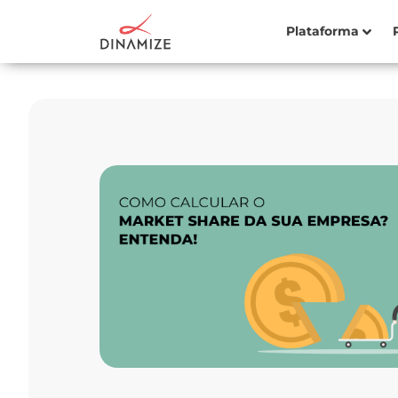
Plataforma