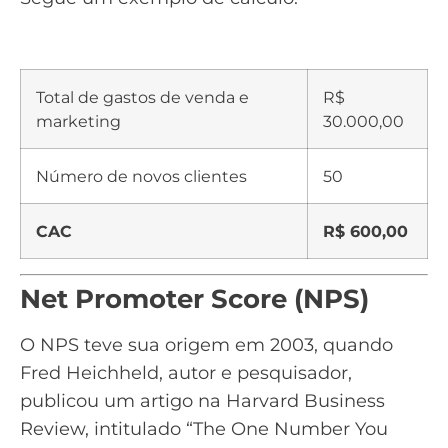
Total de gastos de venda e
R$
marketing
30.000,00
Número de novos clientes
50
CAC
R$ 600,00
Net Promoter Score (NPS)
O NPS teve sua origem em 2003, quando
Fred Heichheld, autor e pesquisador,
publicou um artigo na Harvard Business
Review, intitulado “The One Number You