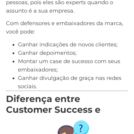
pessoas, pois eles são experts quando o
assunto é a sua empresa.
Com defensores e embaixadores da marca,
você pode:
Ganhar indicações de novos clientes;
Ganhar depoimentos;
Montar um
case de sucesso
com seus
embaixadores;
Ganhar divulgação de graça nas
redes
sociais
.
Diferença entre
Customer Success e