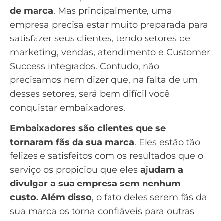
de marca
. Mas principalmente, uma
empresa precisa estar muito preparada para
satisfazer seus clientes, tendo setores de
marketing, vendas, atendimento e Customer
Success integrados. Contudo, não
precisamos nem dizer que, na falta de um
desses setores, será bem difícil você
conquistar embaixadores.
Embaixadores são clientes que se
tornaram fãs da sua marca
. Eles estão tão
felizes e satisfeitos com os resultados que o
serviço os propiciou que eles
ajudam a
divulgar a sua empresa sem nenhum
custo. Além disso
, o fato deles serem fãs da
sua marca os torna confiáveis para outras