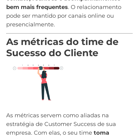
bem mais frequentes
. O relacionamento
pode ser mantido por canais online ou
presencialmente.
As métricas do time de
Sucesso do Cliente
As métricas servem como aliadas na
estratégia de Customer Success de sua
empresa. Com elas, o seu time
toma