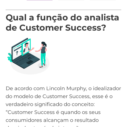
Qual a função do analista
de Customer Success?
De acordo com Lincoln Murphy, o idealizador
do modelo de Customer Success, esse é o
verdadeiro significado do conceito:
“Customer Success é quando os seus
consumidores alcançam o resultado