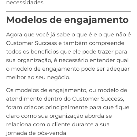
necessidades.
Modelos de engajamento
Agora que você já sabe o que é e o que não é
Customer Success e também compreende
todos os benefícios que ele pode trazer para
sua organização, é necessário entender qual
o modelo de engajamento pode ser adequar
melhor ao seu negócio.
Os modelos de engajamento, ou modelo de
atendimento dentro do Customer Success,
foram criados principalmente para que fique
claro como sua organização aborda se
relaciona com o cliente durante a sua
jornada de pós-venda.