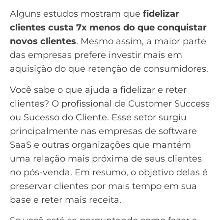
Alguns estudos mostram
que
fidelizar
clientes custa 7x menos do que conquistar
novos clientes
. Mesmo assim, a maior parte
das empresas prefere investir mais em
aquisição do que retenção de consumidores.
Você sabe o que ajuda a fidelizar e reter
clientes? O profissional de Customer Success
ou Sucesso do Cliente. Esse setor surgiu
principalmente nas empresas de software
SaaS e outras organizações que mantém
uma relação mais próxima de seus clientes
no pós-venda. Em resumo, o objetivo delas é
preservar clientes por mais tempo em sua
base e reter mais receita.