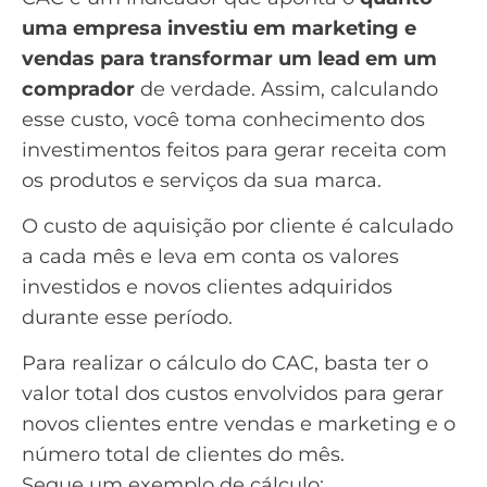
uma empresa investiu em marketing e
vendas para transformar um lead em um
comprador
de verdade. Assim, calculando
esse custo, você toma conhecimento dos
investimentos feitos para gerar receita com
os produtos e serviços da sua marca.
O custo de aquisição por cliente é calculado
a cada mês e leva em conta os valores
investidos e novos clientes adquiridos
durante esse período.
Para realizar o cálculo do CAC, basta ter o
valor total dos custos envolvidos para gerar
novos clientes entre vendas e marketing e o
número total de clientes do mês.
Segue um exemplo de cálculo: