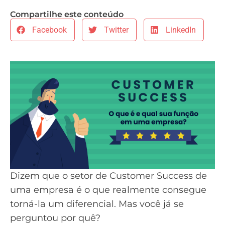
Compartilhe este conteúdo
Facebook
Twitter
LinkedIn
Dizem que o setor de
Customer Success
de
uma empresa é o que realmente consegue
torná-la um diferencial. Mas você já se
perguntou por quê?