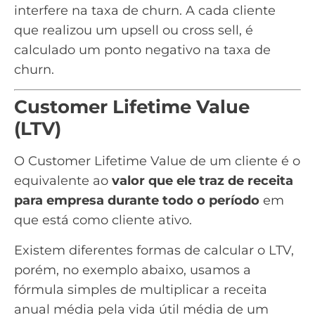
interfere na taxa de churn. A cada cliente
que realizou um upsell ou cross sell, é
calculado um ponto negativo na taxa de
churn.
Customer Lifetime Value
(LTV)
O Customer Lifetime Value de um cliente é o
equivalente ao
valor que ele traz de receita
para empresa durante todo o período
em
que está como cliente ativo.
Existem diferentes formas de calcular o LTV,
porém, no exemplo abaixo, usamos a
fórmula simples de multiplicar a receita
anual média pela vida útil média de um