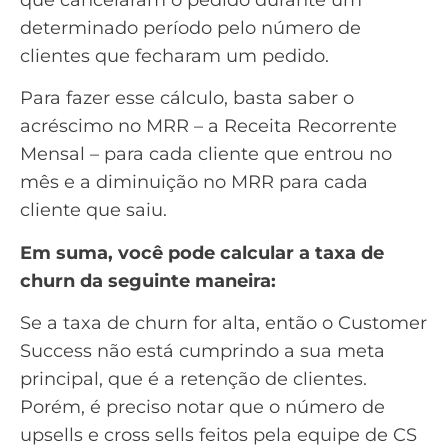
determinado período pelo número de
clientes que fecharam um pedido.
Para fazer esse cálculo, basta saber o
acréscimo no MRR – a Receita Recorrente
Mensal – para cada cliente que entrou no
mês e a diminuição no MRR para cada
cliente que saiu.
Em suma, você pode calcular a taxa de
churn da seguinte maneira:
Se a taxa de churn for alta, então o Customer
Success não está cumprindo a sua meta
principal, que é a retenção de clientes.
Porém, é preciso notar que o número de
upsells e cross sells feitos pela equipe de CS