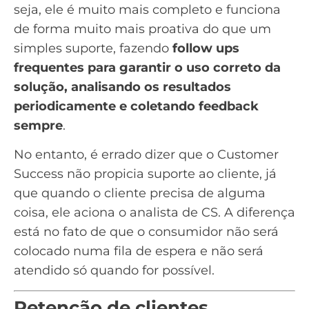
seja, ele é muito mais completo e funciona
de forma muito mais proativa do que um
simples suporte, fazendo
follow ups
frequentes para garantir o uso correto da
solução, analisando os resultados
periodicamente e coletando feedback
sempre
.
No entanto, é errado dizer que o Customer
Success não propicia suporte ao cliente, já
que quando o cliente precisa de alguma
coisa, ele aciona o analista de CS. A diferença
está no fato de que o consumidor não será
colocado numa fila de espera e não será
atendido só quando for possível.
Retenção de clientes