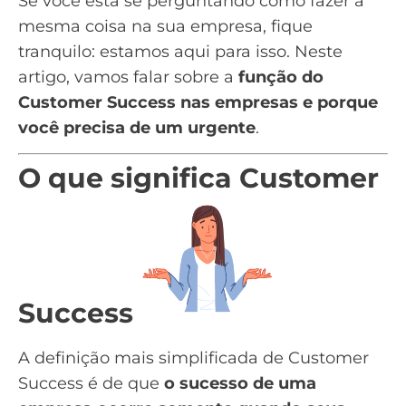
Se você está se perguntando como fazer a
mesma coisa na sua empresa, fique
tranquilo: estamos aqui para isso. Neste
artigo, vamos falar sobre a
função do
Customer Success nas empresas e porque
você precisa de um urgente
.
O que significa Customer
Success
A definição mais simplificada de Customer
Success é de que
o sucesso de uma