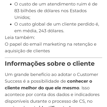
O custo de um atendimento ruim é de
83 bilhões de dólares nos Estados
Unidos;
O custo global de um cliente perdido é,
em média, 243 dólares.
Leia também:
O papel do email marketing na retenção e
aquisição de clientes
Informações sobre o cliente
Um grande benefício ao adotar o Customer
Success é a possibilidade de
conhecer o
cliente melhor do que ele mesmo
. Isso
acontece por conta dos dados e indicadores
disponíveis durante o processo de CS, no