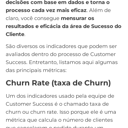
decisões com
base em dados
e torna o
processo cada vez mais eficaz
. Além de
claro, você consegue
mensurar os
resultados
e eficácia da área de Sucesso do
Cliente
.
São diversos os indicadores que podem ser
avaliados dentro do processo de Customer
Success. Entretanto, listamos aqui algumas
das principais métricas:
Churn Rate (taxa de Churn)
Um dos indicadores usado pela equipe de
Customer Success é o chamado taxa de
churn ou
churn rate
. Isso porque ele é uma
métrica que calcula o número de clientes
que cancelaram o pedido durante um