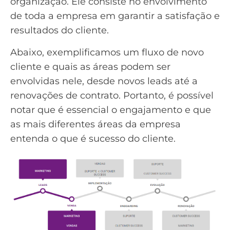
organização. Ele consiste no envolvimento
de toda a empresa em garantir a satisfação e
resultados do cliente.
Abaixo, exemplificamos um fluxo de novo
cliente e quais as áreas podem ser
envolvidas nele, desde novos
leads
até a
renovações de contrato. Portanto, é possível
notar que é essencial o engajamento e que
as mais diferentes áreas da empresa
entenda o que é sucesso do cliente.