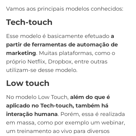
Vamos aos principais modelos conhecidos:
Tech-touch
Esse modelo é basicamente efetuado
a
partir de ferramentas de
automação de
marketing
. Muitas plataformas, como o
próprio Netflix, Dropbox, entre outras
utilizam-se desse modelo.
Low touch
No modelo Low Touch,
além do que é
aplicado no Tech-touch, também há
interação humana
. Porém, essa é realizada
em massa, como por exemplo um webinar,
um treinamento ao vivo para diversos