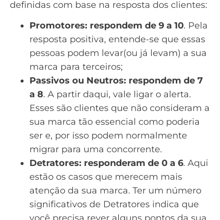
definidas com base na resposta dos clientes:
Promotores: respondem de 9 a 10
. Pela
resposta positiva, entende-se que essas
pessoas podem levar(ou já levam) a sua
marca para terceiros;
Passivos ou Neutros: respondem de 7
a 8
. A partir daqui, vale ligar o alerta.
Esses são clientes que não consideram a
sua marca tão essencial como poderia
ser e, por isso podem normalmente
migrar para uma concorrente.
Detratores: responderam de 0 a 6
. Aqui
estão os casos que merecem mais
atenção da sua marca. Ter um número
significativos de Detratores indica que
você precisa rever alguns pontos da sua