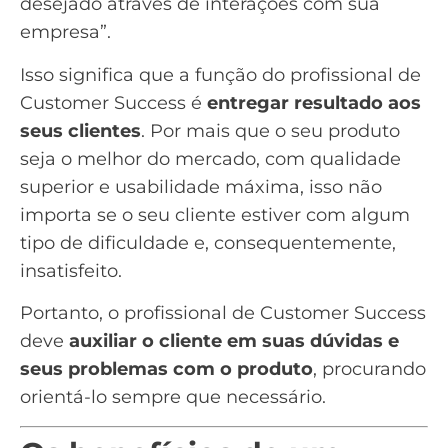
desejado através de interações com sua
empresa”.
Isso significa que a função do profissional de
Customer Success é
entregar resultado aos
seus clientes
. Por mais que o seu produto
seja o melhor do mercado, com qualidade
superior e usabilidade máxima, isso não
importa se o seu cliente estiver com algum
tipo de dificuldade e, consequentemente,
insatisfeito.
Portanto, o profissional de Customer Success
deve
auxiliar o cliente em suas dúvidas e
seus problemas com o produto
, procurando
orientá-lo sempre que necessário.