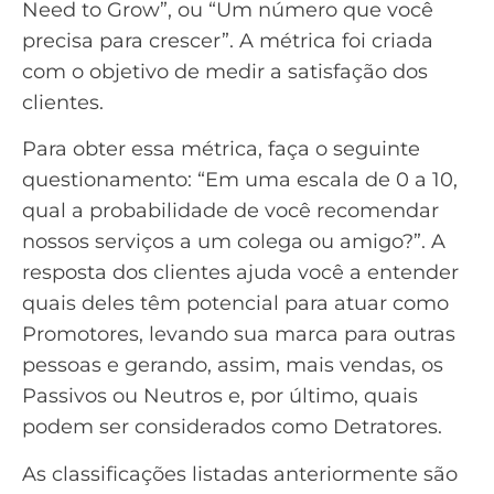
Need to Grow”, ou “Um número que você
precisa para crescer”. A métrica foi criada
com o objetivo de medir a satisfação dos
clientes.
Para obter essa métrica, faça o seguinte
questionamento: “Em uma escala de 0 a 10,
qual a probabilidade de você recomendar
nossos serviços a um colega ou amigo?”. A
resposta dos clientes ajuda você a entender
quais deles têm potencial para atuar como
Promotores, levando sua marca para outras
pessoas e gerando, assim, mais vendas, os
Passivos ou Neutros e, por último, quais
podem ser considerados como Detratores.
As classificações listadas anteriormente são