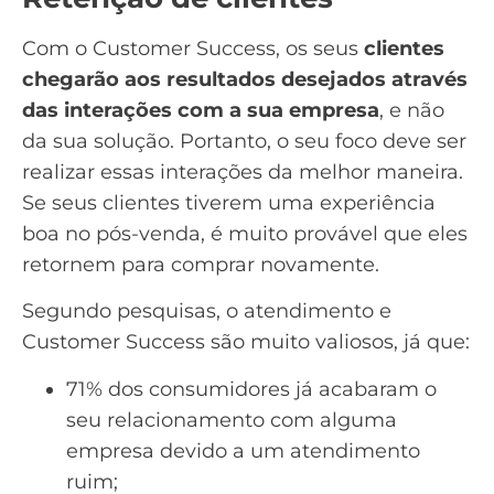
Com o Customer Success, os seus
clientes
chegarão aos resultados desejados através
das interações com a sua empresa
, e não
da sua solução. Portanto, o seu foco deve ser
realizar essas interações da melhor maneira.
Se seus clientes tiverem uma experiência
boa no pós-venda, é muito provável que eles
retornem para comprar novamente.
Segundo pesquisas
, o atendimento e
Customer Success são muito valiosos, já que:
71% dos consumidores já acabaram o
seu relacionamento com alguma
empresa devido a um atendimento
ruim;