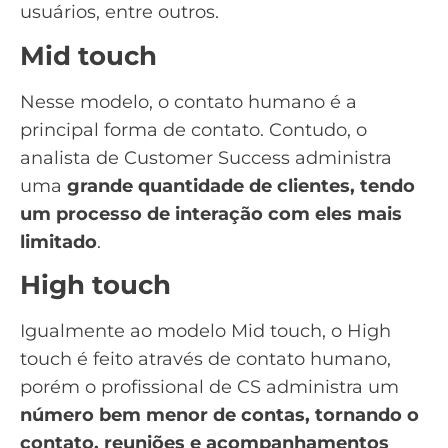
usuários, entre outros.
Mid touch
Nesse modelo, o contato humano é a
principal forma de contato. Contudo, o
analista de Customer Success administra
uma
grande quantidade de clientes, tendo
um processo de interação com eles mais
limitado
.
High touch
Igualmente ao modelo Mid touch, o High
touch é feito através de contato humano,
porém o profissional de CS administra um
número bem menor de contas, tornando o
contato, reuniões e acompanhamentos