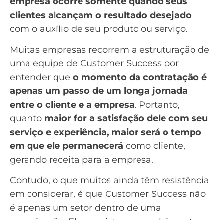
empresa ocorre somente quando seus
clientes alcançam o resultado desejado
com o auxílio de seu produto ou serviço.
Muitas empresas recorrem a estruturação de
uma equipe de Customer Success por
entender que
o momento da contratação é
apenas um passo de um longa jornada
entre o cliente e a empresa
. Portanto,
quanto
maior for a satisfação dele com seu
serviço e experiência, maior será o tempo
em que ele permanecerá
como cliente,
gerando receita para a empresa.
Contudo, o que muitos ainda têm resistência
em considerar, é que Customer Success não
é apenas um setor dentro de uma