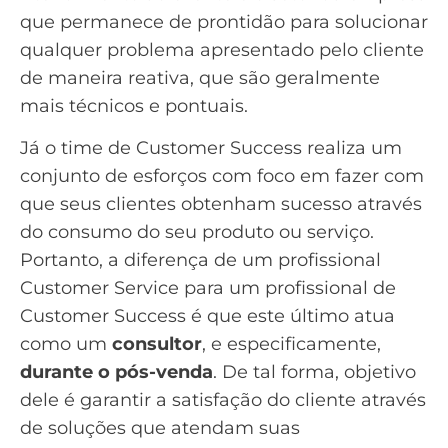
que permanece de prontidão para solucionar
qualquer problema apresentado pelo cliente
de maneira reativa, que são geralmente
mais técnicos e pontuais.
Já o time de Customer Success realiza um
conjunto de esforços com foco em fazer com
que seus clientes obtenham sucesso através
do consumo do seu produto ou serviço.
Portanto, a diferença de um profissional
Customer Service para um profissional de
Customer Success é que este último atua
como um
consultor
, e especificamente,
durante o pós-venda
. De tal forma, objetivo
dele é garantir a satisfação do cliente através
de soluções que atendam suas