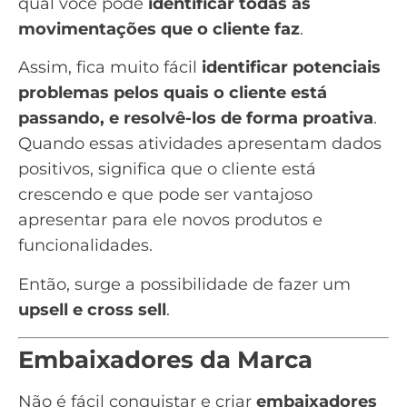
qual você pode
identificar todas as
movimentações que o cliente faz
.
Assim, fica muito fácil
identificar potenciais
problemas pelos quais o cliente está
passando, e resolvê-los de forma proativa
.
Quando essas atividades apresentam dados
positivos, significa que o cliente está
crescendo e que pode ser vantajoso
apresentar para ele novos produtos e
funcionalidades.
Então, surge a possibilidade de fazer um
upsell e cross sell
.
Embaixadores da Marca
Não é fácil conquistar e criar
embaixadores