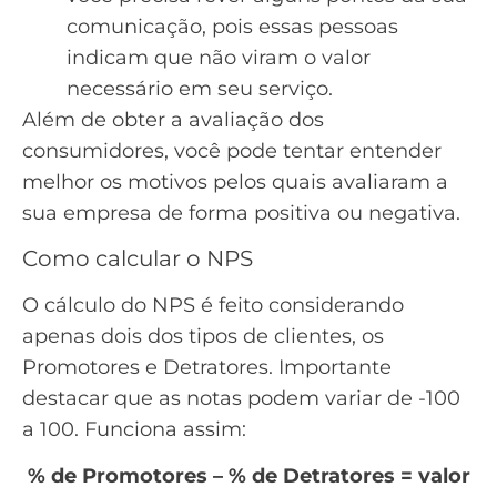
comunicação, pois essas pessoas
indicam que não viram o valor
necessário em seu serviço.
Além de obter a avaliação dos
consumidores, você pode tentar entender
melhor os motivos pelos quais avaliaram a
sua empresa de forma positiva ou negativa.
Como calcular o NPS
O cálculo do NPS é feito considerando
apenas dois dos tipos de clientes, os
Promotores e Detratores. Importante
destacar que as notas podem variar de -100
a 100. Funciona assim:
% de Promotores – % de Detratores = valor