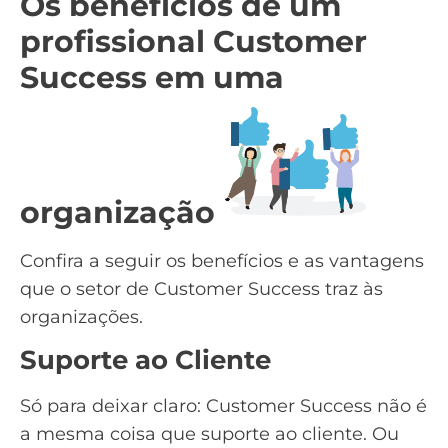
Os benefícios de um
profissional Customer
Success em uma
organização
Confira a seguir os benefícios e as vantagens
que o setor de Customer Success traz às
organizações.
Suporte ao Cliente
Só para deixar claro: Customer Success não é
a mesma coisa que suporte ao cliente. Ou