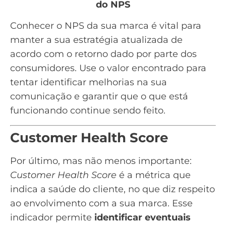
do NPS
Conhecer o NPS da sua marca é vital para
manter a sua estratégia atualizada de
acordo com o retorno dado por parte dos
consumidores. Use o valor encontrado para
tentar identificar melhorias na sua
comunicação e garantir que o que está
funcionando continue sendo feito.
Customer Health Score
Por último, mas não menos importante:
Customer Health Score
é a métrica que
indica a saúde do cliente, no que diz respeito
ao envolvimento com a sua marca. Esse
indicador permite
identificar eventuais