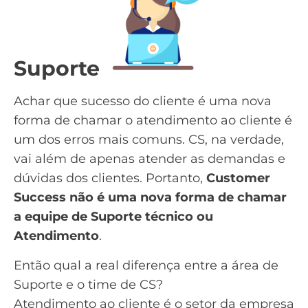
Suporte
Achar que sucesso do cliente é uma nova
forma de chamar o atendimento ao cliente é
um dos erros mais comuns. CS, na verdade,
vai além de apenas atender as demandas e
dúvidas dos clientes. Portanto,
Customer
Success não é uma nova forma de chamar
a equipe de Suporte técnico ou
Atendimento
.
Então qual a real diferença entre a área de
Suporte e o time de CS?
Atendimento ao cliente é o setor da empresa