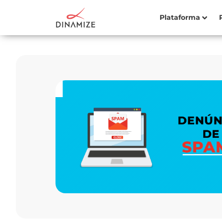
Plataforma