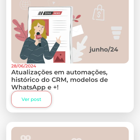
28/06/2024
Atualizações em automações,
histórico do CRM, modelos de
WhatsApp e +!
Ver post