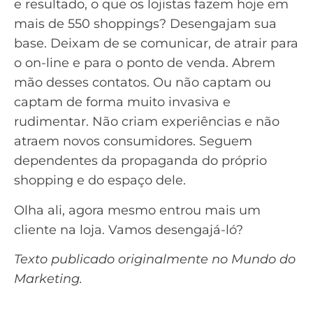
e resultado, o que os lojistas fazem hoje em
mais de 550 shoppings? Desengajam sua
base. Deixam de se comunicar, de atrair para
o on-line e para o ponto de venda. Abrem
mão desses contatos. Ou não captam ou
captam de forma muito invasiva e
rudimentar. Não criam experiências e não
atraem novos consumidores. Seguem
dependentes da propaganda do próprio
shopping e do espaço dele.
Olha ali, agora mesmo entrou mais um
cliente na loja. Vamos desengajá-ló?
Texto publicado originalmente no
Mundo do
Marketing
.