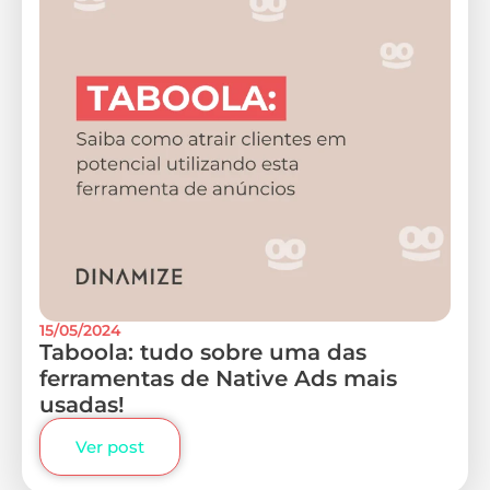
15/05/2024
Taboola: tudo sobre uma das
ferramentas de Native Ads mais
usadas!
Ver post