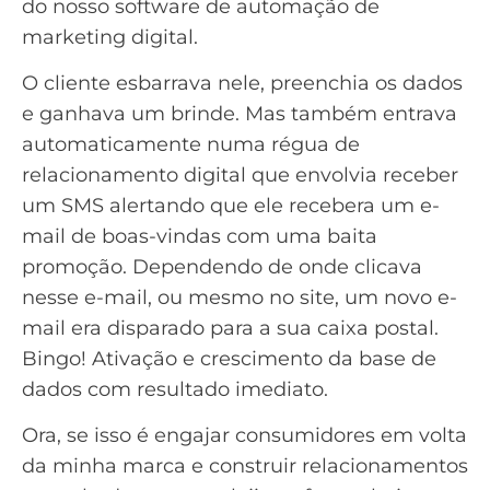
do nosso software de automação de
marketing digital.
O cliente esbarrava nele, preenchia os dados
e ganhava um brinde. Mas também entrava
automaticamente numa régua de
relacionamento digital que envolvia receber
um SMS alertando que ele recebera um e-
mail de boas-vindas com uma baita
promoção. Dependendo de onde clicava
nesse e-mail, ou mesmo no site, um novo e-
mail era disparado para a sua caixa postal.
Bingo! Ativação e crescimento da base de
dados com resultado imediato.
Ora, se isso é engajar consumidores em volta
da minha marca e construir relacionamentos