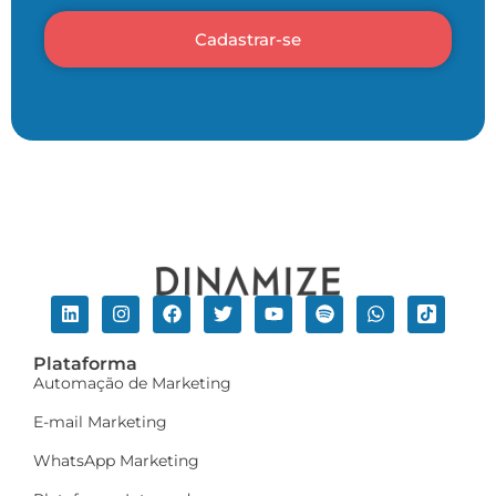
Cadastrar-se
Plataforma
Automação de Marketing
E-mail Marketing
WhatsApp Marketing