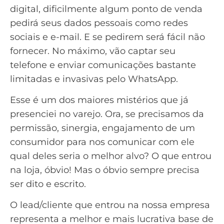
digital, dificilmente algum ponto de venda
pedirá seus dados pessoais como redes
sociais e e-mail. E se pedirem será fácil não
fornecer. No máximo, vão captar seu
telefone e enviar comunicações bastante
limitadas e invasivas pelo WhatsApp.
Esse é um dos maiores mistérios que já
presenciei no varejo. Ora, se precisamos da
permissão, sinergia, engajamento de um
consumidor para nos comunicar com ele
qual deles seria o melhor alvo? O que entrou
na loja, óbvio! Mas o óbvio sempre precisa
ser dito e escrito.
O lead/cliente que entrou na nossa empresa
representa a melhor e mais lucrativa base de