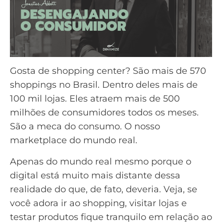
Gosta de shopping center? São mais de 570
shoppings no Brasil. Dentro deles mais de
100 mil lojas. Eles atraem mais de 500
milhões de consumidores todos os meses.
São a meca do consumo. O nosso
marketplace do mundo real.
Apenas do mundo real mesmo porque o
digital está muito mais distante dessa
realidade do que, de fato, deveria. Veja, se
você adora ir ao shopping, visitar lojas e
testar produtos fique tranquilo em relação ao