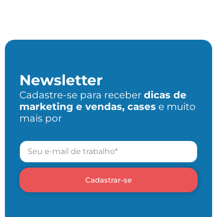
Newsletter
Cadastre-se para receber
dicas de
marketing e vendas, cases
e muito
mais por
Cadastrar-se