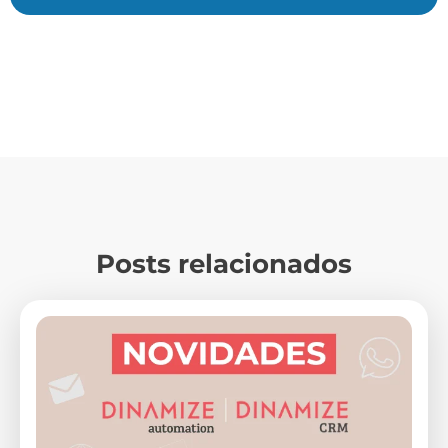
Posts relacionados