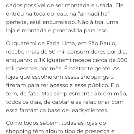
dados possível de ser montada e usada. Ele
entrou na toca do leão, na “armadilha”
perfeita, está encurralado. Não à toa, uma
loja é montada e promovida para isso.
O Iguatemi da Faria Lima, em São Paulo,
recebe mais de 50 mil consumidores por dia,
enquanto o JK Iguatemi recebe cerca de 500
mil pessoas por mês. É bastante gente. As
lojas que escolheram esses shoppings o
fizeram para ter acesso a esse público. E o
tem, de fato. Mas simplesmente abrem mão,
todos os dias, de captar e se relacionar com
essa fantástica base de leads/clientes.
Como todos sabem, todas as lojas do
shopping têm algum tipo de presença e