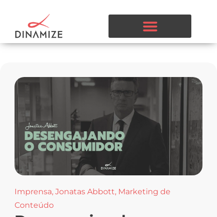
Imprensa
,
Jonatas Abbott
,
Marketing de
Conteúdo