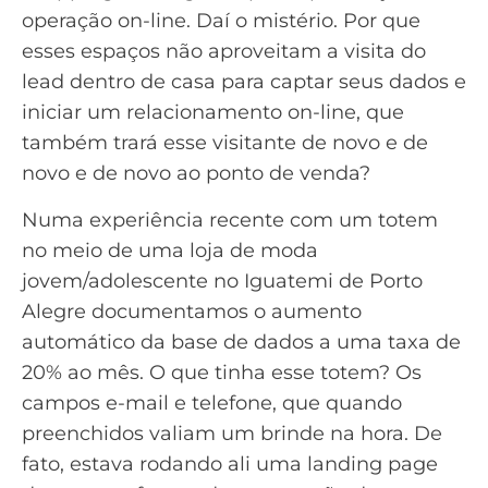
operação on-line. Daí o mistério. Por que
esses espaços não aproveitam a visita do
lead dentro de casa para captar seus dados e
iniciar um relacionamento on-line, que
também trará esse visitante de novo e de
novo e de novo ao ponto de venda?
Numa experiência recente com um totem
no meio de uma loja de moda
jovem/adolescente no Iguatemi de Porto
Alegre documentamos o aumento
automático da base de dados a uma taxa de
20% ao mês. O que tinha esse totem? Os
campos e-mail e telefone, que quando
preenchidos valiam um brinde na hora. De
fato, estava rodando ali uma landing page