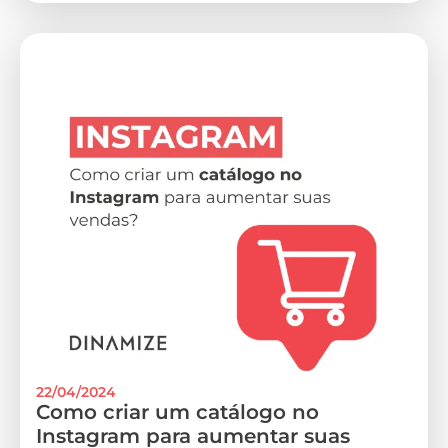
22/04/2024
Como criar um catálogo no
Instagram para aumentar suas