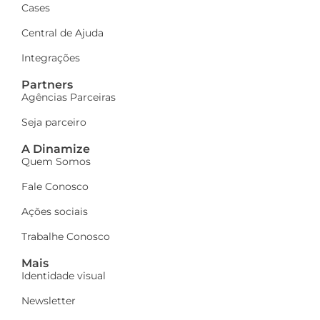
Cases
Central de Ajuda
Integrações
Partners
Agências Parceiras
Seja parceiro
A Dinamize
Quem Somos
Fale Conosco
Ações sociais
Trabalhe Conosco
Mais
Identidade visual
Newsletter