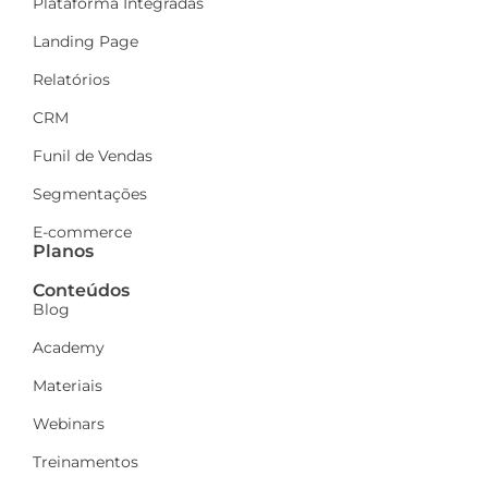
Plataforma Integradas
Landing Page
Relatórios
CRM
Funil de Vendas
Segmentações
E-commerce
Planos
Conteúdos
Blog
Academy
Materiais
Webinars
Treinamentos