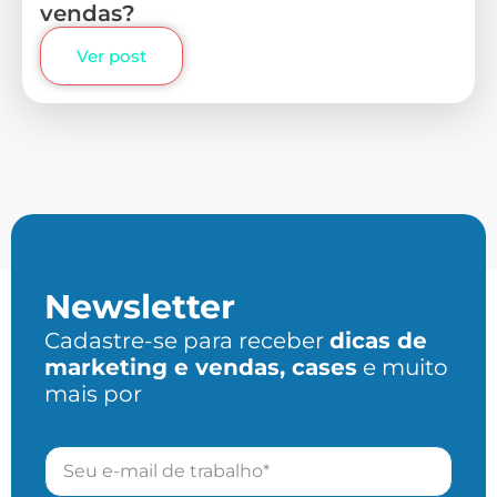
vendas?
Ver post
Newsletter
Cadastre-se para receber
dicas de
marketing e vendas, cases
e muito
mais por