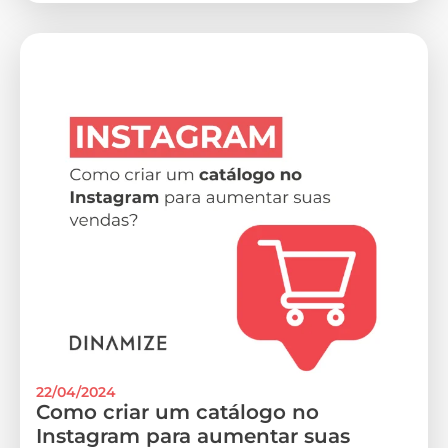
22/04/2024
Como criar um catálogo no
Instagram para aumentar suas