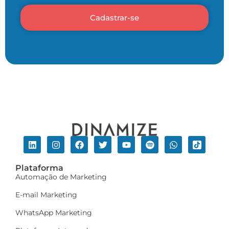
Cadastrar-se
Plataforma
Automação de Marketing
E-mail Marketing
WhatsApp Marketing