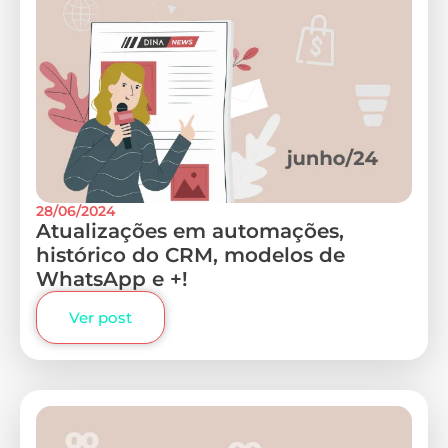
28/06/2024
Atualizações em automações,
histórico do CRM, modelos de
WhatsApp e +!
Ver post