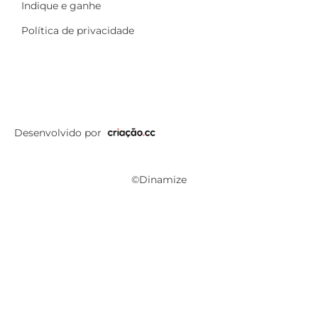
Indique e ganhe
Política de privacidade
Desenvolvido por
©Dinamize