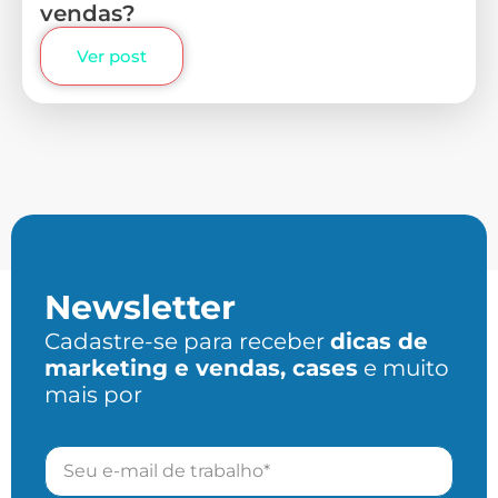
vendas?
Ver post
Newsletter
Cadastre-se para receber
dicas de
marketing e vendas, cases
e muito
mais por