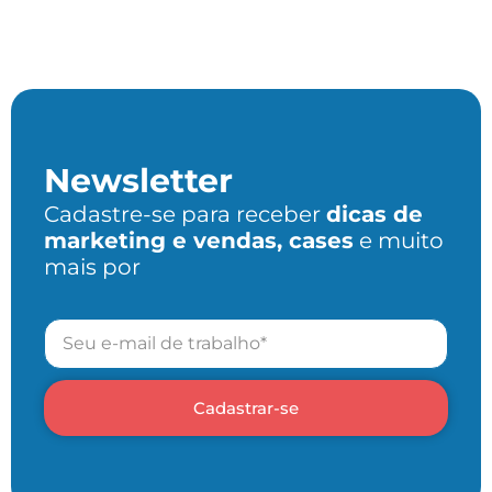
Newsletter
Cadastre-se para receber
dicas de
marketing e vendas, cases
e muito
mais por
Cadastrar-se