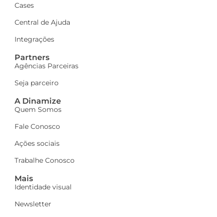
Cases
Central de Ajuda
Integrações
Partners
Agências Parceiras
Seja parceiro
A Dinamize
Quem Somos
Fale Conosco
Ações sociais
Trabalhe Conosco
Mais
Identidade visual
Newsletter