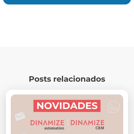
Posts relacionados