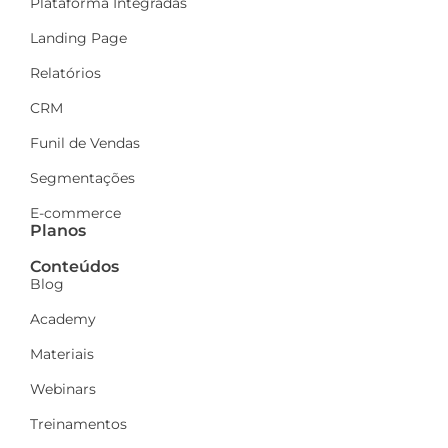
Plataforma Integradas
Landing Page
Relatórios
CRM
Funil de Vendas
Segmentações
E-commerce
Planos
Conteúdos
Blog
Academy
Materiais
Webinars
Treinamentos