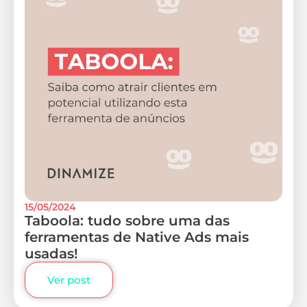
15/05/2024
Taboola: tudo sobre uma das
ferramentas de Native Ads mais
usadas!
Ver post