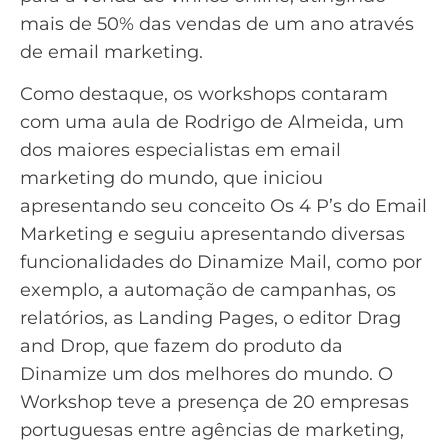
mais de 50% das vendas de um ano através
de email marketing.
Como destaque, os workshops contaram
com uma aula de Rodrigo de Almeida, um
dos maiores especialistas em email
marketing do mundo, que iniciou
apresentando seu conceito Os 4 P’s do Email
Marketing e seguiu apresentando diversas
funcionalidades do Dinamize Mail, como por
exemplo, a automação de campanhas, os
relatórios, as
Landing Pages
, o editor Drag
and Drop, que fazem do produto da
Dinamize um dos melhores do mundo. O
Workshop teve a presença de 20 empresas
portuguesas entre
agências de marketing
,