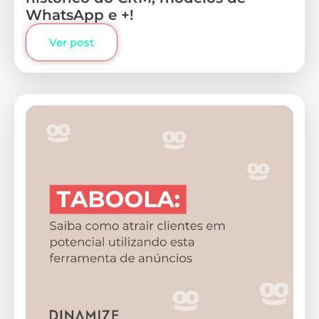
WhatsApp e +!
Ver post