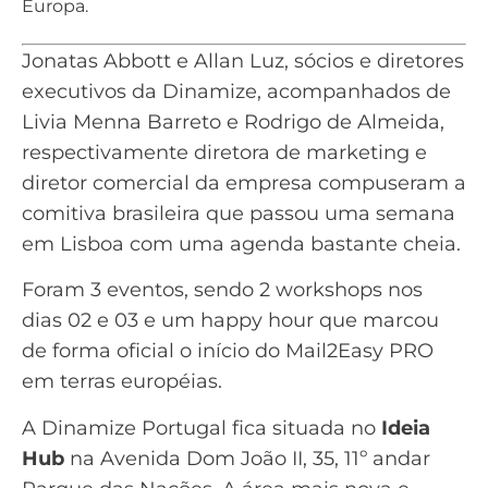
Europa.
Jonatas Abbott e Allan Luz, sócios e diretores
executivos da Dinamize, acompanhados de
Livia Menna Barreto e Rodrigo de Almeida,
respectivamente diretora de marketing e
diretor comercial da empresa compuseram a
comitiva brasileira que passou uma semana
em Lisboa com uma agenda bastante cheia.
Foram 3 eventos, sendo 2 workshops nos
dias 02 e 03 e um happy hour que marcou
de forma oficial o início do Mail2Easy PRO
em terras européias.
A Dinamize Portugal fica situada no
Ideia
Hub
na Avenida Dom João II, 35, 11º andar