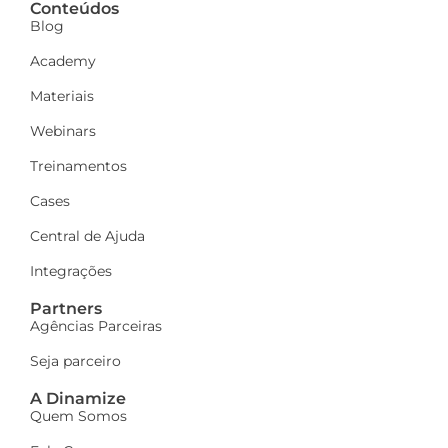
Conteúdos
Blog
Academy
Materiais
Webinars
Treinamentos
Cases
Central de Ajuda
Integrações
Partners
Agências Parceiras
Seja parceiro
A Dinamize
Quem Somos