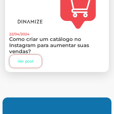
22/04/2024
Como criar um catálogo no
Instagram para aumentar suas
vendas?
Ver post