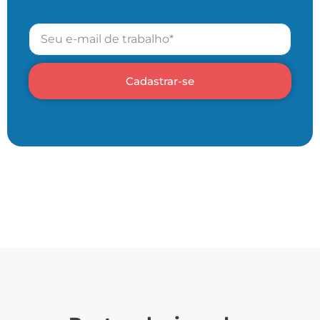
Cadastrar-se