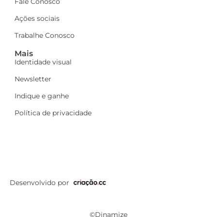
Fale Conosco
Ações sociais
Trabalhe Conosco
Mais
Identidade visual
Newsletter
Indique e ganhe
Política de privacidade
Desenvolvido por
©Dinamize