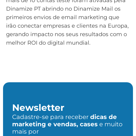
mais de 10 contas teste foram ativadas pela
Dinamize PT abrindo no Dinamize Mail os
primeiros envios de email marketing que
irão conectar empresas e clientes na Europa,
gerando impacto nos seus resultados com o
melhor ROI do digital mundial.
Newsletter
Cadastre-se para receber
dicas de
marketing e vendas, cases
e muito
mais por