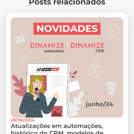
Posts relacionados
28/06/2024
Atualizações em automações,
histórico do CRM, modelos de