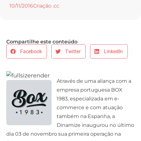
10/11/2016
Criação .cc
Compartilhe este conteúdo
Facebook
Twitter
LinkedIn
Através de uma aliança com a
empresa portuguesa BOX
1983, especializada em e-
commerce e com atuação
também na Espanha, a
Dinamize inaugurou no último
dia 03 de novembro sua primeira operação na