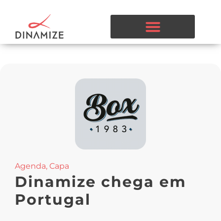
Agenda
,
Capa
Dinamize chega em
Portugal