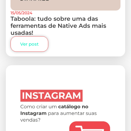
15/05/2024
Taboola: tudo sobre uma das
ferramentas de Native Ads mais
usadas!
Ver post