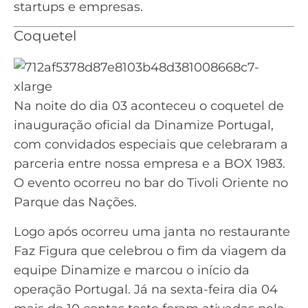
startups e empresas.
Coquetel
Na noite do dia 03 aconteceu o coquetel de
inauguração oficial da Dinamize Portugal,
com convidados especiais que celebraram a
parceria entre nossa empresa e a BOX 1983.
O evento ocorreu no bar do Tivoli Oriente no
Parque das Nações.
Logo após ocorreu uma janta no
restaurante
Faz Figura que celebrou o fim da viagem da
equipe Dinamize e marcou o início da
operação Portugal. Já na sexta-feira dia 04