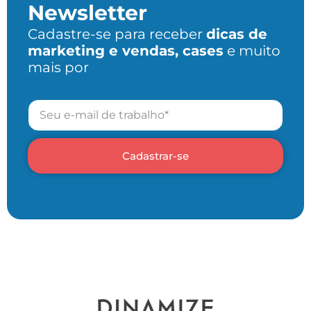
Newsletter
Cadastre-se para receber
dicas de
marketing e vendas, cases
e muito
mais por
Cadastrar-se