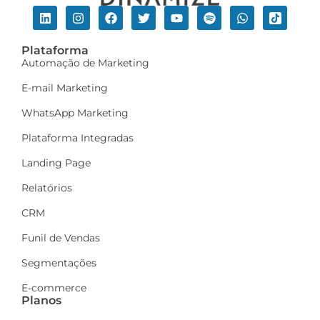
Plataforma
Automação de Marketing
E-mail Marketing
WhatsApp Marketing
Plataforma Integradas
Landing Page
Relatórios
CRM
Funil de Vendas
Segmentações
E-commerce
Planos