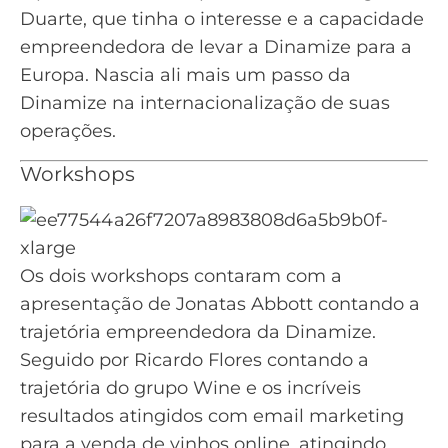
Duarte, que tinha o interesse e a capacidade
empreendedora de levar a Dinamize para a
Europa. Nascia ali mais um passo da
Dinamize na internacionalização de suas
operações.
Workshops
Os dois workshops contaram com a
apresentação de Jonatas Abbott contando a
trajetória empreendedora da Dinamize.
Seguido por Ricardo Flores contando a
trajetória do grupo Wine e os incríveis
resultados atingidos com email marketing
para a venda de vinhos online, atingindo