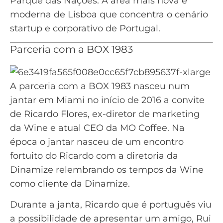
Parque das Nações. A área mais nova e
moderna de Lisboa que concentra o cenário
startup e corporativo de Portugal.
Parceria com a BOX 1983
A parceria com a BOX 1983 nasceu num
jantar em Miami no início de 2016 a convite
de Ricardo Flores, ex-diretor de marketing
da Wine e atual CEO da MO Coffee. Na
época o jantar nasceu de um encontro
fortuito do Ricardo com a diretoria da
Dinamize relembrando os tempos da Wine
como cliente da Dinamize.
Durante a janta, Ricardo que é português viu
a possibilidade de apresentar um amigo, Rui