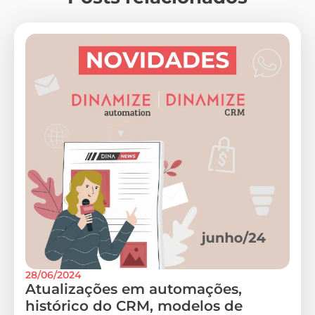
28/06/2024
Atualizações em automações,
histórico do CRM, modelos de