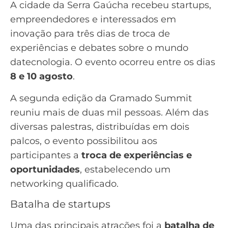
A cidade da Serra Gaúcha recebeu startups,
empreendedores e interessados em
inovação para três dias de troca de
experiências e debates sobre o mundo
datecnologia. O evento ocorreu entre os dias
8 e 10 agosto
.
A segunda edição da Gramado Summit
reuniu mais de duas mil pessoas. Além das
diversas palestras, distribuídas em dois
palcos, o evento possibilitou aos
participantes a
troca de experiências e
oportunidades
, estabelecendo um
networking qualificado.
Batalha de startups
Uma das principais atrações foi a
batalha de