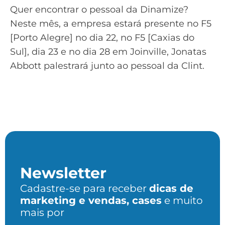
Quer encontrar o pessoal da Dinamize?
Neste mês, a empresa estará presente no F5
[Porto Alegre] no dia 22, no F5 [Caxias do
Sul], dia 23 e no dia 28 em Joinville, Jonatas
Abbott palestrará junto ao pessoal da Clint.
Newsletter
Cadastre-se para receber
dicas de
marketing e vendas, cases
e muito
mais por