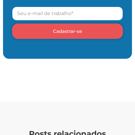
Cadastrar-se
Posts relacionados