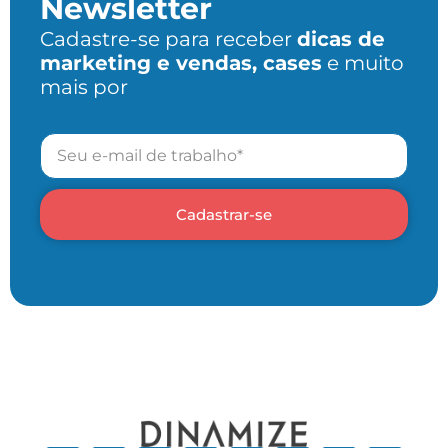
Newsletter
Cadastre-se para receber
dicas de
marketing e vendas, cases
e muito
mais por
Cadastrar-se