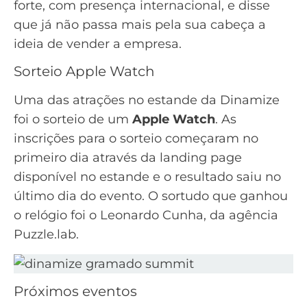
forte, com presença internacional, e disse
que já não passa mais pela sua cabeça a
ideia de vender a empresa.
Sorteio Apple Watch
Uma das atrações no estande da Dinamize
foi o sorteio de um
Apple Watch
. As
inscrições para o sorteio começaram no
primeiro dia através da
landing page
disponível no estande e o resultado saiu no
último dia do evento. O sortudo que ganhou
o relógio foi o Leonardo Cunha, da
agência
Puzzle.lab.
Próximos eventos