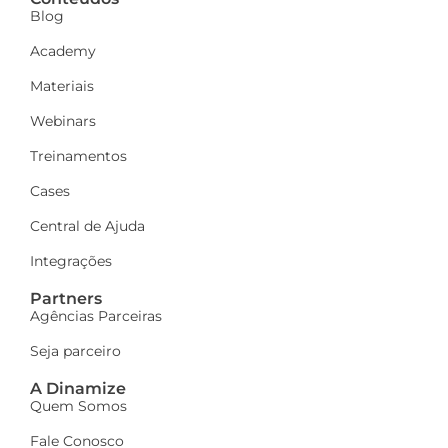
Blog
Academy
Materiais
Webinars
Treinamentos
Cases
Central de Ajuda
Integrações
Partners
Agências Parceiras
Seja parceiro
A Dinamize
Quem Somos
Fale Conosco