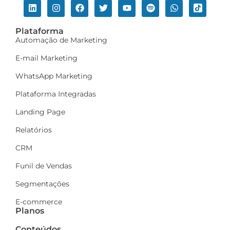
Plataforma
Automação de Marketing
E-mail Marketing
WhatsApp Marketing
Plataforma Integradas
Landing Page
Relatórios
CRM
Funil de Vendas
Segmentações
E-commerce
Planos
Conteúdos