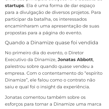
startups
. Ela é uma forma de dar espaço
para a divulgação de diversos projetos. Para
participar da batalha, os interessados
encaminharam uma apresentação de suas
propostas para a página do evento.
Quando a Dinamize quase foi vendida
No primeiro dia do evento, o Diretor
Executivo da Dinamize,
Jonatas Abbott
,
palestrou sobre quando quase vendeu a
empresa. Com o contentamento do “espírito
Dinamize”, ele falou como o contrato não
saiu e qual foi o insight da experiência.
Jonatas comentou também sobre os
esforços para tornar a Dinamize uma marca