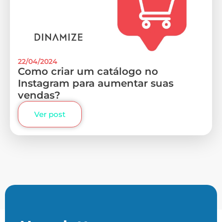
22/04/2024
Como criar um catálogo no
Instagram para aumentar suas
vendas?
Ver post