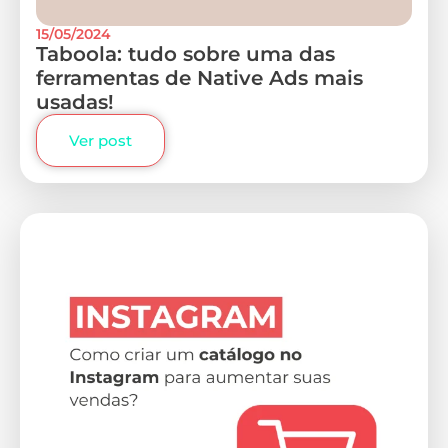
15/05/2024
Taboola: tudo sobre uma das
ferramentas de Native Ads mais
usadas!
Ver post