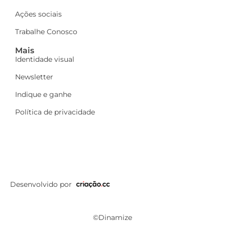
Ações sociais
Trabalhe Conosco
Mais
Identidade visual
Newsletter
Indique e ganhe
Política de privacidade
Desenvolvido por
©Dinamize