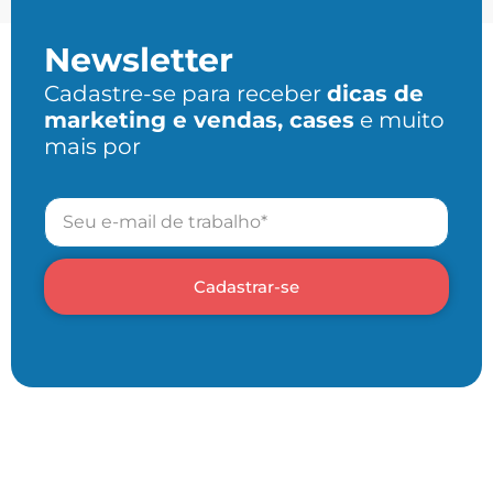
Newsletter
Cadastre-se para receber
dicas de
marketing e vendas, cases
e muito
mais por
Cadastrar-se