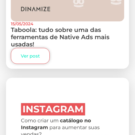
15/05/2024
Taboola: tudo sobre uma das
ferramentas de Native Ads mais
usadas!
Ver post