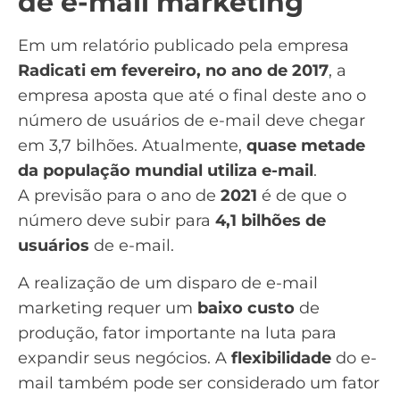
de e-mail marketing
Em um relatório publicado pela empresa
Radicati em fevereiro, no ano de 2017
, a
empresa aposta que até o final deste ano o
número de usuários de e-mail deve chegar
em 3,7 bilhões. Atualmente,
quase metade
da população mundial utiliza e-mail
.
A previsão para o ano de
2021
é de que o
número deve subir para
4,1 bilhões de
usuários
de e-mail.
A realização de um disparo de e-mail
marketing requer um
baixo custo
de
produção, fator importante na luta para
expandir seus negócios. A
flexibilidade
do e-
mail também pode ser considerado um fator