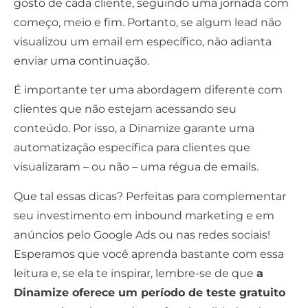
gosto de cada cliente, seguindo uma jornada com
começo, meio e fim. Portanto, se algum lead não
visualizou um email em específico, não adianta
enviar uma continuação.
É importante ter uma abordagem diferente com
clientes que não estejam acessando seu
conteúdo. Por isso, a Dinamize garante uma
automatização específica para clientes que
visualizaram – ou não – uma régua de emails.
Que tal essas dicas? Perfeitas para complementar
seu investimento em
inbound marketing
e em
anúncios pelo
Google Ads
ou nas redes sociais!
Esperamos que você aprenda bastante com essa
leitura e, se ela te inspirar, lembre-se de que
a
Dinamize oferece um período de teste gratuito