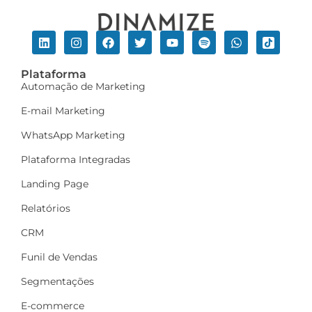
Plataforma
Automação de Marketing
E-mail Marketing
WhatsApp Marketing
Plataforma Integradas
Landing Page
Relatórios
CRM
Funil de Vendas
Segmentações
E-commerce