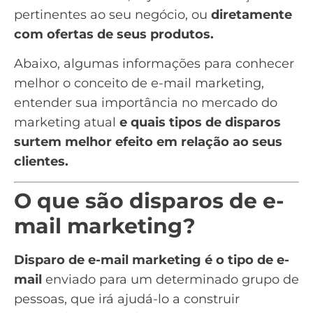
pertinentes ao seu negócio, ou
diretamente
com ofertas de seus produtos.
Abaixo, algumas informações para conhecer
melhor o conceito de e-mail marketing,
entender sua importância no mercado do
marketing atual
e quais tipos de disparos
surtem melhor efeito em relação ao seus
clientes.
O que são disparos de e-
mail marketing?
Disparo de e-mail marketing é o tipo de e-
mail
enviado para um determinado grupo de
pessoas, que irá ajudá-lo a construir