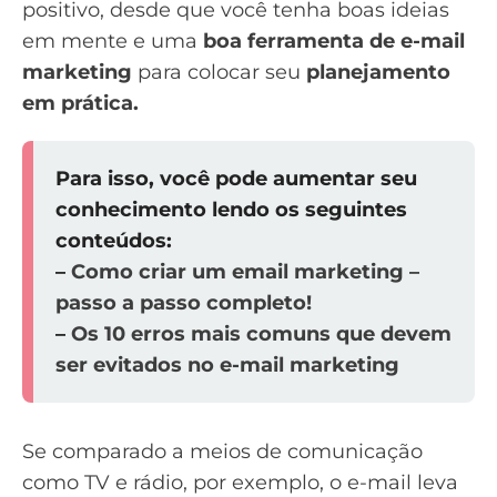
positivo, desde que você tenha boas ideias
em mente e uma
boa ferramenta de e-mail
marketing
para colocar seu
planejamento
em prática.
Para isso, você pode aumentar seu
conhecimento lendo os seguintes
conteúdos:
–
Como criar um email marketing –
passo a passo completo!
–
Os 10 erros mais comuns que devem
ser evitados no e-mail marketing
Se comparado a meios de comunicação
como TV e rádio, por exemplo, o e-mail leva