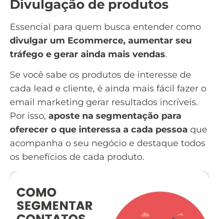
Divulgação de produtos
Essencial para quem busca entender
como
divulgar um Ecommerce
, aumentar seu
tráfego e gerar ainda mais vendas
.
Se você sabe os produtos de interesse de
cada lead e cliente, é ainda mais fácil fazer o
email marketing gerar resultados incríveis.
Por isso,
aposte na segmentação para
oferecer o que interessa a cada pessoa
que
acompanha o seu negócio e destaque todos
os benefícios de cada produto.