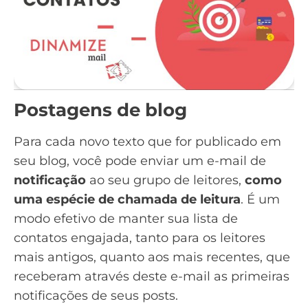
Postagens de blog
Para cada novo texto que for publicado em
seu blog, você pode enviar um e-mail de
notificação
ao seu grupo de leitores,
como
uma espécie de chamada de leitura
. É um
modo efetivo de manter sua
lista de
contatos
engajada, tanto para os leitores
mais antigos, quanto aos mais recentes, que
receberam através deste e-mail as primeiras
notificações de seus posts.