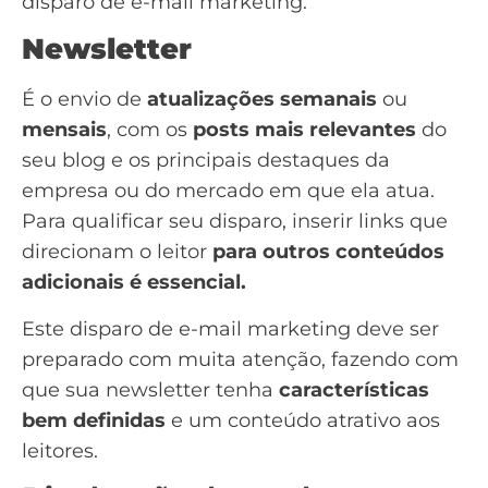
disparo de e-mail marketing:
Newsletter
É o envio de
atualizações semanais
ou
mensais
, com os
posts mais relevantes
do
seu blog e os principais destaques da
empresa ou do mercado em que ela atua.
Para qualificar seu disparo, inserir links que
direcionam o leitor
para outros conteúdos
adicionais é essencial.
Este disparo de e-mail marketing deve ser
preparado com muita atenção, fazendo com
que sua newsletter tenha
características
bem definidas
e um conteúdo atrativo aos
leitores.