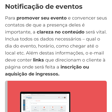
Notificação de eventos
Para
promover seu evento
e convencer seus
contatos de que a presença deles é
importante, a
clareza no conteúdo
será vital.
Inclua todos os dados necessários – qual o
dia do evento, horário, como chegar até o
local etc. Além destas informações, o e-mail
deve conter
links
que direcionam o cliente à
página onde será feita a
inscrição ou
aquisição de ingressos.