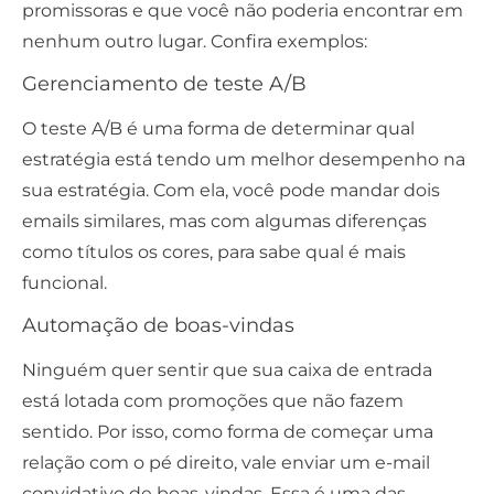
promissoras e que você não poderia encontrar em
nenhum outro lugar. Confira exemplos:
Gerenciamento de teste A/B
O teste A/B é uma forma de determinar qual
estratégia está tendo um melhor desempenho na
sua estratégia. Com ela, você pode mandar dois
emails similares, mas com algumas diferenças
como títulos os cores, para sabe qual é mais
funcional.
Automação de boas-vindas
Ninguém quer sentir que sua caixa de entrada
está lotada com promoções que não fazem
sentido. Por isso, como forma de começar uma
relação com o pé direito, vale enviar um e-mail
convidativo de boas-vindas. Essa é uma das