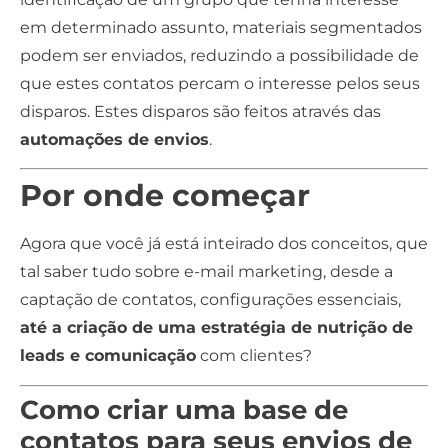
em determinado assunto, materiais segmentados
podem ser enviados, reduzindo a possibilidade de
que estes contatos percam o interesse pelos seus
disparos. Estes disparos são feitos através das
automações de envios
.
Por onde começar
Agora que você já está inteirado dos conceitos, que
tal saber tudo sobre e-mail marketing, desde a
captação de contatos, configurações essenciais,
até a criação de uma estratégia de nutrição de
leads e comunicação
com clientes?
Como criar uma base de
contatos para seus envios de