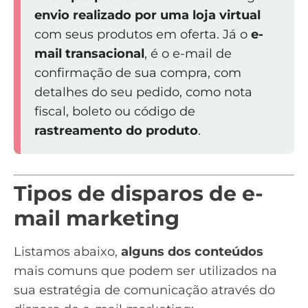
envio realizado por uma loja virtual
com seus produtos em oferta. Já o
e-
mail transacional
, é o e-mail de
confirmação de sua compra, com
detalhes do seu pedido, como nota
fiscal, boleto ou código de
rastreamento do produto
.
Tipos de disparos de e-
mail marketing
Listamos abaixo,
alguns dos conteúdos
mais comuns que podem ser utilizados na
sua estratégia de comunicação através do