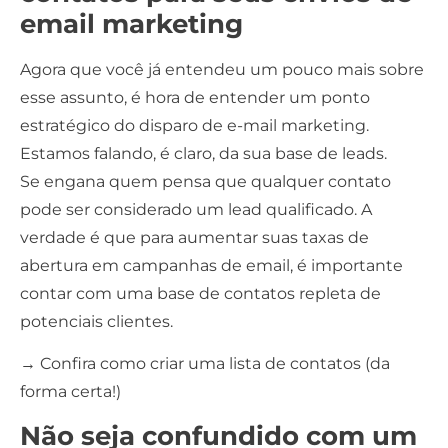
email marketing
Agora que você já entendeu um pouco mais sobre
esse assunto, é hora de entender um ponto
estratégico do disparo de e-mail marketing.
Estamos falando, é claro, da sua base de
leads
.
Se engana quem pensa que qualquer contato
pode ser considerado um lead qualificado. A
verdade é que para aumentar suas taxas de
abertura em campanhas de email, é importante
contar com uma base de contatos repleta de
potenciais clientes.
→ Confira como criar uma
lista de contatos
(da
forma certa!)
Não seja confundido com um