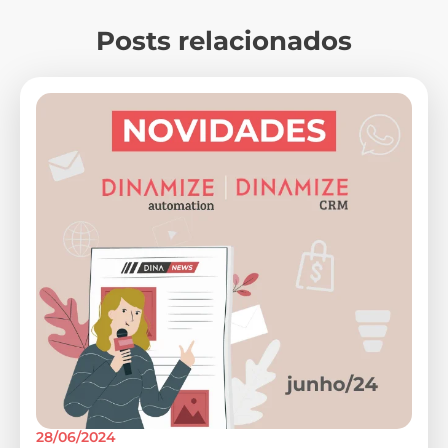
Posts relacionados
28/06/2024