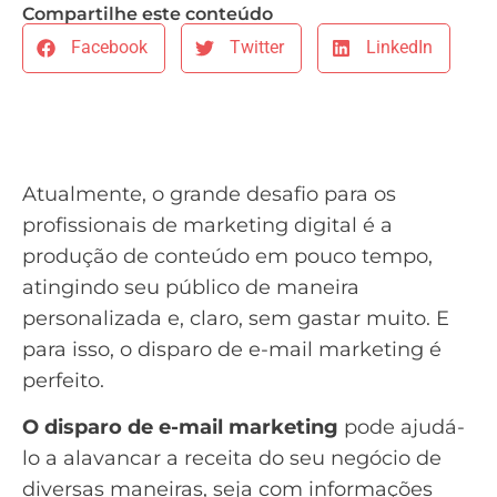
Compartilhe este conteúdo
Facebook
Twitter
LinkedIn
Atualmente, o grande desafio para os
profissionais de marketing digital é a
produção de conteúdo em pouco tempo,
atingindo seu público de maneira
personalizada e, claro, sem gastar muito. E
para isso, o disparo de
e-mail marketing
é
perfeito.
O disparo de e-mail marketing
pode ajudá-
lo a alavancar a receita do seu negócio de
diversas maneiras, seja com informações