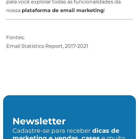
para você explorar todas as funcionalidades da
nossa
plataforma de email marketing
!
Fontes:
Email Statistics Report, 2017-2021
Newsletter
Cadastre-se para receber
dicas de
marketing e vendas, cases
e muito