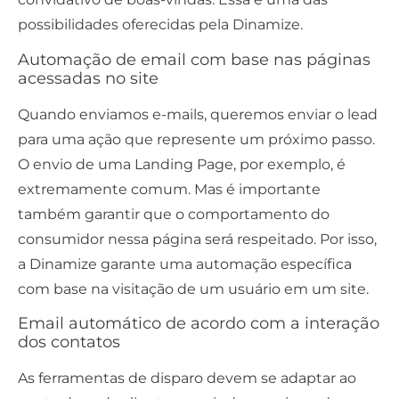
possibilidades oferecidas pela Dinamize.
Automação de email com base nas páginas
acessadas no site
Quando enviamos e-mails, queremos enviar o lead
para uma ação que represente um próximo passo.
O envio de uma Landing Page, por exemplo, é
extremamente comum. Mas é importante
também garantir que o comportamento do
consumidor nessa página será respeitado. Por isso,
a Dinamize garante uma automação específica
com base na visitação de um usuário em um site.
Email automático de acordo com a interação
dos contatos
As ferramentas de disparo devem se adaptar ao