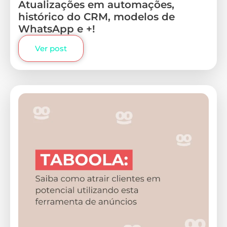
Atualizações em automações,
histórico do CRM, modelos de
WhatsApp e +!
Ver post