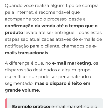
Quando você realiza algum tipo de compra
pela internet, é recomendável que
acompanhe todo o processo, desde a
confirmação da venda até o tempo que o
produto
levará até ser entregue. Todas estas
etapas são atualizadas através de e-mails de
notificação para o cliente, chamados de
e-
mails transacionais
.
A diferença é que, no
e-mail marketing
, os
disparos são destinados a algum grupo
específico, que pode ser personalizado e
segmentado,
mas o disparo é feito em
grande volume.
Exemplo prático:
e-mail marketing é o