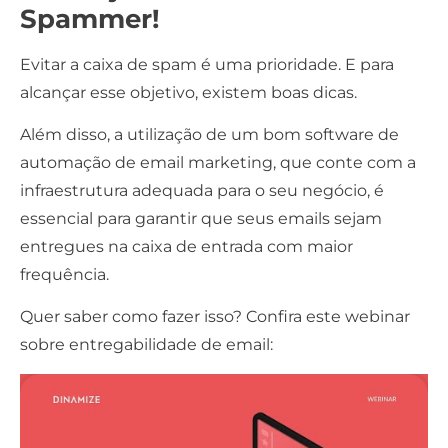
Spammer!
Evitar a caixa de spam é uma prioridade. E para
alcançar esse objetivo, existem boas dicas.
Além disso, a utilização de um bom software de
automação de email marketing, que conte com a
infraestrutura adequada para o seu negócio, é
essencial para garantir que seus emails sejam
entregues na caixa de entrada com maior
frequência.
Quer saber como fazer isso? Confira este webinar
sobre
entregabilidade de email
: