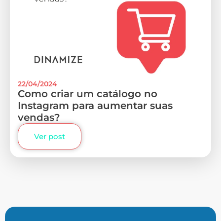
22/04/2024
Como criar um catálogo no
Instagram para aumentar suas
vendas?
Ver post