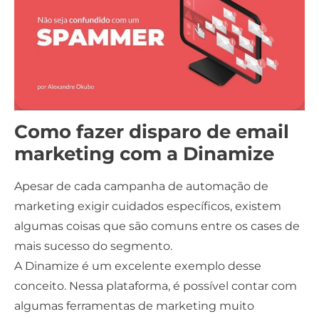
Como fazer disparo de email
marketing com a Dinamize
Apesar de cada campanha de automação de
marketing exigir cuidados específicos, existem
algumas coisas que são comuns entre os cases de
mais sucesso do segmento.
A Dinamize é um excelente exemplo desse
conceito. Nessa plataforma, é possível contar com
algumas ferramentas de marketing muito