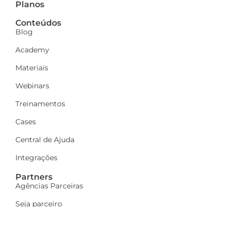
Planos
Conteúdos
Blog
Academy
Materiais
Webinars
Treinamentos
Cases
Central de Ajuda
Integrações
Partners
Agências Parceiras
Seja parceiro
A Dinamize