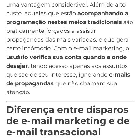
uma vantagem considerável. Além do alto
custo, aqueles que estão
acompanhando a
programação nestes meios tradicionais
são
praticamente forçados a assistir
propagandas das mais variadas, o que gera
certo incômodo. Com o e-mail marketing, o
usuário verifica sua conta quando e onde
desejar
, tendo acesso apenas aos assuntos
que são do seu interesse, ignorando
e-mails
de propagandas
que não chamam sua
atenção.
Diferença entre disparos
de e-mail marketing e de
e-mail transacional