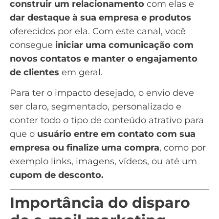
construir um relacionamento
com elas e
dar destaque à sua empresa e produtos
oferecidos por ela. Com este canal, você
consegue
iniciar uma comunicação com
novos contatos e manter o engajamento
de clientes
em geral.
Para ter o impacto desejado, o envio deve
ser claro, segmentado, personalizado e
conter todo o tipo de conteúdo atrativo para
que o
usuário entre em contato com sua
empresa ou finalize uma compra
, como por
exemplo links, imagens, vídeos, ou até um
cupom de desconto.
Importância do disparo