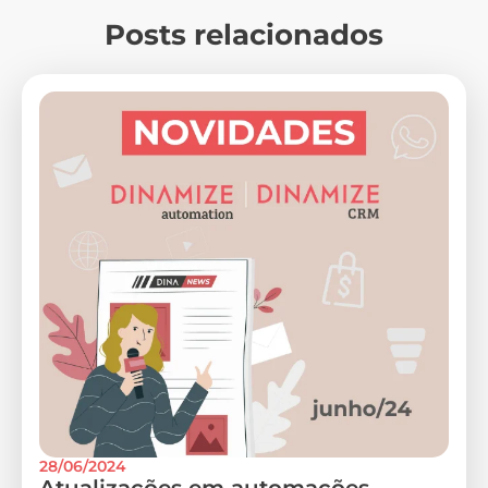
Posts relacionados
28/06/2024
Atualizações em automações,