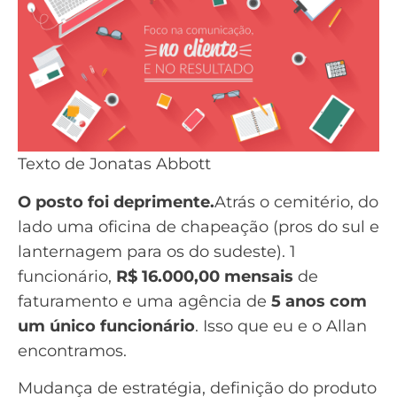
Texto de Jonatas Abbott
O posto foi deprimente.
Atrás o cemitério, do
lado uma oficina de chapeação (pros do sul e
lanternagem para os do sudeste). 1
funcionário,
R$ 16.000,00 mensais
de
faturamento e uma
agência de
5 anos com
um único funcionário
. Isso que eu e o Allan
encontramos.
Mudança de estratégia, definição do produto