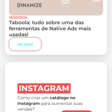
15/05/2024
Taboola: tudo sobre uma das
ferramentas de Native Ads mais
usadas!
Ver post