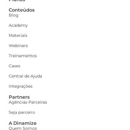
Conteúdos
Blog
Academy
Materiais
Webinars
Treinamentos
Cases
Central de Ajuda
Integrações
Partners
Agências Parceiras
Seja parceiro
A Dinamize
Quem Somos