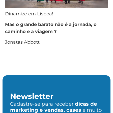
Dinamize em Lisboa!
Mas o grande barato não é a jornada, o
caminho e a viagem ?
Jonatas Abbott
Newsletter
Cadastre-se para receber
dicas de
marketing e vendas, cases
e muito