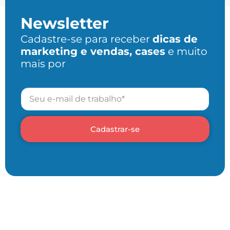
Newsletter
Cadastre-se para receber
dicas de
marketing e vendas, cases
e muito
mais por
Cadastrar-se