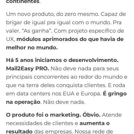
continentes
.
Um novo produto, do zero mesmo. Capaz de
brigar de igual pra igual com o mundo. Pra
valer. “As ganha”. Com projeto específico de
UX,
módulos aprimorados do que havia de
melhor no mundo.
Há 5 anos iniciamos o desenvolvimento.
Mail2Easy PRO.
Não deve nada para seus
principais concorrentes ao redor do mundo e
que na terra deles conquista clientes. E roda
em data centers nos EUA e Europa.
É gringo
na operação
. Não deve nada.
O produto foi o marketing. Óbvio.
Atende
necessidades de clientes e
aumenta o
resultado
das empresas. Nossa rede de