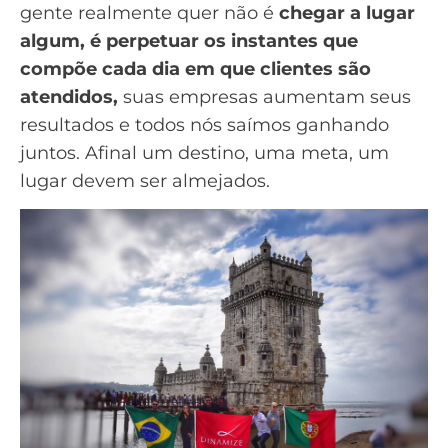
gente realmente quer não é
chegar a lugar
algum, é perpetuar os instantes que
compõe cada dia em que clientes são
atendidos,
suas empresas aumentam seus
resultados e todos nós saímos ganhando
juntos. Afinal um destino, uma meta, um
lugar devem ser almejados.