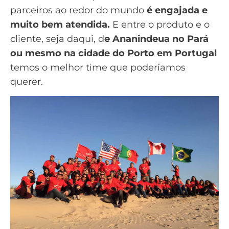
parceiros ao redor do mundo
é engajada e
muito bem atendida.
E entre o produto e o
cliente, seja daqui, d
e Ananindeua no Pará
ou mesmo na cidade do Porto em Portugal
temos o melhor time que poderíamos
querer.