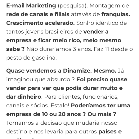
E-mail Marketing
(pesquisa). Montagem de
rede de canais e filiais
através de
franquias.
Crescimento acelerado.
Sonho idêntico de
tantos jovens brasileiros de
vender a
empresa e ficar meio rico, meio mesmo
sabe ?
Não duraríamos 3 anos. Faz 11 desde o
posto de gasolina.
Quase vendemos a Dinamize. Mesmo.
Já
imaginou que absurdo ?
Foi preciso quase
vender para ver que podia durar muito e
dar dinheiro
. Para clientes, funcionários,
canais e sócios. Estalo!
Poderíamos ter uma
empresa de 10 ou 20 anos ? Ou mais ?
Tomamos a decisão que mudaria nosso
destino e nos levaria para outros
países e