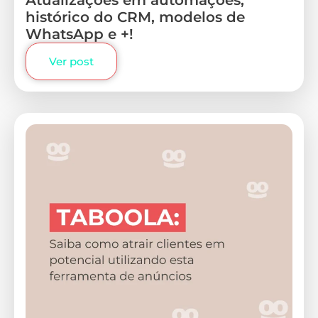
histórico do CRM, modelos de
WhatsApp e +!
Ver post