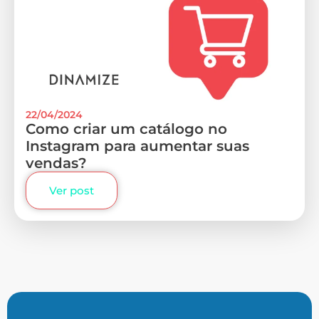
22/04/2024
Como criar um catálogo no
Instagram para aumentar suas
vendas?
Ver post