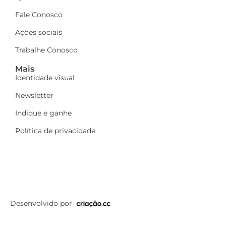
Fale Conosco
Ações sociais
Trabalhe Conosco
Mais
Identidade visual
Newsletter
Indique e ganhe
Política de privacidade
Desenvolvido por