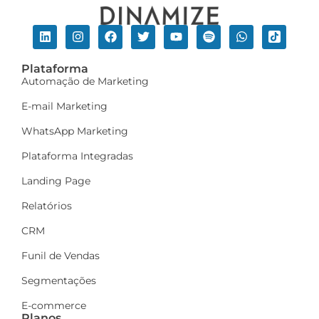
Plataforma
Automação de Marketing
E-mail Marketing
WhatsApp Marketing
Plataforma Integradas
Landing Page
Relatórios
CRM
Funil de Vendas
Segmentações
E-commerce
Planos