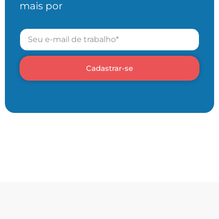
mais por
Cadastrar-se