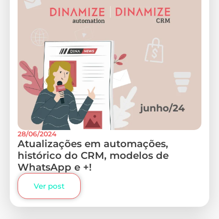
28/06/2024
Atualizações em automações,
histórico do CRM, modelos de
WhatsApp e +!
Ver post