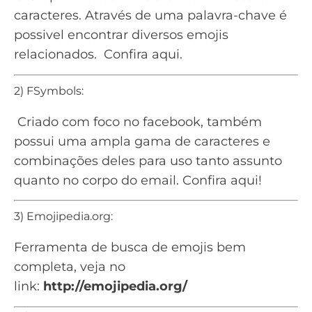
caracteres. Através de uma palavra-chave é
possivel encontrar diversos emojis
relacionados.
Confira aqui
.
2) FSymbols:
Criado com foco no facebook, também
possui uma ampla gama de caracteres e
combinações deles para uso tanto assunto
quanto no corpo do email.
Confira aqui!
3) Emojipedia.org:
Ferramenta de busca de emojis bem
completa, veja no
link:
http://emojipedia.org/