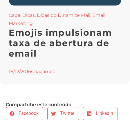
Capa
,
Dicas
,
Dicas do Dinamize Mail
,
Email
Marketing
Emojis impulsionam
taxa de abertura de
email
16/12/2016
Criação .cc
Compartilhe este conteúdo
Facebook
Twitter
LinkedIn