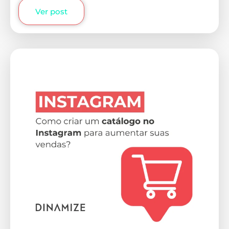
Ver post