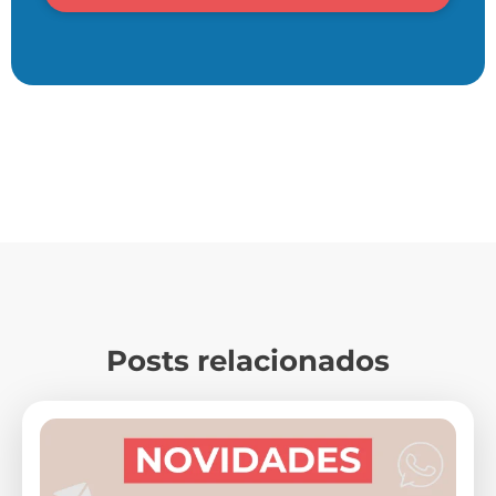
Posts relacionados