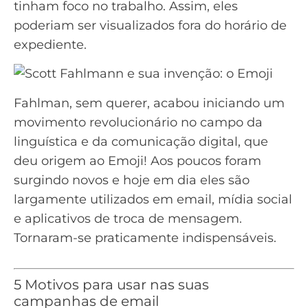
tinham foco no trabalho. Assim, eles
poderiam ser visualizados fora do horário de
expediente.
Fahlman, sem querer, acabou iniciando um
movimento revolucionário no campo da
linguística e da comunicação digital, que
deu origem ao Emoji! Aos poucos foram
surgindo novos e hoje em dia eles são
largamente utilizados em email, mídia social
e aplicativos de troca de mensagem.
Tornaram-se praticamente indispensáveis.
5 Motivos para usar nas suas
campanhas de email