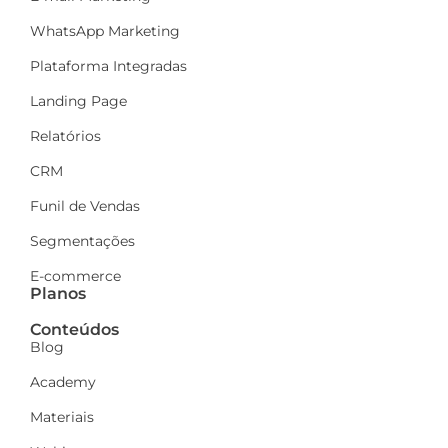
WhatsApp Marketing
Plataforma Integradas
Landing Page
Relatórios
CRM
Funil de Vendas
Segmentações
E-commerce
Planos
Conteúdos
Blog
Academy
Materiais