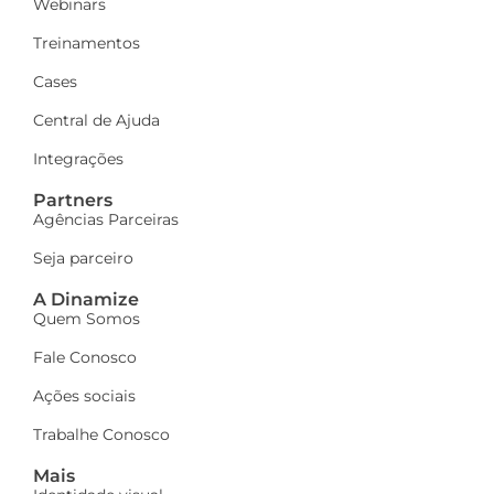
Webinars
Treinamentos
Cases
Central de Ajuda
Integrações
Partners
Agências Parceiras
Seja parceiro
A Dinamize
Quem Somos
Fale Conosco
Ações sociais
Trabalhe Conosco
Mais