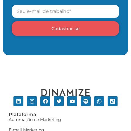
Cadastrar-se
Plataforma
Automação de Marketing
E-mail Marketing