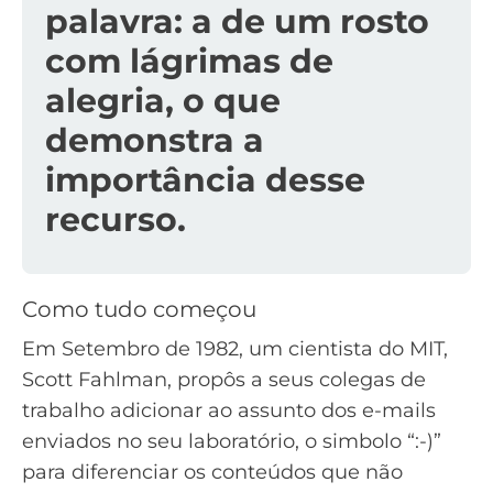
palavra: a de um rosto
com lágrimas de
alegria, o que
demonstra a
importância desse
recurso.
Como tudo começou
Em Setembro de 1982, um cientista do MIT,
Scott Fahlman, propôs a seus colegas de
trabalho adicionar ao assunto dos e-mails
enviados no seu laboratório, o simbolo “:-)”
para diferenciar os conteúdos que não