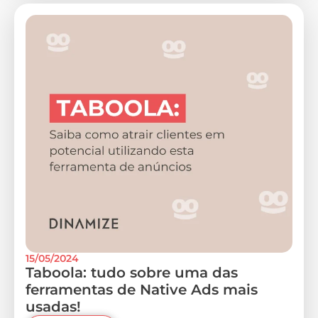
15/05/2024
Taboola: tudo sobre uma das
ferramentas de Native Ads mais
usadas!