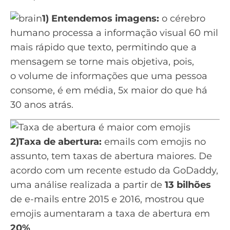
1) Entendemos imagens:
o cérebro
humano processa a informação visual 60 mil
mais rápido que texto, permitindo que a
mensagem se torne mais objetiva, pois,
o volume de informações que uma pessoa
consome, é em média, 5x maior do que há
30 anos atrás.
2)
Taxa de abertura
:
emails com emojis no
assunto, tem taxas de abertura maiores. De
acordo com um recente estudo da GoDaddy,
uma análise realizada a partir de
13 bilhões
de e-mails entre 2015 e 2016, mostrou que
emojis aumentaram a taxa de abertura em
20%
.