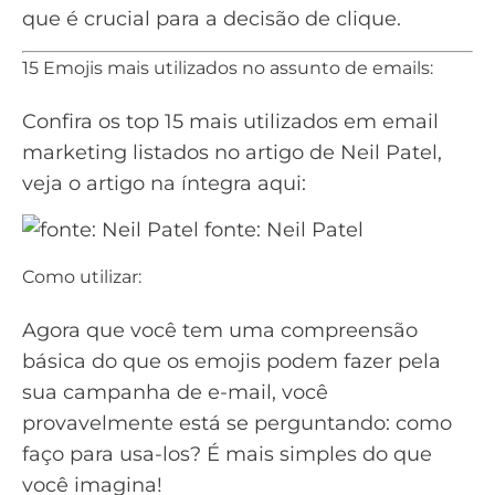
que é crucial para a decisão de clique.
15 Emojis mais utilizados no assunto de emails:
Confira os top 15 mais utilizados em email
marketing listados no artigo de Neil Patel,
veja o artigo na íntegra aqui:
fonte: Neil Patel
Como utilizar:
Agora que você tem uma compreensão
básica do que os emojis podem fazer pela
sua campanha de e-mail, você
provavelmente está se perguntando: como
faço para usa-los? É mais simples do que
você imagina!