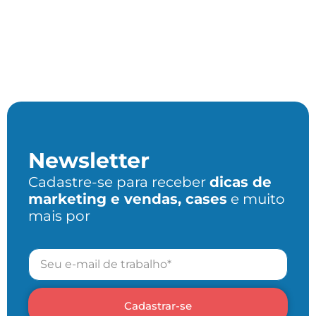
Newsletter
Cadastre-se para receber
dicas de
marketing e vendas, cases
e muito
mais por
Cadastrar-se