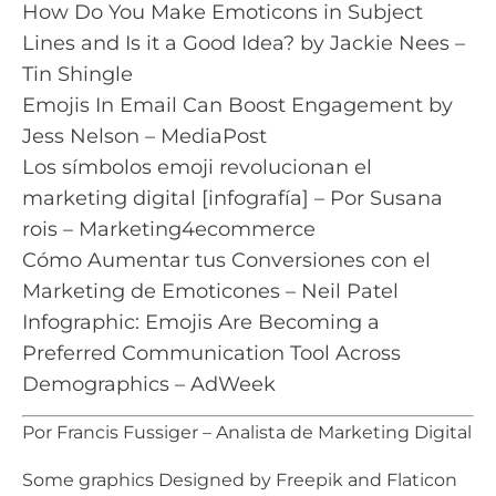
How Do You Make Emoticons in Subject
Lines and Is it a Good Idea? by Jackie Nees –
Tin Shingle
Emojis In Email Can Boost Engagement by
Jess Nelson – MediaPost
Los símbolos emoji revolucionan el
marketing digital [infografía] – Por Susana
rois – Marketing4ecommerce
Cómo Aumentar tus Conversiones con el
Marketing de Emoticones – Neil Patel
Infographic: Emojis Are Becoming a
Preferred Communication Tool Across
Demographics – AdWeek
Por Francis Fussiger – Analista de Marketing Digital
Some graphics Designed by
Freepik
and
Flaticon