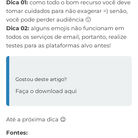
Dica 01:
como todo o bom recurso você deve
tomar cuidados para não exagerar =) senão,
você pode perder audiência 🙁
Dica 02:
alguns emojis não funcionam em
todos os serviços de email, portanto, realize
testes para as plataformas alvo antes!
Gostou deste artigo?
Faça o download aqui
Até a próxima dica 😉
Fontes: