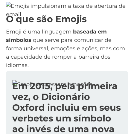
O que são Emojis
Emoji é uma linguagem
baseada em
símbolos
que serve para comunicar de
forma universal, emoções e ações, mas com
a capacidade de romper a barreira dos
idiomas.
Em 2015, pela primeira
vez, o Dicionário
Oxford incluiu em seus
verbetes um símbolo
ao invés de uma nova