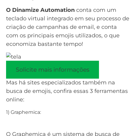
O Dinamize Automation
conta com um
teclado virtual integrado em seu processo de
criação de campanhas de email, e conta
com os principais emojis utilizados, o que
economiza bastante tempo!
Solicite mais informações
Mas há sites especializados também na
busca de emojis, confira essas 3 ferramentas
online:
1) Graphemica:
O Graphemica é um sistema de busca de