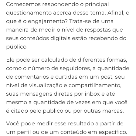
Comecemos respondendo o principal
questionamento acerca desse tema. Afinal, o
que é o engajamento? Trata-se de uma
maneira de medir o nível de respostas que
seus
conteúdos
digitais estão recebendo do
público.
Ele pode ser
calculado
de diferentes formas,
como o número de seguidores, a quantidade
de comentários e curtidas em um post, seu
nível de visualização e compartilhamento,
suas mensagens diretas por inbox e até
mesmo a quantidade de vezes em que você
é citado pelo público ou por outras marcas.
Você pode medir esse resultado a partir de
um perfil ou de um conteúdo em específico.