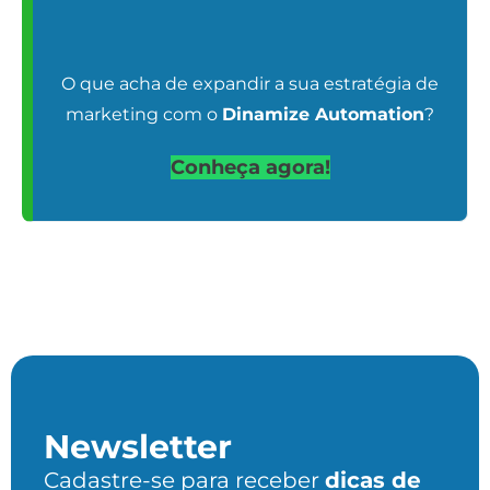
O que acha de expandir a sua estratégia de
marketing com o
Dinamize Automation
?
Conheça agora!
Newsletter
Cadastre-se para receber
dicas de