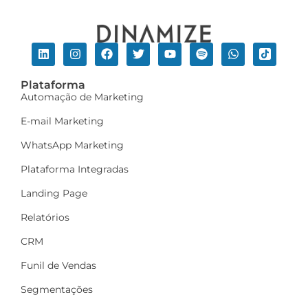
Plataforma
Automação de Marketing
E-mail Marketing
WhatsApp Marketing
Plataforma Integradas
Landing Page
Relatórios
CRM
Funil de Vendas
Segmentações