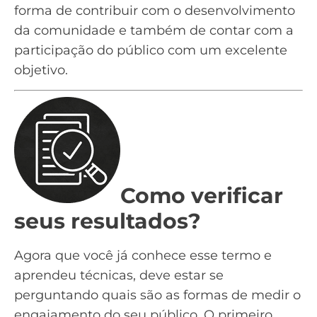
forma de contribuir com o desenvolvimento
da comunidade e também de contar com a
participação do público com um excelente
objetivo.
Como verificar
seus resultados?
Agora que você já conhece esse termo e
aprendeu técnicas, deve estar se
perguntando quais são as formas de medir o
engajamento do seu público. O primeiro