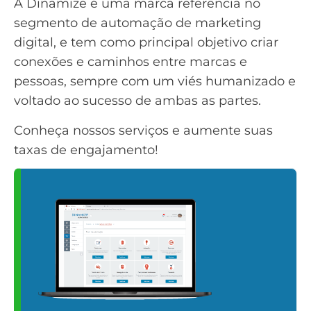
A
Dinamize
é uma marca referência no
segmento de
automação de marketing
digital
, e tem como principal objetivo criar
conexões e caminhos entre marcas e
pessoas, sempre com um viés humanizado e
voltado ao sucesso de ambas as partes.
Conheça nossos serviços e aumente suas
taxas de engajamento!