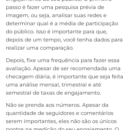
passo é fazer uma pesquisa prévia de
imagem, ou seja, analisar suas redes e
determinar qual é a média de participação
do público. Isso é importante para que,
depois de um tempo, você tenha dados para
realizar uma comparação.
Depois, fixe uma frequência para fazer essa
avaliação. Apesar de ser recomendada uma
checagem diária, é importante que seja feita
uma análise mensal, trimestral e até
semestral de taxas de engajamento.
Não se prenda aos números. Apesar da
quantidade de seguidores e comentários
serem importantes, eles não são os únicos
pontos na medição do seu engajamento. O