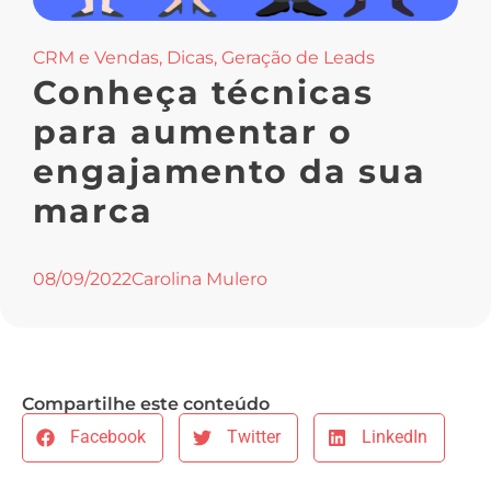
CRM e Vendas
,
Dicas
,
Geração de Leads
Conheça técnicas
para aumentar o
engajamento da sua
marca
08/09/2022
Carolina Mulero
Compartilhe este conteúdo
Facebook
Twitter
LinkedIn