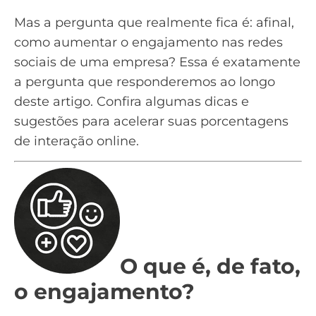
Mas a pergunta que realmente fica é: afinal,
como aumentar o engajamento nas redes
sociais de uma empresa? Essa é exatamente
a pergunta que responderemos ao longo
deste artigo. Confira algumas dicas e
sugestões para acelerar suas porcentagens
de interação online.
O que é, de fato,
o engajamento?