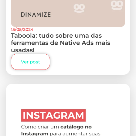
15/05/2024
Taboola: tudo sobre uma das
ferramentas de Native Ads mais
usadas!
Ver post