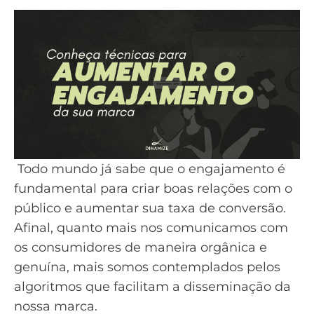
Todo mundo já sabe que o engajamento é
fundamental para criar boas relações com o
público e aumentar sua taxa de conversão.
Afinal, quanto mais nos comunicamos com
os consumidores de maneira orgânica e
genuína, mais somos contemplados pelos
algoritmos que facilitam a disseminação da
nossa marca.