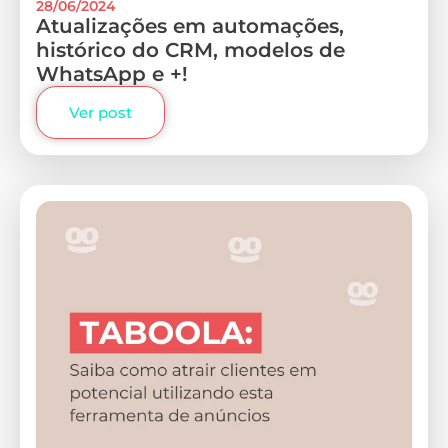
28/06/2024
Atualizações em automações,
histórico do CRM, modelos de
WhatsApp e +!
Ver post