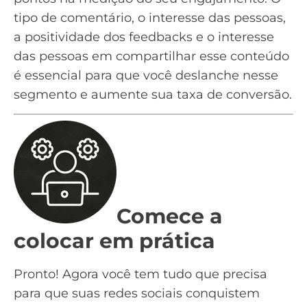
tipo de comentário, o interesse das pessoas,
a positividade dos feedbacks e o interesse
das pessoas em compartilhar esse conteúdo
é essencial para que você deslanche nesse
segmento e aumente sua
taxa de conversão
.
Comece a
colocar em prática
Pronto! Agora você tem tudo que precisa
para que suas redes sociais conquistem