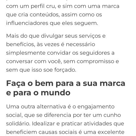
com um perfil cru, e sim com uma marca
que cria conteúdos, assim como os
influenciadores que eles seguem.
Mais do que divulgar seus serviços e
benefícios, às vezes é necessário
simplesmente convidar os seguidores a
conversar com você, sem compromisso e
sem que isso soe forçado.
Faça o bem para a sua marca
e para o mundo
Uma outra alternativa é o engajamento
social
, que se diferencia por ter um cunho
solidário. Idealizar e praticar atividades que
beneficiem causas sociais é uma excelente