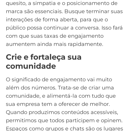
quesito, a simpatia e o posicionamento de
marca são essenciais. Busque terminar suas
interações de forma aberta, para que o
público possa continuar a conversa. Isso fará
com que suas taxas de engajamento
aumentem ainda mais rapidamente.
Crie e fortaleça sua
comunidade
O significado de engajamento vai muito
além dos números. Trata-se de criar uma
comunidade, e alimentá-la com tudo que
sua empresa tem a oferecer de melhor.
Quando produzimos conteúdos acessíveis,
permitimos que todos participem e opinem.
Espaços como grupos e chats são os lugares