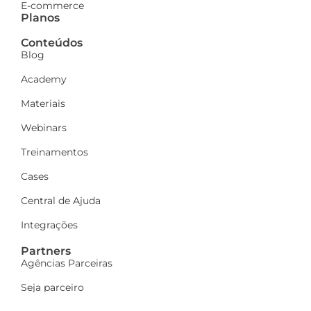
E-commerce
Planos
Conteúdos
Blog
Academy
Materiais
Webinars
Treinamentos
Cases
Central de Ajuda
Integrações
Partners
Agências Parceiras
Seja parceiro