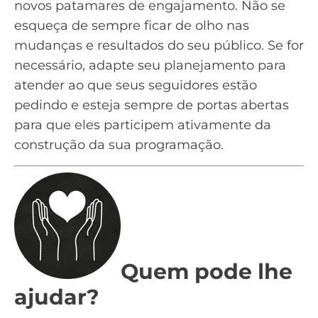
novos patamares de engajamento. Não se
esqueça de sempre ficar de olho nas
mudanças e resultados do seu público. Se for
necessário, adapte seu planejamento para
atender ao que seus seguidores estão
pedindo e esteja sempre de portas abertas
para que eles participem ativamente da
construção da sua programação.
Quem pode lhe
ajudar?