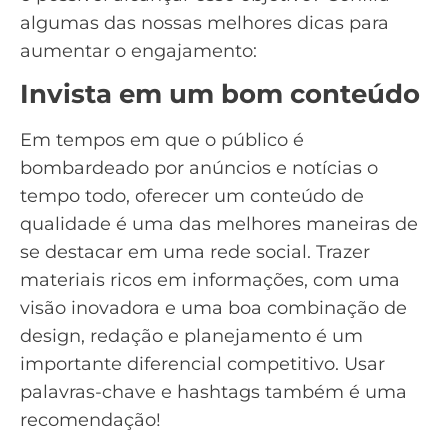
algumas das nossas melhores dicas para
aumentar o engajamento:
Invista em um bom conteúdo
Em tempos em que o público é
bombardeado por anúncios e notícias o
tempo todo, oferecer um conteúdo de
qualidade é uma das melhores maneiras de
se destacar em uma rede social. Trazer
materiais ricos em informações, com uma
visão inovadora e uma boa combinação de
design, redação e planejamento é um
importante diferencial competitivo. Usar
palavras-chave
e
hashtags
também é uma
recomendação!