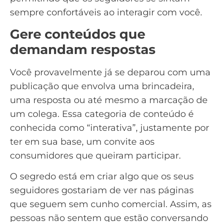
sempre confortáveis ao interagir com você.
Gere conteúdos que
demandam respostas
Você provavelmente já se deparou com uma
publicação que envolva uma brincadeira,
uma resposta ou até mesmo a marcação de
um colega. Essa categoria de conteúdo é
conhecida como “interativa”, justamente por
ter em sua base, um convite aos
consumidores que queiram participar.
O segredo está em criar algo que os seus
seguidores gostariam de ver nas páginas
que seguem sem cunho comercial. Assim, as
pessoas não sentem que estão conversando