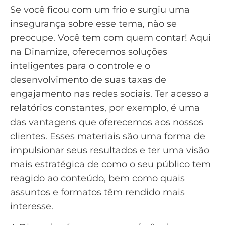
Se você ficou com um frio e surgiu uma
insegurança sobre esse tema, não se
preocupe. Você tem com quem contar! Aqui
na Dinamize, oferecemos soluções
inteligentes para o controle e o
desenvolvimento de suas taxas de
engajamento nas redes sociais. Ter acesso a
relatórios constantes, por exemplo, é uma
das vantagens que oferecemos aos nossos
clientes. Esses materiais são uma forma de
impulsionar seus resultados e ter uma visão
mais estratégica de como o seu público tem
reagido ao conteúdo, bem como quais
assuntos e formatos têm rendido mais
interesse.