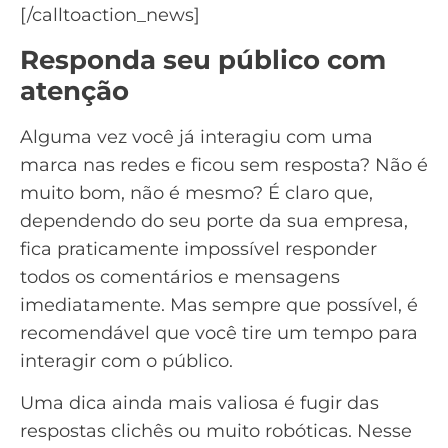
[/calltoaction_news]
Responda seu público com
atenção
Alguma vez você já interagiu com uma
marca nas redes e ficou sem resposta? Não é
muito bom, não é mesmo? É claro que,
dependendo do seu porte da sua empresa,
fica praticamente impossível responder
todos os comentários e mensagens
imediatamente. Mas sempre que possível, é
recomendável que você tire um tempo para
interagir com o público.
Uma dica ainda mais valiosa é fugir das
respostas clichês ou muito robóticas. Nesse