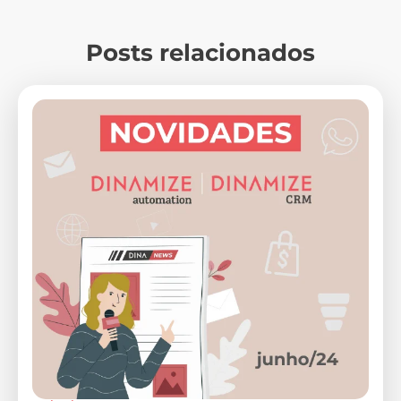
Posts relacionados