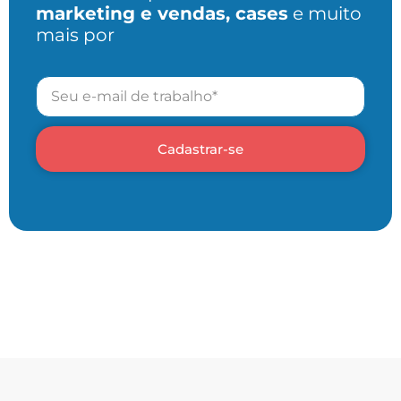
marketing e vendas, cases
e muito
mais por
Cadastrar-se