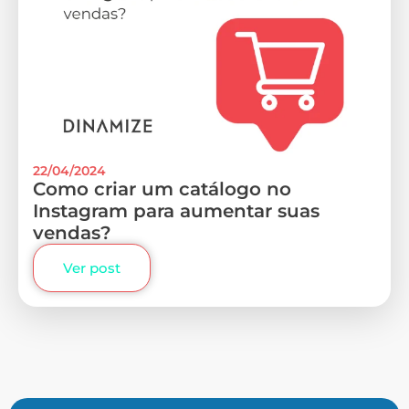
22/04/2024
Como criar um catálogo no
Instagram para aumentar suas
vendas?
Ver post