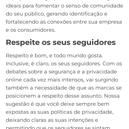
ideais para fomentar o senso de comunidade
do seu público, gerando identificação e
fortalecendo as conexões entre sua empresa
e os consumidores.
Respeite os seus seguidores
Respeito é bom, e todo mundo gosta.
Inclusive, é claro, os seus
seguidores
. Com os
debates sobre a segurança e a privacidade
online cada vez mais intensos, vai surgindo
também a necessidade de que as marcas se
posicionem a respeito desse assunto. Nossa
sugestão é que você deixe sempre bem
expostas as suas políticas de privacidade,
deixando claras as suas intenções e
permitindo que os seguidores se sintam