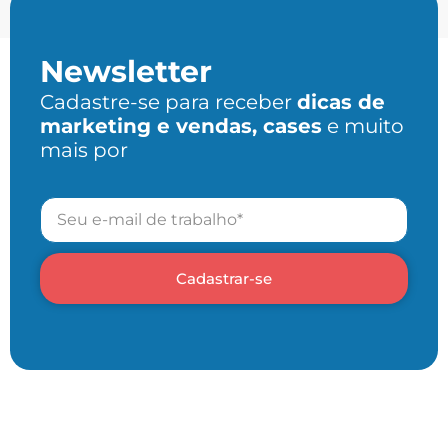
Newsletter
Cadastre-se para receber
dicas de
marketing e vendas, cases
e muito
mais por
Cadastrar-se