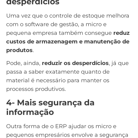
desperdícios
Uma vez que o controle de estoque melhora
com o software de gestão, a micro e
pequena empresa também consegue
reduz
custos de armazenagem e manutenção de
produtos
.
Pode, ainda,
reduzir os desperdícios
, já que
passa a saber exatamente quanto de
material é necessário para manter os
processos produtivos.
4- Mais segurança da
informação
Outra forma de o ERP ajudar os micro e
pequenos empresários envolve a segurança