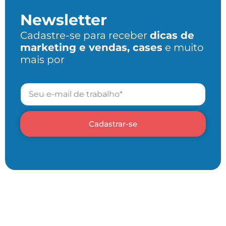
Newsletter
Cadastre-se para receber
dicas de
marketing e vendas, cases
e muito
mais por
Cadastrar-se