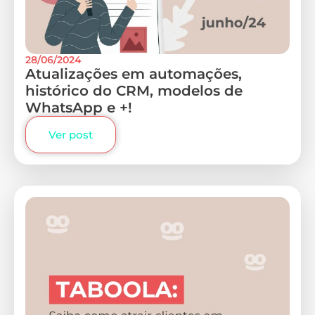
28/06/2024
Atualizações em automações,
histórico do CRM, modelos de
WhatsApp e +!
Ver post