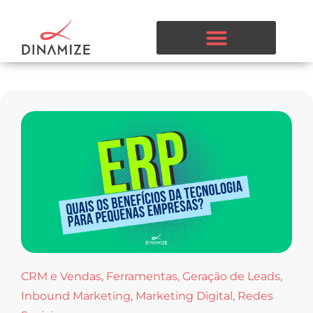
CRM e Vendas
,
Ferramentas
,
Geração de Leads
,
Inbound Marketing
,
Marketing Digital
,
Redes