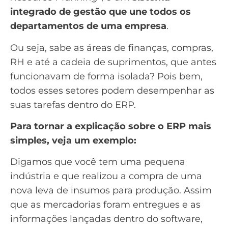
integrado de gestão que une todos os
departamentos de uma empresa
.
Ou seja, sabe as áreas de finanças, compras,
RH e até a cadeia de suprimentos, que antes
funcionavam de forma isolada? Pois bem,
todos esses setores podem desempenhar as
suas tarefas dentro do ERP.
Para tornar a explicação sobre o ERP mais
simples, veja um exemplo:
Digamos que você tem uma pequena
indústria e que realizou a compra de uma
nova leva de insumos para produção. Assim
que as mercadorias foram entregues e as
informações lançadas dentro do software,