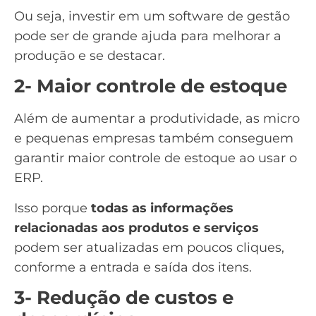
Ou seja, investir em um software de gestão
pode ser de grande ajuda para melhorar a
produção e se destacar.
2- Maior controle de estoque
Além de aumentar a produtividade, as micro
e pequenas empresas também conseguem
garantir maior
controle de estoque
ao usar o
ERP.
Isso porque
todas as informações
relacionadas aos produtos e serviços
podem ser atualizadas em poucos cliques,
conforme a entrada e saída dos itens.
3- Redução de custos e