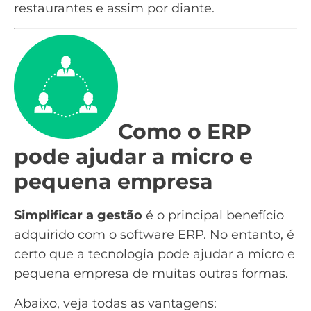
restaurantes e assim por diante.
Como o ERP
pode ajudar a micro e
pequena empresa
Simplificar a gestão
é o principal benefício
adquirido com o software
ERP. No entanto, é
certo que a tecnologia pode ajudar a micro e
pequena empresa de muitas outras formas.
Abaixo, veja todas as vantagens: