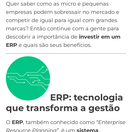
Quer saber como as micro e pequenas
empresas podem sobressair no mercado e
competir de igual para igual com grandes
marcas? Então continue com a gente para
descobrir a importância de
investir em um
ERP
e quais são seus benefícios.
ERP: tecnologia
que transforma a gestão
O
ERP
, também conhecido como
“Enterprise
Resource Planning”
, é um
sistema