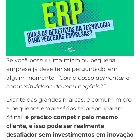
Se você possui uma micro ou pequena
empresa já deve ter se perguntado, em
algum momento:
“Como posso aumentar a
competitividade do meu negócio?”.
Diante das grandes marcas, é comum micro
e pequenos empresários se preocuparem.
Afinal,
é preciso competir pelo mesmo
cliente, e isso pode ser realmente
desafiador sem investimentos em inovação