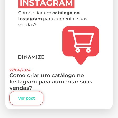
22/04/2024
Como criar um catálogo no
Instagram para aumentar suas
vendas?
Ver post