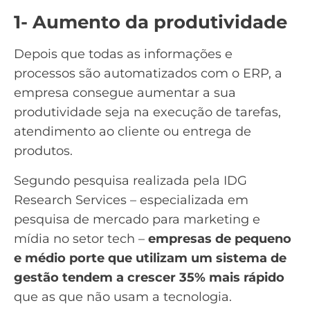
1- Aumento da produtividade
Depois que todas as informações e
processos são automatizados com o ERP, a
empresa consegue
aumentar a sua
produtividade
seja na execução de tarefas,
atendimento ao cliente ou entrega de
produtos.
Segundo
pesquisa
realizada pela
IDG
Research Services
–
especializada em
pesquisa de mercado para marketing e
mídia no setor tech –
empresas de pequeno
e médio porte que utilizam um sistema de
gestão tendem a crescer 35% mais rápido
que as que não usam a tecnologia.