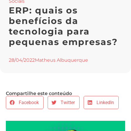
Sociais
ERP: quais os
benefícios da
tecnologia para
pequenas empresas?
28/04/2022
Matheus Albuquerque
Compartilhe este conteúdo
Facebook
Twitter
LinkedIn