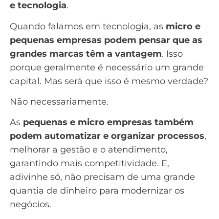
e tecnologia
.
Quando falamos em tecnologia, as
micro e
pequenas empresas podem pensar que as
grandes marcas têm a vantagem
. Isso
porque geralmente é necessário um grande
capital. Mas será que isso é mesmo verdade?
Não necessariamente.
As
pequenas e micro empresas também
podem automatizar e organizar processos
,
melhorar a gestão e o atendimento,
garantindo mais competitividade. E,
adivinhe só, não precisam de uma grande
quantia de dinheiro para modernizar os
negócios.