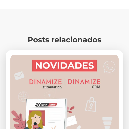
Posts relacionados