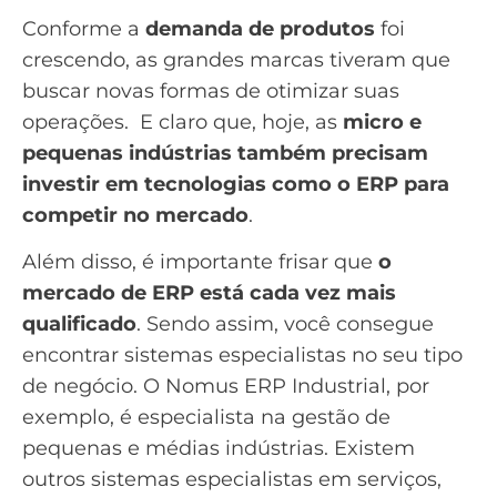
Conforme a
demanda de produtos
foi
crescendo, as grandes marcas tiveram que
buscar novas formas de otimizar suas
operações. E claro que, hoje, as
micro e
pequenas indústrias também precisam
investir em tecnologias como o ERP para
competir no mercado
.
Além disso, é importante frisar que
o
mercado de ERP está cada vez mais
qualificado
. Sendo assim, você consegue
encontrar sistemas especialistas no seu tipo
de negócio. O
Nomus ERP Industrial
, por
exemplo, é especialista na gestão de
pequenas e médias indústrias. Existem
outros sistemas especialistas em serviços,