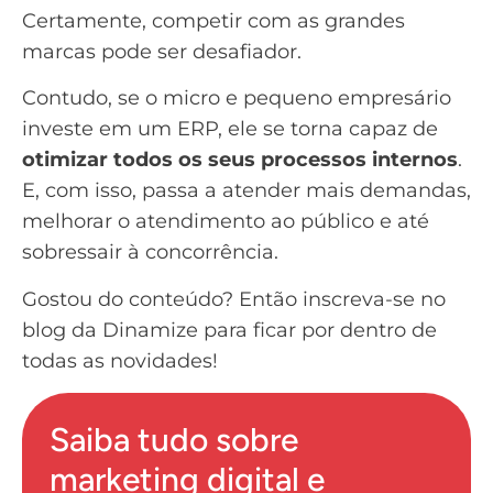
Certamente, competir com as grandes
marcas pode ser desafiador.
Contudo, se o micro e pequeno empresário
investe em um ERP, ele se torna capaz de
otimizar todos os seus processos internos
.
E, com isso, passa a atender mais demandas,
melhorar o atendimento ao público e até
sobressair à concorrência.
Gostou do conteúdo?
Então inscreva-se no
blog da Dinamize para ficar por dentro de
todas as novidades!
Saiba tudo sobre
marketing digital e