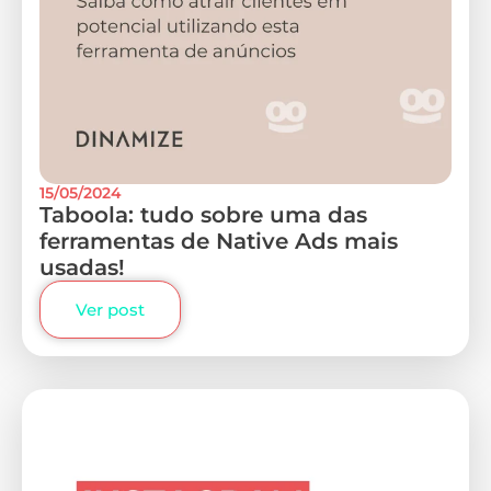
15/05/2024
Taboola: tudo sobre uma das
ferramentas de Native Ads mais
usadas!
Ver post