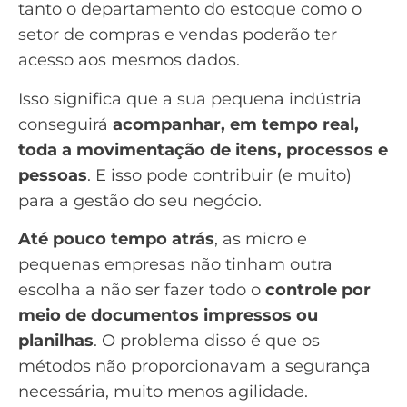
tanto o departamento do estoque como o
setor de compras e vendas poderão ter
acesso aos mesmos dados.
Isso significa que a sua pequena indústria
conseguirá
acompanhar, em tempo real,
toda a movimentação de itens, processos e
pessoas
. E isso pode contribuir (e muito)
para a gestão do seu negócio.
Até pouco tempo atrás
, as micro e
pequenas empresas não tinham outra
escolha a não ser fazer todo o
controle por
meio de documentos impressos ou
planilhas
. O problema disso é que os
métodos não proporcionavam a segurança
necessária, muito menos agilidade.