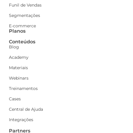
Funil de Vendas
Segmentações
E-commerce
Planos
Conteúdos
Blog
Academy
Materiais
Webinars
Treinamentos
Cases
Central de Ajuda
Integrações
Partners