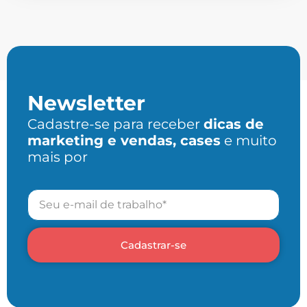
Newsletter
Cadastre-se para receber
dicas de
marketing e vendas, cases
e muito
mais por
Cadastrar-se