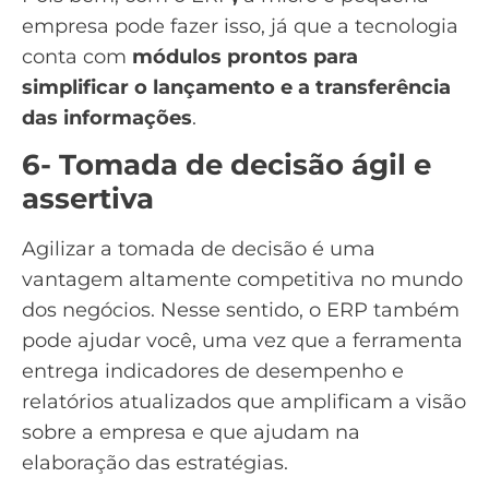
empresa pode fazer isso, já que a tecnologia
conta com
módulos prontos para
simplificar o lançamento e a transferência
das informações
.
6- Tomada de decisão ágil e
assertiva
Agilizar a tomada de decisão é uma
vantagem altamente competitiva no mundo
dos negócios. Nesse sentido, o ERP também
pode ajudar você, uma vez que a ferramenta
entrega indicadores de desempenho e
relatórios atualizados que amplificam a visão
sobre a empresa e
que ajudam na
elaboração das estratégias.