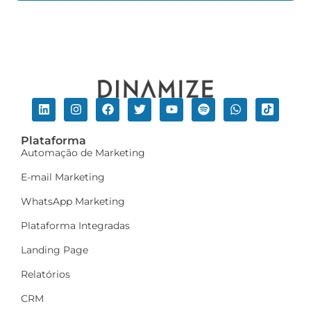
Plataforma
Automação de Marketing
E-mail Marketing
WhatsApp Marketing
Plataforma Integradas
Landing Page
Relatórios
CRM