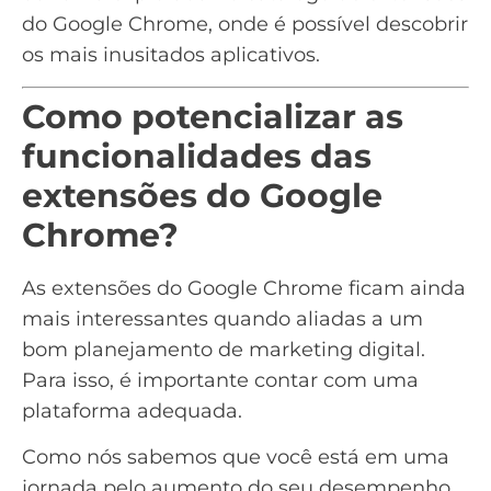
do Google Chrome, onde é possível descobrir
os mais inusitados aplicativos.
Como potencializar as
funcionalidades das
extensões do Google
Chrome?
As extensões do Google Chrome ficam ainda
mais interessantes quando aliadas a um
bom planejamento de marketing digital.
Para isso, é importante contar com uma
plataforma adequada.
Como nós sabemos que você está em uma
jornada pelo aumento do seu desempenho,