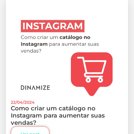
22/04/2024
Como criar um catálogo no
Instagram para aumentar suas
vendas?