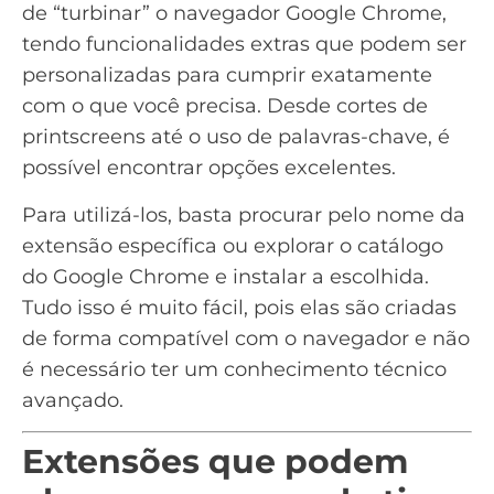
de “turbinar” o navegador Google Chrome,
tendo funcionalidades extras que podem ser
personalizadas para cumprir exatamente
com o que você precisa. Desde cortes de
printscreens até o uso de
palavras-chave
, é
possível encontrar opções excelentes.
Para utilizá-los, basta procurar pelo nome da
extensão específica ou explorar o catálogo
do Google Chrome e instalar a escolhida.
Tudo isso é muito fácil, pois elas são criadas
de forma compatível com o navegador e não
é necessário ter um conhecimento técnico
avançado.
Extensões que podem