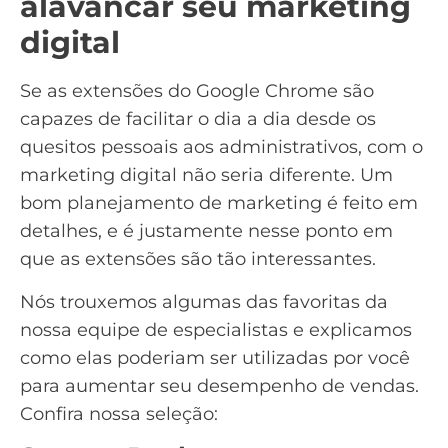
alavancar seu marketing
digital
Se as extensões do Google Chrome são
capazes de facilitar o dia a dia desde os
quesitos pessoais aos administrativos, com o
marketing digital
não seria diferente. Um
bom planejamento de marketing é feito em
detalhes, e é justamente nesse ponto em
que as extensões são tão interessantes.
Nós trouxemos algumas das favoritas da
nossa equipe de especialistas e explicamos
como elas poderiam ser utilizadas por você
para aumentar seu desempenho de vendas.
Confira nossa seleção: