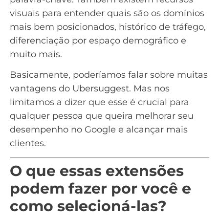
visuais para entender quais são os domínios
mais bem posicionados, histórico de tráfego,
diferenciação por espaço demográfico e
muito mais.
Basicamente, poderíamos falar sobre muitas
vantagens do Ubersuggest. Mas nos
limitamos a dizer que esse é crucial para
qualquer pessoa que queira melhorar seu
desempenho no Google e alcançar mais
clientes.
O que essas extensões
podem fazer por você e
como selecioná-las?