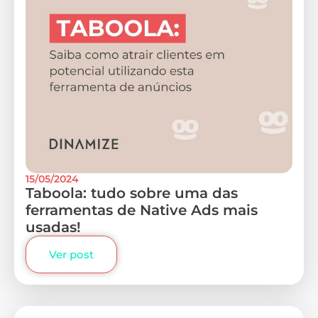
15/05/2024
Taboola: tudo sobre uma das
ferramentas de Native Ads mais
usadas!
Ver post