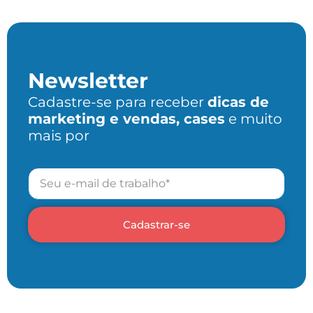
Newsletter
Cadastre-se para receber
dicas de
marketing e vendas, cases
e muito
mais por
Cadastrar-se