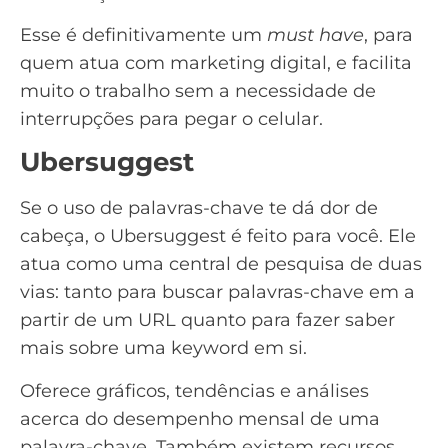
Esse é definitivamente um
must have
, para
quem atua com marketing digital, e facilita
muito o trabalho sem a necessidade de
interrupções para pegar o celular.
Ubersuggest
Se o uso de palavras-chave te dá dor de
cabeça, o
Ubersuggest
é feito para você. Ele
atua como uma central de pesquisa de duas
vias: tanto para buscar palavras-chave em a
partir de um URL quanto para fazer saber
mais sobre uma
keyword
em si.
Oferece gráficos, tendências e análises
acerca do desempenho mensal de uma
palavra-chave. Também existem recursos