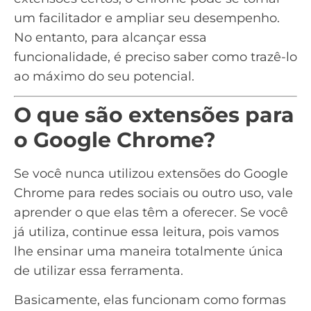
um facilitador e ampliar seu desempenho.
No entanto, para alcançar essa
funcionalidade, é preciso saber como trazê-lo
ao máximo do seu potencial.
O que são extensões para
o Google Chrome?
Se você nunca utilizou
extensões do Google
Chrome para redes sociais
ou outro uso, vale
aprender o que elas têm a oferecer. Se você
já utiliza, continue essa leitura, pois vamos
lhe ensinar uma maneira totalmente única
de utilizar essa ferramenta.
Basicamente, elas funcionam como formas