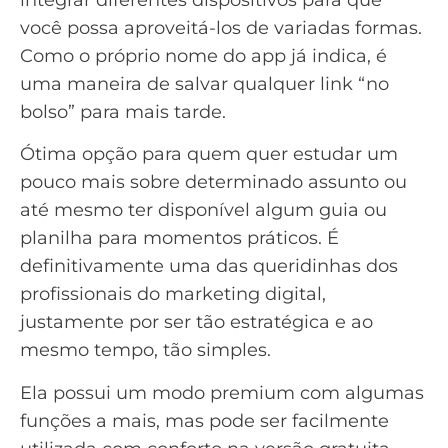
você possa aproveitá-los de variadas formas.
Como o próprio nome do app já indica, é
uma maneira de salvar qualquer link “no
bolso” para mais tarde.
Ótima opção para quem quer estudar um
pouco mais sobre determinado assunto ou
até mesmo ter disponível algum guia ou
planilha para momentos práticos. É
definitivamente uma das queridinhas dos
profissionais do marketing digital,
justamente por ser tão estratégica e ao
mesmo tempo, tão simples.
Ela possui um modo premium com algumas
funções a mais, mas pode ser facilmente