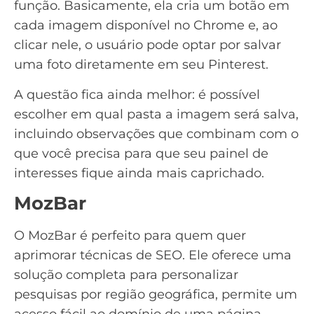
função. Basicamente, ela cria um botão em
cada imagem disponível no Chrome e, ao
clicar nele, o usuário pode optar por salvar
uma foto diretamente em seu Pinterest.
A questão fica ainda melhor: é possível
escolher em qual pasta a imagem será salva,
incluindo observações que combinam com o
que você precisa para que seu painel de
interesses fique ainda mais caprichado.
MozBar
O
MozBar
é perfeito para quem quer
aprimorar técnicas de
SEO
. Ele oferece uma
solução completa para personalizar
pesquisas por região geográfica, permite um