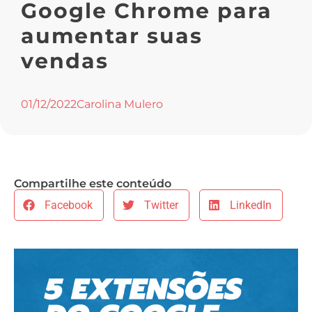
Google Chrome para
aumentar suas
vendas
01/12/2022
Carolina Mulero
Compartilhe este conteúdo
Facebook
Twitter
LinkedIn