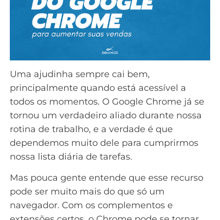
Uma ajudinha sempre cai bem,
principalmente quando está acessível a
todos os momentos. O Google Chrome já se
tornou um verdadeiro aliado durante nossa
rotina de trabalho, e a verdade é que
dependemos muito dele para cumprirmos
nossa lista diária de tarefas.
Mas pouca gente entende que esse recurso
pode ser muito mais do que só um
navegador. Com os complementos e
extensões certos, o Chrome pode se tornar