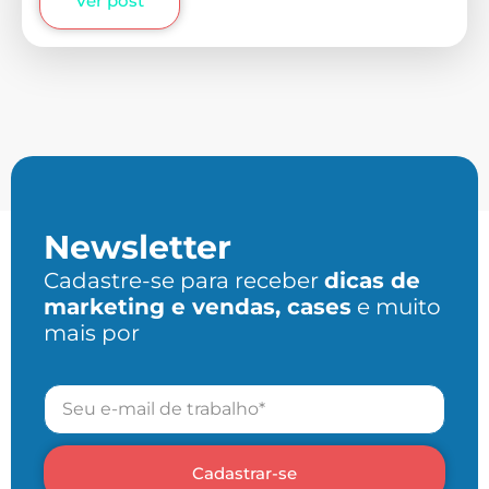
Ver post
Newsletter
Cadastre-se para receber
dicas de
marketing e vendas, cases
e muito
mais por
Cadastrar-se