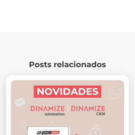
Posts relacionados