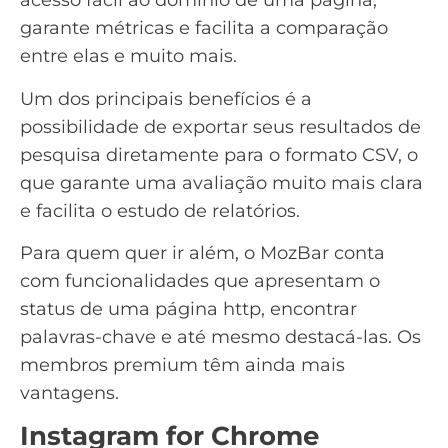
acesso fácil ao domínio de uma página,
garante métricas e facilita a comparação
entre elas e muito mais.
Um dos principais benefícios é a
possibilidade de exportar seus resultados de
pesquisa diretamente para o formato CSV, o
que garante uma avaliação muito mais clara
e facilita o estudo de relatórios.
Para quem quer ir além, o MozBar conta
com funcionalidades que apresentam o
status de uma página http, encontrar
palavras-chave e até mesmo destacá-las. Os
membros premium têm ainda mais
vantagens.
Instagram for Chrome