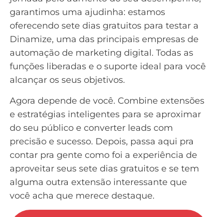
garantimos uma ajudinha: estamos
oferecendo sete dias gratuitos para testar a
Dinamize
, uma das principais empresas de
automação de marketing digital. Todas as
funções liberadas e o suporte ideal para você
alcançar os seus objetivos.
Agora depende de você. Combine extensões
e estratégias inteligentes para se aproximar
do seu público e converter leads com
precisão e sucesso. Depois, passa aqui pra
contar pra gente como foi a experiência de
aproveitar seus sete dias gratuitos e se tem
alguma outra extensão interessante que
você acha que merece destaque.