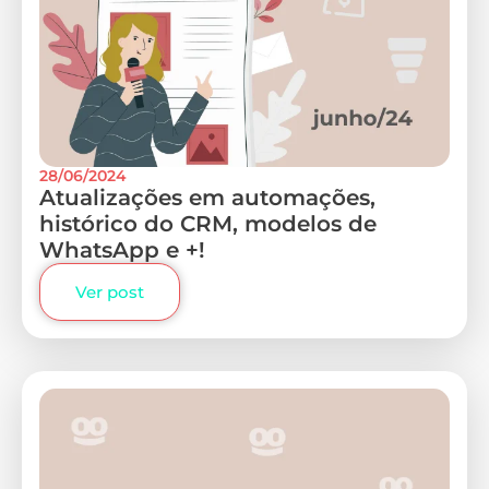
28/06/2024
Atualizações em automações,
histórico do CRM, modelos de
WhatsApp e +!
Ver post