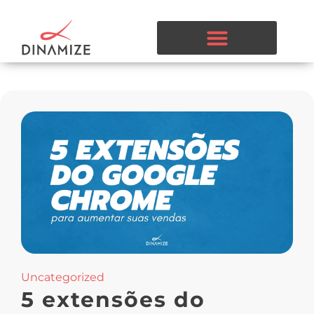
Uncategorized
5 extensões do