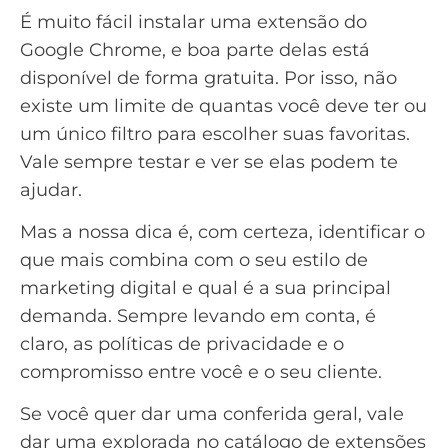
É muito fácil instalar uma extensão do
Google Chrome, e boa parte delas está
disponível de forma gratuita. Por isso, não
existe um limite de quantas você deve ter ou
um único filtro para escolher suas favoritas.
Vale sempre testar e ver se elas podem te
ajudar.
Mas a nossa dica é, com certeza, identificar o
que mais combina com o seu estilo de
marketing digital e qual é a sua principal
demanda. Sempre levando em conta, é
claro, as políticas de privacidade e o
compromisso entre você e o seu cliente.
Se você quer dar uma conferida geral, vale
dar uma explorada no catálogo de extensões