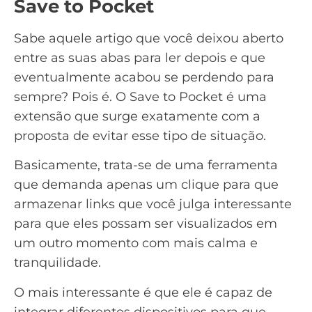
Save to Pocket
Sabe aquele artigo que você deixou aberto
entre as suas abas para ler depois e que
eventualmente acabou se perdendo para
sempre? Pois é. O
Save to Pocket
é uma
extensão que surge exatamente com a
proposta de evitar esse tipo de situação.
Basicamente, trata-se de uma ferramenta
que demanda apenas um clique para que
armazenar links que você julga interessante
para que eles possam ser visualizados em
um outro momento com mais calma e
tranquilidade.
O mais interessante é que ele é capaz de
integrar diferentes dispositivos para que