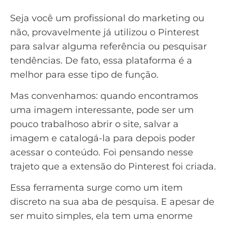
Seja você um profissional do marketing ou
não, provavelmente já utilizou o
Pinterest
para salvar alguma referência ou pesquisar
tendências. De fato, essa plataforma é a
melhor para esse tipo de função.
Mas convenhamos: quando encontramos
uma imagem interessante, pode ser um
pouco trabalhoso abrir o site, salvar a
imagem e catalogá-la para depois poder
acessar o conteúdo. Foi pensando nesse
trajeto que a
extensão do Pinterest
foi criada.
Essa ferramenta surge como um item
discreto na sua aba de pesquisa. E apesar de
ser muito simples, ela tem uma enorme