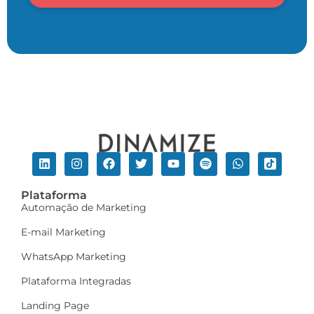
Plataforma
Automação de Marketing
E-mail Marketing
WhatsApp Marketing
Plataforma Integradas
Landing Page