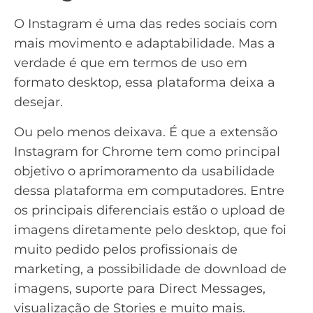
O
Instagram
é uma das redes sociais com
mais movimento e adaptabilidade. Mas a
verdade é que em termos de uso em
formato desktop, essa plataforma deixa a
desejar.
Ou pelo menos deixava. É que a extensão
Instagram for Chrome
tem como principal
objetivo o aprimoramento da usabilidade
dessa plataforma em computadores. Entre
os principais diferenciais estão o upload de
imagens diretamente pelo desktop, que foi
muito pedido pelos profissionais de
marketing, a possibilidade de download de
imagens, suporte para Direct Messages,
visualização de
Stories
e muito mais.