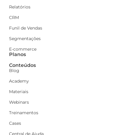
Relatórios
CRM
Funil de Vendas
Segmentações
E-commerce
Planos
Conteúdos
Blog
Academy
Materiais
Webinars
Treinamentos
Cases
Central de Ajuda