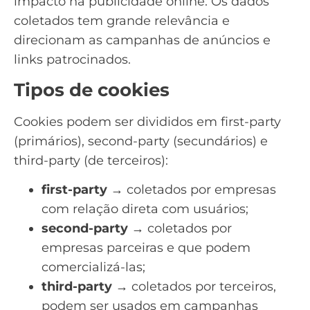
impacto na publicidade online. Os dados
coletados tem grande relevância e
direcionam as campanhas de anúncios e
links patrocinados.
Tipos de cookies
Cookies podem ser divididos em first-party
(primários), second-party (secundários) e
third-party (de terceiros):
first-party
→ coletados por empresas
com relação direta com usuários;
second-party
→ coletados por
empresas parceiras e que podem
comercializá-las;
third-party →
coletados por terceiros,
podem ser usados em campanhas