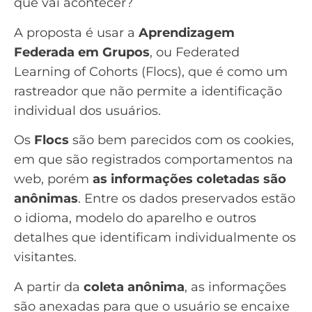
que vai acontecer?
A proposta é usar a
Aprendizagem
Federada em Grupos
, ou Federated
Learning of Cohorts (Flocs), que é como um
rastreador que não permite a identificação
individual dos usuários.
Os
Flocs
são bem parecidos com os cookies,
em que são registrados comportamentos na
web, porém
as informações coletadas são
anônimas
. Entre os dados preservados estão
o idioma, modelo do aparelho e outros
detalhes que identificam individualmente os
visitantes.
A partir da
coleta anônima
, as informações
são anexadas para que o usuário se encaixe