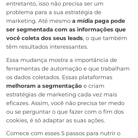
entretanto, isso não precisa ser um
problema para a sua estratégia de
marketing. Até mesmo
a mídia paga pode
ser segmentada com as informações que
você coleta dos seus leads
, o que também
têm resultados interessantes.
Essa mudança mostra a importância de
ferramentas de automação e que trabalham
os dados coletados. Essas plataformas
melhoram a segmentação
e criam
estratégias de marketing cada vez mais
eficazes. Assim, você não precisa ter medo
ou se perguntar o que fazer com o fim dos
cookies, é só adaptar as suas ações.
Comece com esses
5 passos para nutrir o