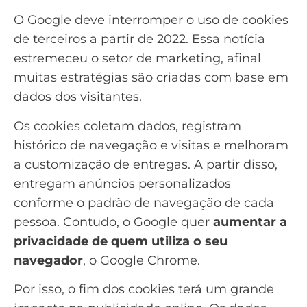
O Google deve
interromper o uso de cookies
de terceiros
a partir de 2022. Essa notícia
estremeceu o setor de marketing, afinal
muitas estratégias são criadas com base em
dados dos visitantes.
Os cookies coletam dados, registram
histórico de navegação e visitas e melhoram
a customização de entregas. A partir disso,
entregam
anúncios
personalizados
conforme o padrão de navegação de cada
pessoa. Contudo, o Google quer
aumentar a
privacidade de quem utiliza o seu
navegador
, o
Google Chrome
.
Por isso, o fim dos cookies terá um grande