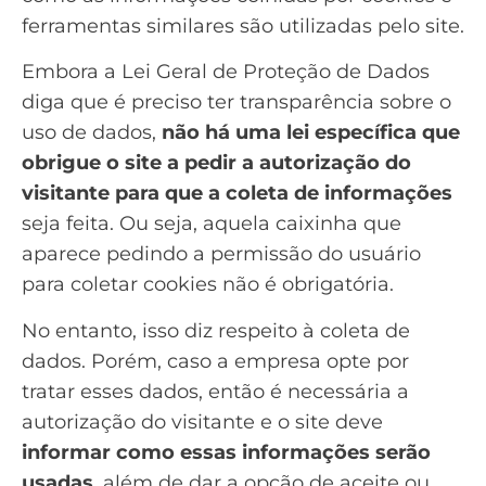
ferramentas similares são utilizadas pelo site.
Embora a Lei Geral de Proteção de Dados
diga que é preciso ter transparência sobre o
uso de dados,
não há uma lei específica que
obrigue o site a pedir a autorização do
visitante para que a coleta de informações
seja feita. Ou seja, aquela caixinha que
aparece pedindo a permissão do usuário
para coletar cookies não é obrigatória.
No entanto, isso diz respeito à coleta de
dados. Porém, caso a empresa opte por
tratar esses dados, então é necessária a
autorização do visitante e o site deve
informar como essas informações serão
usadas
, além de dar a opção de aceite ou