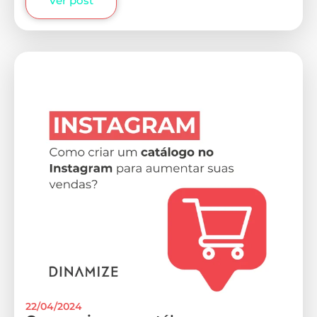
Ver post
22/04/2024