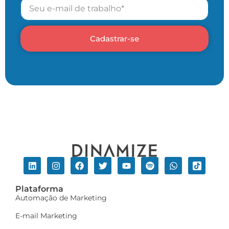
Cadastrar-se
Plataforma
Automação de Marketing
E-mail Marketing