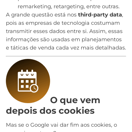
remarketing, retargeting, entre outras.
A grande questão está nos
third-party data
,
pois as empresas de tecnologia costumam
transmitir esses dados entre si. Assim, essas
informações são usadas em planejamentos
e táticas de venda cada vez mais detalhadas.
O que vem
depois dos cookies
Mas se o Google vai dar fim aos cookies, o