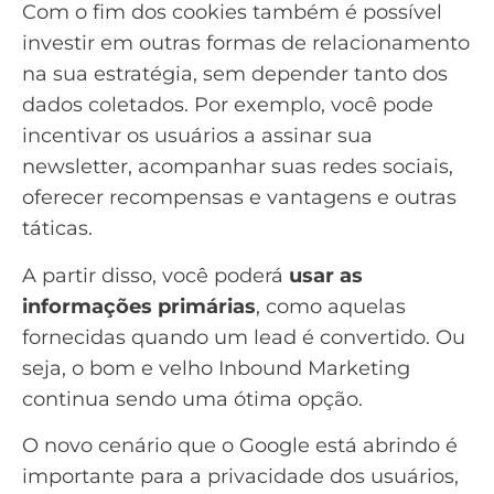
Com o fim dos cookies também é possível
investir em outras formas de relacionamento
na sua estratégia, sem depender tanto dos
dados coletados. Por exemplo, você pode
incentivar os usuários a assinar sua
newsletter, acompanhar suas redes sociais,
oferecer recompensas e vantagens e outras
táticas.
A partir disso, você poderá
usar as
informações primárias
, como aquelas
fornecidas quando um
lead
é convertido. Ou
seja, o bom e velho Inbound Marketing
continua sendo uma ótima opção.
O novo cenário que o Google está abrindo é
importante para a privacidade dos usuários,