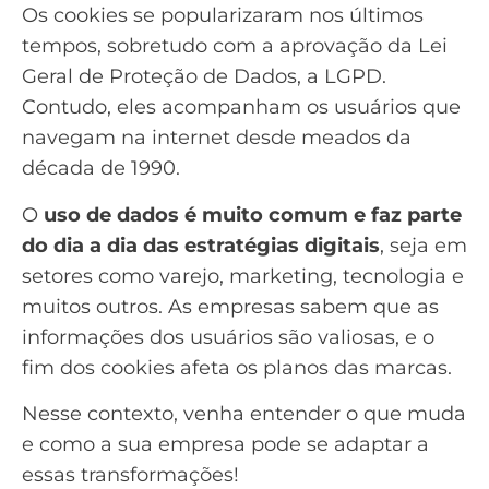
Os cookies se popularizaram nos últimos
tempos, sobretudo com a aprovação da
Lei
Geral de Proteção de Dados
, a LGPD.
Contudo, eles acompanham os usuários que
navegam na internet desde meados da
década de 1990.
O
uso de dados é muito comum e faz parte
do dia a dia das estratégias digitais
, seja em
setores como varejo, marketing, tecnologia e
muitos outros. As empresas sabem que as
informações dos usuários são valiosas, e o
fim dos cookies afeta os planos das marcas.
Nesse contexto, venha entender o que muda
e como a sua empresa pode se adaptar a
essas transformações!