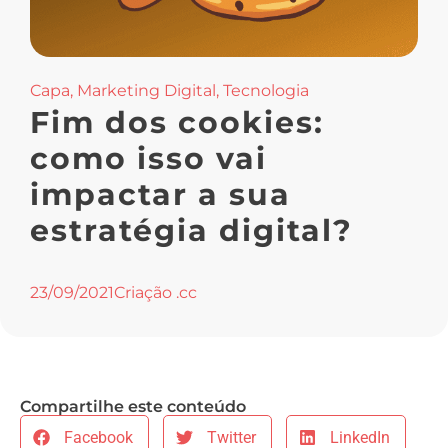
Capa
,
Marketing Digital
,
Tecnologia
Fim dos cookies:
como isso vai
impactar a sua
estratégia digital?
23/09/2021
Criação .cc
Compartilhe este conteúdo
Facebook
Twitter
LinkedIn