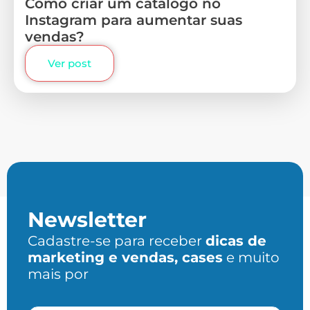
Como criar um catálogo no
Instagram para aumentar suas
vendas?
Ver post
Newsletter
Cadastre-se para receber
dicas de
marketing e vendas, cases
e muito
mais por