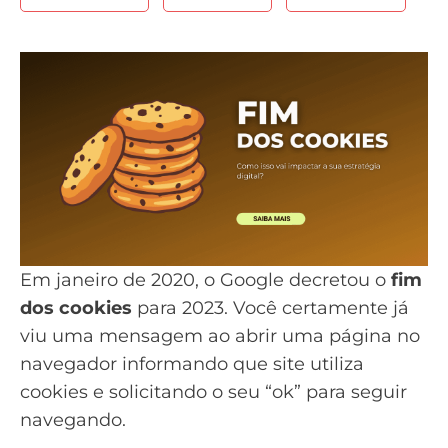
Em janeiro de 2020, o Google decretou o
fim
dos cookies
para 2023. Você certamente já
viu uma mensagem ao abrir uma página no
navegador informando que site utiliza
cookies e solicitando o seu “ok” para seguir
navegando.