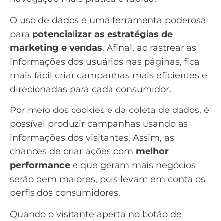
O uso de dados é uma ferramenta poderosa
para
potencializar as estratégias de
marketing e vendas
. Afinal, ao rastrear as
informações dos usuários nas páginas, fica
mais fácil criar campanhas mais eficientes e
direcionadas para cada consumidor.
Por meio dos cookies e da coleta de dados, é
possível produzir campanhas usando as
informações dos visitantes. Assim, as
chances de criar ações com
melhor
performance
e que geram mais negócios
serão bem maiores, pois levam em conta os
perfis dos consumidores.
Quando o visitante aperta no botão de