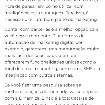
hora de pensar em como utilizar com
inteligência essa vantagem. Para isso, é
necessário ter um bom plano de marketing.
Contar com parcerias é a melhor opção para
você nesse momento. Plataformas de
automação de marketing digital, por
exemplo, garantem uma manutenção muito
mais fácil dos seus leads, além de
oferecerem funcionalidades únicas como o
funil de
email marketing
, bem como
SMS
e a
integração com outros sistemas.
Se você fizer uma pesquisa sobre as
melhores opções do mercado, vai se deparar
com a
Dinamize
. E não é à toa: trata-se de
uma marca que virou uma das principais