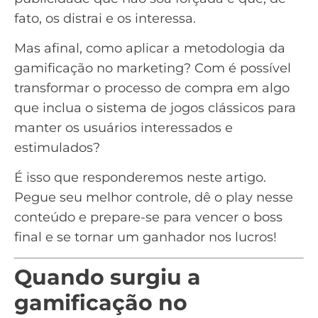
fato, os distrai e os interessa.
Mas afinal, como aplicar a metodologia da
gamificação no marketing? Com é possível
transformar o processo de compra em algo
que inclua o sistema de jogos clássicos para
manter os usuários interessados e
estimulados?
É isso que responderemos neste artigo.
Pegue seu melhor controle, dê o play nesse
conteúdo e prepare-se para vencer o boss
final e se tornar um ganhador nos lucros!
Quando surgiu a
gamificação no