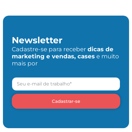
Newsletter
Cadastre-se para receber
dicas de
marketing e vendas, cases
e muito
mais por
Cadastrar-se