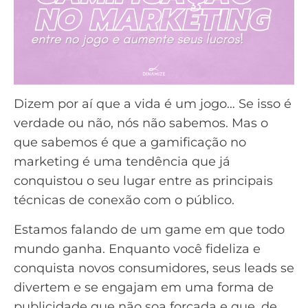
Dizem por aí que a vida é um jogo… Se isso é
verdade ou não, nós não sabemos. Mas o
que sabemos é que a gamificação no
marketing é uma tendência que já
conquistou o seu lugar entre as principais
técnicas de conexão com o público.
Estamos falando de um game em que todo
mundo ganha. Enquanto você fideliza e
conquista novos consumidores, seus leads se
divertem e se engajam em uma forma de
publicidade que não soa forçada e que, de