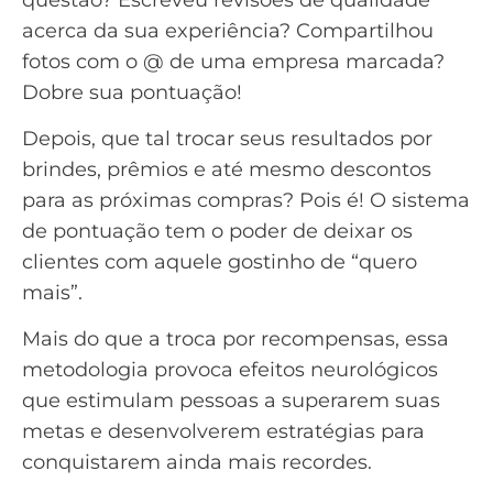
acerca da sua experiência? Compartilhou
fotos com o @ de uma empresa marcada?
Dobre sua pontuação!
Depois, que tal trocar seus resultados por
brindes, prêmios e até mesmo descontos
para as próximas compras? Pois é! O sistema
de pontuação tem o poder de deixar os
clientes com aquele gostinho de “quero
mais”.
Mais do que a troca por recompensas, essa
metodologia provoca efeitos neurológicos
que estimulam pessoas a superarem suas
metas e desenvolverem estratégias para
conquistarem ainda mais recordes.