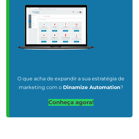
O que acha de expandir a sua estratégia de
marketing com o
Dinamize Automation
?
Conheça agora!