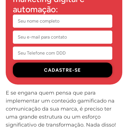
automação:
CADASTRE-SE
E se engana quem pensa que para
implementar um conteúdo gamificado na
comunicação da sua marca, é preciso ter
uma grande estrutura ou um esforço
significativo de transformação. Nada disso!