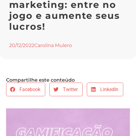
marketing: entre no
jogo e aumente seus
lucros!
20/12/2022
Carolina Mulero
Compartilhe este conteúdo
Facebook
Twitter
LinkedIn