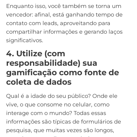
Enquanto isso, você também se torna um
vencedor: afinal, está ganhando tempo de
contato com leads, aproveitando para
compartilhar informações e gerando laços
significativos.
4. Utilize (com
responsabilidade) sua
gamificação como fonte de
coleta de dados
Qual é a idade do seu público? Onde ele
vive, o que consome no celular, como
interage com o mundo? Todas essas
informações são típicas de formulários de
pesquisa, que muitas vezes são longos,