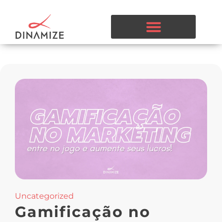
Uncategorized
Gamificação no