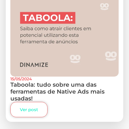
15/05/2024
Taboola: tudo sobre uma das
ferramentas de Native Ads mais
usadas!
Ver post