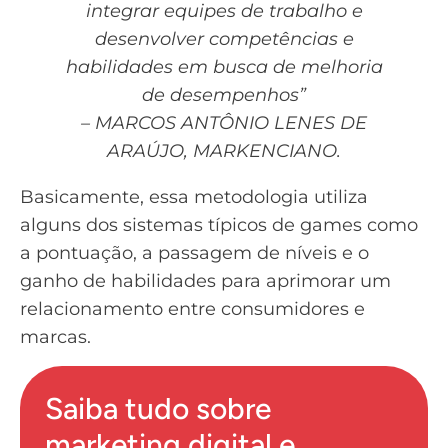
integrar equipes de trabalho e
desenvolver competências e
habilidades em busca de melhoria
de desempenhos”
– MARCOS ANTÔNIO LENES DE
ARAÚJO, MARKENCIANO.
Basicamente, essa metodologia utiliza
alguns dos sistemas típicos de games como
a pontuação, a passagem de níveis e o
ganho de habilidades para aprimorar um
relacionamento entre consumidores e
marcas.
Saiba tudo sobre
marketing digital e