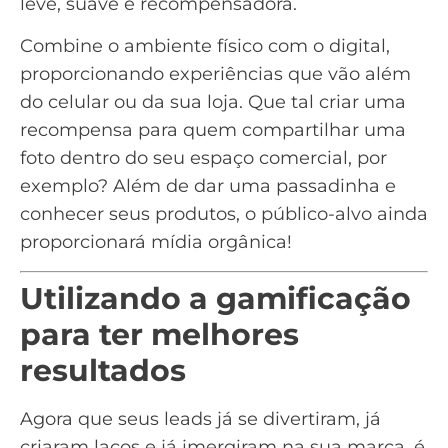
leve, suave e recompensadora.
Combine o ambiente físico com o digital,
proporcionando experiências que vão além
do celular ou da sua loja. Que tal criar uma
recompensa para quem compartilhar uma
foto dentro do seu espaço comercial, por
exemplo? Além de dar uma passadinha e
conhecer seus produtos, o
público-alvo
ainda
proporcionará mídia orgânica!
Utilizando a gamificação
para ter melhores
resultados
Agora que seus leads já se divertiram, já
criaram laços e já imergiram na sua marca, é