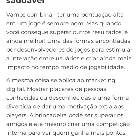
saudável
Vamos combinar: ter uma pontuação alta
em um jogo é sempre bom. Mas quando
você consegue superar outros resultados, é
ainda melhor! Uma das formas encontradas
por desenvolvedores de jogos para estimular
a interação entre usuários e criar ainda mais
impacto no tempo médio de jogabilidade.
A mesma coisa se aplica ao marketing
digital. Mostrar placares de pessoas
conhecidas ou desconhecidas é uma forma
divertida de dar uma motivação extra aos
players. A brincadeira pode ser superar os
amigos e até mesmo criar uma competição
interna para ver quem ganha mais pontos.