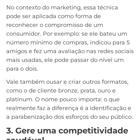
No contexto do marketing, essa técnica
pode ser aplicada como forma de
reconhecer o compromisso de um
consumidor. Por exemplo: se ele bateu um
número mínimo de compras, indicou para 5
amigos e fez uma avaliação nas
redes sociais
mais usadas
, ele pode passar do nível um
para o dois.
Vale também ousar e criar outros formatos,
como o de cliente bronze, prata, ouro e
platinum. O nome pouco importa: o que
realmente faz a diferença é a identificação e
a parabenização dos esforços do seu público.
3. Gere uma competitividade