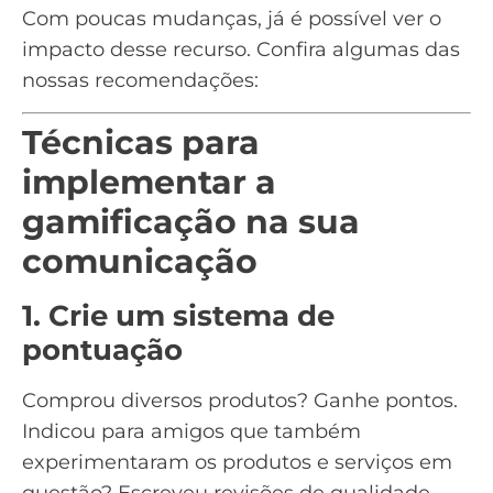
Com poucas mudanças, já é possível ver o
impacto desse recurso. Confira algumas das
nossas recomendações:
Técnicas para
implementar a
gamificação na sua
comunicação
1. Crie um sistema de
pontuação
Comprou diversos produtos? Ganhe pontos.
Indicou para amigos que também
experimentaram os produtos e serviços em
questão? Escreveu revisões de qualidade