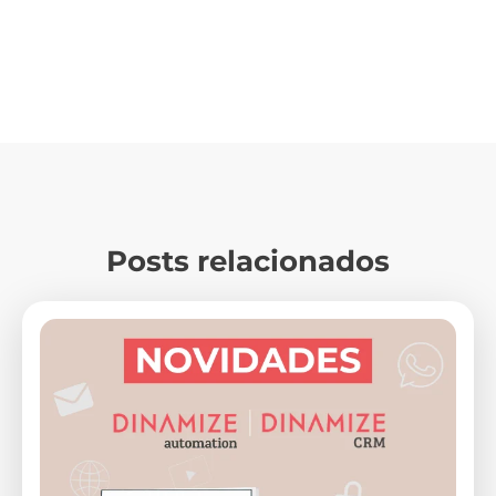
Posts relacionados