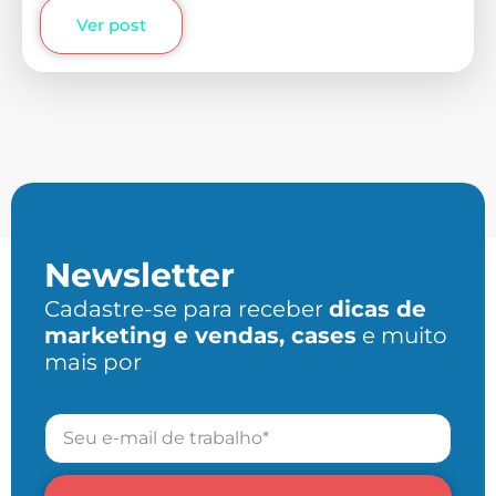
Ver post
Newsletter
Cadastre-se para receber
dicas de
marketing e vendas, cases
e muito
mais por