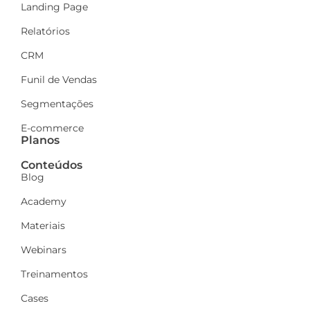
Landing Page
Relatórios
CRM
Funil de Vendas
Segmentações
E-commerce
Planos
Conteúdos
Blog
Academy
Materiais
Webinars
Treinamentos
Cases