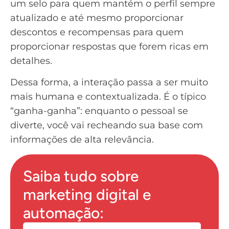
um selo para quem mantém o perfil sempre
atualizado e até mesmo proporcionar
descontos e recompensas para quem
proporcionar respostas que forem ricas em
detalhes.
Dessa forma, a interação passa a ser muito
mais humana e contextualizada. É o típico
“ganha-ganha”: enquanto o pessoal se
diverte, você vai recheando sua base com
informações de alta relevância.
Saiba tudo sobre
marketing digital e
automação: