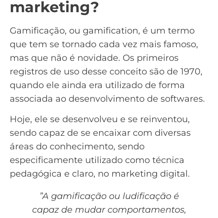
marketing?
Gamificação, ou gamification, é um termo
que tem se tornado cada vez mais famoso,
mas que não é novidade. Os primeiros
registros de uso desse conceito são de 1970,
quando ele ainda era utilizado de forma
associada ao desenvolvimento de softwares.
Hoje, ele se desenvolveu e se reinventou,
sendo capaz de se encaixar com diversas
áreas do conhecimento, sendo
especificamente utilizado como técnica
pedagógica e claro, no
marketing digital
.
⁠”A gamificação ou ludificação é
capaz de mudar comportamentos,