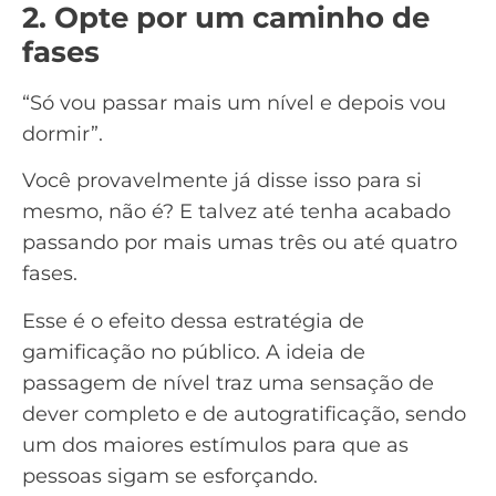
2. Opte por um caminho de
fases
“Só vou passar mais um nível e depois vou
dormir”.
Você provavelmente já disse isso para si
mesmo, não é? E talvez até tenha acabado
passando por mais umas três ou até quatro
fases.
Esse é o efeito dessa estratégia de
gamificação no público. A ideia de
passagem de nível traz uma sensação de
dever completo e de autogratificação, sendo
um dos maiores estímulos para que as
pessoas sigam se esforçando.