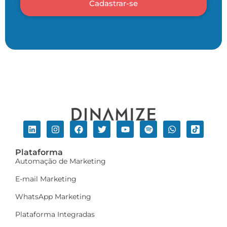
Cadastrar-se
Plataforma
Automação de Marketing
E-mail Marketing
WhatsApp Marketing
Plataforma Integradas