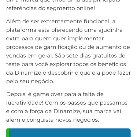
referências do segmento online!
Além de ser extremamente funcional, a
plataforma está oferecendo uma ajudinha
extra para quem quer implementar
processos de gamificação ou de aumento de
vendas em geral. São sete dias gratuitos de
teste para você explorar todos os benefícios
da Dinamize e descobrir o que ela pode fazer
pelo seu negócio.
Depois, é game over para a falta de
lucratividade! Com os passos que passamos
e com a força da Dinamize, sua marca vai
além e conquista novos negócios.