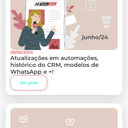
28/06/2024
Atualizações em automações,
histórico do CRM, modelos de
WhatsApp e +!
Ver post