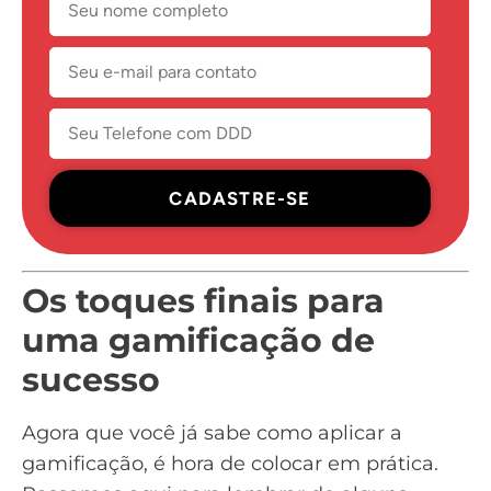
CADASTRE-SE
Os toques finais para
uma gamificação de
sucesso
Agora que você já sabe como aplicar a
gamificação, é hora de colocar em prática.