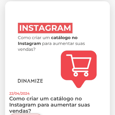
22/04/2024
Como criar um catálogo no
Instagram para aumentar suas
vendas?