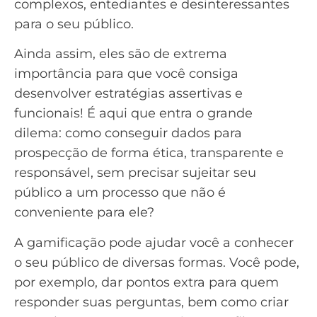
complexos, entediantes e desinteressantes
para o seu público.
Ainda assim, eles são de extrema
importância para que você consiga
desenvolver
estratégias
assertivas e
funcionais! É aqui que entra o grande
dilema: como conseguir
dados para
prospecção
de forma ética, transparente e
responsável, sem precisar sujeitar seu
público a um processo que não é
conveniente para ele?
A gamificação pode ajudar você a conhecer
o seu público de diversas formas. Você pode,
por exemplo, dar pontos extra para quem
responder suas perguntas, bem como criar