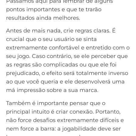
Passamos aqui para lembrar de alguns
pontos importantes e que te trarão
resultados ainda melhores.
Antes de mais nada, crie regras claras. É
crucial que o seu usuário se sinta
extremamente confortável e entretido com o
seu jogo. Caso contrário, se ele perceber que
as regras são complicadas ou que ele foi
prejudicado, o efeito será totalmente inverso
ao que você queria e ele desenvolverá uma
má impressão sobre a sua marca.
Também é importante pensar que o
principal intuito é criar conexão. Portanto,
não force desafios extremamente difíceis e
nem force a barra: a jogabilidade deve ser