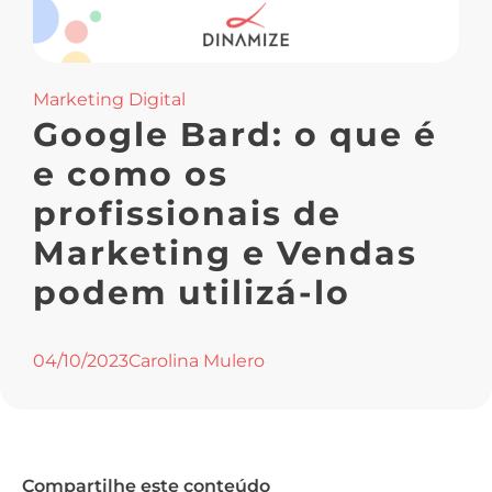
Marketing Digital
Google Bard: o que é
e como os
profissionais de
Marketing e Vendas
podem utilizá-lo
04/10/2023
Carolina Mulero
Compartilhe este conteúdo