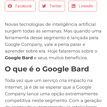
Facebook
Twitter
LinkedIn
Novas tecnologias de inteligência artificial
surgem todas as semanas. Mas quando uma
ferramenta desse segmento é lançada pela
Google Company, vale a pena parar e
aprender sobre ela. Hoje falaremos sobre o
Google Bard
e seus muitos benefícios.
O que é o Google Bard
Toda vez que um serviço cria impacto na
internet, já é de se esperar que a Google
Company lance uma opção extremamente
competitiva neste segmento. Com a geração