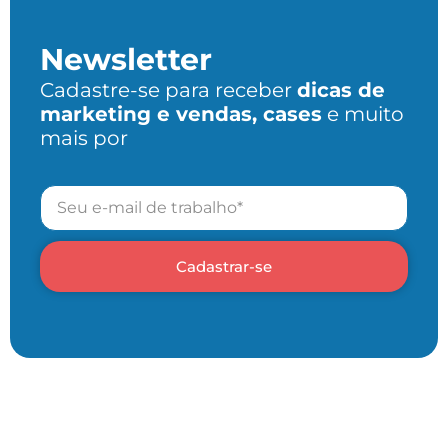
Newsletter
Cadastre-se para receber
dicas de
marketing e vendas, cases
e muito
mais por
Cadastrar-se