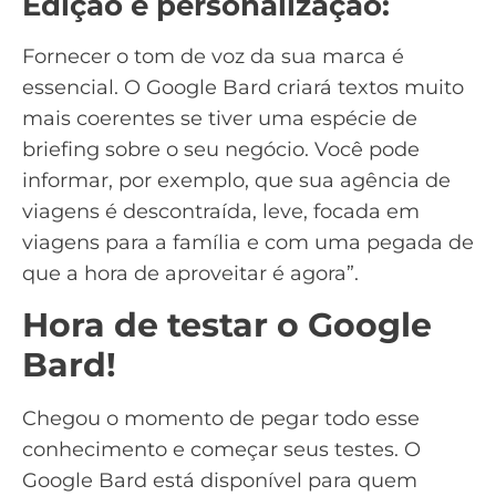
Edição e personalização:
Fornecer o tom de voz da sua marca é
essencial. O Google Bard criará textos muito
mais coerentes se tiver uma espécie de
briefing sobre o seu negócio. Você pode
informar, por exemplo, que sua agência de
viagens é descontraída, leve, focada em
viagens para a família e com uma pegada de
que a hora de aproveitar é agora”.
Hora de testar o Google
Bard!
Chegou o momento de pegar todo esse
conhecimento e começar seus testes. O
Google Bard está disponível para quem