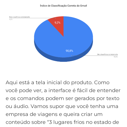
Aqui está a tela inicial do produto. Como
você pode ver, a interface é fácil de entender
e os comandos podem ser gerados por texto
ou áudio. Vamos supor que você tenha uma
empresa de viagens e queira criar um
conteúdo sobre “3 lugares frios no estado de