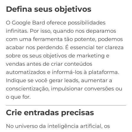
Defina seus objetivos
O Google Bard oferece possibilidades
infinitas. Por isso, quando nos deparamos
com uma ferramenta tão potente, podemos
acabar nos perdendo. É essencial ter clareza
sobre os seus objetivos de marketing e
vendas antes de criar conteúdos
automatizados e informá-los à plataforma.
Indique se você gerar leads, aumentar a
conscientização, impulsionar conversões ou
o que for.
Crie entradas precisas
No universo da inteligência artificial, os