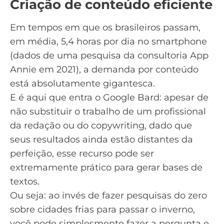
Criação de conteúdo eficiente
Em tempos em que os brasileiros passam,
em média, 5,4 horas por dia no smartphone
(dados de uma pesquisa da consultoria App
Annie em 2021)
, a demanda por conteúdo
está absolutamente gigantesca.
E é aqui que entra o Google Bard: apesar de
não substituir o trabalho de um profissional
da redação ou do copywriting, dado que
seus resultados ainda estão distantes da
perfeição, esse recurso pode ser
extremamente prático para gerar bases de
textos.
Ou seja: ao invés de fazer pesquisas do zero
sobre cidades frias para passar o inverno,
você pode simplesmente fazer a pergunta e