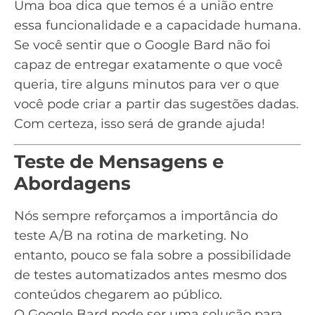
Uma boa dica que temos é a união entre
essa funcionalidade e a capacidade humana.
Se você sentir que o Google Bard não foi
capaz de entregar exatamente o que você
queria, tire alguns minutos para ver o que
você pode criar a partir das sugestões dadas.
Com certeza, isso será de grande ajuda!
Teste de Mensagens e
Abordagens
Nós sempre reforçamos a importância do
teste A/B
na rotina de marketing. No
entanto, pouco se fala sobre a possibilidade
de testes automatizados antes mesmo dos
conteúdos chegarem ao público.
O Google Bard pode ser uma solução para