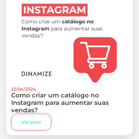
22/04/2024
Como criar um catálogo no
Instagram para aumentar suas
vendas?
Ver post