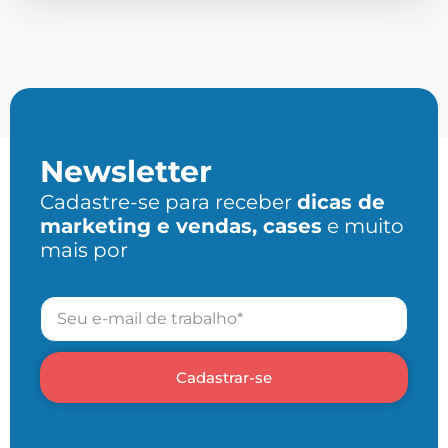
Newsletter
Cadastre-se para receber
dicas de
marketing e vendas, cases
e muito
mais por
Cadastrar-se