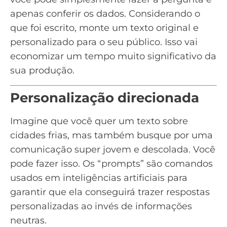
apenas conferir os dados. Considerando o
que foi escrito, monte um texto original e
personalizado para o seu público. Isso vai
economizar um tempo muito significativo da
sua produção.
Personalização direcionada
Imagine que você quer um texto sobre
cidades frias, mas também busque por uma
comunicação super jovem e descolada. Você
pode fazer isso. Os “prompts” são comandos
usados em inteligências artificiais para
garantir que ela conseguirá trazer respostas
personalizadas ao invés de informações
neutras.