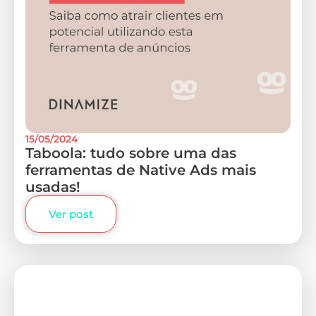
15/05/2024
Taboola: tudo sobre uma das
ferramentas de Native Ads mais
usadas!
Ver post