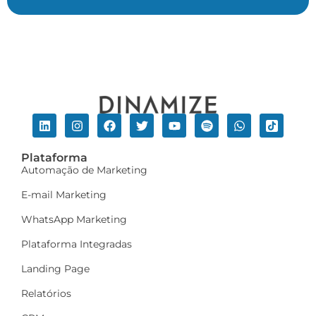
Plataforma
Automação de Marketing
E-mail Marketing
WhatsApp Marketing
Plataforma Integradas
Landing Page
Relatórios