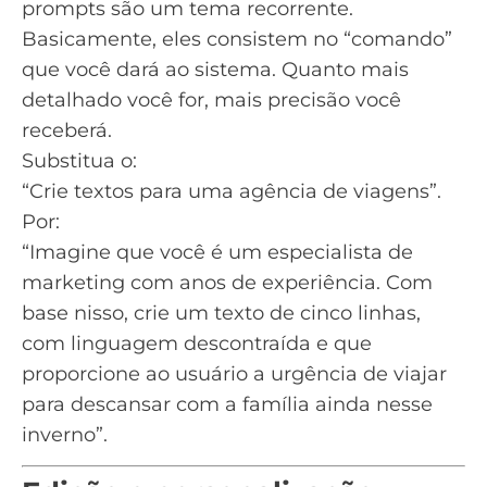
prompts são um tema recorrente.
Basicamente, eles consistem no “comando”
que você dará ao sistema. Quanto mais
detalhado você for, mais precisão você
receberá.
Substitua o:
“Crie textos para uma agência de viagens”.
Por:
“Imagine que você é um especialista de
marketing com anos de experiência. Com
base nisso, crie um texto de cinco linhas,
com linguagem descontraída e que
proporcione ao usuário a urgência de viajar
para descansar com a família ainda nesse
inverno”.