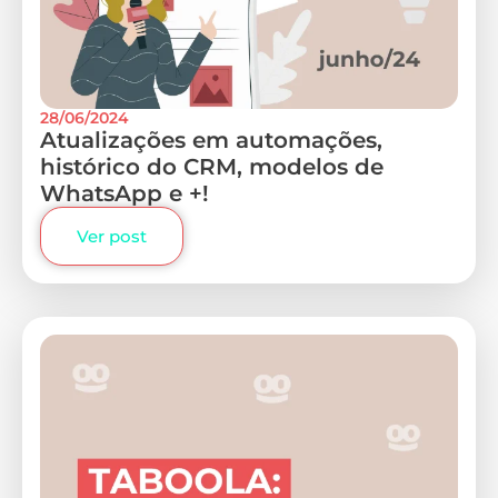
28/06/2024
Atualizações em automações,
histórico do CRM, modelos de
WhatsApp e +!
Ver post