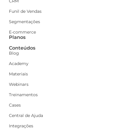
CRM
Funil de Vendas
Segmentações
E-commerce
Planos
Conteúdos
Blog
Academy
Materiais
Webinars
Treinamentos
Cases
Central de Ajuda
Integrações