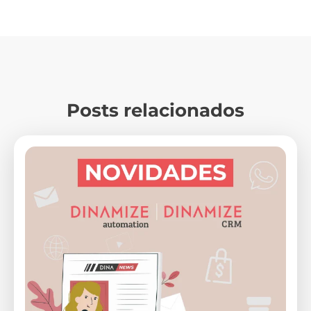
Posts relacionados