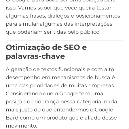
isso. Vamos supor que você queira testar
algumas frases, diálogos e posicionamentos
para simular algumas das interpretações
que poderiam ser tidas pelo público.
Otimização de SEO e
palavras-chave
A geração de textos funcionais e com alto
desempenho em mecanismos de busca é
uma das prioridades de muitas empresas.
Considerando que o Google tem uma
posição de liderança nessa categoria, nada
mais justo do que entendermos o Google
Bard como um produto que é aliado desse
movimento.