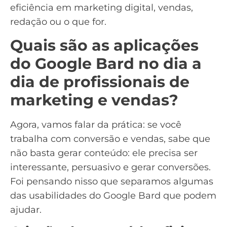
eficiência em
marketing digital
, vendas,
redação ou o que for.
Quais são as aplicações
do Google Bard no dia a
dia de profissionais de
marketing e vendas?
Agora, vamos falar da prática: se você
trabalha com conversão e vendas, sabe que
não basta gerar conteúdo: ele precisa ser
interessante, persuasivo e gerar conversões.
Foi pensando nisso que separamos algumas
das usabilidades do Google Bard que podem
ajudar.