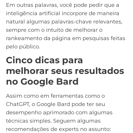
Em outras palavras, você pode pedir que a
inteligência artificial incorpore de maneira
natural algumas palavras-chave relevantes,
sempre com o intuito de melhorar o
rankeamento da página em pesquisas feitas
pelo público.
Cinco dicas para
melhorar seus resultados
no Google Bard
Assim como em ferramentas como o
ChatGPT, o Google Bard pode ter seu
desempenho aprimorado com algumas
técnicas simples. Seguem algumas
recomendações de experts no assunto: