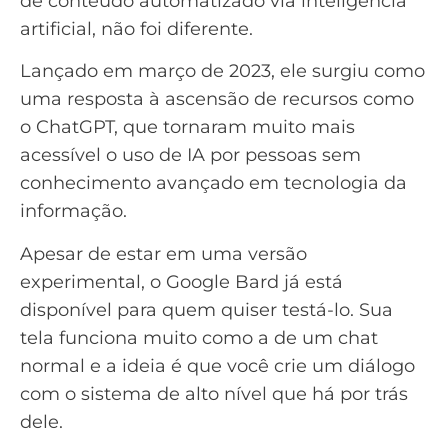
de conteúdo automatizado via inteligência
artificial, não foi diferente.
Lançado em março de 2023, ele surgiu como
uma resposta à ascensão de recursos como
o
ChatGPT
, que tornaram muito mais
acessível o uso de IA por pessoas sem
conhecimento avançado em tecnologia da
informação.
Apesar de estar em uma versão
experimental, o
Google Bard
já está
disponível para quem quiser testá-lo. Sua
tela funciona muito como a de um chat
normal e a ideia é que você crie um diálogo
com o sistema de alto nível que há por trás
dele.