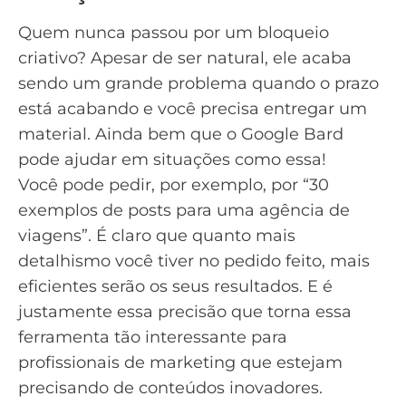
Quem nunca passou por um bloqueio
criativo? Apesar de ser natural, ele acaba
sendo um grande problema quando o prazo
está acabando e você precisa entregar um
material. Ainda bem que o Google Bard
pode ajudar em situações como essa!
Você pode pedir, por exemplo, por “30
exemplos de posts para uma agência de
viagens”. É claro que quanto mais
detalhismo você tiver no pedido feito, mais
eficientes serão os seus resultados. E é
justamente essa precisão que torna essa
ferramenta tão interessante para
profissionais de marketing que estejam
precisando de conteúdos inovadores.