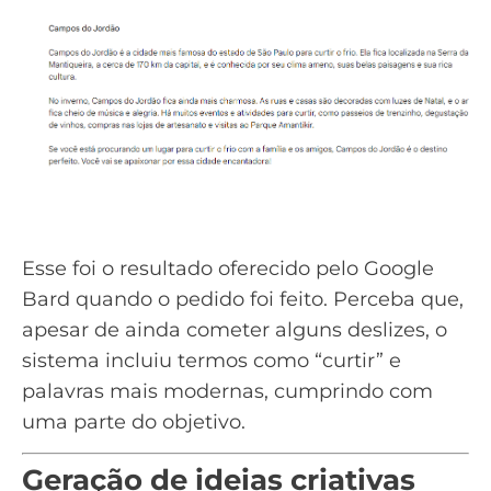
Esse foi o resultado oferecido pelo Google
Bard quando o pedido foi feito. Perceba que,
apesar de ainda cometer alguns deslizes, o
sistema incluiu termos como “curtir” e
palavras mais modernas, cumprindo com
uma parte do objetivo.
Geração de ideias criativas