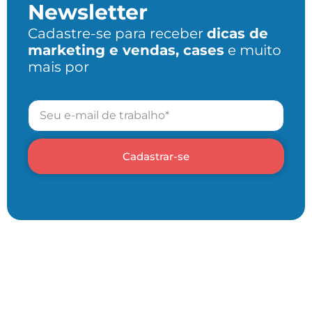
Newsletter
Cadastre-se para receber
dicas de
marketing e vendas, cases
e muito
mais por
Cadastrar-se