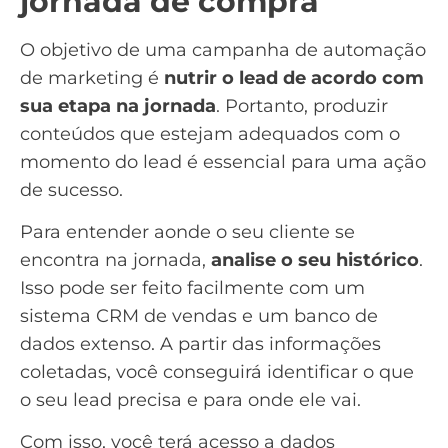
jornada de compra
O objetivo de uma
campanha de automação
de marketing
é
nutrir o lead
de acordo com
sua etapa na jornada
. Portanto, produzir
conteúdos que estejam adequados com o
momento do lead é essencial para uma ação
de sucesso.
Para entender aonde o seu cliente se
encontra na jornada,
analise o seu histórico
.
Isso pode ser feito facilmente com um
sistema
CRM de vendas
e um banco de
dados extenso. A partir das informações
coletadas, você conseguirá identificar o que
o seu lead precisa e para onde ele vai.
Com isso, você terá acesso a dados