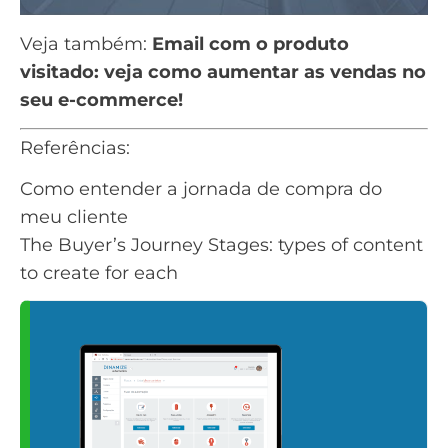
Veja também:
Email com o produto
visitado: veja como aumentar as vendas no
seu e-commerce!
Referências:
Como entender a jornada de compra do
meu cliente
The Buyer’s Journey Stages: types of content
to create for each