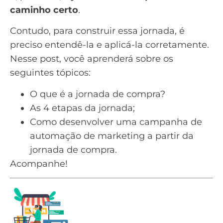
caminho certo
.
Contudo, para construir essa jornada, é
preciso entendê-la e aplicá-la corretamente.
Nesse post, você aprenderá sobre os
seguintes tópicos:
O que é a jornada de compra?
As 4 etapas da jornada;
Como desenvolver uma campanha de
automação de marketing
a partir da
jornada de compra.
Acompanhe!