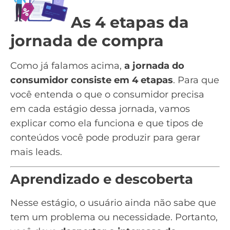
As 4 etapas da
jornada de compra
Como já falamos acima,
a jornada do
consumidor consiste em 4 etapas
. Para que
você entenda o que o consumidor precisa
em cada estágio dessa jornada, vamos
explicar como ela funciona e que tipos de
conteúdos você pode produzir para
gerar
mais leads
.
Aprendizado e descoberta
Nesse estágio, o usuário ainda não sabe que
tem um problema ou necessidade. Portanto,