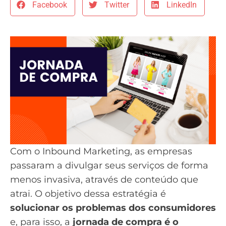
Facebook
Twitter
LinkedIn
Com o
Inbound Marketing
, as empresas
passaram a divulgar seus serviços de forma
menos invasiva, através de conteúdo que
atrai. O objetivo dessa estratégia é
solucionar os problemas dos consumidores
e, para isso, a
jornada de compra é o