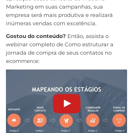
Marketing em suas campanhas, sua
empresa será mais produtiva e realizará
inúmeras vendas com excelência.
Gostou do conteúdo?
Então, assista o
webinar completo de Como estruturar a
jornada de compra de seus contatos no
ecommerce
: