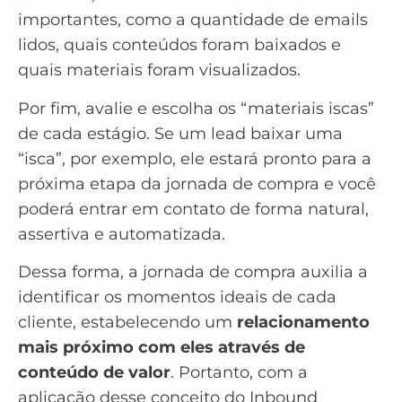
importantes, como a quantidade de emails
lidos, quais conteúdos foram baixados e
quais materiais foram visualizados.
Por fim, avalie e escolha os “
materiais iscas
”
de cada estágio. Se um lead baixar uma
“isca”, por exemplo, ele estará pronto para a
próxima etapa da jornada de compra e você
poderá entrar em contato de forma natural,
assertiva e automatizada.
Dessa forma, a jornada de compra auxilia a
identificar os momentos ideais de cada
cliente, estabelecendo um
relacionamento
mais próximo com eles através de
conteúdo de valor
. Portanto, com a
aplicação desse conceito do Inbound