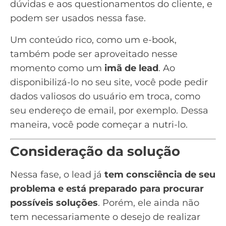
dúvidas e aos questionamentos do cliente, e
podem ser usados nessa fase.
Um
conteúdo rico
, como um
e-book
,
também pode ser aproveitado nesse
momento como um
imã de
lead
. Ao
disponibilizá-lo no seu site, você pode pedir
dados valiosos do usuário em troca, como
seu endereço de email, por exemplo. Dessa
maneira, você pode começar a nutri-lo.
Consideração da solução
Nessa fase, o lead já
tem consciência de seu
problema e está preparado para procurar
possíveis soluções
. Porém, ele ainda não
tem necessariamente o desejo de realizar