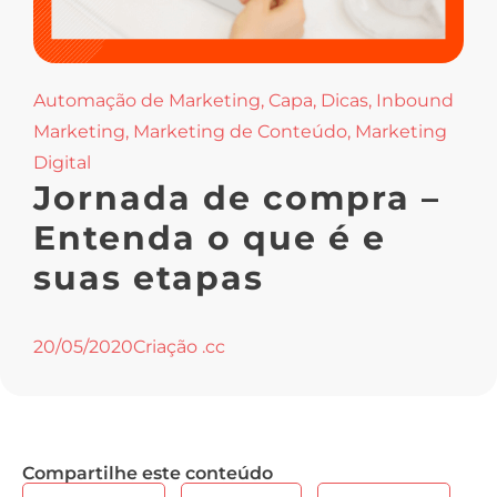
Automação de Marketing
,
Capa
,
Dicas
,
Inbound
Marketing
,
Marketing de Conteúdo
,
Marketing
Digital
Jornada de compra –
Entenda o que é e
suas etapas
20/05/2020
Criação .cc
Compartilhe este conteúdo