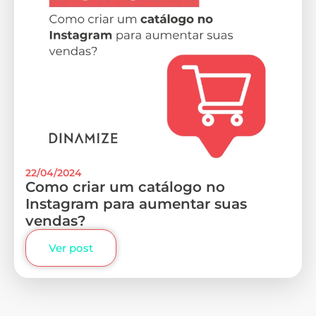
22/04/2024
Como criar um catálogo no
Instagram para aumentar suas
vendas?
Ver post