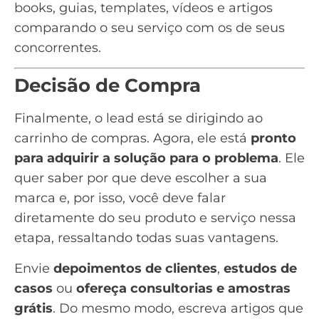
books, guias, templates, vídeos e artigos
comparando o seu serviço com os de seus
concorrentes.
Decisão de Compra
Finalmente, o lead está se dirigindo ao
carrinho de compras. Agora, ele está
pronto
para adquirir a solução para o problema
. Ele
quer saber por que deve escolher a sua
marca e, por isso, você deve falar
diretamente do seu produto e serviço nessa
etapa, ressaltando todas suas vantagens.
Envie
depoimentos de clientes
,
estudos de
casos
ou
ofereça consultorias e amostras
grátis
. Do mesmo modo, escreva artigos que