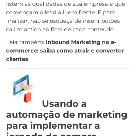
listem as qualidades de sua empresa e que
convençam o lead a ir em frente. E para
finalizar, não se esqueça de inserir botões
call to action
ao final de cada conteúdo.
Leia também:
Inbound Marketing no e-
commerce: saiba como atrair e converter
clientes
Usando a
automação de marketing
para implementar a