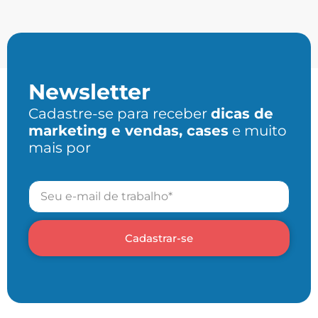
Newsletter
Cadastre-se para receber
dicas de
marketing e vendas, cases
e muito
mais por
Cadastrar-se