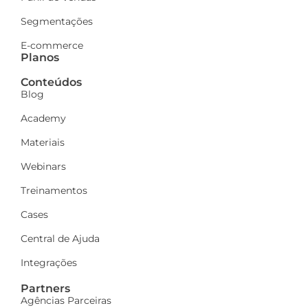
Segmentações
E-commerce
Planos
Conteúdos
Blog
Academy
Materiais
Webinars
Treinamentos
Cases
Central de Ajuda
Integrações
Partners
Agências Parceiras