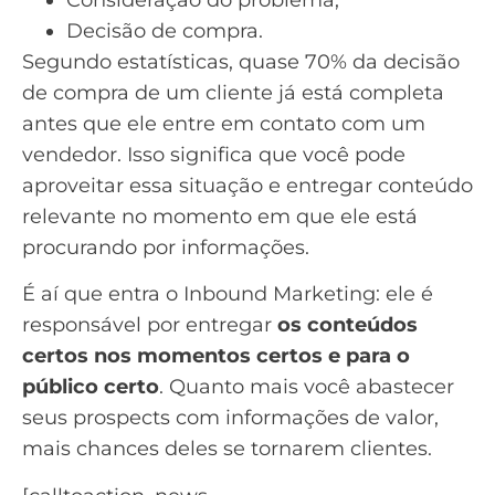
Decisão de compra.
Segundo estatísticas
, quase 70% da decisão
de compra de um cliente já está completa
antes que ele entre em contato com um
vendedor
. Isso significa que você pode
aproveitar essa situação e entregar conteúdo
relevante no momento em que ele está
procurando por informações.
É aí que entra o Inbound Marketing: ele é
responsável por entregar
os conteúdos
certos nos momentos certos e para o
público certo
. Quanto mais você abastecer
seus prospects com informações de valor,
mais chances deles se tornarem clientes.