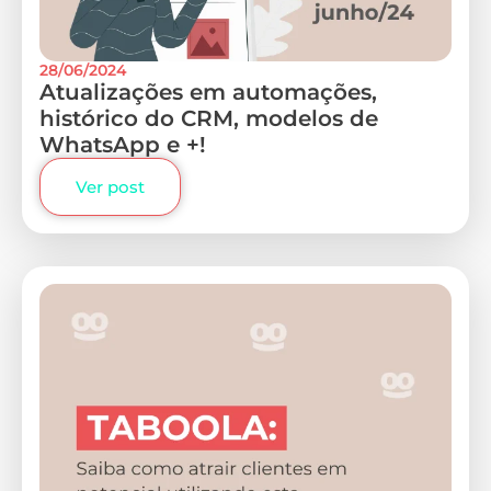
28/06/2024
Atualizações em automações,
histórico do CRM, modelos de
WhatsApp e +!
Ver post