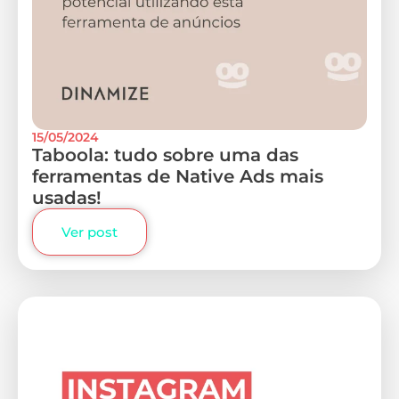
15/05/2024
Taboola: tudo sobre uma das
ferramentas de Native Ads mais
usadas!
Ver post