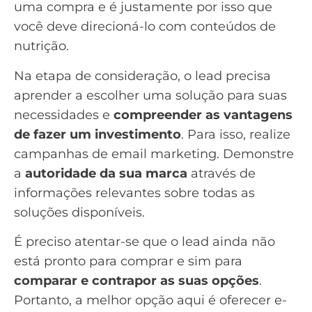
uma compra e é justamente por isso que
você deve direcioná-lo com conteúdos de
nutrição.
Na etapa de consideração, o lead precisa
aprender a escolher uma solução para suas
necessidades e
compreender as vantagens
de fazer um investimento
. Para isso, realize
campanhas de
email marketing
. Demonstre
a
autoridade da sua marca
através de
informações relevantes sobre todas as
soluções disponíveis.
É preciso atentar-se que o lead ainda não
está pronto para comprar e sim para
comparar e contrapor as suas opções
.
Portanto, a melhor opção aqui é oferecer e-