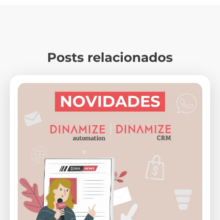
Posts relacionados