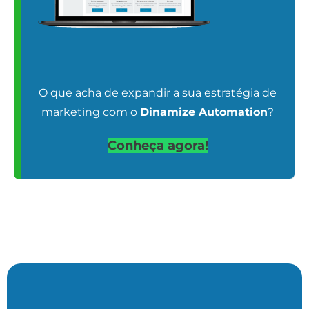
O que acha de expandir a sua estratégia de
marketing com o
Dinamize Automation
?
Conheça agora!