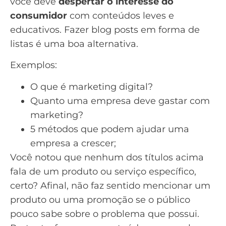
você deve
despertar o interesse do
consumidor
com conteúdos leves e
educativos. Fazer blog posts em forma de
listas é uma boa alternativa.
Exemplos:
O que é
marketing digital
?
Quanto uma empresa deve gastar com
marketing?
5 métodos que podem ajudar uma
empresa a crescer;
Você notou que nenhum dos títulos acima
fala de um produto ou serviço específico,
certo? Afinal, não faz sentido mencionar um
produto ou uma promoção se o público
pouco sabe sobre o problema que possui.