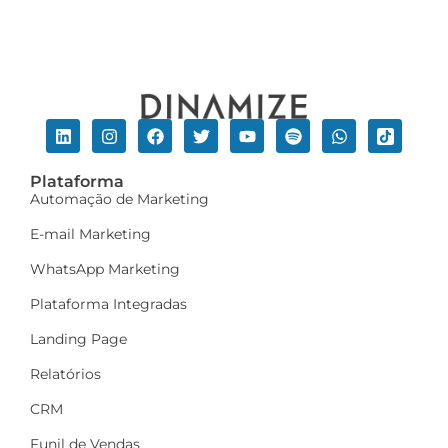
Plataforma
Automação de Marketing
E-mail Marketing
WhatsApp Marketing
Plataforma Integradas
Landing Page
Relatórios
CRM
Funil de Vendas