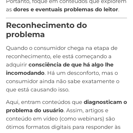
Portanto, foque em conteúdos que explorem
as
dores e eventuais problemas do leitor
.
Reconhecimento do
problema
Quando o consumidor chega na etapa de
reconhecimento, ele está começando a
adquirir
consciência de que há algo lhe
incomodando
. Há um desconforto, mas o
consumidor ainda não sabe exatamente o
que está causando isso.
Aqui, entram conteúdos que
diagnosticam o
problema do usuário
. Assim, artigos e
conteúdo em vídeo (como
webinars
) são
ótimos formatos digitais para responder às