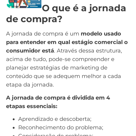
O que é a jornada
de compra?
A jornada de compra é um
modelo usado
para entender em qual estágio comercial o
consumidor está
. Através dessa estrutura,
acima de tudo, pode-se compreender e
planejar estratégias de
marketing de
conteúdo
que se adequem melhor a cada
etapa da jornada.
A jornada de compra é dividida em 4
etapas essenciais:
Aprendizado e descoberta;
Reconhecimento do problema;
Consideração do problema;