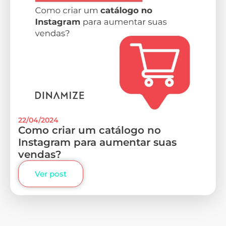
22/04/2024
Como criar um catálogo no
Instagram para aumentar suas
vendas?
Ver post