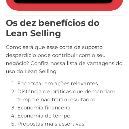
Os dez benefícios do
Lean Selling
Como será que esse corte de suposto
desperdício pode contribuir com o seu
negócio? Confira nossa lista de vantagens do
uso do Lean Selling.
Foco total em ações relevantes.
Distância de práticas que demandam
tempo e não trarão resultados.
Economia financeira.
Economia de tempo.
Propostas mais assertivas.