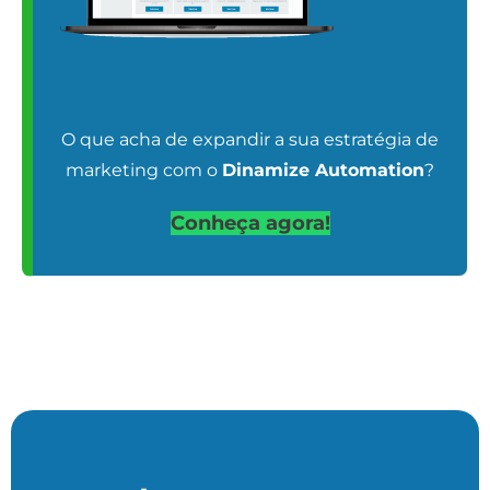
O que acha de expandir a sua estratégia de
marketing com o
Dinamize Automation
?
Conheça agora!