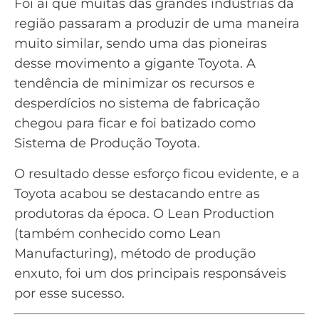
Foi aí que muitas das grandes indústrias da
região passaram a produzir de uma maneira
muito similar, sendo uma das pioneiras
desse movimento a gigante Toyota. A
tendência de minimizar os recursos e
desperdícios no sistema de fabricação
chegou para ficar e foi batizado como
Sistema de Produção Toyota.
O resultado desse esforço ficou evidente, e a
Toyota
acabou se destacando entre as
produtoras da época. O Lean Production
(também conhecido como Lean
Manufacturing), método de produção
enxuto, foi um dos principais responsáveis
por esse sucesso.