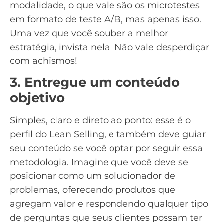
modalidade, o que vale são os microtestes
em formato de
teste A/B
, mas apenas isso.
Uma vez que você souber a melhor
estratégia, invista nela. Não vale desperdiçar
com achismos!
3. Entregue um conteúdo
objetivo
Simples, claro e direto ao ponto: esse é o
perfil do Lean Selling, e também deve guiar
seu conteúdo se você optar por seguir essa
metodologia. Imagine que você deve se
posicionar como um solucionador de
problemas, oferecendo produtos que
agregam valor e respondendo qualquer tipo
de perguntas que seus clientes possam ter