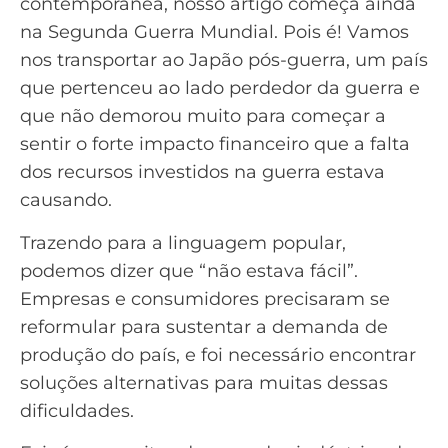
contemporânea, nosso artigo começa ainda
na Segunda Guerra Mundial. Pois é! Vamos
nos transportar ao Japão pós-guerra, um país
que pertenceu ao lado perdedor da guerra e
que não demorou muito para começar a
sentir o forte impacto financeiro que a falta
dos recursos investidos na guerra estava
causando.
Trazendo para a linguagem popular,
podemos dizer que “não estava fácil”.
Empresas e consumidores precisaram se
reformular para sustentar a demanda de
produção do país, e foi necessário encontrar
soluções alternativas para muitas dessas
dificuldades.