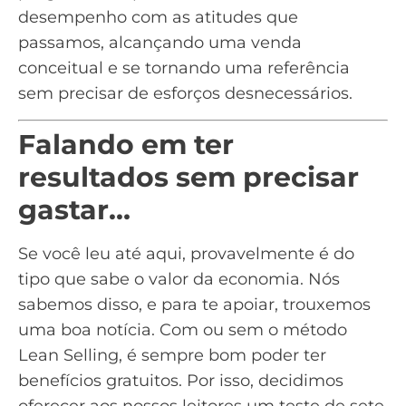
desempenho com as atitudes que
passamos, alcançando uma venda
conceitual e se tornando uma referência
sem precisar de esforços desnecessários.
Falando em ter
resultados sem precisar
gastar…
Se você leu até aqui, provavelmente é do
tipo que sabe o valor da economia. Nós
sabemos disso, e para te apoiar, trouxemos
uma boa notícia. Com ou sem o método
Lean Selling, é sempre bom poder ter
benefícios gratuitos. Por isso, decidimos
oferecer aos nossos leitores um teste de sete