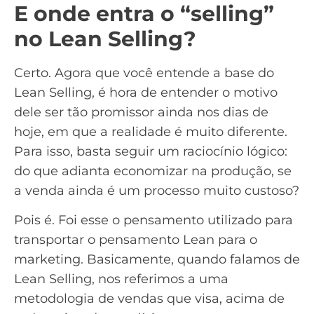
E onde entra o “selling”
no Lean Selling?
Certo. Agora que você entende a base do
Lean Selling, é hora de entender o motivo
dele ser tão promissor ainda nos dias de
hoje, em que a realidade é muito diferente.
Para isso, basta seguir um raciocínio lógico:
do que adianta economizar na produção, se
a venda ainda é um processo muito custoso?
Pois é. Foi esse o pensamento utilizado para
transportar o pensamento Lean para o
marketing
. Basicamente, quando falamos de
Lean Selling, nos referimos a uma
metodologia de vendas que visa, acima de