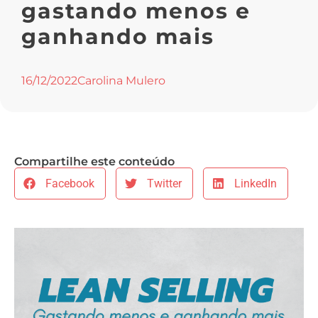
gastando menos e
ganhando mais
16/12/2022
Carolina Mulero
Compartilhe este conteúdo
Facebook
Twitter
LinkedIn