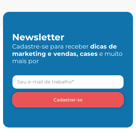
Newsletter
Cadastre-se para receber
dicas de
marketing e vendas, cases
e muito
mais por
Cadastrar-se