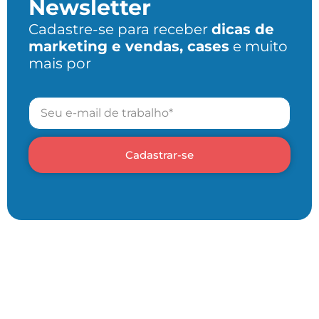
Newsletter
Cadastre-se para receber
dicas de
marketing e vendas, cases
e muito
mais por
Cadastrar-se