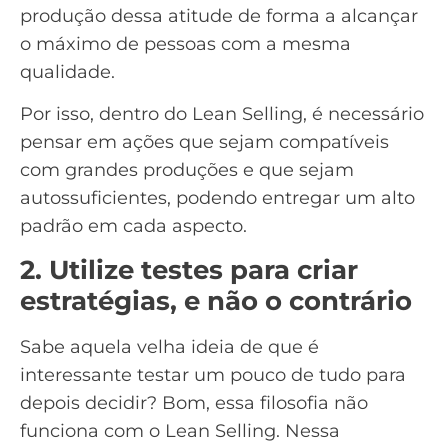
produção dessa atitude de forma a alcançar
o máximo de pessoas com a mesma
qualidade.
Por isso, dentro do Lean Selling, é necessário
pensar em ações que sejam compatíveis
com grandes produções e que sejam
autossuficientes, podendo entregar um alto
padrão em cada aspecto.
2. Utilize testes para criar
estratégias, e não o contrário
Sabe aquela velha ideia de que é
interessante testar um pouco de tudo para
depois decidir? Bom, essa filosofia não
funciona com o Lean Selling. Nessa