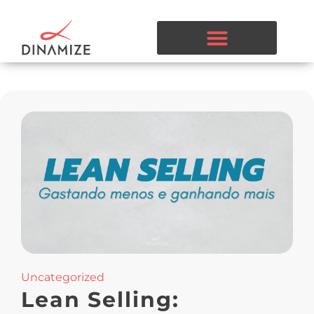
Uncategorized
Lean Selling: