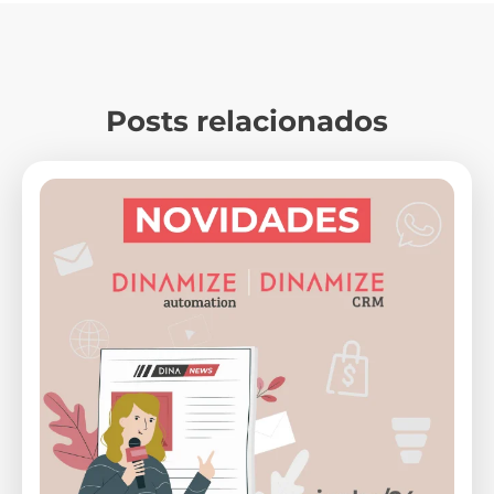
Posts relacionados