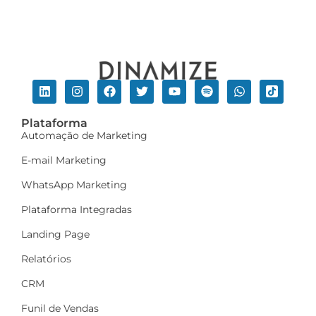
Plataforma
Automação de Marketing
E-mail Marketing
WhatsApp Marketing
Plataforma Integradas
Landing Page
Relatórios
CRM
Funil de Vendas