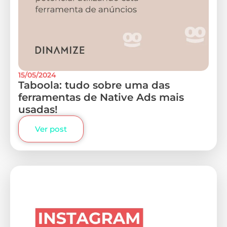
15/05/2024
Taboola: tudo sobre uma das
ferramentas de Native Ads mais
usadas!
Ver post