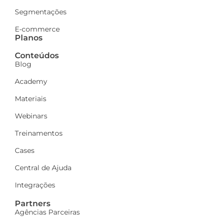
Segmentações
E-commerce
Planos
Conteúdos
Blog
Academy
Materiais
Webinars
Treinamentos
Cases
Central de Ajuda
Integrações
Partners
Agências Parceiras