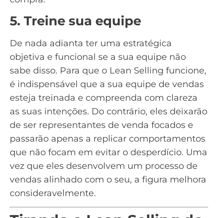
5. Treine sua equipe
De nada adianta ter uma estratégica
objetiva e funcional se a sua equipe não
sabe disso. Para que o Lean Selling funcione,
é indispensável que a sua equipe de vendas
esteja treinada e compreenda com clareza
as suas intenções. Do contrário, eles deixarão
de ser representantes de venda focados e
passarão apenas a replicar comportamentos
que não focam em evitar o desperdício. Uma
vez que eles desenvolvem um processo de
vendas alinhado com o seu, a figura melhora
consideravelmente.