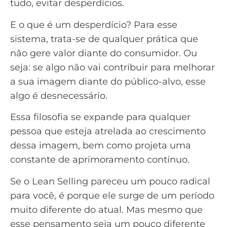
tudo, evitar desperdícios.
E o que é um desperdício? Para esse
sistema, trata-se de qualquer prática que
não gere valor diante do consumidor. Ou
seja: se algo não vai contribuir para melhorar
a sua imagem diante do público-alvo, esse
algo é desnecessário.
Essa filosofia se expande para qualquer
pessoa que esteja atrelada ao crescimento
dessa imagem, bem como projeta uma
constante de aprimoramento contínuo.
Se o Lean Selling pareceu um pouco radical
para você, é porque ele surge de um período
muito diferente do atual. Mas mesmo que
esse pensamento seja um pouco diferente