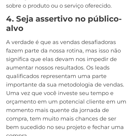
sobre o produto ou o serviço oferecido.
4. Seja assertivo no público-
alvo
A verdade é que as vendas desafiadoras
fazem parte da nossa rotina, mas isso não
significa que elas devam nos impedir de
aumentar nossos resultados. Os
leads
qualificados representam uma parte
importante da sua metodologia de vendas.
Uma vez que você investe seu tempo e
orçamento em um potencial cliente em um
momento mais quente da jornada de
compra, tem muito mais chances de ser
bem sucedido no seu projeto e fechar uma
compra.