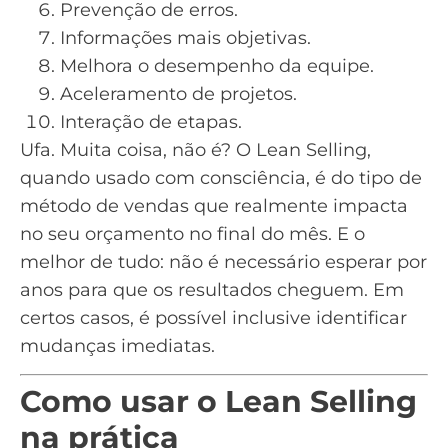
Prevenção de erros.
Informações mais objetivas.
Melhora o desempenho da equipe.
Aceleramento de projetos.
Interação de etapas.
Ufa. Muita coisa, não é? O Lean Selling,
quando usado com consciência, é do tipo de
método de venda
s que realmente impacta
no seu orçamento no final do mês. E o
melhor de tudo: não é necessário esperar por
anos para que os resultados cheguem. Em
certos casos, é possível inclusive identificar
mudanças imediatas.
Como usar o Lean Selling
na prática