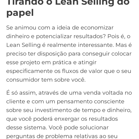
Tirando o Lean Selling do
papel
Se animou com a ideia de economizar
dinheiro e potencializar
resultados
? Pois é, o
Lean Selling é realmente interessante. Mas é
preciso ter disposição para conseguir colocar
esse projeto em prática e atingir
especificamente os fluxos de valor que o seu
consumidor tem sobre você.
É só assim, através de uma venda voltada no
cliente e com um pensamento consciente
sobre seu investimento de tempo e dinheiro,
que você poderá enxergar os resultados
desse sistema. Você pode solucionar
perguntas de problema relativas ao seu