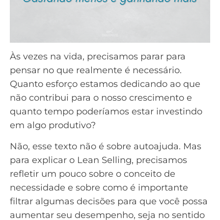
Às vezes na vida, precisamos parar para
pensar no que realmente é necessário.
Quanto esforço estamos dedicando ao que
não contribui para o nosso crescimento e
quanto tempo poderíamos estar investindo
em algo produtivo?
Não, esse texto não é sobre autoajuda. Mas
para explicar o Lean Selling, precisamos
refletir um pouco sobre o conceito de
necessidade e sobre como é importante
filtrar algumas decisões para que você possa
aumentar seu desempenho, seja no sentido