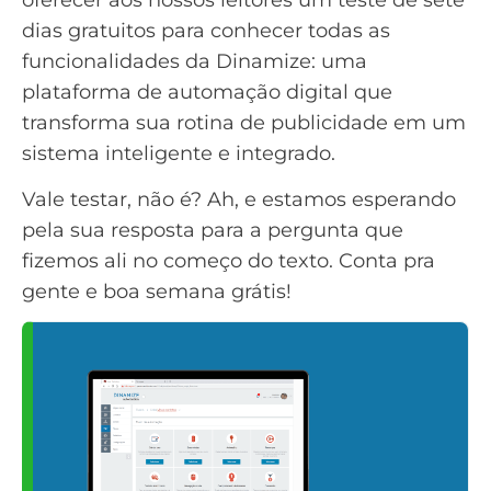
dias gratuitos para conhecer todas as
funcionalidades da
Dinamize
: uma
plataforma de automação digital que
transforma sua rotina de publicidade em um
sistema inteligente e integrado.
Vale testar, não é? Ah, e estamos esperando
pela sua resposta para a pergunta que
fizemos ali no começo do texto. Conta pra
gente e boa semana grátis!