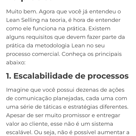
Muito bem. Agora que você já entendeu o
Lean Selling na teoria, é hora de entender
como ele funciona na prática. Existem
alguns requisitos que devem fazer parte da
prática da metodologia Lean no seu
processo comercial. Conheça os principais
abaixo:
1. Escalabilidade de processos
Imagine que você possui dezenas de ações
de comunicação planejadas, cada uma com
uma série de
táticas e estratégias
diferentes.
Apesar de ser muito promissor e entregar
valor ao cliente, esse não é um sistema
escalável. Ou seja, não é possível aumentar a