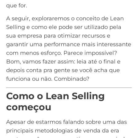
que for.
A seguir, exploraremos o conceito de Lean
Selling e como ele pode ser utilizado pela
sua empresa para otimizar recursos e
garantir uma performance mais interessante
com menos esforço. Parece impossível?
Bom, vamos fazer assim: leia até o final e
depois conta pra gente se você acha que
funciona ou não. Combinado?
Como o Lean Selling
começou
Apesar de estarmos falando sobre uma das
principais metodologias de venda da era