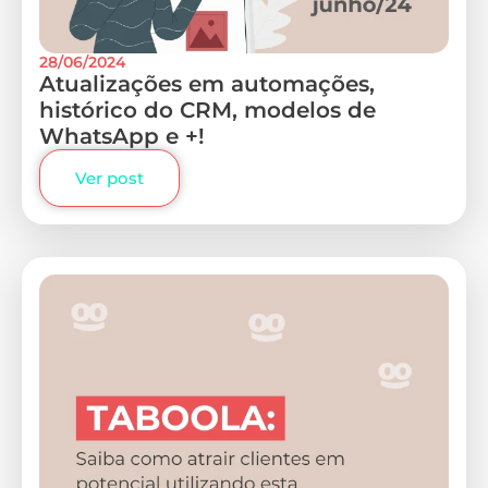
28/06/2024
Atualizações em automações,
histórico do CRM, modelos de
WhatsApp e +!
Ver post