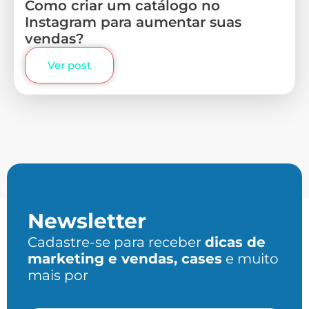
Como criar um catálogo no
Instagram para aumentar suas
vendas?
Ver post
Newsletter
Cadastre-se para receber
dicas de
marketing e vendas, cases
e muito
mais por