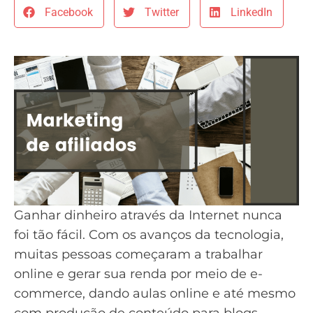
Facebook
Twitter
LinkedIn
Ganhar dinheiro através da Internet nunca
foi tão fácil. Com os avanços da tecnologia,
muitas pessoas começaram a trabalhar
online e gerar sua renda por meio de
e-
commerce
, dando aulas online e até mesmo