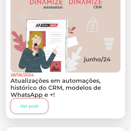
28/06/2024
Atualizações em automações,
histórico do CRM, modelos de
WhatsApp e +!
Ver post