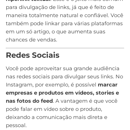
para divulgação de links, já que é feito de
maneira totalmente natural e confiável. Você
também pode linkar para várias plataformas
em um só artigo, o que aumenta suas
chances de vendas.
Redes Sociais
Você pode aproveitar sua grande audiência
nas redes sociais para divulgar seus links. No
Instagram
, por exemplo, é possível
marcar
empresas e produtos em vídeos, stories e
nas fotos do feed
. A vantagem é que você
pode falar em vídeo sobre o produto,
deixando a comunicação mais direta e
pessoal.