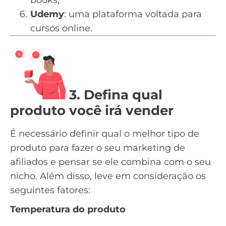
books;
Udemy
: uma plataforma voltada para
cursos online.
3. Defina qual
produto você irá vender
É necessário definir qual o melhor tipo de
produto para fazer o seu marketing de
afiliados e pensar se ele combina com o seu
nicho. Além disso, leve em consideração os
seguintes fatores:
Temperatura do produto