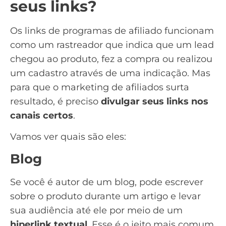
seus links?
Os links de programas de afiliado funcionam
como um rastreador que indica que um
lead
chegou ao produto, fez a compra ou realizou
um cadastro através de uma indicação. Mas
para que o marketing de afiliados surta
resultado, é preciso
divulgar seus links nos
canais certos
.
Vamos ver quais são eles:
Blog
Se você é autor de um blog, pode escrever
sobre o produto durante um artigo e levar
sua audiência até ele por meio de um
hiperlink textual
. Esse é o jeito mais comum