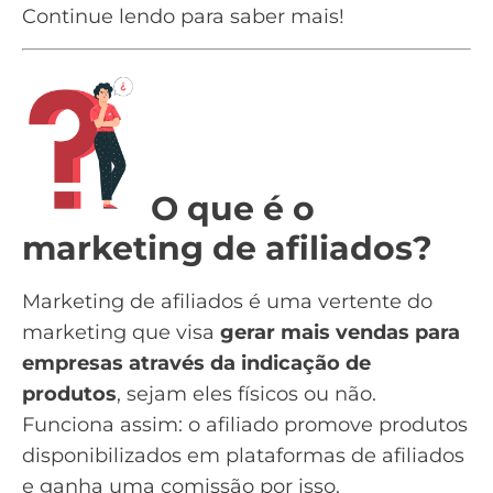
Continue lendo para saber mais!
O que é o
marketing de afiliados?
Marketing de afiliados é uma vertente do
marketing que visa
gerar mais vendas para
empresas através da
indicação
de
produtos
, sejam eles físicos ou não.
Funciona assim: o afiliado promove produtos
disponibilizados em plataformas de afiliados
e ganha uma
comissão
por isso.