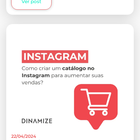
Ver post
22/04/2024