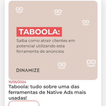
15/05/2024
Taboola: tudo sobre uma das
ferramentas de Native Ads mais
usadas!