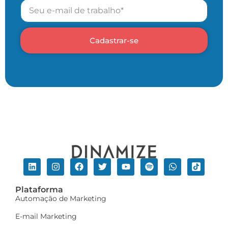
Cadastrar-se
Plataforma
Automação de Marketing
E-mail Marketing