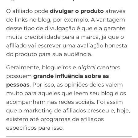
O afiliado pode
divulgar o produto
através
de links no blog, por exemplo. A vantagem
desse tipo de divulgação é que ela garante
muita credibilidade para a marca, já que o
afiliado vai escrever uma avaliação honesta
do produto para sua audiência.
Geralmente, blogueiros e
digital creators
possuem
grande influência sobre as
pessoas
. Por isso, as opiniões deles valem
muito para aqueles que leem seu blog e os
acompanham nas
redes sociais
. Foi assim
que o marketing de afiliados cresceu e, hoje,
existem até programas de afiliados
específicos para isso.