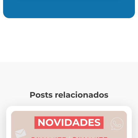
Posts relacionados