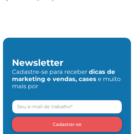
Newsletter
Cadastre-se para receber
dicas de
marketing e vendas, cases
e muito
mais por
Cadastrar-se