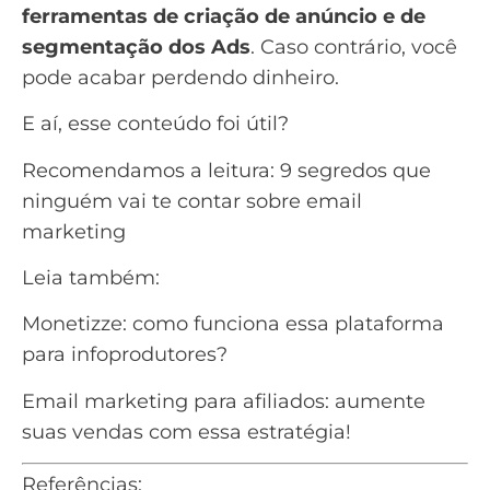
ferramentas de criação de anúncio e de
segmentação dos Ads
. Caso contrário, você
pode acabar perdendo dinheiro.
E aí, esse conteúdo foi útil?
Recomendamos a leitura:
9 segredos que
ninguém vai te contar sobre email
marketing
Leia também:
Monetizze: como funciona essa plataforma
para infoprodutores?
Email marketing para afiliados: aumente
suas vendas com essa estratégia!
Referências: