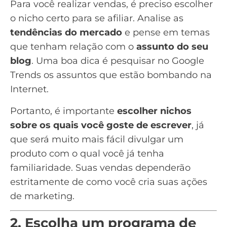
Para você realizar vendas, é preciso escolher
o nicho certo para se afiliar. Analise as
tendências do mercado
e pense em temas
que tenham relação com o
assunto do seu
blog
. Uma boa dica é pesquisar no
Google
Trends
os assuntos que estão bombando na
Internet.
Portanto, é importante
escolher nichos
sobre os quais você goste de escrever
, já
que será muito mais fácil divulgar um
produto com o qual você já tenha
familiaridade. Suas vendas dependerão
estritamente de como você cria suas ações
de marketing.
2. Escolha um programa de