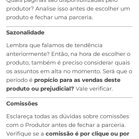
Quais páginas são disponibilizadas pelo
produtor? Analise isso antes de escolher um
produto e fechar uma parceria.
Sazonalidade
Lembra que falamos de tendência
anteriormente? Então, na hora de escolher o
produto, também é preciso considerar quais
os assuntos em alta no momento. Será que o
período é
propício para as vendas deste
produto ou prejudicial?
Vale verificar.
Comissões
Esclareça todas as dúvidas sobre comissões
com o Produtor antes de fechar a parceria.
Verifique se a
comissão é por clique ou por