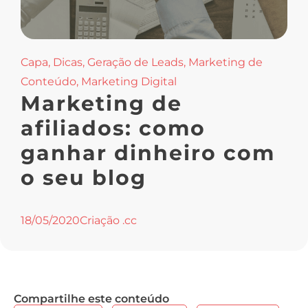
Capa
,
Dicas
,
Geração de Leads
,
Marketing de
Conteúdo
,
Marketing Digital
Marketing de
afiliados: como
ganhar dinheiro com
o seu blog
18/05/2020
Criação .cc
Compartilhe este conteúdo