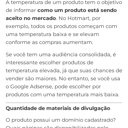
A temperatura de um produto tem o objetivo
de informar
como um produto está sendo
aceito no mercado
. No Hotmart, por
exemplo, todos os produtos começam com
uma temperatura baixa e se elevam
conforme as compras aumentam.
Se você tem uma audiência consolidada, é
interessante escolher produtos de
temperatura elevada, já que suas chances de
vender são maiores. No entanto, se você usa
o Google Adsense, pode escolher por
produtos com uma temperatura mais baixa.
Quantidade de materiais de divulgação
O produto possui um
domínio
cadastrado?