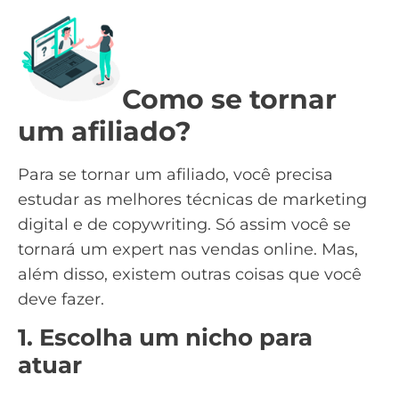
Como se tornar
um afiliado?
Para se tornar um afiliado, você precisa
estudar as melhores técnicas de
marketing
digital
e de
copywriting
. Só assim você se
tornará um expert nas vendas online. Mas,
além disso, existem outras coisas que você
deve fazer.
1. Escolha um nicho para
atuar