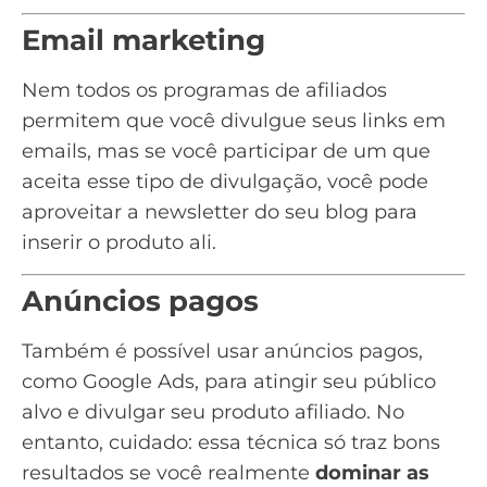
Email marketing
Nem todos os programas de afiliados
permitem que você divulgue seus links em
emails, mas se você participar de um que
aceita esse tipo de divulgação, você pode
aproveitar a
newsletter
do seu blog para
inserir o produto ali.
Anúncios pagos
Também é possível usar anúncios pagos,
como
Google Ads
, para atingir seu público
alvo e divulgar seu produto afiliado. No
entanto, cuidado: essa técnica só traz bons
resultados se você realmente
dominar as