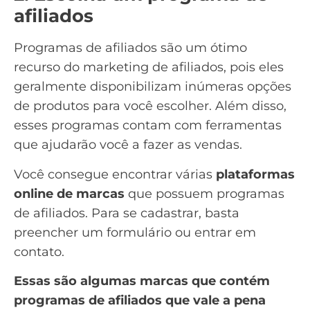
afiliados
Programas de afiliados são um ótimo
recurso do marketing de afiliados, pois eles
geralmente disponibilizam inúmeras opções
de produtos para você escolher. Além disso,
esses programas contam com ferramentas
que ajudarão você a fazer as vendas.
Você consegue encontrar várias
plataformas
online de marcas
que possuem programas
de afiliados. Para se cadastrar, basta
preencher um formulário ou entrar em
contato.
Essas são algumas marcas que contém
programas de afiliados que vale a pena