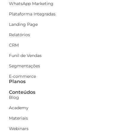
WhatsApp Marketing
Plataforma Integradas
Landing Page
Relatórios
CRM
Funil de Vendas
Segmentações
E-commerce
Planos
Conteúdos
Blog
Academy
Materiais
Webinars