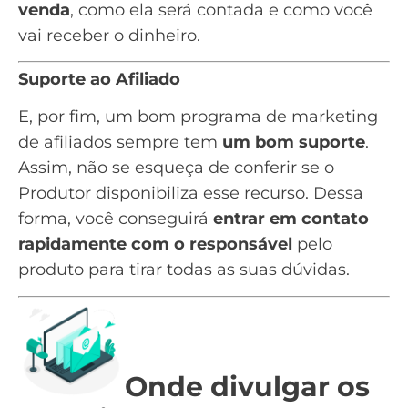
venda
, como ela será contada e como você
vai receber o dinheiro.
Suporte ao Afiliado
E, por fim, um bom programa de marketing
de afiliados sempre tem
um bom suporte
.
Assim, não se esqueça de conferir se o
Produtor disponibiliza esse recurso. Dessa
forma, você conseguirá
entrar em contato
rapidamente com o responsável
pelo
produto para tirar todas as suas dúvidas.
Onde divulgar os