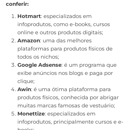
conferir:
Hotmart
: especializados em
infoprodutos
, como
e-books
, cursos
online e outros produtos digitais;
Amazon
: uma das melhores
plataformas para produtos físicos de
todos os nichos;
Google Adsense
: é um programa que
exibe anúncios nos blogs e paga por
clique;
Awin
: é uma ótima plataforma para
produtos físicos, conhecida por abrigar
muitas marcas famosas de vestuário;
Monettize
: especializados em
infoprodutos, principalmente cursos e e-