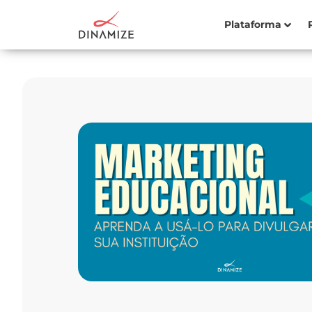
Plataforma