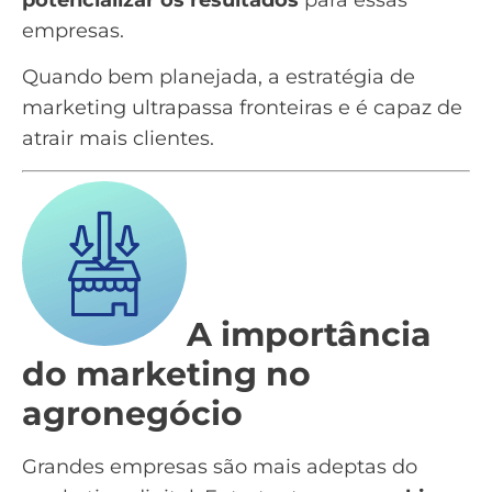
empresas.
Quando bem planejada,
a estratégia de
marketing ultrapassa fronteiras
e é capaz de
atrair mais clientes.
A importância
do marketing no
agronegócio
Grandes empresas são mais adeptas do