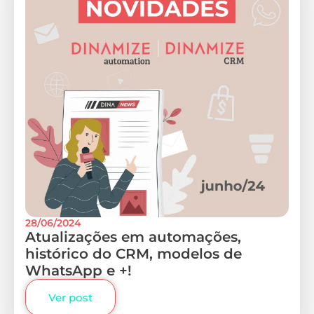
28/06/2024
Atualizações em automações,
histórico do CRM, modelos de
WhatsApp e +!
Ver post