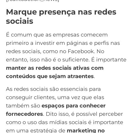
Marque presença nas redes
sociais
É comum que as empresas comecem
primeiro a investir em páginas e perfis nas
redes sociais, como no Facebook. No
entanto, isso não é o suficiente. É importante
manter as redes sociais ativas com
conteúdos que sejam atraentes
.
As
redes sociais
são essenciais para
conseguir clientes, uma vez que elas
também são
espaços para conhecer
fornecedores
. Dito isso, é possível perceber
como o uso das mídias sociais é importante
em uma estratégia de
marketing no