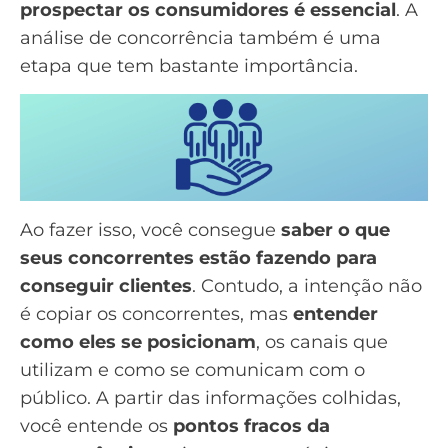
prospectar os consumidores é essencial
. A
análise de concorrência também é uma
etapa que tem bastante importância.
Ao fazer isso, você consegue
saber o que
seus concorrentes estão fazendo para
conseguir clientes
. Contudo, a intenção não
é copiar os concorrentes, mas
entender
como eles se posicionam
, os canais que
utilizam e como se comunicam com o
público. A partir das informações colhidas,
você entende os
pontos fracos da