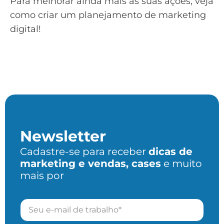
Para melhorar ainda mais as suas ações, veja
como criar um planejamento de marketing
digital
!
Newsletter
Cadastre-se para receber
dicas de
marketing e vendas, cases
e muito
mais por