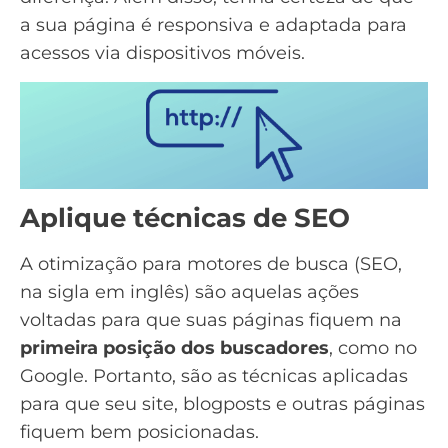
a sua página é responsiva e adaptada para
acessos via dispositivos móveis.
Aplique técnicas de SEO
A otimização para motores de busca (
SEO
,
na sigla em inglês) são aquelas ações
voltadas para que suas páginas fiquem na
primeira posição dos buscadores
, como no
Google. Portanto, são as técnicas aplicadas
para que seu site,
blogposts
e outras páginas
fiquem bem posicionadas.