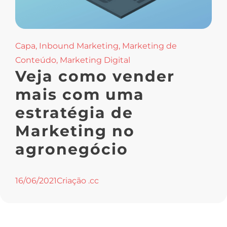
Capa
,
Inbound Marketing
,
Marketing de
Conteúdo
,
Marketing Digital
Veja como vender
mais com uma
estratégia de
Marketing no
agronegócio
16/06/2021
Criação .cc