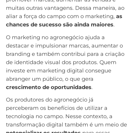
muitas outras vantagens. Dessa maneira, ao
aliar a força do campo com o marketing,
as
chances de sucesso são ainda maiores
.
O marketing no agronegócio ajuda a
destacar e impulsionar marcas, aumentar o
branding
e também contribui para a criação
de identidade visual dos produtos. Quem
investe em marketing digital consegue
abranger um público, o que gera
crescimento de oportunidades
.
Os produtores do agronegócio já
perceberam os benefícios de utilizar a
tecnologia no campo. Nesse contexto, a
transformação digital
também é um meio de
potencializar os resultados
para essas