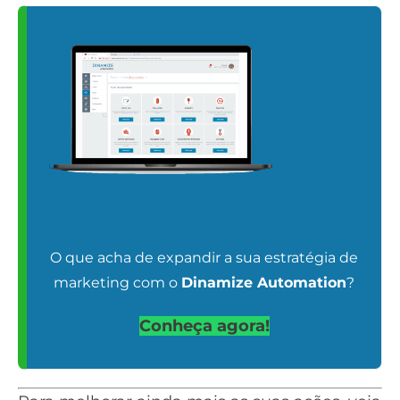
O que acha de expandir a sua estratégia de
marketing com o
Dinamize Automation
?
Conheça agora!