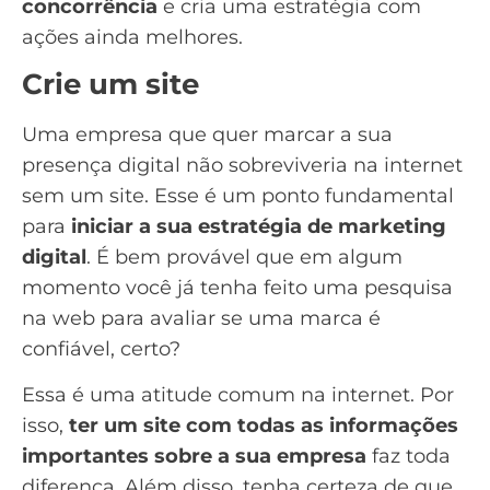
concorrência
e cria uma estratégia com
ações ainda melhores.
Crie um site
Uma empresa que quer marcar a sua
presença digital não sobreviveria na internet
sem um site. Esse é um ponto fundamental
para
iniciar a sua estratégia de marketing
digital
. É bem provável que em algum
momento você já tenha feito uma pesquisa
na web para avaliar se uma marca é
confiável, certo?
Essa é uma atitude comum na internet. Por
isso,
ter um site com todas as informações
importantes sobre a sua empresa
faz toda
diferença. Além disso, tenha certeza de que