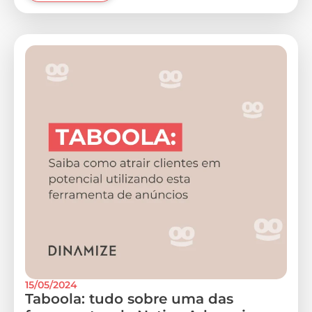
15/05/2024
Taboola: tudo sobre uma das