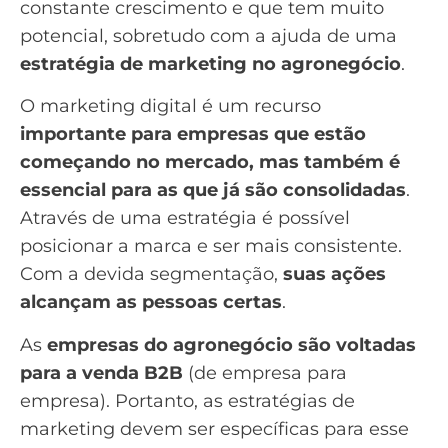
constante crescimento e que tem muito
potencial, sobretudo com a ajuda de uma
estratégia de marketing no agronegócio
.
O marketing digital é um recurso
importante para empresas que estão
começando no mercado, mas também é
essencial para as que já são consolidadas
.
Através de uma estratégia é possível
posicionar a marca e ser mais consistente.
Com a devida segmentação,
suas ações
alcançam as pessoas certas
.
As
empresas do agronegócio são voltadas
para a venda
B2B
(de empresa para
empresa). Portanto, as estratégias de
marketing devem ser específicas para esse