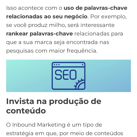
Isso acontece com o
uso de palavras-chave
relacionadas ao seu negócio
. Por exemplo,
se você produz milho, será interessante
rankear palavras-chave
relacionadas para
que a sua marca seja encontrada nas
pesquisas com maior frequência.
Invista na produção de
conteúdo
O
Inbound Marketing
é um tipo de
estratégia em que, por meio de conteúdos