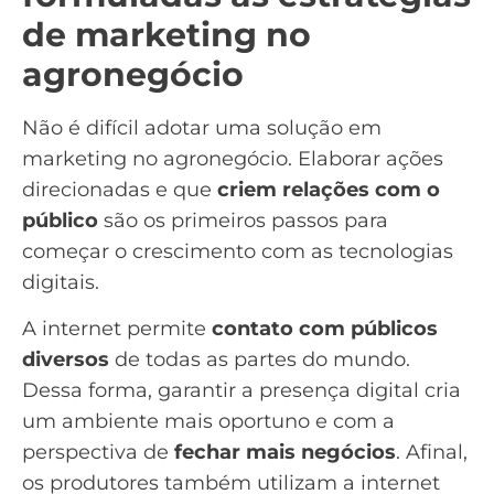
de marketing no
agronegócio
Não é difícil adotar uma solução em
marketing no agronegócio. Elaborar ações
direcionadas e que
criem relações com o
público
são os primeiros passos para
começar o crescimento com as tecnologias
digitais.
A internet permite
contato com públicos
diversos
de todas as partes do mundo.
Dessa forma, garantir a presença digital cria
um ambiente mais oportuno e com a
perspectiva de
fechar mais negócios
. Afinal,
os produtores também utilizam a internet