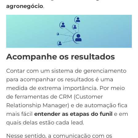
agronegócio
.
Acompanhe os resultados
Contar com um sistema de gerenciamento
para acompanhar os resultados é uma
medida de extrema importância. Por meio
de ferramentas de CRM (Customer
Relationship Manager) e de
automação
fica
mais fácil
entender as etapas do funil
e em
quais delas estão cada
lead
.
Nesse sentido, a comunicação com os