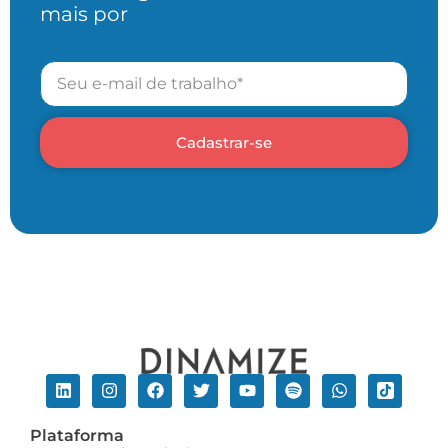
mais por
Cadastrar-se
Plataforma