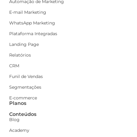
Automação de Marketing
E-mail Marketing
WhatsApp Marketing
Plataforma Integradas
Landing Page
Relatórios
CRM
Funil de Vendas
Segmentações
E-commerce
Planos
Conteúdos
Blog
Academy