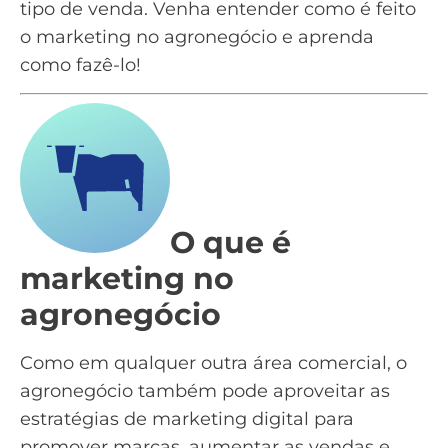
tipo de venda. Venha entender como é feito
o marketing no agronegócio e aprenda
como fazê-lo!
O que é
marketing no
agronegócio
Como em qualquer outra área comercial, o
agronegócio também pode aproveitar as
estratégias de marketing digital para
promover marcas, aumentar as vendas e