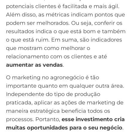
potenciais clientes é facilitada e mais ágil.
Além disso, as
métricas
indicam pontos que
podem ser melhorados. Ou seja, conferir os
resultados indica o que está bom e também
o que está ruim. Em suma, são indicadores
que mostram como melhorar o
relacionamento com os clientes e até
aumentar as vendas
.
O marketing no agronegócio é tão
importante quanto em qualquer outra área.
Independente do tipo de produção
praticada, aplicar as ações de marketing de
maneira estratégica beneficia todos os
processos. Portanto,
esse investimento cria
muitas oportunidades para o seu negócio
.