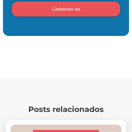
Cadastrar-se
Posts relacionados