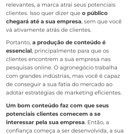
relevantes, a marca atrai seus potenciais
clientes. Isso quer dizer que
o público
chegará até a sua empresa
, sem que você
vá ativamente atrás de clientes.
Portanto,
a produção de conteúdo é
essencial
, principalmente para que os
clientes encontrem a sua empresa nas
pesquisas online. O agronegócio trabalha
com grandes indústrias, mas você é capaz
de conseguir a sua fatia do mercado ao
adotar estratégias de marketing eficientes.
Um bom conteúdo faz com que seus
potenciais clientes comecem a se
interessar pela sua empresa
. Então, a
confiança começa a ser desenvolvida, a sua