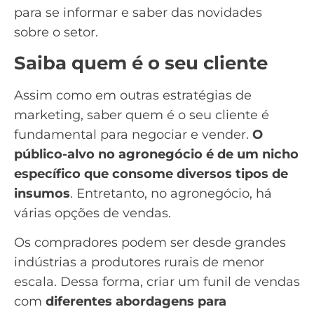
para se informar e saber das novidades
sobre o setor.
Saiba quem é o seu cliente
Assim como em outras estratégias de
marketing, saber quem é o seu cliente é
fundamental para negociar e vender.
O
público-alvo no agronegócio é de um nicho
específico que consome diversos tipos de
insumos
. Entretanto, no agronegócio, há
várias opções de vendas.
Os compradores podem ser desde grandes
indústrias a produtores rurais de menor
escala. Dessa forma, criar um
funil de vendas
com
diferentes abordagens para