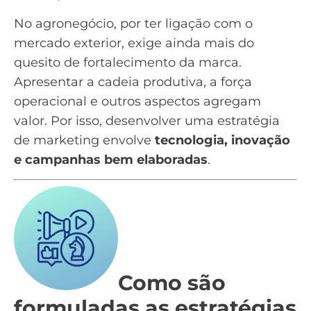
No agronegócio, por ter ligação com o
mercado exterior, exige ainda mais do
quesito de fortalecimento da marca.
Apresentar a cadeia produtiva, a força
operacional e outros aspectos agregam
valor. Por isso, desenvolver uma estratégia
de marketing envolve
tecnologia, inovação
e campanhas bem elaboradas
.
Como são
formuladas as estratégias