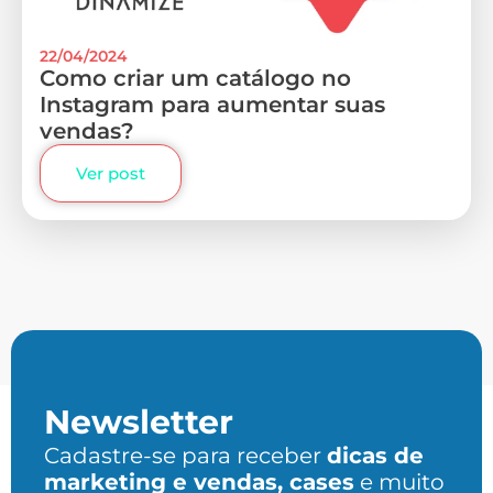
22/04/2024
Como criar um catálogo no
Instagram para aumentar suas
vendas?
Ver post
Newsletter
Cadastre-se para receber
dicas de
marketing e vendas, cases
e muito