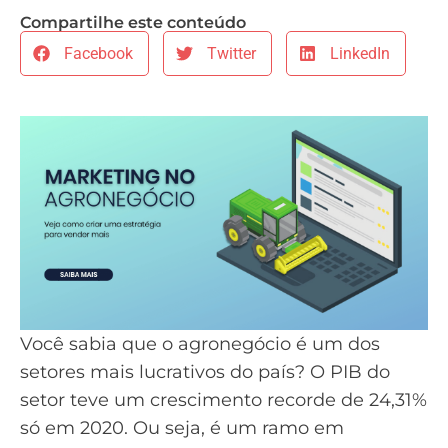
Compartilhe este conteúdo
Facebook
Twitter
LinkedIn
Você sabia que o agronegócio é um dos
setores mais lucrativos do país? O PIB do
setor teve um
crescimento recorde de 24,31%
só em 2020
. Ou seja, é um ramo em