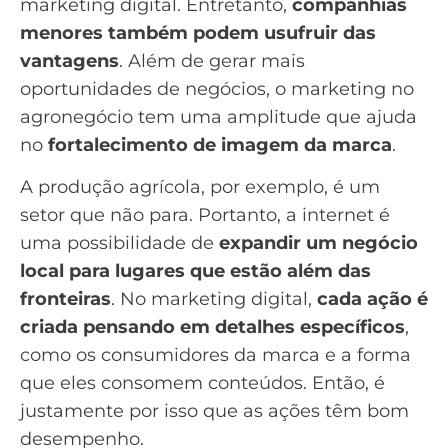
marketing digital. Entretanto,
companhias
menores também podem usufruir das
vantagens
. Além de gerar mais
oportunidades de negócios, o marketing no
agronegócio tem uma amplitude que ajuda
no
fortalecimento de imagem da marca
.
A produção agrícola, por exemplo, é um
setor que não para. Portanto, a internet é
uma possibilidade de
expandir um negócio
local para lugares que estão além das
fronteiras
. No marketing digital,
cada ação é
criada pensando em detalhes específicos
,
como os consumidores da marca e a forma
que eles consomem conteúdos. Então, é
justamente por isso que as ações têm bom
desempenho.