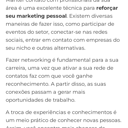
área é uma excelente técnica para
reforçar
seu marketing pessoal
. Existem diversas
maneiras de fazer isso, como participar de
eventos do setor, conectar-se nas redes
sociais, entrar em contato com empresas do
seu nicho e outras alternativas.
Fazer networking é fundamental para a sua
carreira, uma vez que ativar a sua rede de
contatos faz com que você ganhe
reconhecimento. A partir disso, as suas
conexões passam a gerar mais
oportunidades de trabalho.
A troca de experiências e conhecimentos é
um meio prático de conhecer novas pessoas.