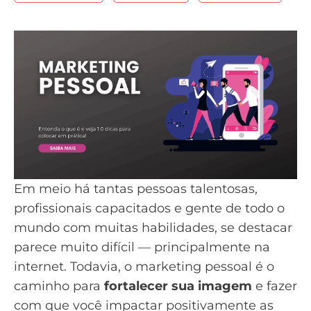
Em meio há tantas pessoas talentosas,
profissionais capacitados e gente de todo o
mundo com muitas habilidades, se destacar
parece muito difícil — principalmente na
internet. Todavia, o marketing pessoal é o
caminho para
fortalecer sua imagem
e fazer
com que você impactar positivamente as