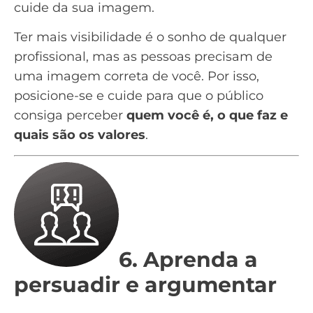
cuide da sua imagem.
Ter mais visibilidade é o sonho de qualquer
profissional, mas as pessoas precisam de
uma imagem correta de você. Por isso,
posicione-se e cuide para que o público
consiga perceber
quem você é, o que faz e
quais são os valores
.
6. Aprenda a
persuadir e argumentar