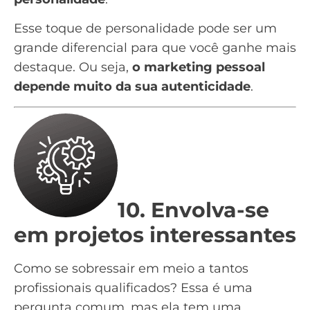
Esse toque de personalidade pode ser um
grande diferencial para que você ganhe mais
destaque. Ou seja,
o marketing pessoal
depende muito da sua autenticidade
.
10. Envolva-se
em projetos interessantes
Como se sobressair em meio a tantos
profissionais qualificados? Essa é uma
pergunta comum, mas ela tem uma