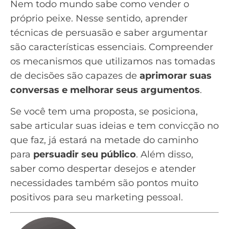
Nem todo mundo sabe como vender o
próprio peixe. Nesse sentido, aprender
técnicas de
persuasão
e saber argumentar
são características essenciais. Compreender
os mecanismos que utilizamos nas tomadas
de decisões são capazes de
aprimorar suas
conversas e melhorar seus argumentos
.
Se você tem uma proposta, se posiciona,
sabe articular suas ideias e tem convicção no
que faz, já estará na metade do caminho
para
persuadir seu público
. Além disso,
saber como despertar desejos e atender
necessidades também são pontos muito
positivos para seu marketing pessoal.