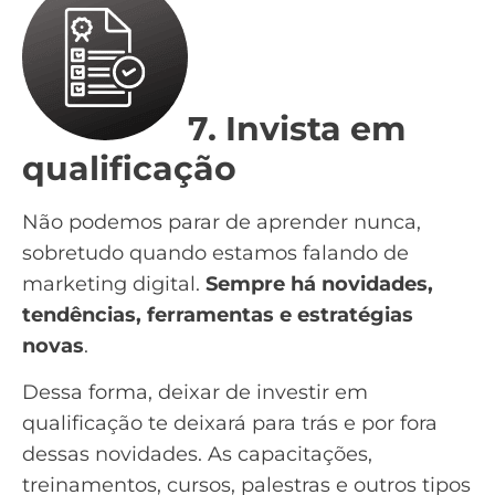
7. Invista em
qualificação
Não podemos parar de aprender nunca,
sobretudo quando estamos falando de
marketing digital.
Sempre há novidades,
tendências, ferramentas e estratégias
novas
.
Dessa forma, deixar de investir em
qualificação te deixará para trás e por fora
dessas novidades. As capacitações,
treinamentos, cursos, palestras e outros tipos