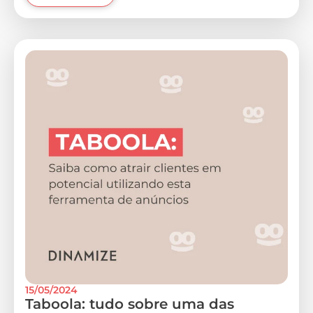
15/05/2024
Taboola: tudo sobre uma das