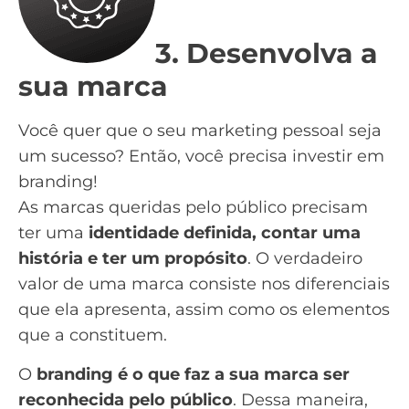
3. Desenvolva a
sua marca
Você quer que o seu marketing pessoal seja
um sucesso? Então, você precisa investir em
branding
!
As marcas queridas pelo público precisam
ter uma
identidade definida, contar uma
história e ter um propósito
. O verdadeiro
valor de uma marca consiste nos diferenciais
que ela apresenta, assim como os elementos
que a constituem.
O
branding é o que faz a sua marca ser
reconhecida pelo público
. Dessa maneira,