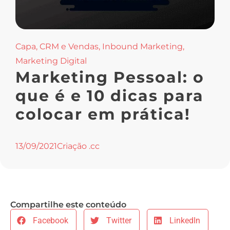
Capa
,
CRM e Vendas
,
Inbound Marketing
,
Marketing Digital
Marketing Pessoal: o
que é e 10 dicas para
colocar em prática!
13/09/2021
Criação .cc
Compartilhe este conteúdo
Facebook
Twitter
LinkedIn