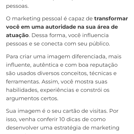
pessoas.
O marketing pessoal é capaz de
transformar
você em uma autoridade na sua área de
atuação
. Dessa forma, você influencia
pessoas e se conecta com seu público.
Para criar uma imagem diferenciada, mais
influente, autêntica e com boa reputação
são usados diversos conceitos, técnicas e
ferramentas. Assim, você mostra suas
habilidades, experiências e constrói os
argumentos certos.
Sua imagem é o seu cartão de visitas. Por
isso, venha conferir 10 dicas de como
desenvolver uma estratégia de marketing