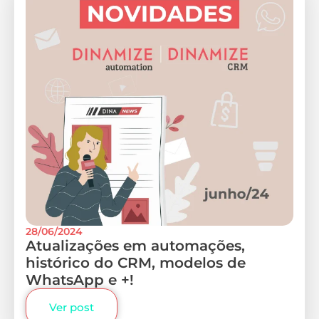
28/06/2024
Atualizações em automações,
histórico do CRM, modelos de
WhatsApp e +!
Ver post