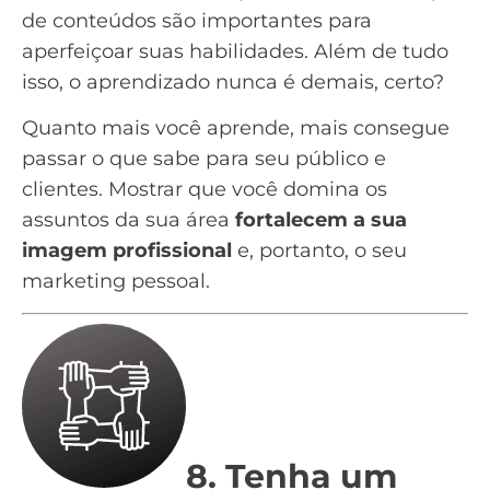
de conteúdos são importantes para
aperfeiçoar suas habilidades. Além de tudo
isso, o aprendizado nunca é demais, certo?
Quanto mais você aprende, mais consegue
passar o que sabe para seu público e
clientes
. Mostrar que você domina os
assuntos da sua área
fortalecem a sua
imagem profissional
e, portanto, o seu
marketing pessoal.
8. Tenha um