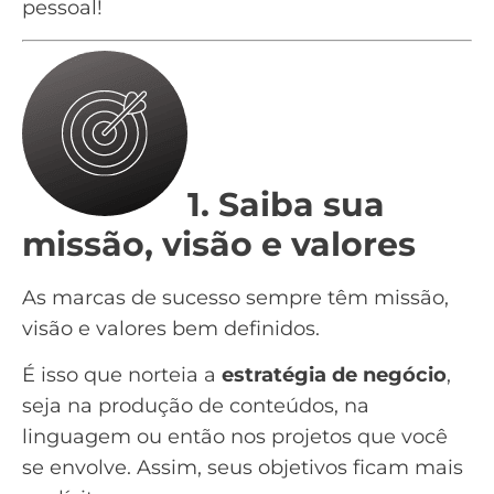
pessoal!
1. Saiba sua
missão, visão e valores
As marcas de sucesso sempre têm missão,
visão e valores bem definidos.
É isso que norteia a
estratégia de negócio
,
seja na produção de conteúdos, na
linguagem ou então nos projetos que você
se envolve. Assim, seus objetivos ficam mais