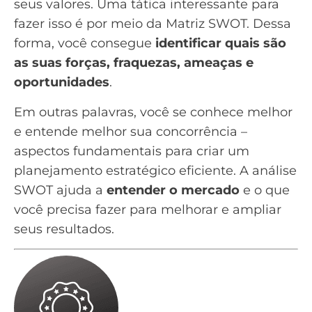
seus valores. Uma tática interessante para
fazer isso é por meio da
Matriz SWOT
. Dessa
forma, você consegue
identificar quais são
as suas forças, fraquezas, ameaças e
oportunidades
.
Em outras palavras, você se conhece melhor
e entende melhor sua concorrência –
aspectos fundamentais para criar um
planejamento estratégico
eficiente. A análise
SWOT ajuda a
entender o mercado
e o que
você precisa fazer para melhorar e ampliar
seus resultados.