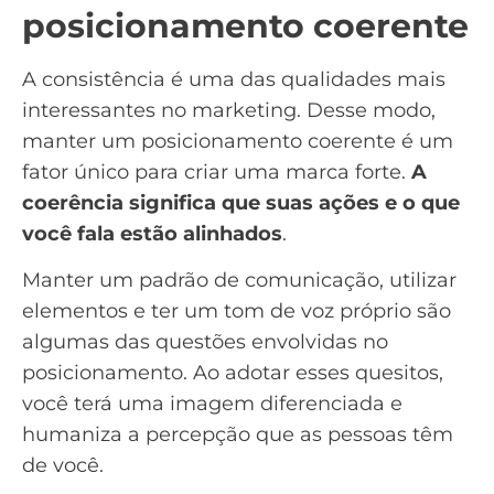
posicionamento coerente
A consistência é uma das qualidades mais
interessantes no marketing. Desse modo,
manter um posicionamento coerente é um
fator único para criar uma marca forte.
A
coerência significa que suas ações e o que
você fala estão alinhados
.
Manter um padrão de
comunicação
, utilizar
elementos e ter um tom de voz próprio são
algumas das questões envolvidas no
posicionamento. Ao adotar esses quesitos,
você terá uma imagem diferenciada e
humaniza a percepção que as pessoas têm
de você.