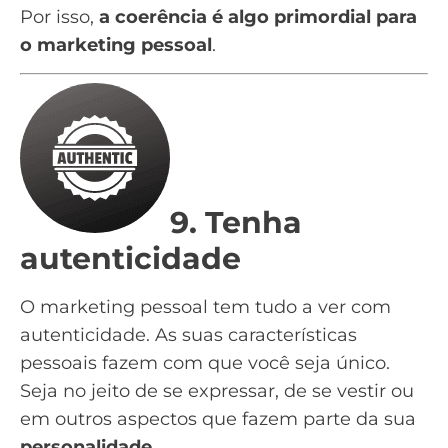
Por isso,
a coerência é algo primordial para
o marketing pessoal
.
9. Tenha
autenticidade
O marketing pessoal tem tudo a ver com
autenticidade. As suas características
pessoais fazem com que você seja único.
Seja no jeito de se expressar, de se vestir ou
em outros aspectos que fazem parte da sua
personalidade
.