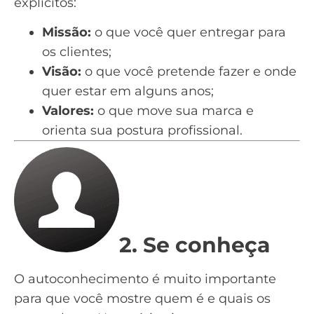
explícitos:
Missão:
o que você quer entregar para
os clientes;
Visão:
o que você pretende fazer e onde
quer estar em alguns anos;
Valores:
o que move sua marca e
orienta sua postura profissional.
2. Se conheça
O autoconhecimento é muito importante
para que você mostre quem é e quais os