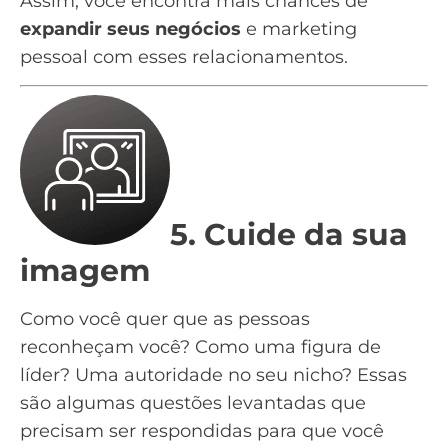
Assim, você encontra mais chances de
expandir seus negócios
e marketing
pessoal com esses relacionamentos.
5. Cuide da sua
imagem
Como você quer que as pessoas
reconheçam você? Como uma figura de
líder? Uma autoridade no seu nicho? Essas
são algumas questões levantadas que
precisam ser respondidas para que você