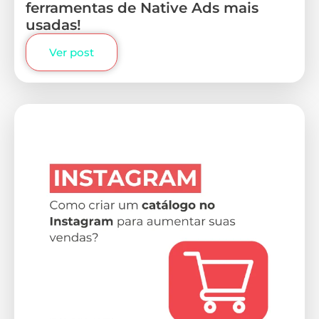
ferramentas de Native Ads mais
usadas!
Ver post