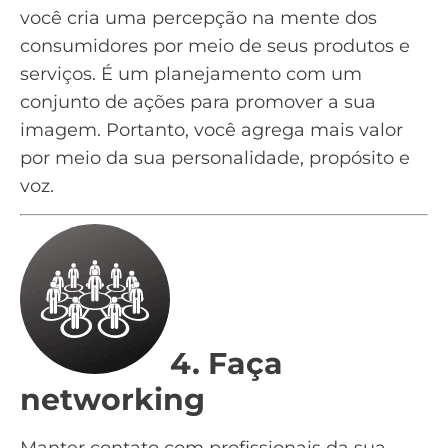
você cria uma percepção na mente dos
consumidores por meio de seus produtos e
serviços. É um planejamento com um
conjunto de ações para promover a sua
imagem. Portanto, você agrega mais valor
por meio da sua personalidade, propósito e
voz.
4. Faça
networking
Manter contato com profissionais da sua