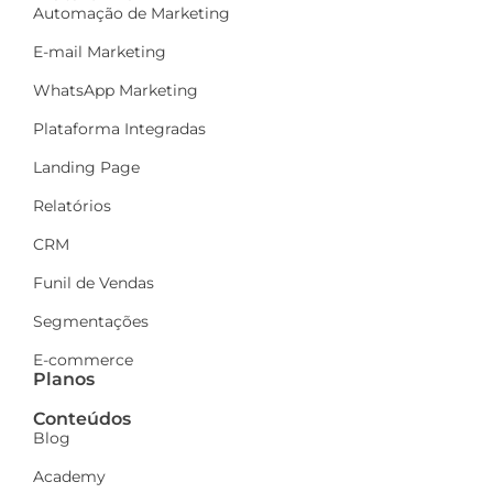
Automação de Marketing
E-mail Marketing
WhatsApp Marketing
Plataforma Integradas
Landing Page
Relatórios
CRM
Funil de Vendas
Segmentações
E-commerce
Planos
Conteúdos
Blog
Academy