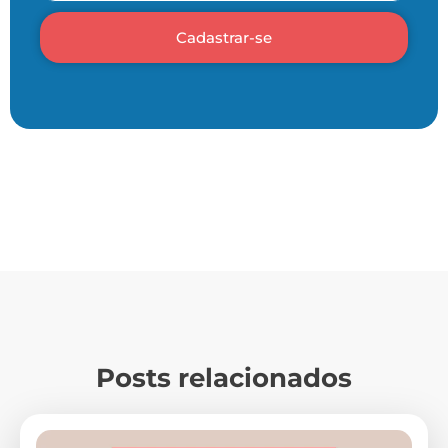
Cadastrar-se
Posts relacionados