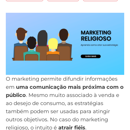
O marketing permite difundir informações
em
uma comunicação mais próxima com o
público
. Mesmo muito associado à venda e
ao desejo de consumo, as estratégias
também podem ser usadas para atingir
outros objetivos. No caso do marketing
religioso, o intuito é
atrair fiéis
.