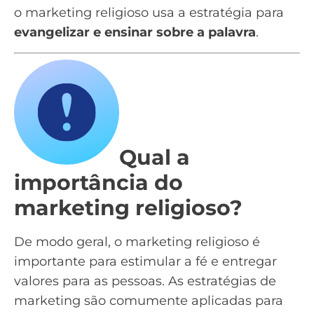
o marketing religioso usa a estratégia para
evangelizar e ensinar sobre a palavra
.
Qual a
importância do
marketing religioso?
De modo geral, o marketing religioso é
importante para estimular a fé e entregar
valores para as pessoas. As estratégias de
marketing são comumente aplicadas para