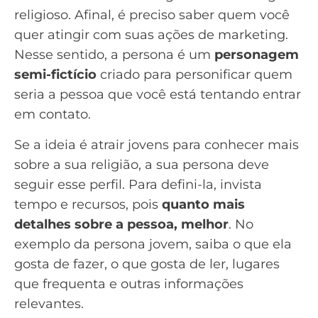
religioso. Afinal, é preciso saber quem você
quer atingir com suas ações de marketing.
Nesse sentido, a persona é um
personagem
semi-fictício
criado para personificar quem
seria a pessoa que você está tentando entrar
em contato.
Se a ideia é atrair jovens para conhecer mais
sobre a sua religião, a sua persona deve
seguir esse perfil. Para defini-la, invista
tempo e recursos, pois
quanto mais
detalhes sobre a pessoa, melhor
. No
exemplo da persona jovem, saiba o que ela
gosta de fazer, o que gosta de ler, lugares
que frequenta e outras informações
relevantes.