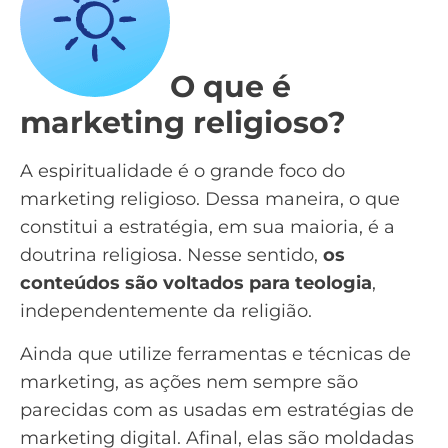
O que é
marketing religioso?
A espiritualidade é o grande foco do
marketing religioso. Dessa maneira, o que
constitui a estratégia, em sua maioria, é a
doutrina religiosa. Nesse sentido,
os
conteúdos são voltados para teologia
,
independentemente da religião.
Ainda que utilize ferramentas e técnicas de
marketing, as ações nem sempre são
parecidas com as usadas em estratégias de
marketing digital. Afinal, elas são moldadas