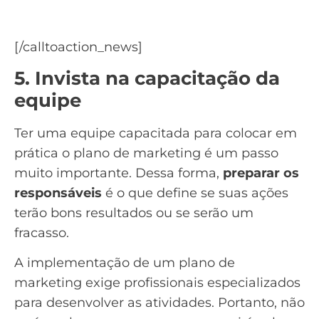
Baixe o material: Como Criar um Ebook do
zero.
[/calltoaction_news]
5. Invista na capacitação da
equipe
Ter uma equipe capacitada para colocar em
prática o plano de marketing é um passo
muito importante. Dessa forma,
preparar os
responsáveis
é o que define se suas ações
terão bons resultados ou se serão um
fracasso.
A implementação de um plano de
marketing exige profissionais especializados
para desenvolver as atividades. Portanto, não