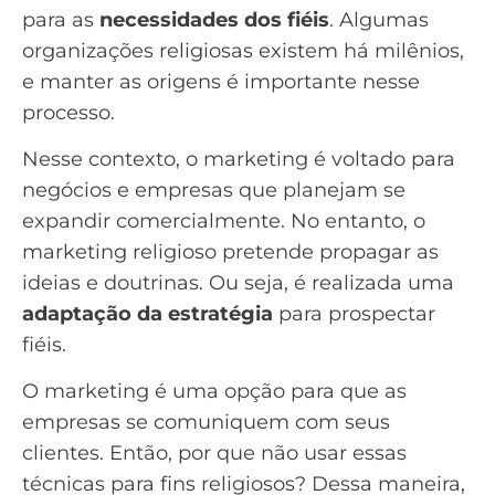
para as
necessidades dos fiéis
. Algumas
organizações religiosas existem há milênios,
e manter as origens é importante nesse
processo.
Nesse contexto, o marketing é voltado para
negócios e empresas que planejam se
expandir comercialmente. No entanto, o
marketing religioso pretende propagar as
ideias e doutrinas. Ou seja, é realizada uma
adaptação da estratégia
para prospectar
fiéis.
O marketing é uma opção para que as
empresas se comuniquem com seus
clientes. Então, por que não usar essas
técnicas para fins religiosos? Dessa maneira,