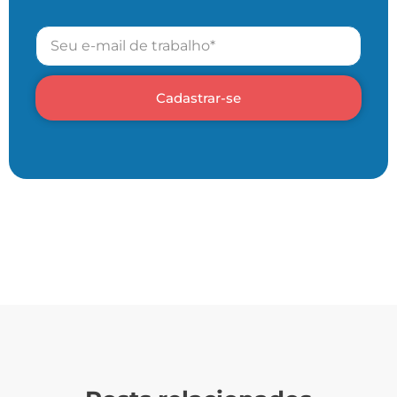
Cadastrar-se