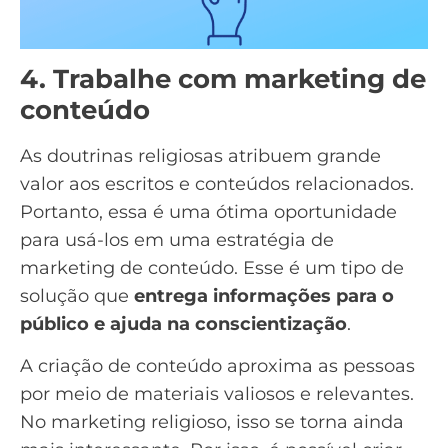
4. Trabalhe com marketing de
conteúdo
As doutrinas religiosas atribuem grande
valor aos escritos e conteúdos relacionados.
Portanto, essa é uma ótima oportunidade
para usá-los em uma estratégia de
marketing de conteúdo
. Esse é um tipo de
solução que
entrega informações para o
público e ajuda na conscientização
.
A criação de conteúdo aproxima as pessoas
por meio de materiais valiosos e relevantes.
No marketing religioso, isso se torna ainda