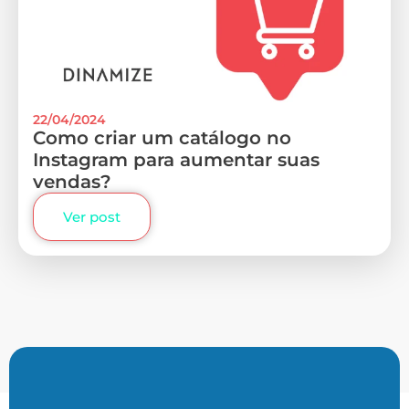
22/04/2024
Como criar um catálogo no
Instagram para aumentar suas
vendas?
Ver post