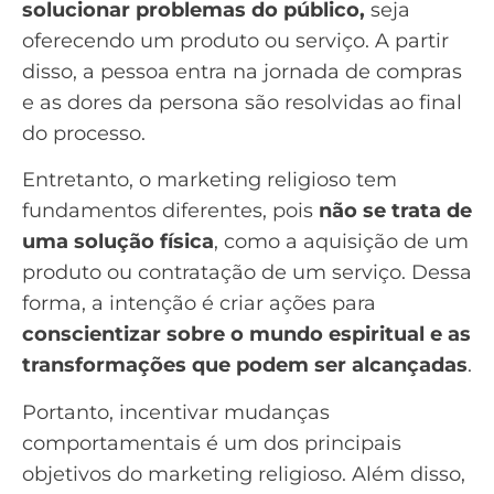
solucionar problemas do público,
seja
oferecendo um produto ou serviço. A partir
disso, a pessoa entra na jornada de compras
e as dores da
persona
são resolvidas ao final
do processo.
Entretanto, o marketing religioso tem
fundamentos diferentes, pois
não se trata de
uma solução física
, como a aquisição de um
produto ou contratação de um serviço. Dessa
forma, a intenção é criar ações para
conscientizar sobre o mundo espiritual e as
transformações que podem ser alcançadas
.
Portanto, incentivar mudanças
comportamentais é um dos principais
objetivos do marketing religioso. Além disso,