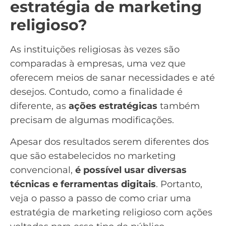
estratégia de marketing
religioso?
As instituições religiosas às vezes são
comparadas à empresas, uma vez que
oferecem meios de sanar necessidades e até
desejos. Contudo, como a finalidade é
diferente, as
ações estratégicas
também
precisam de algumas modificações.
Apesar dos resultados serem diferentes dos
que são estabelecidos no marketing
convencional,
é possível usar diversas
técnicas e ferramentas digitais
. Portanto,
veja o passo a passo de como criar uma
estratégia de marketing religioso com ações