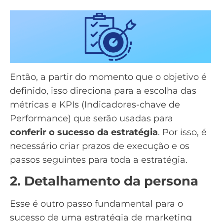
Então, a partir do momento que o objetivo é
definido, isso direciona para a escolha das
métricas e
KPIs
(Indicadores-chave de
Performance) que serão usadas para
conferir o sucesso da estratégia
. Por isso, é
necessário criar prazos de execução e os
passos seguintes para toda a estratégia.
2. Detalhamento da persona
Esse é outro passo fundamental para o
sucesso de uma estratégia de marketing