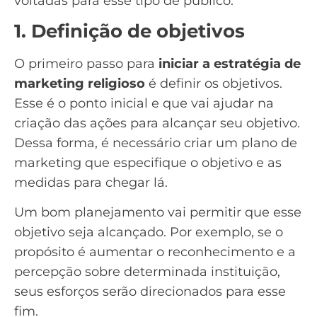
voltadas para esse tipo de público.
1. Definição de objetivos
O primeiro passo para
iniciar a estratégia de
marketing religioso
é definir os objetivos.
Esse é o ponto inicial e que vai ajudar na
criação das ações para alcançar seu objetivo.
Dessa forma, é necessário criar um plano de
marketing que especifique o objetivo e as
medidas para chegar lá.
Um bom planejamento vai permitir que esse
objetivo seja alcançado. Por exemplo, se o
propósito é aumentar o reconhecimento e a
percepção sobre determinada instituição,
seus esforços serão direcionados para esse
fim.