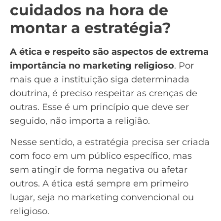
cuidados na hora de
montar a estratégia?
A ética e respeito são aspectos de extrema
importância no marketing religioso
. Por
mais que a instituição siga determinada
doutrina, é preciso respeitar as crenças de
outras. Esse é um princípio que deve ser
seguido, não importa a religião.
Nesse sentido, a estratégia precisa ser criada
com foco em um público específico, mas
sem atingir de forma negativa ou afetar
outros. A ética está sempre em primeiro
lugar, seja no marketing convencional ou
religioso.