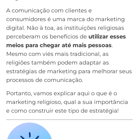
A comunicação com clientes e
consumidores é uma marca do
marketing
digital
. Não à toa, as instituições religiosas
perceberam os benefícios de
utilizar esses
meios para chegar até mais pessoas
.
Mesmo com viés mais tradicional, as
religiões também podem adaptar as
estratégias de marketing para melhorar seus
processos de comunicação.
Portanto, vamos explicar aqui o que é o
marketing religioso, qual a sua importância
e como construir este tipo de estratégia!