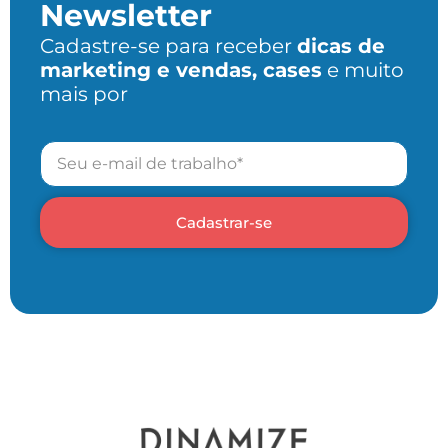
Newsletter
Cadastre-se para receber
dicas de
marketing e vendas, cases
e muito
mais por
Cadastrar-se