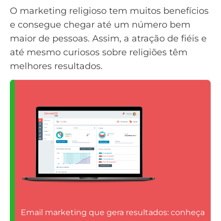
O marketing religioso tem muitos benefícios
e consegue chegar até um número bem
maior de pessoas. Assim, a atração de fiéis e
até mesmo curiosos sobre religiões têm
melhores resultados.
Email marketing que gera resultados: conheça