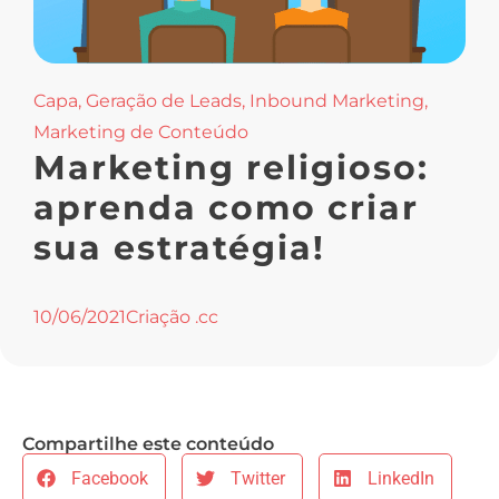
Capa
,
Geração de Leads
,
Inbound Marketing
,
Marketing de Conteúdo
Marketing religioso:
aprenda como criar
sua estratégia!
10/06/2021
Criação .cc
Compartilhe este conteúdo
Facebook
Twitter
LinkedIn