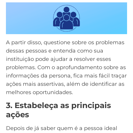
A partir disso, questione sobre os problemas
dessas pessoas e entenda como sua
instituição pode ajudar a resolver esses
problemas. Com o aprofundamento sobre as
informações da persona, fica mais fácil traçar
ações mais assertivas, além de identificar as
melhores oportunidades.
3. Estabeleça as principais
ações
Depois de já saber quem é a pessoa ideal