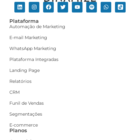
Plataforma
Automação de Marketing
E-mail Marketing
WhatsApp Marketing
Plataforma Integradas
Landing Page
Relatórios
CRM
Funil de Vendas
Segmentações
E-commerce
Planos