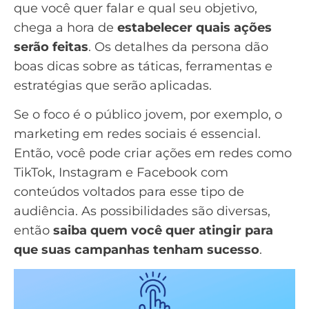
que você quer falar e qual seu objetivo,
chega a hora de
estabelecer quais ações
serão feitas
. Os detalhes da persona dão
boas dicas sobre as táticas, ferramentas e
estratégias que serão aplicadas.
Se o foco é o público jovem, por exemplo, o
marketing em
redes sociais
é essencial.
Então, você pode criar ações em redes como
TikTok
,
Instagram e Facebook
com
conteúdos voltados para esse tipo de
audiência. As possibilidades são diversas,
então
saiba quem você quer atingir para
que suas campanhas tenham sucesso
.