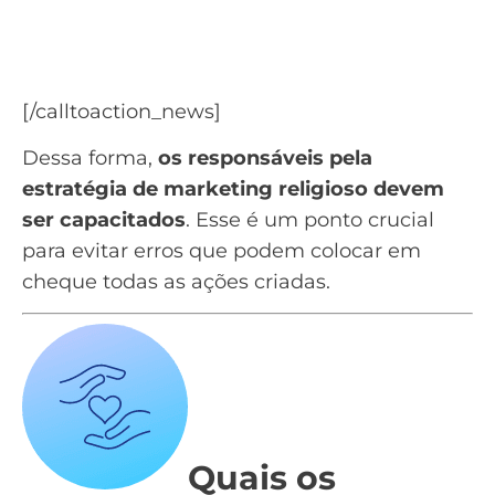
Baixe o ebook de como vender com Email
Marketing
[/calltoaction_news]
Dessa forma,
os responsáveis pela
estratégia de marketing religioso devem
ser capacitados
. Esse é um ponto crucial
para evitar erros que podem colocar em
cheque todas as ações criadas.
Quais os