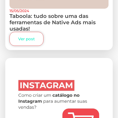
15/05/2024
Taboola: tudo sobre uma das
ferramentas de Native Ads mais
usadas!
Ver post