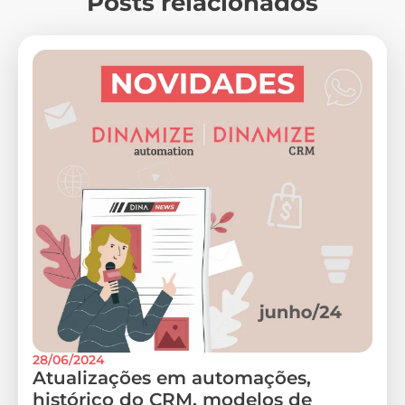
Posts relacionados
28/06/2024
Atualizações em automações,
histórico do CRM, modelos de