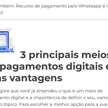
ambém:
Recurso de pagamento pelo Whatsapp é 
il
3 principais meio
 pagamentos digitais 
as vantagens
gora que você já entendeu o que é um meio de
to digital e a importância de definir o seu, vam
 tópico. Para escolher a melhor opção para a sua