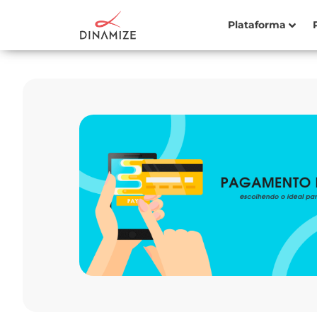
Plataforma