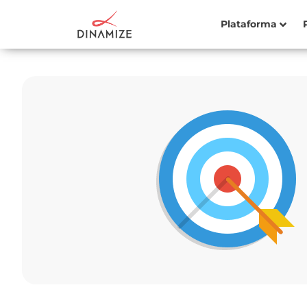
Plataforma