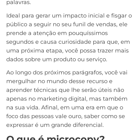
palavras.
Ideal para gerar um impacto inicial e fisgar o
público a seguir no seu
funil de vendas
, ele
prende a atenção em pouquíssimos
segundos e causa curiosidade para que, em
uma próxima etapa, você possa trazer mais
dados sobre um produto ou serviço.
Ao longo dos próximos parágrafos, você vai
mergulhar no mundo desse recurso e
aprender técnicas que lhe serão úteis não
apenas no
marketing digital
, mas também
na sua vida. Afinal, em uma era em que o
foco das pessoas vale ouro, saber como se
expressar é um grande diferencial.
O que é microcopy?