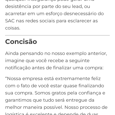
desistência por parte do seu lead, ou
acarretar em um esforço desnecessário do
SAC nas redes sociais
para esclarecer as
coisas.
Concisão
Ainda pensando no nosso exemplo anterior,
imagine que você recebe a seguinte
notificação antes de finalizar uma compra:
“Nossa empresa está extremamente feliz
com o fato de você estar quase finalizando
sua compra. Somos gratos pela confiança e
garantimos que tudo será entregue da
melhor maneira possível. Nosso processo de
logística é excelente e depende de duas