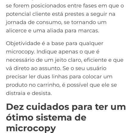
se forem posicionados entre fases em que o
potencial cliente está prestes a seguir na
jornada de consumo, se tornando um
alicerce e uma aliada para marcas.
Objetividade é a base para qualquer
microcopy. Indique apenas o que é
necessário de um jeito claro, eficiente e que
vá direto ao assunto. Se o seu usuário
precisar ler duas linhas para colocar um
produto no carrinho, é possível que ele se
distraia e desista.
Dez cuidados para ter um
ótimo sistema de
microcopy