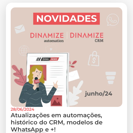
28/06/2024
Atualizações em automações,
histórico do CRM, modelos de
WhatsApp e +!