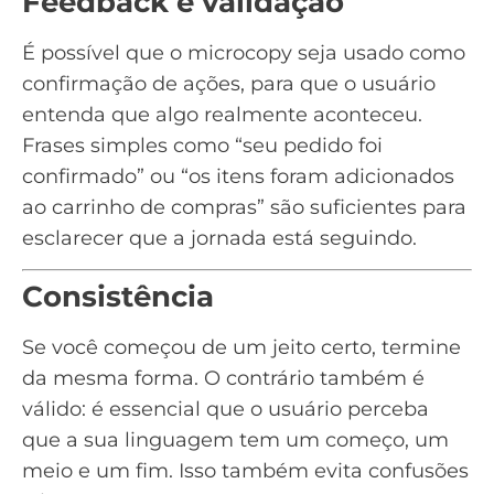
Feedback e validação
É possível que o microcopy seja usado como
confirmação de ações, para que o usuário
entenda que algo realmente aconteceu.
Frases simples como “seu pedido foi
confirmado” ou “os itens foram adicionados
ao carrinho de compras” são suficientes para
esclarecer que a jornada está seguindo.
Consistência
Se você começou de um jeito certo, termine
da mesma forma. O contrário também é
válido: é essencial que o usuário perceba
que a sua linguagem tem um começo, um
meio e um fim. Isso também evita confusões