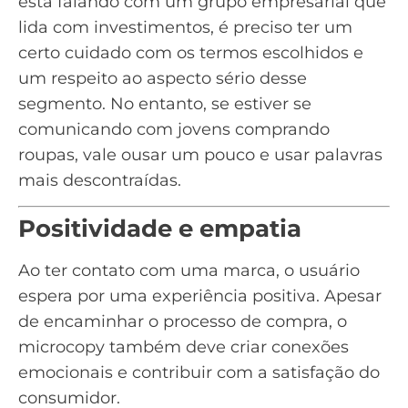
está falando com um grupo empresarial que
lida com investimentos, é preciso ter um
certo cuidado com os termos escolhidos e
um respeito ao aspecto sério desse
segmento. No entanto, se estiver se
comunicando com jovens comprando
roupas, vale ousar um pouco e usar palavras
mais descontraídas.
Positividade e empatia
Ao ter contato com uma marca, o usuário
espera por uma experiência positiva. Apesar
de encaminhar o processo de compra, o
microcopy também deve criar conexões
emocionais e contribuir com a satisfação do
consumidor.