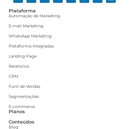
Plataforma
Automação de Marketing
E-mail Marketing
WhatsApp Marketing
Plataforma Integradas
Landing Page
Relatórios
CRM
Funil de Vendas
Segmentações
E-commerce
Planos
Conteúdos
Blog