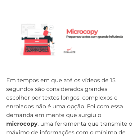
Em tempos em que até os vídeos de 15
segundos são considerados grandes,
escolher por textos longos, complexos e
enrolados não é uma opção. Foi com essa
demanda em mente que surgiu o
microcopy
, uma ferramenta que transmite o
máximo de informações com o mínimo de