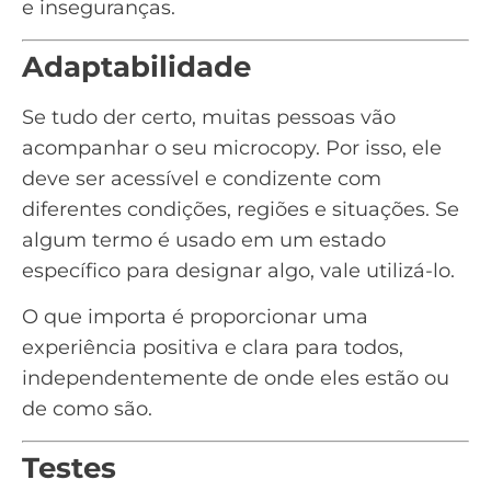
e inseguranças.
Adaptabilidade
Se tudo der certo, muitas pessoas vão
acompanhar o seu microcopy. Por isso, ele
deve ser acessível e condizente com
diferentes condições, regiões e situações. Se
algum termo é usado em um estado
específico para designar algo, vale utilizá-lo.
O que importa é proporcionar uma
experiência positiva e clara para todos,
independentemente de onde eles estão ou
de como são.
Testes