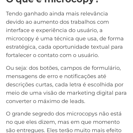
Tendo ganhado ainda mais relevância
devido ao aumento dos trabalhos com
interface e experiência do usuário, a
microcopy é uma técnica que usa, de forma
estratégica, cada oportunidade textual para
fortalecer o contato com o usuário.
Ou seja: dos botões, campos de formulário,
mensagens de erro e notificações até
descrições curtas, cada letra é escolhida por
meio de uma visão de marketing digital para
converter o máximo de
leads
.
O grande segredo dos microcopys não está
no que eles dizem, mas em que momento
são entregues. Eles terão muito mais efeito