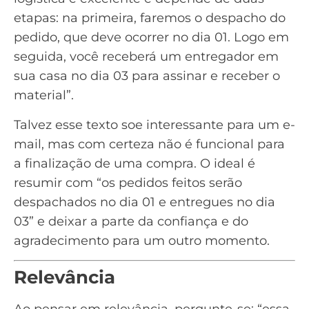
etapas: na primeira, faremos o despacho do
pedido, que deve ocorrer no dia 01. Logo em
seguida, você receberá um entregador em
sua casa no dia 03 para assinar e receber o
material”.
Talvez esse texto soe interessante para um e-
mail, mas com certeza não é funcional para
a finalização de uma compra. O ideal é
resumir com “os pedidos feitos serão
despachados no dia 01 e entregues no dia
03” e deixar a parte da confiança e do
agradecimento para um outro momento.
Relevância