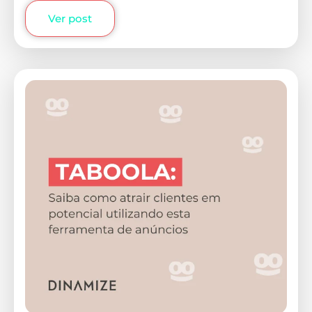
Ver post