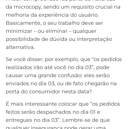
da microcopy, sendo um requisito crucial na
melhoria da experiência do usuário.
Basicamente, o seu trabalho deve ser
minimizar – ou eliminar – qualquer
possibilidade de dúvida ou interpretação
alternativa.
Se você disser, por exemplo, que “os pedidos
realizados irão até você no dia 03”, pode
causar uma grande confusão: eles serão
enviados no dia 03, ou de fato chegarão na
porta do consumidor nesta data?
É mais interessante colocar que “os pedidos
feitos serão despachados no dia 01 e
entregues no dia 03”. Lembre-se de que
qualquer insegurança pode gerar uma