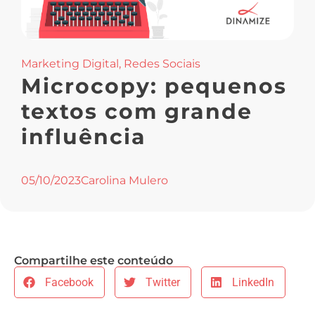
Marketing Digital
,
Redes Sociais
Microcopy: pequenos
textos com grande
influência
05/10/2023
Carolina Mulero
Compartilhe este conteúdo
Facebook
Twitter
LinkedIn