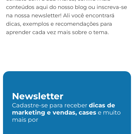
conteúdos aqui do nosso blog ou
inscreva-se
na nossa newsletter
! Ali você encontrará
dicas, exemplos e recomendações para
aprender cada vez mais sobre o tema.
Newsletter
Cadastre-se para receber
dicas de
marketing e vendas, cases
e muito
mais por