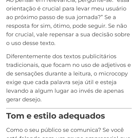
Ao pensar em relevância, pergunte-se: “essa
orientação é crucial para levar meu usuário
ao próximo passo de sua jornada?” Se a
resposta for sim, ótimo, pode seguir. Se não
for crucial, vale repensar a sua decisão sobre
o uso desse texto.
Diferentemente dos textos publicitários
tradicionais, que focam no uso de adjetivos e
de sensações durante a leitura, o microcopy
exige que cada palavra seja útil e esteja
levando a algum lugar ao invés de apenas
gerar desejo.
Tom e estilo adequados
Como o seu público se comunica? Se você