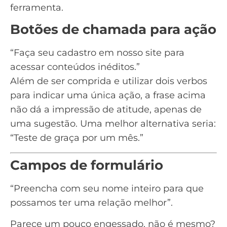
ferramenta.
Botões de chamada para ação
“Faça seu cadastro em nosso site para
acessar conteúdos inéditos.”
Além de ser comprida e utilizar dois verbos
para indicar uma única ação, a frase acima
não dá a impressão de atitude, apenas de
uma sugestão. Uma melhor alternativa seria:
“Teste de graça por um mês.”
Campos de formulário
“Preencha com seu nome inteiro para que
possamos ter uma relação melhor”.
Parece um pouco engessado, não é mesmo?