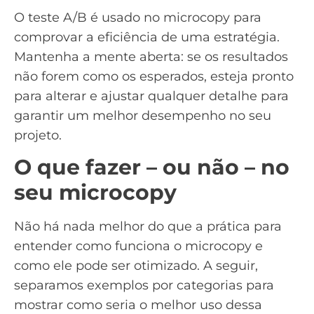
O
teste A/B
é usado no microcopy para
comprovar a eficiência de uma estratégia.
Mantenha a mente aberta: se os resultados
não forem como os esperados, esteja pronto
para alterar e ajustar qualquer detalhe para
garantir um melhor desempenho no seu
projeto.
O que fazer – ou não – no
seu microcopy
Não há nada melhor do que a prática para
entender como funciona o microcopy e
como ele pode ser otimizado. A seguir,
separamos exemplos por categorias para
mostrar como seria o melhor uso dessa