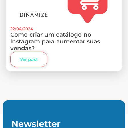
22/04/2024
Como criar um catálogo no
Instagram para aumentar suas
vendas?
Ver post
Newsletter