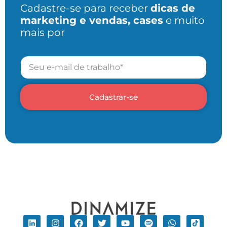
Cadastre-se para receber
dicas de
marketing e vendas, cases
e muito
mais por
Cadastrar-se