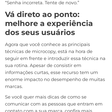
“Senha incorreta. Tente de novo.”
Vá direto ao ponto:
melhore a experiência
dos seus usuários
Agora que você conhece as principais
técnicas de microcopy, está na hora de
seguir em frente e introduzir essa técnica na
sua rotina. Apesar de consistir em
informações curtas, esse recurso tem um
enorme impacto no desempenho de muitas
marcas.
Se você quer mais dicas de como se
comunicar com as pessoas que entram em
contato com a sua marca, confira mais