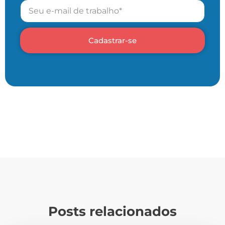
Cadastrar-se
Posts relacionados