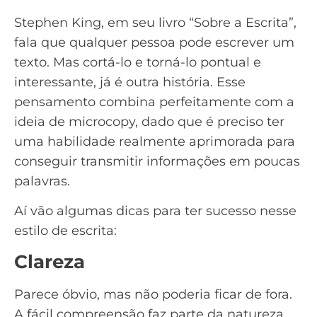
Stephen King, em seu livro “Sobre a Escrita”,
fala que qualquer pessoa pode escrever um
texto. Mas cortá-lo e torná-lo pontual e
interessante, já é outra história. Esse
pensamento combina perfeitamente com a
ideia de microcopy, dado que é preciso ter
uma habilidade realmente aprimorada para
conseguir transmitir informações em poucas
palavras.
Aí vão algumas dicas para ter sucesso nesse
estilo de escrita:
Clareza
Parece óbvio, mas não poderia ficar de fora.
A fácil compreensão faz parte da natureza