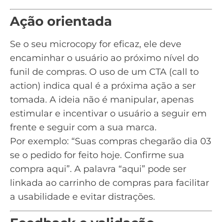
Ação orientada
Se o seu microcopy for eficaz, ele deve
encaminhar o usuário ao próximo nível do
funil de compras. O uso de um CTA (call to
action) indica qual é a próxima ação a ser
tomada. A ideia não é manipular, apenas
estimular e incentivar o usuário a seguir em
frente e seguir com a sua marca.
Por exemplo: “Suas compras chegarão dia 03
se o pedido for feito hoje. Confirme sua
compra aqui”. A palavra “aqui” pode ser
linkada ao carrinho de compras para facilitar
a usabilidade e evitar distrações.