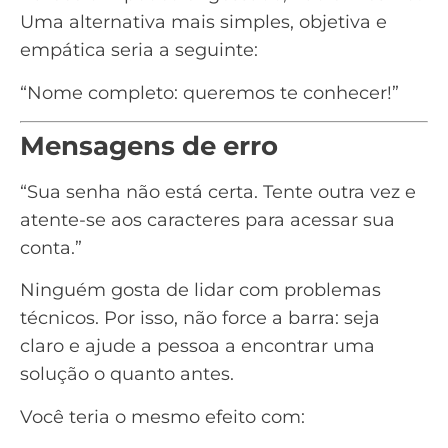
Uma alternativa mais simples, objetiva e
empática seria a seguinte:
“Nome completo: queremos te conhecer!”
Mensagens de erro
“Sua senha não está certa. Tente outra vez e
atente-se aos caracteres para acessar sua
conta.”
Ninguém gosta de lidar com problemas
técnicos. Por isso, não force a barra: seja
claro e ajude a pessoa a encontrar uma
solução o quanto antes.
Você teria o mesmo efeito com: