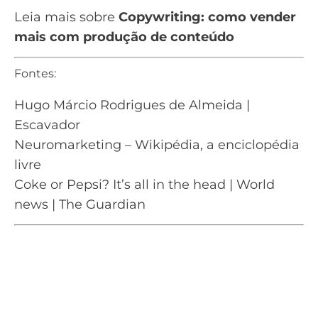
Leia mais sobre
Copywriting: como vender
mais com produção de conteúdo
Fontes:
Hugo Márcio Rodrigues de Almeida |
Escavador
Neuromarketing – Wikipédia, a enciclopédia
livre
Coke or Pepsi? It’s all in the head | World
news | The Guardian