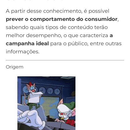
A partir desse conhecimento, é possível
prever o comportamento do consumidor
,
sabendo quais tipos de conteúdo terão
melhor desempenho, o que caracteriza
a
campanha ideal
para o público, entre outras
informações.
Origem