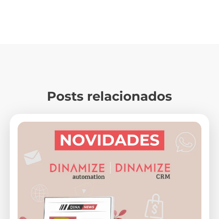
Posts relacionados