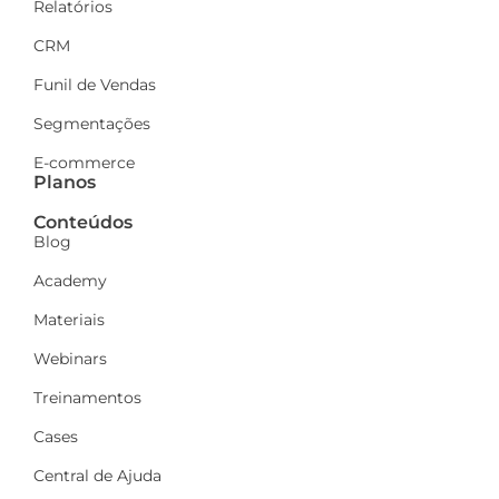
Relatórios
CRM
Funil de Vendas
Segmentações
E-commerce
Planos
Conteúdos
Blog
Academy
Materiais
Webinars
Treinamentos
Cases
Central de Ajuda