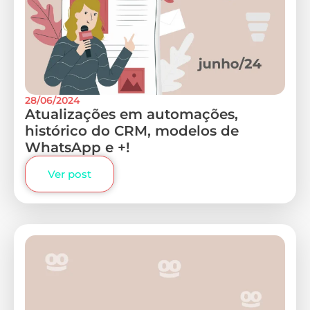
28/06/2024
Atualizações em automações,
histórico do CRM, modelos de
WhatsApp e +!
Ver post