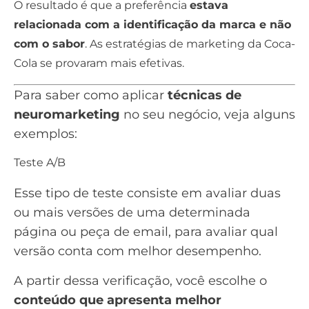
O resultado é que a preferência
estava
relacionada com a identificação da marca e não
com o sabor
. As estratégias de marketing da Coca-
Cola se provaram mais efetivas.
Para saber como aplicar
técnicas de
neuromarketing
no seu negócio, veja alguns
exemplos:
Teste A/B
Esse tipo de teste consiste em avaliar duas
ou mais versões de uma determinada
página ou peça de email, para avaliar qual
versão conta com melhor desempenho.
A partir dessa verificação, você escolhe o
conteúdo que apresenta melhor