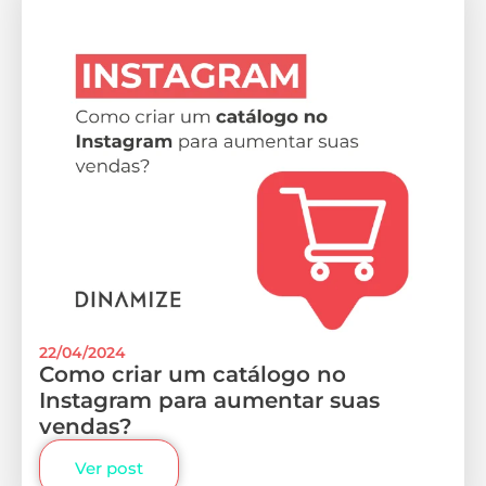
22/04/2024
Como criar um catálogo no
Instagram para aumentar suas
vendas?
Ver post