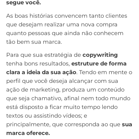
segue você.
As boas histórias convencem tanto clientes
que desejam realizar uma nova compra
quanto pessoas que ainda não conhecem
tão bem sua marca.
Para que sua estratégia de
copywriting
tenha bons resultados,
estruture de forma
clara a ideia da sua ação
. Tendo em mente o
perfil que você deseja alcançar com sua
ação de marketing, produza um conteúdo
que seja chamativo, afinal nem todo mundo
está disposto a ficar muito tempo lendo
textos ou assistindo vídeos; e
principalmente, que corresponda ao que
sua
marca oferece.