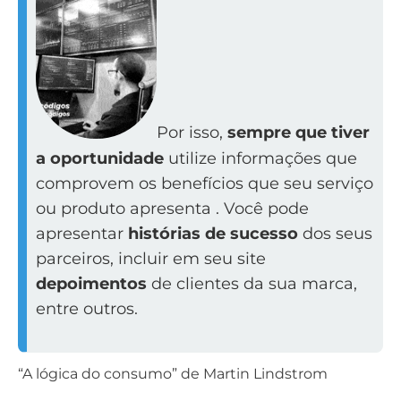
Por isso,
sempre que tiver
a oportunidade
utilize informações que
comprovem os benefícios que seu serviço
ou produto apresenta . Você pode
apresentar
histórias de sucesso
dos seus
parceiros, incluir em seu site
depoimentos
de clientes da sua marca,
entre outros.
“A lógica do consumo” de Martin Lindstrom