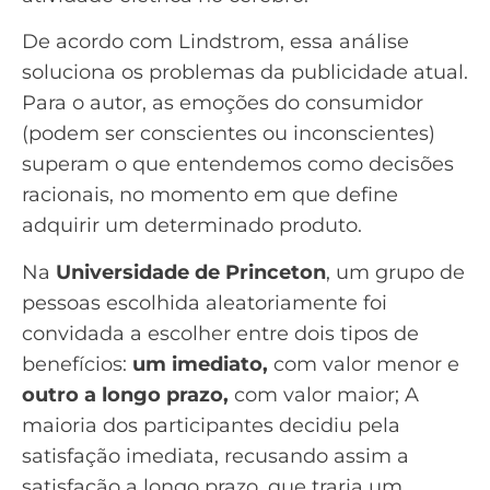
De acordo com Lindstrom, essa análise
soluciona os problemas da publicidade atual.
Para o autor, as emoções do consumidor
(podem ser conscientes ou inconscientes)
superam o que entendemos como decisões
racionais, no momento em que define
adquirir um determinado produto.
Na
Universidade de Princeton
, um grupo de
pessoas escolhida aleatoriamente foi
convidada a escolher entre dois tipos de
benefícios:
um imediato,
com valor menor e
outro a longo prazo,
com valor maior; A
maioria dos participantes decidiu pela
satisfação imediata, recusando assim a
satisfação a longo prazo, que traria um