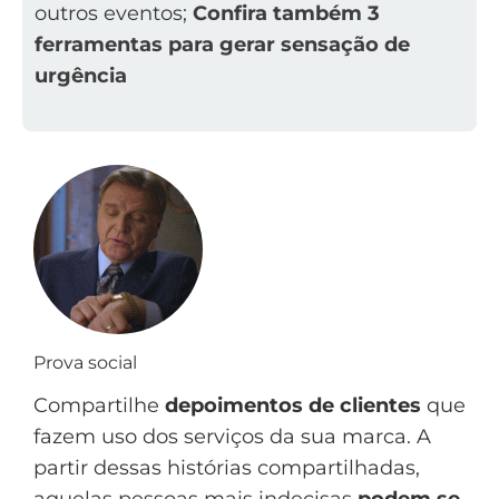
outros eventos;
Confira também 3
ferramentas para gerar sensação de
urgência
Prova social
Compartilhe
depoimentos de clientes
que
fazem uso dos serviços da sua marca. A
partir dessas histórias compartilhadas,