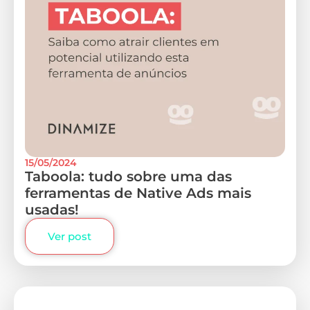
15/05/2024
Taboola: tudo sobre uma das
ferramentas de Native Ads mais
usadas!
Ver post