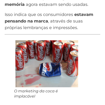
memória
agora estavam sendo usadas.
Isso indica que os consumidores
estavam
pensando na marca
, através de suas
próprias lembranças e impressões.
O marketing da coca é
implacável