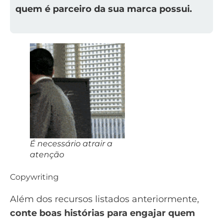
quem é parceiro da sua marca possui.
É necessário atrair a
atenção
Copywriting
Além dos recursos listados anteriormente,
conte boas histórias para engajar quem