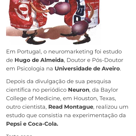
Em Portugal, o neuromarketing foi estudo
de
Hugo de Almeida
, Doutor e Pós-Doutor
em Psicologia na
Universidade de Aveiro
.
Depois da divulgação de sua pesquisa
científica no periódico
Neuron
, da Baylor
College of Medicine, em Houston, Texas,
outro cientista,
Read Montague
, realizou um
estudo que consistia na experimentação da
Pepsi e Coca-Cola.