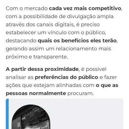
Com o mercado
cada vez mais competitivo
,
com a possibilidade de divulgação ampla
através dos canais digitais, é preciso
estabelecer um vínculo com o público,
destacando
quais os benefícios eles terão
,
gerando assim um relacionamento mais
próximo e transparente.
A partir dessa proximidade
, é possível
analisar as
preferências do público
e fazer
ações que estejam alinhadas com
o que as
pessoas normalmente
procuram.