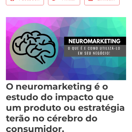
O neuromarketing é o
estudo do impacto que
um produto ou estratégia
terão no cérebro do
consumidor.