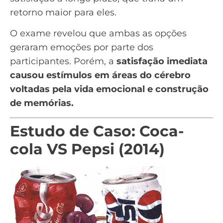
retorno maior para eles.
O exame revelou que ambas as opções
geraram emoções por parte dos
participantes. Porém, a
satisfação imediata
causou estímulos em áreas do cérebro
voltadas pela vida emocional e construção
de memórias.
Estudo de Caso: Coca-
cola VS Pepsi (2014)