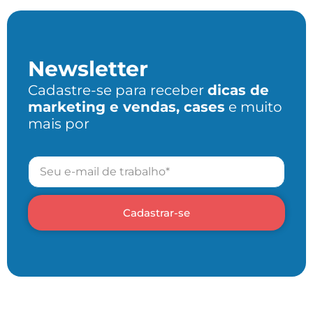
Newsletter
Cadastre-se para receber
dicas de
marketing e vendas, cases
e muito
mais por
Cadastrar-se