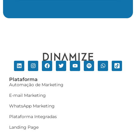
Plataforma
Automação de Marketing
E-mail Marketing
WhatsApp Marketing
Plataforma Integradas
Landing Page