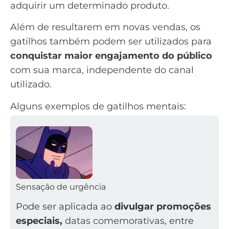
adquirir um determinado produto.
Além de resultarem em novas vendas, os
gatilhos também podem ser utilizados para
conquistar maior engajamento do público
com sua marca, independente do canal
utilizado.
Alguns exemplos de gatilhos mentais:
Sensação de urgência
Pode ser aplicada ao
divulgar promoções
especiais,
datas comemorativas
, entre