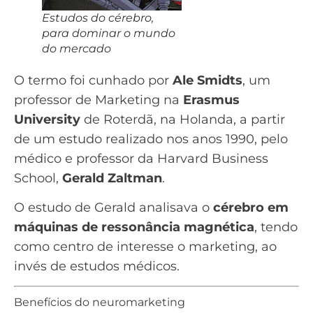
Estudos do cérebro,
para dominar o mundo
do mercado
O termo foi cunhado por
Ale Smidts
, um
professor de Marketing na
Erasmus
University
de Roterdã, na Holanda, a partir
de um estudo realizado nos anos 1990, pelo
médico e professor da Harvard Business
School,
Gerald Zaltman
.
O estudo de Gerald analisava o
cérebro em
máquinas de ressonância magnética
, tendo
como centro de interesse o marketing, ao
invés de estudos médicos.
Benefícios do neuromarketing