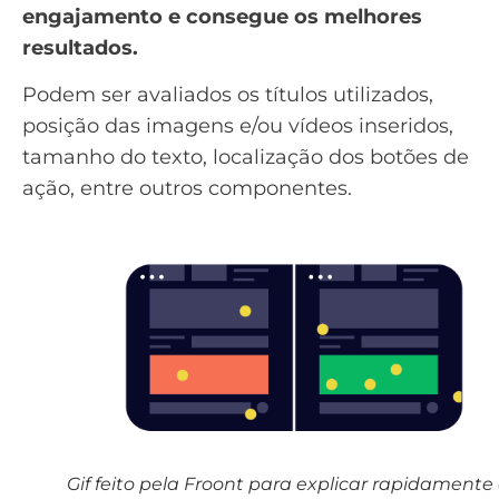
engajamento e consegue os melhores
resultados.
Podem ser avaliados os títulos utilizados,
posição das imagens e/ou vídeos inseridos,
tamanho do texto, localização dos botões de
ação, entre outros componentes.
Gif feito pela Froont para explicar rapidamente