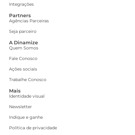
Integrações
Partners
Agências Parceiras
Seja parceiro
A Dinamize
Quem Somos
Fale Conosco
Ações sociais
Trabalhe Conosco
Mais
Identidade visual
Newsletter
Indique e ganhe
Política de privacidade