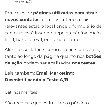
teste A/B
Em casos de
páginas utilizadas para atrair
novos contatos
, entre os critérios mais
relevantes estão o local onde o formulário de
cadastro está inserido (topo da página, meio,
final, barra lateral, em uma pop-up).
Além disso, fatores como as cores utilizadas,
tanto ao longo da página quanto nos
botões
de ação
podem ser analisados
nos testes.
Leia tambem:
Email Marketing:
Desmistificando o Teste A/B
Gatilhos mentais
São técnicas que estimulam o público a