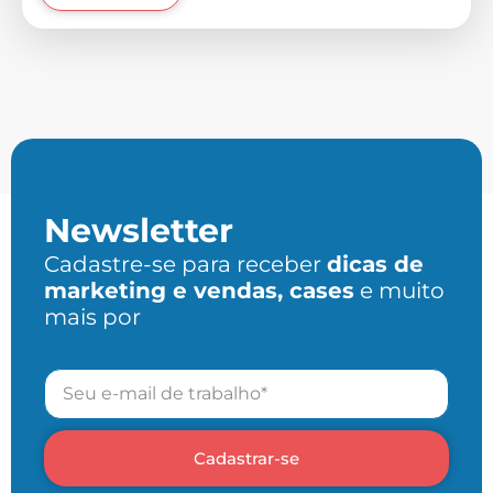
Newsletter
Cadastre-se para receber
dicas de
marketing e vendas, cases
e muito
mais por
Cadastrar-se