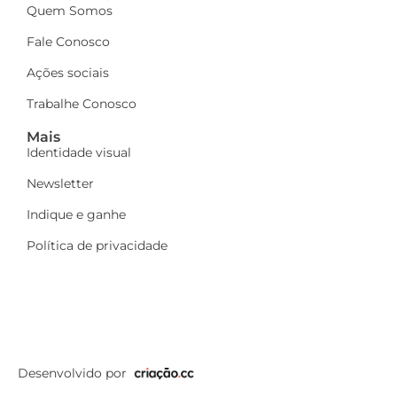
Quem Somos
Fale Conosco
Ações sociais
Trabalhe Conosco
Mais
Identidade visual
Newsletter
Indique e ganhe
Política de privacidade
Desenvolvido por