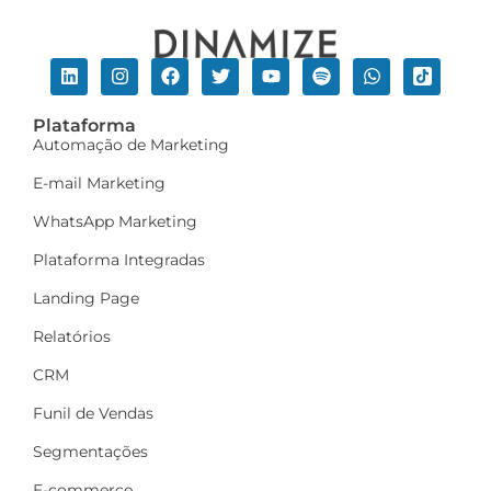
Plataforma
Automação de Marketing
E-mail Marketing
WhatsApp Marketing
Plataforma Integradas
Landing Page
Relatórios
CRM
Funil de Vendas
Segmentações
E-commerce