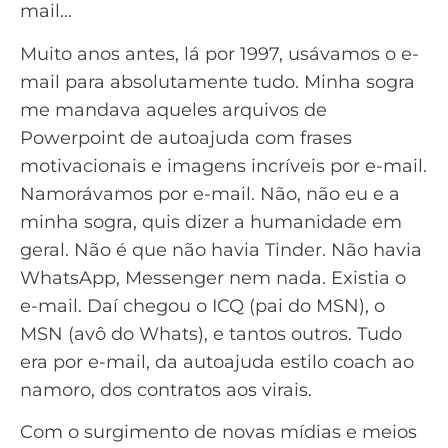
mail…
Muito anos antes, lá por 1997, usávamos o e-
mail para absolutamente tudo. Minha sogra
me mandava aqueles arquivos de
Powerpoint de autoajuda com frases
motivacionais e imagens incríveis por e-mail.
Namorávamos por e-mail. Não, não eu e a
minha sogra, quis dizer a humanidade em
geral. Não é que não havia Tinder. Não havia
WhatsApp, Messenger nem nada. Existia o
e-mail. Daí chegou o ICQ (pai do MSN), o
MSN (avô do Whats), e tantos outros. Tudo
era por e-mail, da autoajuda estilo coach ao
namoro, dos contratos aos virais.
Com o surgimento de novas mídias e meios