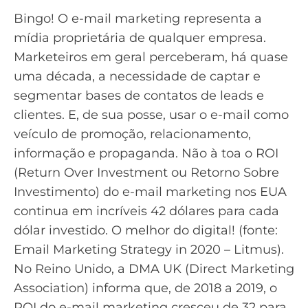
Bingo! O e-mail marketing representa a
mídia proprietária de qualquer empresa.
Marketeiros em geral perceberam, há quase
uma década, a necessidade de captar e
segmentar bases de contatos de leads e
clientes. E, de sua posse, usar o e-mail como
veículo de promoção, relacionamento,
informação e propaganda. Não à toa o ROI
(Return Over Investment ou Retorno Sobre
Investimento) do e-mail marketing nos EUA
continua em incríveis 42 dólares para cada
dólar investido. O melhor do digital! (fonte:
Email Marketing Strategy in 2020 – Litmus).
No Reino Unido, a DMA UK (Direct Marketing
Association) informa que, de 2018 a 2019, o
ROI do e-mail marketing cresceu de 32 para