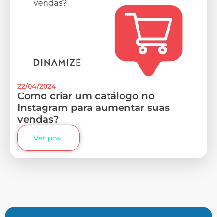
22/04/2024
Como criar um catálogo no
Instagram para aumentar suas
vendas?
Ver post