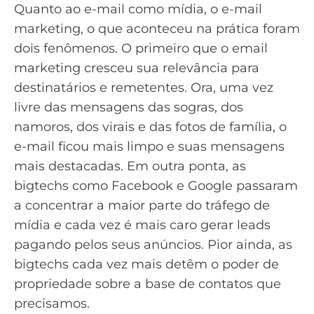
Quanto ao e-mail como mídia, o e-mail
marketing, o que aconteceu na prática foram
dois fenômenos. O primeiro que o email
marketing cresceu sua relevância para
destinatários e remetentes. Ora, uma vez
livre das mensagens das sogras, dos
namoros, dos virais e das fotos de família, o
e-mail ficou mais limpo e suas mensagens
mais destacadas. Em outra ponta, as
bigtechs como Facebook e Google passaram
a concentrar a maior parte do tráfego de
mídia e cada vez é mais caro gerar leads
pagando pelos seus anúncios. Pior ainda, as
bigtechs cada vez mais detêm o poder de
propriedade sobre a base de contatos que
precisamos.