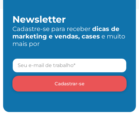
Newsletter
Cadastre-se para receber
dicas de
marketing e vendas, cases
e muito
mais por
Cadastrar-se