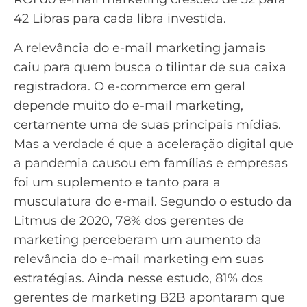
42 Libras para cada libra investida.
A relevância do e-mail marketing jamais
caiu para quem busca o tilintar de sua caixa
registradora. O e-commerce em geral
depende muito do e-mail marketing,
certamente uma de suas principais mídias.
Mas a verdade é que a aceleração digital que
a pandemia causou em famílias e empresas
foi um suplemento e tanto para a
musculatura do e-mail. Segundo o estudo da
Litmus de 2020, 78% dos gerentes de
marketing perceberam um aumento da
relevância do e-mail marketing em suas
estratégias. Ainda nesse estudo, 81% dos
gerentes de marketing B2B apontaram que