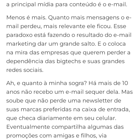
a principal mídia para conteúdo é o e-mail.
Menos é mais. Quanto mais mensagens o e-
mail perdeu, mais relevante ele ficou. Esse
paradoxo está fazendo o resultado do e-mail
marketing dar um grande salto. E o coloca
na mira das empresas que querem perder a
dependência das bigtechs e suas grandes
redes sociais.
Ah, e quanto à minha sogra? Há mais de 10
anos não recebo um e-mail sequer dela. Mas
soube que não perde uma newsletter de
suas marcas preferidas na caixa de entrada,
que checa diariamente em seu celular.
Eventualmente compartilha algumas das
promoções com amigas e filhos, via