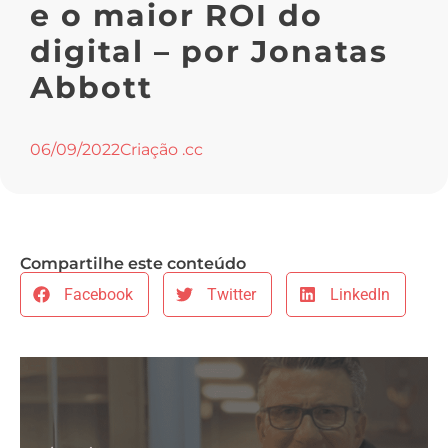
e o maior ROI do
digital – por Jonatas
Abbott
06/09/2022
Criação .cc
Compartilhe este conteúdo
Facebook
Twitter
LinkedIn