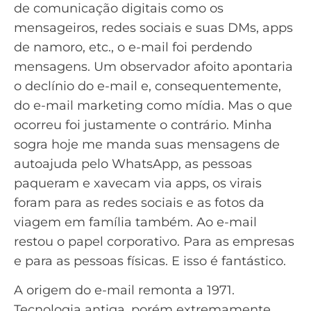
de comunicação digitais como os
mensageiros, redes sociais e suas DMs, apps
de namoro, etc., o e-mail foi perdendo
mensagens. Um observador afoito apontaria
o declínio do e-mail e, consequentemente,
do e-mail marketing como mídia. Mas o que
ocorreu foi justamente o contrário. Minha
sogra hoje me manda suas mensagens de
autoajuda pelo WhatsApp, as pessoas
paqueram e xavecam via apps, os virais
foram para as redes sociais e as fotos da
viagem em família também. Ao e-mail
restou o papel corporativo. Para as empresas
e para as pessoas físicas. E isso é fantástico.
A origem do e-mail remonta a 1971.
Tecnologia antiga, porém extremamente