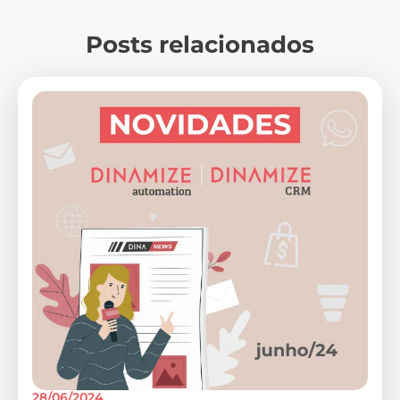
Posts relacionados
28/06/2024