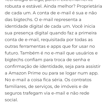
robusta e estável. Ainda melhor? Proprietária
de cada um. A conta de e-mail é sua e não
das bigtechs. O e-mail representa a
identidade digital de cada um. Você inicia
sua presença digital quando faz a primeira
conta de e-mail, requisitada por todas as
outras ferramentas e apps que for usar no
futuro. Também é no e-mail que usuários e
bigtechs confiam para troca de senha e
confirmação de identidade, seja para assistir
a Amazon Prime ou para se logar num app.
No e-mail a coisa fica séria. Os contratos
familiares, de serviços, de imóveis e de
seguros trafegam via e-mail e não rede
social.