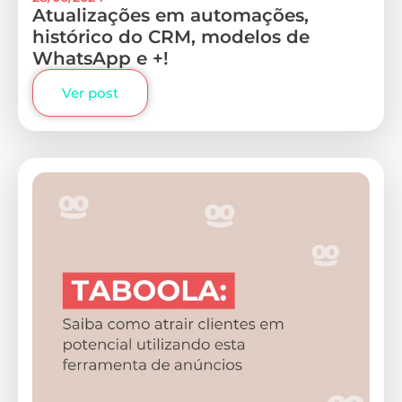
Atualizações em automações,
histórico do CRM, modelos de
WhatsApp e +!
Ver post