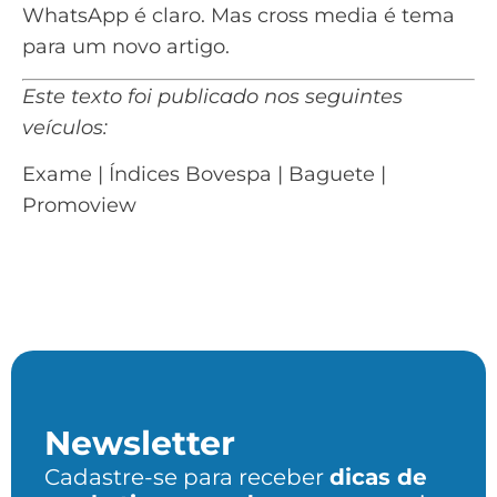
WhatsApp é claro. Mas cross media é tema
para um novo artigo.
Este texto foi publicado nos seguintes
veículos:
Exame
|
Índices Bovespa
|
Baguete
|
Promoview
Newsletter
Cadastre-se para receber
dicas de