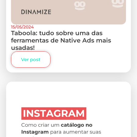
15/05/2024
Taboola: tudo sobre uma das
ferramentas de Native Ads mais
usadas!
Ver post