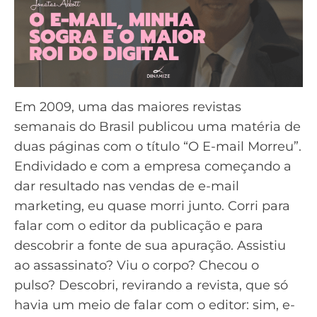
Em 2009, uma das maiores revistas
semanais do Brasil publicou uma matéria de
duas páginas com o título “O E-mail Morreu”.
Endividado e com a empresa começando a
dar resultado nas vendas de e-mail
marketing, eu quase morri junto. Corri para
falar com o editor da publicação e para
descobrir a fonte de sua apuração. Assistiu
ao assassinato? Viu o corpo? Checou o
pulso? Descobri, revirando a revista, que só
havia um meio de falar com o editor: sim, e-