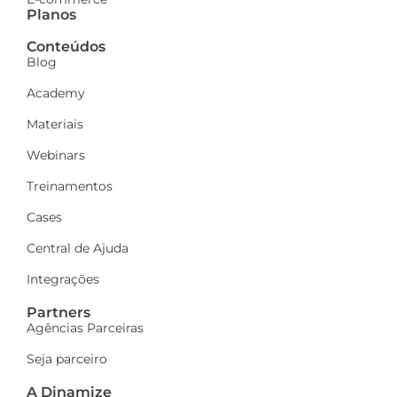
Planos
Conteúdos
Blog
Academy
Materiais
Webinars
Treinamentos
Cases
Central de Ajuda
Integrações
Partners
Agências Parceiras
Seja parceiro
A Dinamize