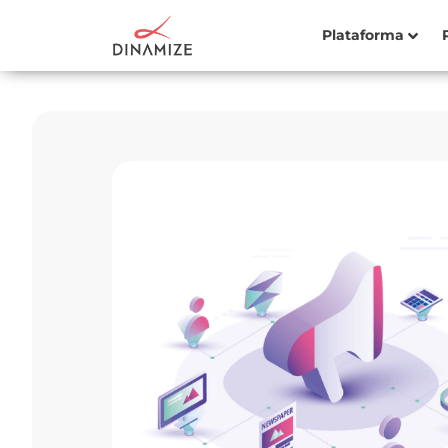
Plataforma