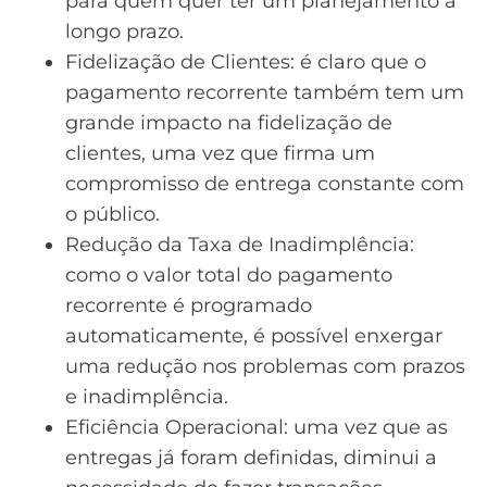
para quem quer ter um planejamento a
longo prazo.
Fidelização de Clientes: é claro que o
pagamento recorrente também tem um
grande impacto na fidelização de
clientes, uma vez que firma um
compromisso de entrega constante com
o público.
Redução da Taxa de Inadimplência:
como o valor total do pagamento
recorrente é programado
automaticamente, é possível enxergar
uma redução nos problemas com prazos
e inadimplência.
Eficiência Operacional: uma vez que as
entregas já foram definidas, diminui a