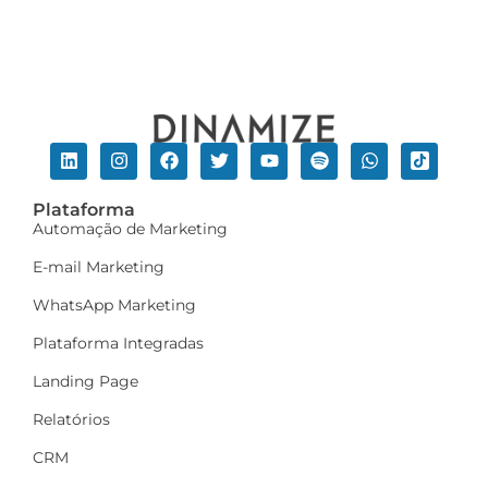
Plataforma
Automação de Marketing
E-mail Marketing
WhatsApp Marketing
Plataforma Integradas
Landing Page
Relatórios
CRM