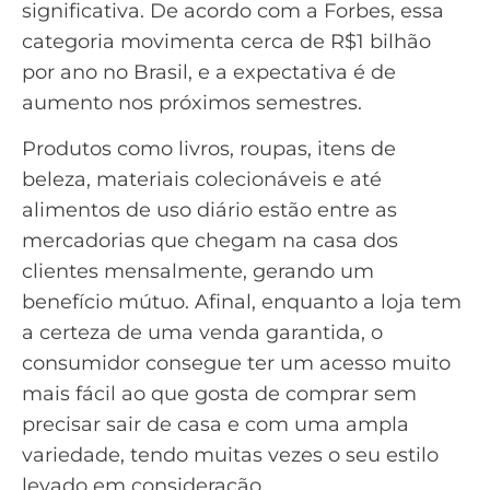
significativa. De acordo com a Forbes,
essa
categoria movimenta cerca de R$1 bilhão
por ano no Brasil
, e a expectativa é de
aumento nos próximos semestres.
Produtos como livros, roupas, itens de
beleza, materiais colecionáveis e até
alimentos de uso diário estão entre as
mercadorias que chegam na casa dos
clientes mensalmente, gerando um
benefício mútuo. Afinal, enquanto a loja tem
a certeza de uma venda garantida, o
consumidor consegue ter um acesso muito
mais fácil ao que gosta de comprar sem
precisar sair de casa e com uma ampla
variedade, tendo muitas vezes o seu estilo
levado em consideração.