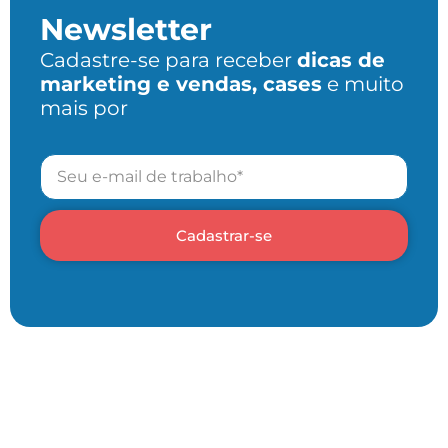
Newsletter
Cadastre-se para receber
dicas de
marketing e vendas, cases
e muito
mais por
Cadastrar-se