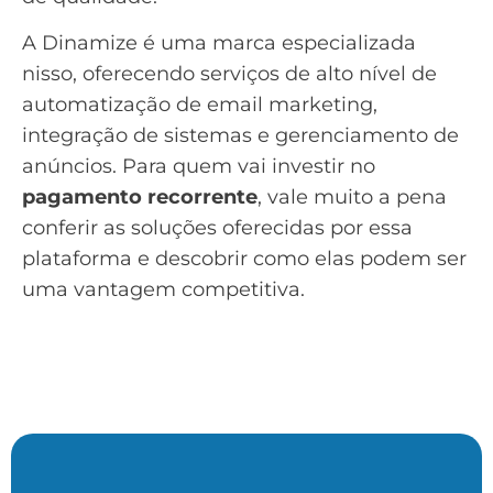
A
Dinamize
é uma marca especializada
nisso, oferecendo serviços de alto nível de
automatização de email marketing,
integração de sistemas e gerenciamento de
anúncios. Para quem vai investir no
pagamento recorrente
, vale muito a pena
conferir as soluções oferecidas por essa
plataforma e descobrir como elas podem ser
uma vantagem competitiva.