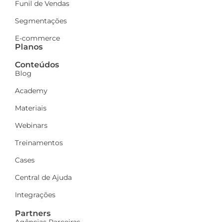
Funil de Vendas
Segmentações
E-commerce
Planos
Conteúdos
Blog
Academy
Materiais
Webinars
Treinamentos
Cases
Central de Ajuda
Integrações
Partners