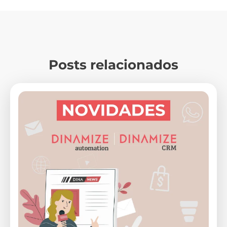
Posts relacionados