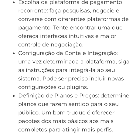
Escolha da plataforma de pagamento
recorrente: faça pesquisas, negocie e
converse com diferentes plataformas de
pagamento. Tente encontrar uma que
ofereça interfaces intuitivas e maior
controle de negociação.
Configuração da Conta e Integração:
uma vez determinada a plataforma, siga
as instruções para integrá-la ao seu
sistema. Pode ser preciso incluir novas
configurações ou plugins.
Definição de Planos e Preços: determine
planos que fazem sentido para o seu
público. Um bom truque é oferecer
pacotes dos mais básicos aos mais
completos para atingir mais perfis.