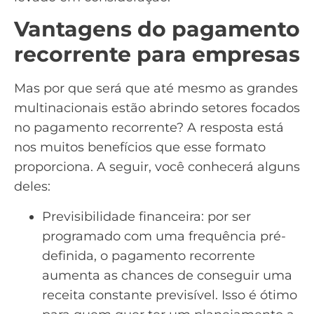
Vantagens do pagamento
recorrente para empresas
Mas por que será que até mesmo as grandes
multinacionais estão abrindo setores focados
no pagamento recorrente? A resposta está
nos muitos benefícios que esse formato
proporciona. A seguir, você conhecerá alguns
deles:
Previsibilidade financeira: por ser
programado com uma frequência pré-
definida, o pagamento recorrente
aumenta as chances de conseguir uma
receita constante previsível. Isso é ótimo