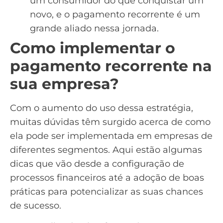
um consumidor do que conquistar um
novo, e o pagamento recorrente é um
grande aliado nessa jornada.
Como implementar o
pagamento recorrente na
sua empresa?
Com o aumento do uso dessa estratégia,
muitas dúvidas têm surgido acerca de como
ela pode ser implementada em empresas de
diferentes segmentos. Aqui estão algumas
dicas que vão desde a configuração de
processos financeiros até a adoção de boas
práticas para potencializar as suas chances
de sucesso.