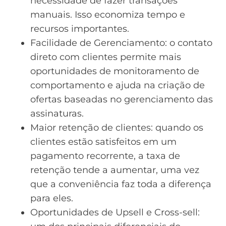
necessidade de fazer transações
manuais. Isso economiza tempo e
recursos importantes.
Facilidade de Gerenciamento: o contato
direto com clientes permite mais
oportunidades de monitoramento de
comportamento e ajuda na criação de
ofertas baseadas no gerenciamento das
assinaturas.
Maior retenção de clientes: quando os
clientes estão satisfeitos em um
pagamento recorrente, a taxa de
retenção tende a aumentar, uma vez
que a conveniência faz toda a diferença
para eles.
Oportunidades de Upsell e Cross-sell: