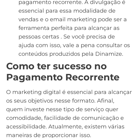
pagamento recorrente. A divulgação é
essencial para essa modalidade de
vendas e o
email marketing
pode ser a
ferramenta perfeita para alcançar as
pessoas certas . Se você precisa de
ajuda com isso, vale a pena consultar os
conteúdos produzidos pela Dinamize.
Como ter sucesso no
Pagamento Recorrente
O
marketing digital
é essencial para alcançar
os seus objetivos nesse formato. Afinal,
quem investe nesse tipo de serviço quer
comodidade, facilidade de comunicação e
acessibilidade. Atualmente, existem várias
maneiras de proporcionar isso.