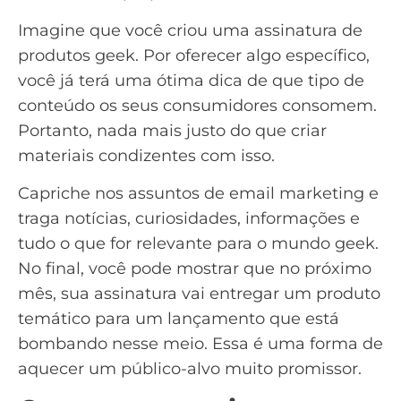
Imagine que você criou uma assinatura de
produtos geek. Por oferecer algo específico,
você já terá uma ótima dica de que tipo de
conteúdo os seus consumidores consomem.
Portanto, nada mais justo do que criar
materiais condizentes com isso.
Capriche nos
assuntos de email marketing
e
traga notícias, curiosidades, informações e
tudo o que for relevante para o mundo geek.
No final, você pode mostrar que no próximo
mês, sua assinatura vai entregar um produto
temático para um lançamento que está
bombando nesse meio. Essa é uma forma de
aquecer um
público-alvo
muito promissor.