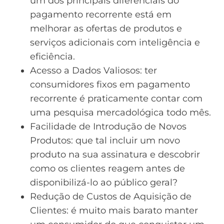
um dos principais diferenciais do
pagamento recorrente está em
melhorar as ofertas de produtos e
serviços adicionais com inteligência e
eficiência.
Acesso a Dados Valiosos: ter
consumidores fixos em pagamento
recorrente é praticamente contar com
uma pesquisa mercadológica todo mês.
Facilidade de Introdução de Novos
Produtos: que tal incluir um novo
produto na sua assinatura e descobrir
como os clientes reagem antes de
disponibilizá-lo ao público geral?
Redução de Custos de Aquisição de
Clientes: é muito mais barato manter