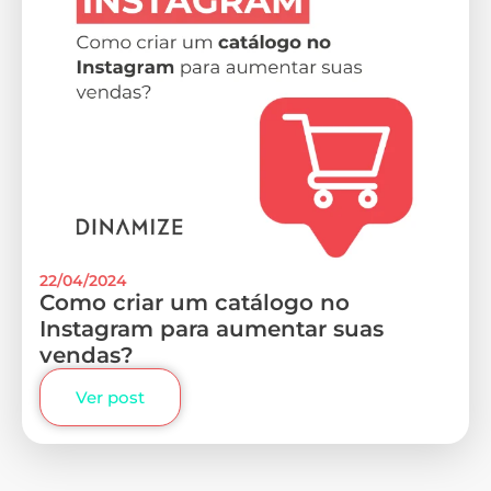
22/04/2024
Como criar um catálogo no
Instagram para aumentar suas
vendas?
Ver post