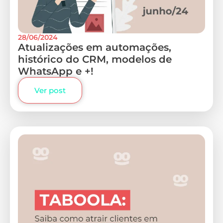
28/06/2024
Atualizações em automações,
histórico do CRM, modelos de
WhatsApp e +!
Ver post