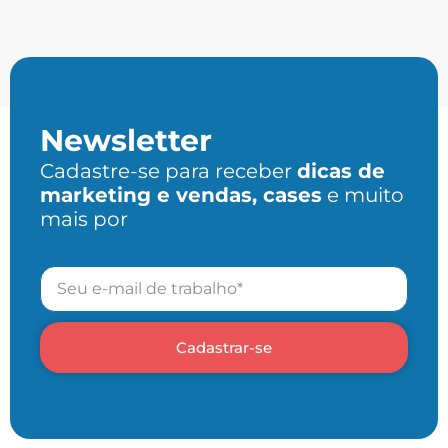
Newsletter
Cadastre-se para receber
dicas de
marketing e vendas, cases
e muito
mais por
Cadastrar-se