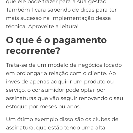
que ele pode trazer para a sua gestão.
Também ficará sabendo de dicas para ter
mais sucesso na implementação dessa
técnica. Aproveite a leitura!
O que é o pagamento
recorrente?
Trata-se de um modelo de negócios focado
em prolongar a relação com o cliente. Ao
invés de apenas adquirir um produto ou
serviço, o consumidor pode optar por
assinaturas que vão seguir renovando o seu
estoque por meses ou anos.
Um ótimo exemplo disso são os clubes de
assinatura, que estão tendo uma alta