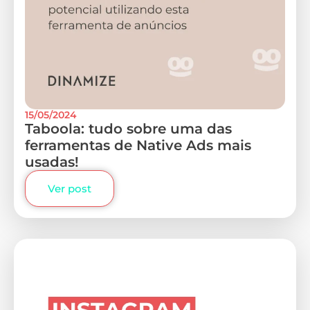
15/05/2024
Taboola: tudo sobre uma das
ferramentas de Native Ads mais
usadas!
Ver post