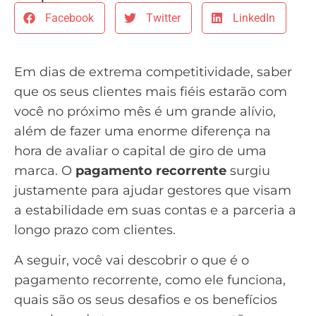
Facebook
Twitter
LinkedIn
Em dias de extrema competitividade, saber
que os seus clientes mais fiéis estarão com
você no próximo mês é um grande alívio,
além de fazer uma enorme diferença na
hora de avaliar o capital de giro de uma
marca. O
pagamento recorrente
surgiu
justamente para ajudar gestores que visam
a estabilidade em suas contas e a parceria a
longo prazo com clientes.
A seguir, você vai descobrir o que é o
pagamento recorrente, como ele funciona,
quais são os seus desafios e os benefícios