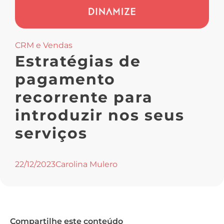
CRM e Vendas
Estratégias de
pagamento
recorrente para
introduzir nos seus
serviços
22/12/2023
Carolina Mulero
Compartilhe este conteúdo