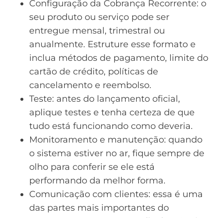
Configuração da Cobrança Recorrente: o
seu produto ou serviço pode ser
entregue mensal, trimestral ou
anualmente. Estruture esse formato e
inclua métodos de pagamento, limite do
cartão de crédito, políticas de
cancelamento e reembolso.
Teste: antes do lançamento oficial,
aplique
testes
e tenha certeza de que
tudo está funcionando como deveria.
Monitoramento e manutenção: quando
o sistema estiver no ar, fique sempre de
olho para conferir se ele está
performando da melhor forma.
Comunicação com clientes: essa é uma
das partes mais importantes do