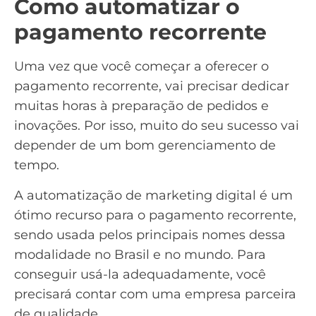
Como automatizar o
pagamento recorrente
Uma vez que você começar a oferecer o
pagamento recorrente, vai precisar dedicar
muitas horas à preparação de pedidos e
inovações. Por isso, muito do seu sucesso vai
depender de um bom gerenciamento de
tempo.
A
automatização de marketing digital
é um
ótimo recurso para o pagamento recorrente,
sendo usada pelos principais nomes dessa
modalidade no Brasil e no mundo. Para
conseguir usá-la adequadamente, você
precisará contar com uma empresa parceira
de qualidade.