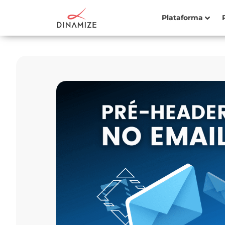
Plataforma