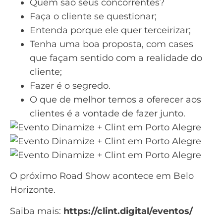
Quem são seus concorrentes?
Faça o cliente se questionar;
Entenda porque ele quer terceirizar;
Tenha uma boa proposta, com cases
que façam sentido com a realidade do
cliente;
Fazer é o segredo.
O que de melhor temos a oferecer aos
clientes é a vontade de fazer junto.
O próximo Road Show acontece em Belo
Horizonte.
Saiba mais:
https://clint.digital/eventos/