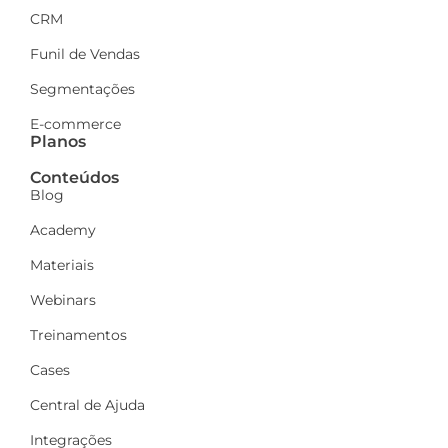
CRM
Funil de Vendas
Segmentações
E-commerce
Planos
Conteúdos
Blog
Academy
Materiais
Webinars
Treinamentos
Cases
Central de Ajuda
Integrações