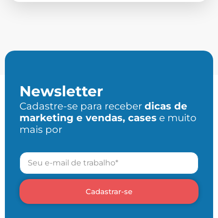
Newsletter
Cadastre-se para receber
dicas de
marketing e vendas, cases
e muito
mais por
Cadastrar-se