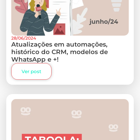
28/06/2024
Atualizações em automações,
histórico do CRM, modelos de
WhatsApp e +!
Ver post