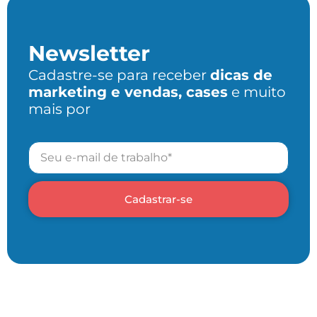
Newsletter
Cadastre-se para receber
dicas de
marketing e vendas, cases
e muito
mais por
Cadastrar-se