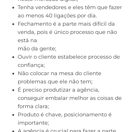
Tenha
vendedores
e eles têm que fazer
ao menos 40 ligações por dia.
Fechamento é a parte mais difícil da
venda, pois é único processo que não
está na
mão da gente;
Ouvir o cliente estabelece processo de
confiança;
Não colocar na mesa do cliente
problemas que ele não tem;
É preciso produtizar a
agência
,
conseguir embalar melhor as coisas de
forma clara;
Produto é chave, posicionamento é
importante;
A agência é crucial para fazer a parte