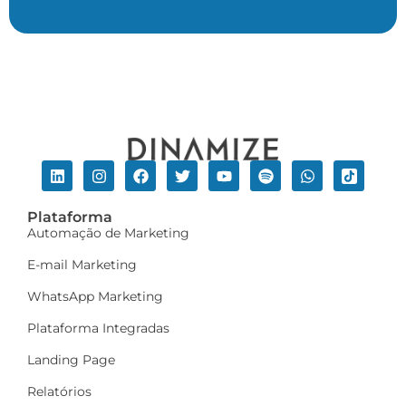
Plataforma
Automação de Marketing
E-mail Marketing
WhatsApp Marketing
Plataforma Integradas
Landing Page
Relatórios