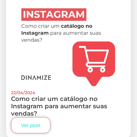
22/04/2024
Como criar um catálogo no
Instagram para aumentar suas
vendas?
Ver post