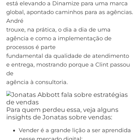
está elevando a Dinamize para uma marca
global, apontado caminhos para as agências.
André
trouxe, na prática, o dia a dia de uma
agência e como a implementação de
processos é parte
fundamental da qualidade de atendimento
e entrega, mostrando porque a Clint passou
de
agência à consultoria.
Para quem perdeu essa, veja alguns
insights de Jonatas sobre vendas:
Vender é a grande lição a ser aprendida
nesse mercado digital;