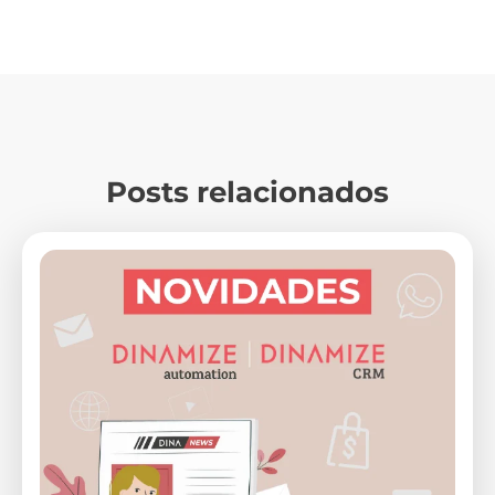
Posts relacionados