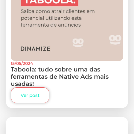
15/05/2024
Taboola: tudo sobre uma das
ferramentas de Native Ads mais
usadas!
Ver post