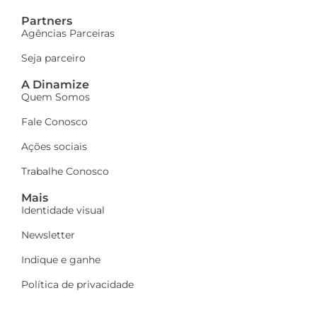
Partners
Agências Parceiras
Seja parceiro
A Dinamize
Quem Somos
Fale Conosco
Ações sociais
Trabalhe Conosco
Mais
Identidade visual
Newsletter
Indique e ganhe
Política de privacidade