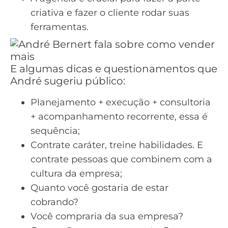
criativa e fazer o cliente rodar suas
ferramentas.
E algumas dicas e questionamentos que
André sugeriu público:
Planejamento + execução + consultoria
+ acompanhamento recorrente, essa é
sequência;
Contrate caráter, treine habilidades. E
contrate pessoas que combinem com a
cultura da empresa;
Quanto você gostaria de estar
cobrando?
Você compraria da sua empresa?