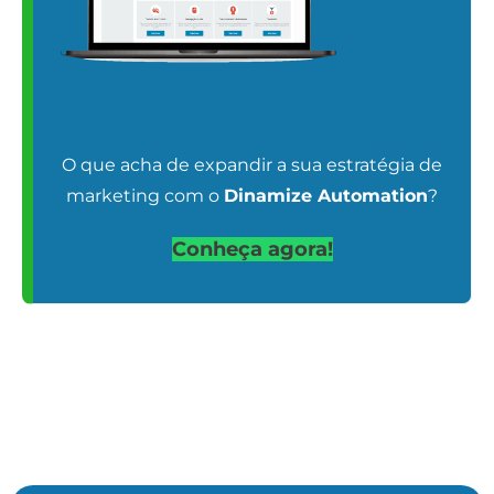
O que acha de expandir a sua estratégia de
marketing com o
Dinamize Automation
?
Conheça agora!