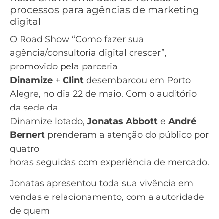
processos para agências de marketing
digital
O Road Show “Como fazer sua
agência/consultoria digital crescer”,
promovido pela parceria
Dinamize
+
Clint
desembarcou em Porto
Alegre, no dia 22 de maio. Com o auditório
da sede da
Dinamize lotado,
Jonatas Abbott
e
André
Bernert
prenderam a atenção do público por
quatro
horas seguidas com experiência de mercado.
Jonatas apresentou toda sua vivência em
vendas e relacionamento, com a autoridade
de quem