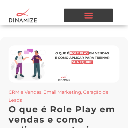
CRM e Vendas
,
Email Marketing
,
Geração de
Leads
O que é Role Play em
vendas e como