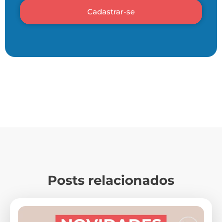
Cadastrar-se
Posts relacionados