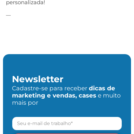
personalizada!
—
Newsletter
Cadastre-se para receber
dicas de
marketing e vendas, cases
e muito
mais por