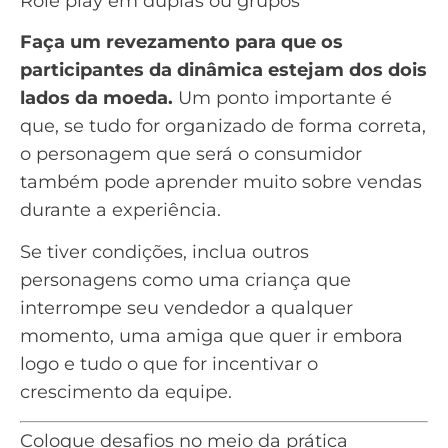
Role play em duplas ou grupos
Faça um revezamento para que os
participantes da dinâmica estejam dos dois
lados da moeda.
Um ponto importante é
que, se tudo for organizado de forma correta,
o personagem que será o consumidor
também pode aprender muito sobre vendas
durante a experiência.
Se tiver condições, inclua outros
personagens como uma criança que
interrompe seu vendedor a qualquer
momento, uma amiga que quer ir embora
logo e tudo o que for incentivar o
crescimento da equipe.
Coloque desafios no meio da prática