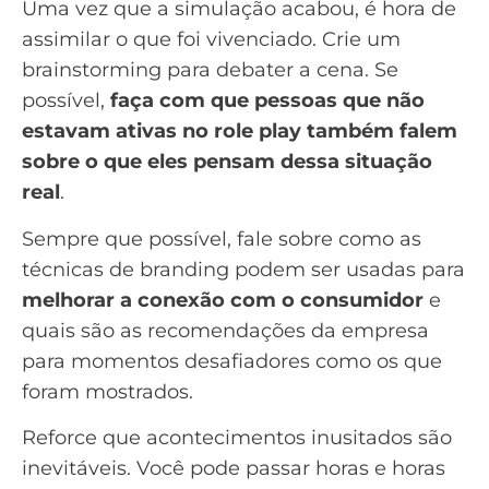
Uma vez que a simulação acabou, é hora de
assimilar o que foi vivenciado. Crie um
brainstorming
para debater a cena. Se
possível,
faça com que pessoas que não
estavam ativas no role play também falem
sobre o que eles pensam dessa situação
real
.
Sempre que possível, fale sobre como as
técnicas de
branding
podem ser usadas para
melhorar a conexão com o consumidor
e
quais são as recomendações da empresa
para momentos desafiadores como os que
foram mostrados.
Reforce que acontecimentos inusitados são
inevitáveis. Você pode passar horas e horas