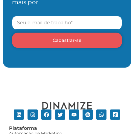
mais por
Cadastrar-se
Plataforma
Automação de Marketing