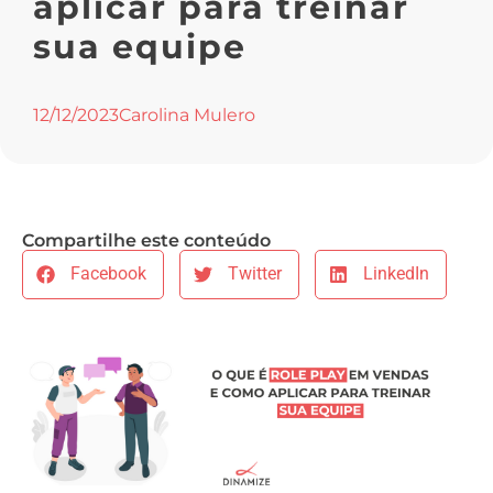
aplicar para treinar
sua equipe
12/12/2023
Carolina Mulero
Compartilhe este conteúdo
Facebook
Twitter
LinkedIn