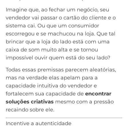
Imagine que, ao fechar um negócio, seu
vendedor vai passar o cartão do cliente e o
sistema cai. Ou que um consumidor
escorregou e se machucou na loja. Que tal
brincar que a loja do lado está com uma
caixa de som muito alta e se tornou
impossível ouvir quem está do seu lado?
Todas essas premissas parecem aleatórias,
mas na verdade elas apelam para a
capacidade intuitiva do vendedor e
fortalecem sua capacidade de
encontrar
soluções criativas
mesmo com a pressão
recaindo sobre ele.
Incentive a autenticidade