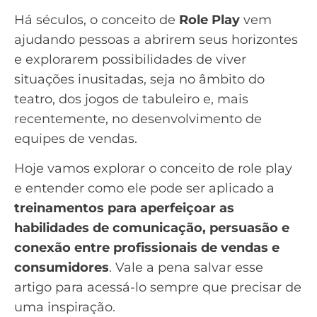
Há séculos, o conceito de
Role Play
vem
ajudando pessoas a abrirem seus horizontes
e explorarem possibilidades de viver
situações inusitadas, seja no âmbito do
teatro, dos jogos de tabuleiro e, mais
recentemente, no desenvolvimento de
equipes de vendas.
Hoje vamos explorar o conceito de role play
e entender como ele pode ser aplicado a
treinamentos para aperfeiçoar as
habilidades de comunicação, persuasão e
conexão entre profissionais de vendas e
consumidores
. Vale a pena salvar esse
artigo para acessá-lo sempre que precisar de
uma inspiração.