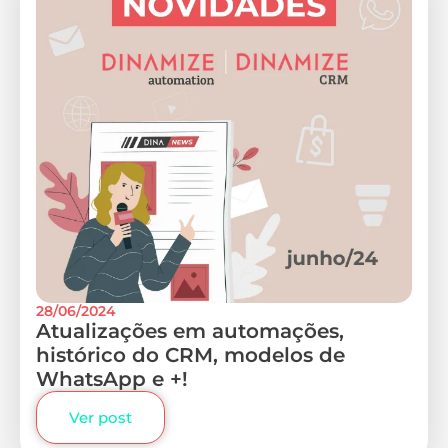
28/06/2024
Atualizações em automações,
histórico do CRM, modelos de
WhatsApp e +!
Ver post