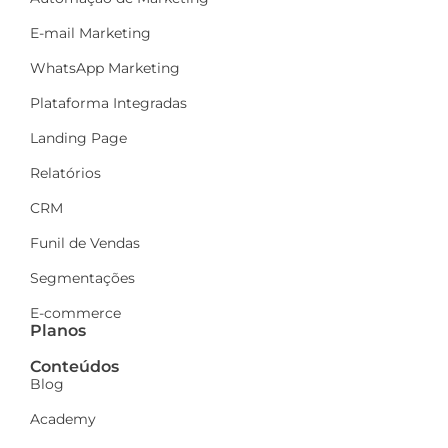
E-mail Marketing
WhatsApp Marketing
Plataforma Integradas
Landing Page
Relatórios
CRM
Funil de Vendas
Segmentações
E-commerce
Planos
Conteúdos
Blog
Academy