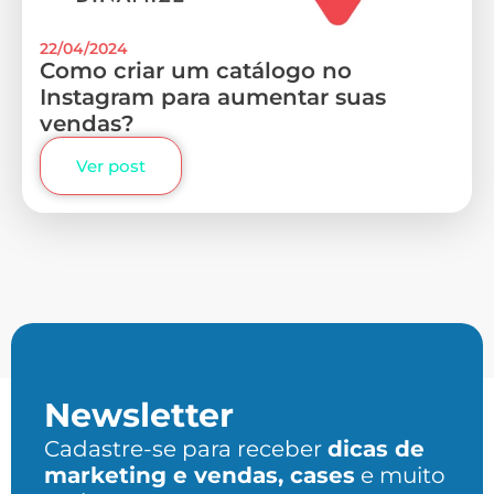
22/04/2024
Como criar um catálogo no
Instagram para aumentar suas
vendas?
Ver post
Newsletter
Cadastre-se para receber
dicas de
marketing e vendas, cases
e muito