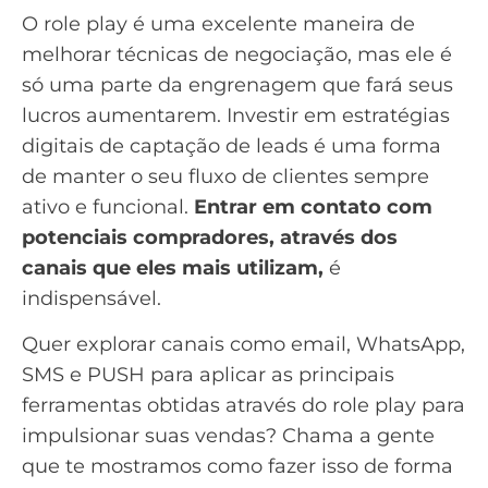
O role play é uma excelente maneira de
melhorar técnicas de negociação, mas ele é
só uma parte da engrenagem que fará seus
lucros aumentarem. Investir em estratégias
digitais de captação de
leads
é uma forma
de manter o seu fluxo de clientes sempre
ativo e funcional.
Entrar em contato com
potenciais compradores, através dos
canais que eles mais utilizam,
é
indispensável.
Quer explorar canais como email, WhatsApp,
SMS e PUSH para aplicar as principais
ferramentas obtidas através do role play para
impulsionar suas vendas? Chama a gente
que te mostramos como fazer isso de forma