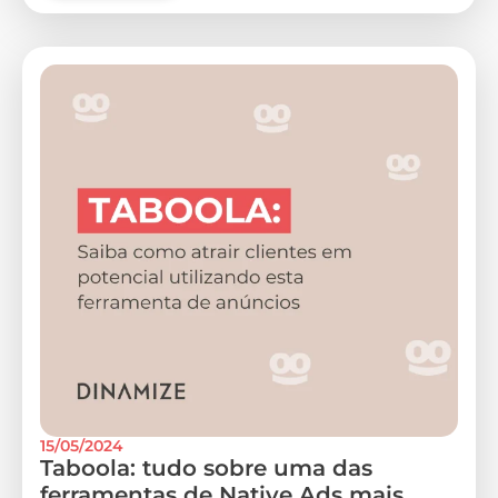
15/05/2024
Taboola: tudo sobre uma das
ferramentas de Native Ads mais