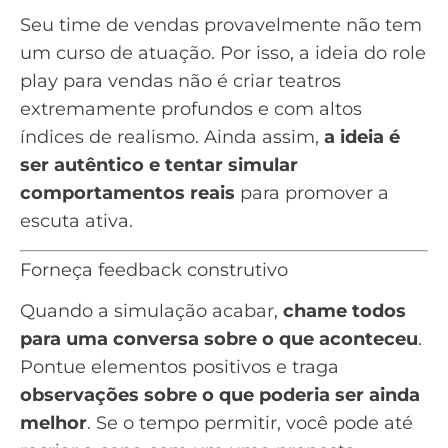
Seu time de vendas provavelmente não tem
um curso de atuação. Por isso, a ideia do role
play para vendas não é criar teatros
extremamente profundos e com altos
índices de realismo. Ainda assim,
a ideia é
ser autêntico e tentar simular
comportamentos reais
para promover a
escuta ativa.
Forneça feedback construtivo
Quando a simulação acabar,
chame todos
para uma conversa sobre o que aconteceu
.
Pontue elementos positivos e traga
observações sobre o que poderia ser ainda
melhor
. Se o tempo permitir, você pode até