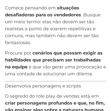
Comece pensando em
situações
desafiadoras para os vendedores
. Busque
um meio termo: elas não devem ser tão
realistas a ponto de soarem repetitivas e
comuns, mas também não devem ser tão
fantasiosas.
Procure por
cenários que possam exigir as
habilidades que precisam ser trabalhadas
na equipe
e que vão gerar uma provocação e
uma vontade de solucionar um dilema.
Desenvolva personagens e scripts
O segredo do role play de vendas está em
criar personagens profundos e que, no fim,
vão ensinar algo sobre a natureza humana