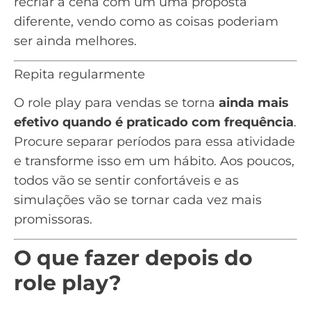
recriar a cena com um uma proposta
diferente, vendo como as coisas poderiam
ser ainda melhores.
Repita regularmente
O role play para vendas se torna
ainda mais
efetivo quando é praticado com frequência
.
Procure separar períodos para essa atividade
e transforme isso em um hábito. Aos poucos,
todos vão se sentir confortáveis e as
simulações vão se tornar cada vez mais
promissoras.
O que fazer depois do
role play?