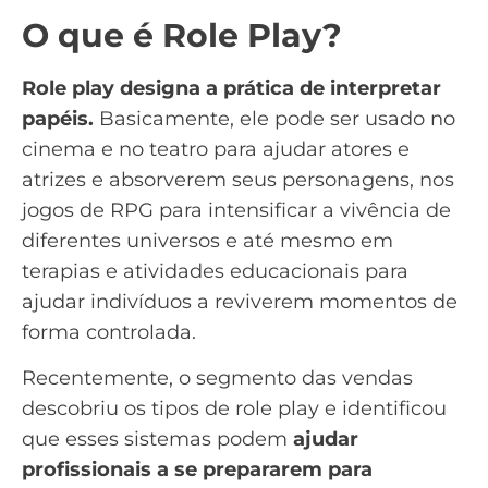
O que é Role Play?
Role play designa a prática de interpretar
papéis.
Basicamente, ele pode ser usado no
cinema e no teatro para ajudar atores e
atrizes e absorverem seus personagens, nos
jogos de RPG para intensificar a vivência de
diferentes universos e até mesmo em
terapias e atividades educacionais para
ajudar indivíduos a reviverem momentos de
forma controlada.
Recentemente, o segmento das vendas
descobriu os tipos de role play e identificou
que esses sistemas podem
ajudar
profissionais a se prepararem para