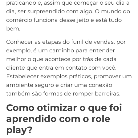
praticando e, assim que começar o seu dia a
dia, ser surpreendido com algo. O mundo do
comércio funciona desse jeito e está tudo
bem.
Conhecer as
etapas do funil de vendas
, por
exemplo, é um caminho para entender
melhor o que acontece por trás de cada
cliente que entra em contato com você.
Estabelecer exemplos práticos, promover um
ambiente seguro e criar uma conexão
também são formas de romper barreiras.
Como otimizar o que foi
aprendido com o role
play?