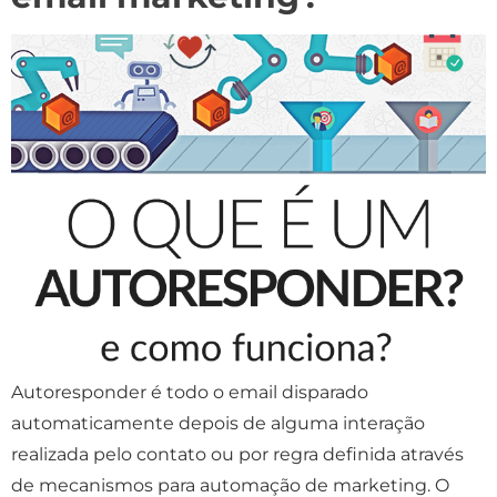
Autoresponder é todo o email disparado
automaticamente depois de alguma interação
realizada pelo contato ou por regra definida através
de mecanismos para automação de marketing. O