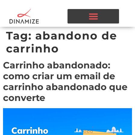
Tag:
abandono de
carrinho
Carrinho abandonado:
como criar um email de
carrinho abandonado que
converte