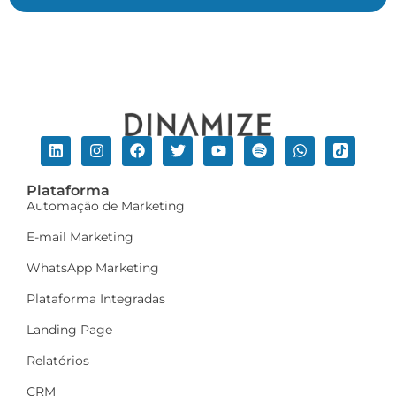
Plataforma
Automação de Marketing
E-mail Marketing
WhatsApp Marketing
Plataforma Integradas
Landing Page
Relatórios
CRM