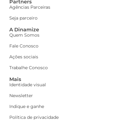
Partners
Agências Parceiras
Seja parceiro
A Dinamize
Quem Somos
Fale Conosco
Ações sociais
Trabalhe Conosco
Mais
Identidade visual
Newsletter
Indique e ganhe
Política de privacidade