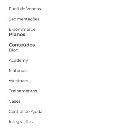
Funil de Vendas
Segmentações
E-commerce
Planos
Conteúdos
Blog
Academy
Materiais
Webinars
Treinamentos
Cases
Central de Ajuda
Integrações