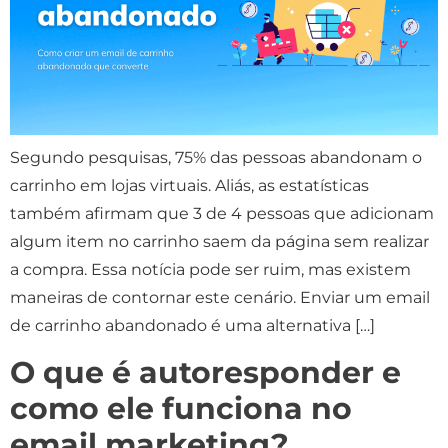
Segundo pesquisas, 75% das pessoas abandonam o
carrinho em lojas virtuais. Aliás, as estatísticas
também afirmam que 3 de 4 pessoas que adicionam
algum item no carrinho saem da página sem realizar
a compra. Essa notícia pode ser ruim, mas existem
maneiras de contornar este cenário. Enviar um email
de carrinho abandonado é uma alternativa […]
O que é autoresponder e
como ele funciona no
email marketing?