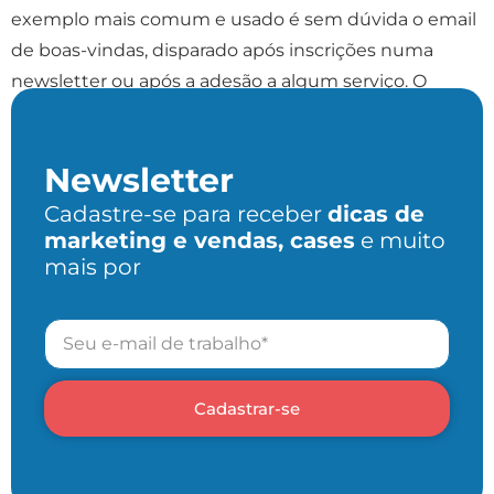
exemplo mais comum e usado é sem dúvida o email
de boas-vindas, disparado após inscrições numa
newsletter ou após a adesão a algum serviço. O
autoresponder é importante para as empresas […]
Newsletter
Cadastre-se para receber
dicas de
marketing e vendas, cases
e muito
mais por
Cadastrar-se