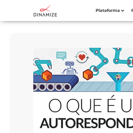
Plataforma