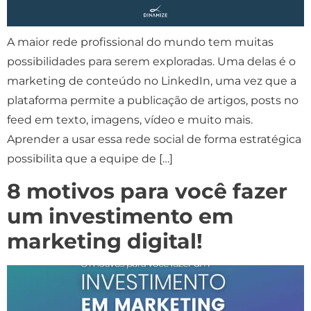
A maior rede profissional do mundo tem muitas
possibilidades para serem exploradas. Uma delas é o
marketing de conteúdo no LinkedIn, uma vez que a
plataforma permite a publicação de artigos, posts no
feed em texto, imagens, vídeo e muito mais.
Aprender a usar essa rede social de forma estratégica
possibilita que a equipe de […]
8 motivos para você fazer
um investimento em
marketing digital!