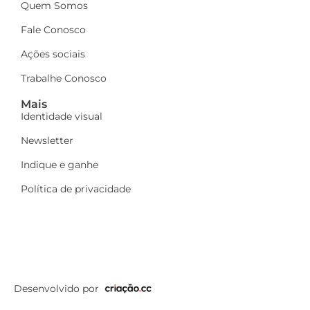
Quem Somos
Fale Conosco
Ações sociais
Trabalhe Conosco
Mais
Identidade visual
Newsletter
Indique e ganhe
Política de privacidade
Desenvolvido por