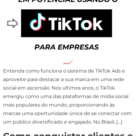
Entenda como funciona o sistema de TikTok Ads e
aproveite para destacar a sua marca em uma rede
social em ascensão. Nos últimos anos, o TikTok
emergiu como uma das plataformas de mídia social
mais populares do mundo, proporcionando às
marcas uma oportunidade única de se conectar com
um público diversificado e engajado. No Brasil, […]