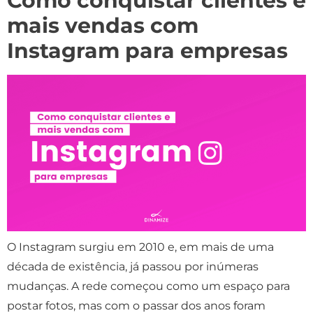
Como conquistar clientes e
mais vendas com
Instagram para empresas
O Instagram surgiu em 2010 e, em mais de uma
década de existência, já passou por inúmeras
mudanças. A rede começou como um espaço para
postar fotos, mas com o passar dos anos foram