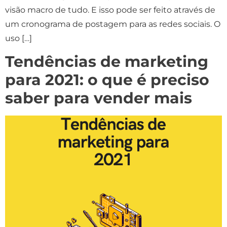
visão macro de tudo. E isso pode ser feito através de
um cronograma de postagem para as redes sociais. O
uso […]
Tendências de marketing
para 2021: o que é preciso
saber para vender mais