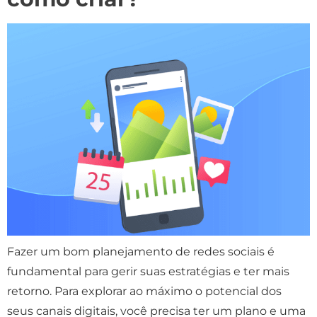
Fazer um bom planejamento de redes sociais é
fundamental para gerir suas estratégias e ter mais
retorno. Para explorar ao máximo o potencial dos
seus canais digitais, você precisa ter um plano e uma