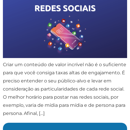
Criar um conteúdo de valor incrível não é o suficiente
para que você consiga taxas altas de engajamento. É
preciso entender o seu público-alvo e levar em
consideração as particularidades de cada rede social.
O melhor horário para postar nas redes sociais, por
exemplo, varia de mídia para mídia e de persona para
persona. Afinal, […]
Próximo
→