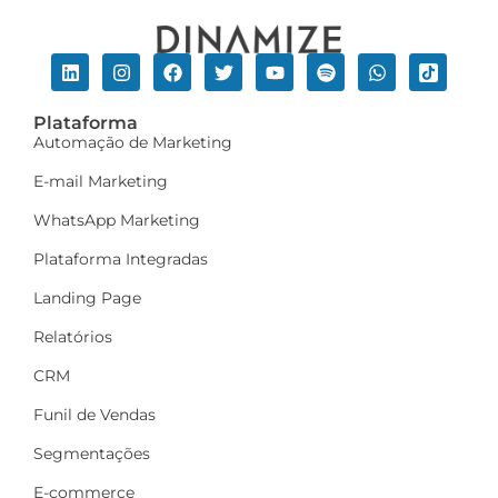
Plataforma
Automação de Marketing
E-mail Marketing
WhatsApp Marketing
Plataforma Integradas
Landing Page
Relatórios
CRM
Funil de Vendas
Segmentações
E-commerce