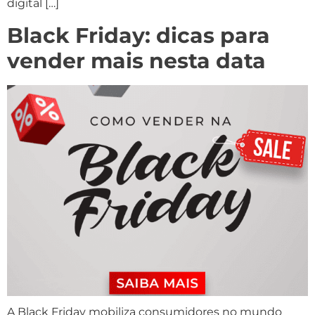
digital […]
Black Friday: dicas para
vender mais nesta data
A Black Friday mobiliza consumidores no mundo