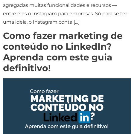
agregadas muitas funcionalidades e recursos —
entre eles o Instagram para empresas. Só para se ter
uma ideia, o Instagram conta […]
Como fazer marketing de
conteúdo no LinkedIn?
Aprenda com este guia
definitivo!