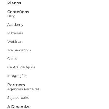
Planos
Conteúdos
Blog
Academy
Materiais
Webinars
Treinamentos
Cases
Central de Ajuda
Integrações
Partners
Agências Parceiras
Seja parceiro
A Dinamize