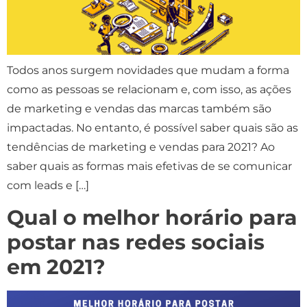
Todos anos surgem novidades que mudam a forma
como as pessoas se relacionam e, com isso, as ações
de marketing e vendas das marcas também são
impactadas. No entanto, é possível saber quais são as
tendências de marketing e vendas para 2021? Ao
saber quais as formas mais efetivas de se comunicar
com leads e […]
Qual o melhor horário para
postar nas redes sociais
em 2021?