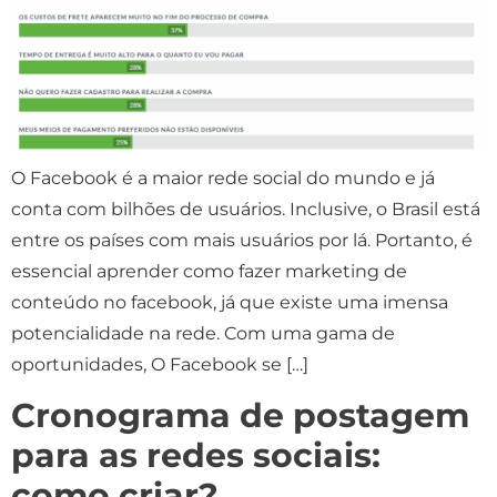
O Facebook é a maior rede social do mundo e já
conta com bilhões de usuários. Inclusive, o Brasil está
entre os países com mais usuários por lá. Portanto, é
essencial aprender como fazer marketing de
conteúdo no facebook, já que existe uma imensa
potencialidade na rede. Com uma gama de
oportunidades, O Facebook se […]
Cronograma de postagem
para as redes sociais:
como criar?