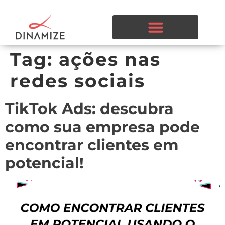
Tag:
ações nas
redes sociais
TikTok Ads: descubra
como sua empresa pode
encontrar clientes em
potencial!