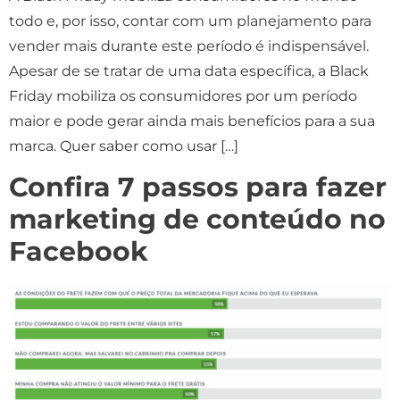
todo e, por isso, contar com um planejamento para
vender mais durante este período é indispensável.
Apesar de se tratar de uma data específica, a Black
Friday mobiliza os consumidores por um período
maior e pode gerar ainda mais benefícios para a sua
marca. Quer saber como usar […]
Confira 7 passos para fazer
marketing de conteúdo no
Facebook