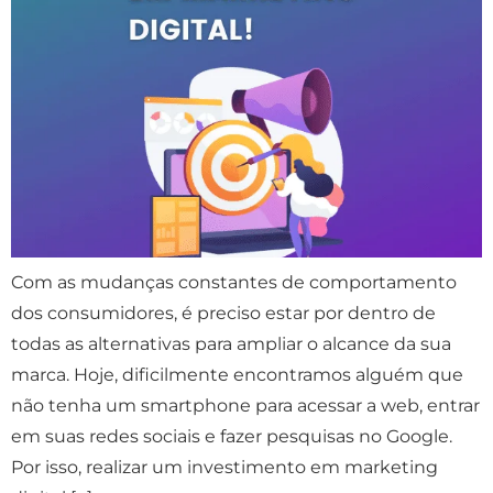
Com as mudanças constantes de comportamento
dos consumidores, é preciso estar por dentro de
todas as alternativas para ampliar o alcance da sua
marca. Hoje, dificilmente encontramos alguém que
não tenha um smartphone para acessar a web, entrar
em suas redes sociais e fazer pesquisas no Google.
Por isso, realizar um investimento em marketing