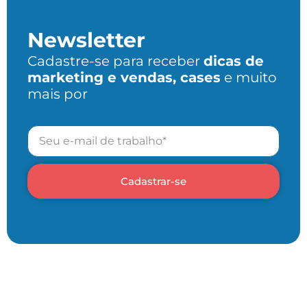
Newsletter
Cadastre-se para receber
dicas de
marketing e vendas, cases
e muito
mais por
Cadastrar-se