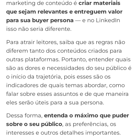
marketing de conteúdo é
criar materiais
que sejam relevantes e entreguem valor
para sua
buyer persona
— e no LinkedIn
isso não seria diferente.
Para atrair leitores, saiba que as regras não
diferem tanto dos conteúdos criados para
outras plataformas. Portanto, entender quais
são as dores e necessidades do seu público é
o início da trajetória, pois esses são os
indicadores de quais temas abordar, como
falar sobre esses assuntos e de que maneira
eles serão úteis para a sua persona.
Dessa forma,
entenda o máximo que puder
sobre o seu público
, as preferências, os
interesses e outros detalhes importantes.