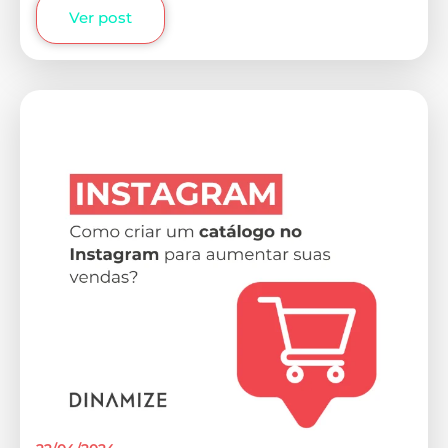
Ver post