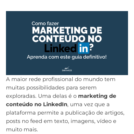
A maior rede profissional do mundo tem
muitas possibilidades para serem
exploradas. Uma delas é o
marketing de
conteúdo no LinkedIn
, uma vez que a
plataforma permite a publicação de artigos,
posts no feed em texto, imagens, vídeo e
muito mais.