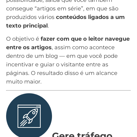
possibilidade, saiba que você também
consegue “artigos em série”, em que são
produzidos vários
conteúdos ligados a um
texto principal
.
O objetivo é
fazer com que o leitor navegue
entre os artigos
, assim como acontece
dentro de um blog — em que você pode
incentivar e guiar o visitante entre as
páginas. O resultado disso é um alcance
muito maior.
Gere tráfego