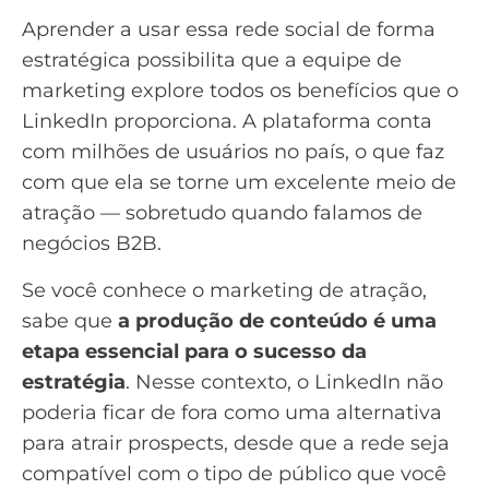
Aprender a usar essa rede social de forma
estratégica possibilita que a equipe de
marketing explore todos os benefícios que o
LinkedIn proporciona. A plataforma conta
com milhões de usuários no país, o que faz
com que ela se torne um excelente meio de
atração — sobretudo quando falamos de
negócios B2B
.
Se você conhece o
marketing de atração
,
sabe que
a produção de conteúdo é uma
etapa essencial para o sucesso da
estratégia
. Nesse contexto, o LinkedIn não
poderia ficar de fora como uma alternativa
para atrair prospects, desde que a rede seja
compatível com o tipo de público que você