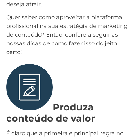
deseja atrair.
Quer saber como aproveitar a plataforma
profissional na sua estratégia de
marketing
de conteúdo
? Então, confere a seguir as
nossas dicas de como fazer isso do jeito
certo!
Produza
conteúdo de valor
É claro que a primeira e principal regra no