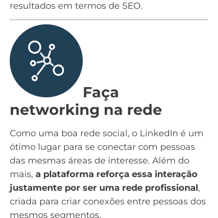
resultados em termos de SEO.
Faça
networking na rede
Como uma boa rede social, o LinkedIn é um
ótimo lugar para se conectar com pessoas
das mesmas áreas de interesse. Além do
mais,
a plataforma reforça essa interação
justamente por ser uma rede profissional
,
criada para criar conexões entre pessoas dos
mesmos segmentos.