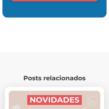
Posts relacionados