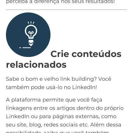
perceba a diferença nos seus resultados!
Crie conteúdos
relacionados
Sabe o bom e velho
link building
? Você
também pode usá-lo no LinkedIn!
A plataforma permite que você faça
linkagens entre os artigos dentro do próprio
LinkedIn ou para páginas externas, como
seu site, blog, redes sociais etc. Além dessa