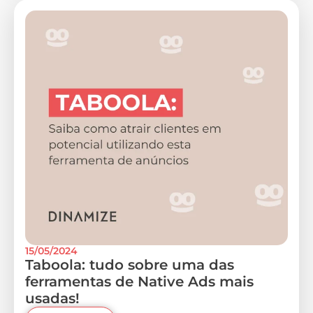
15/05/2024
Taboola: tudo sobre uma das
ferramentas de Native Ads mais
usadas!