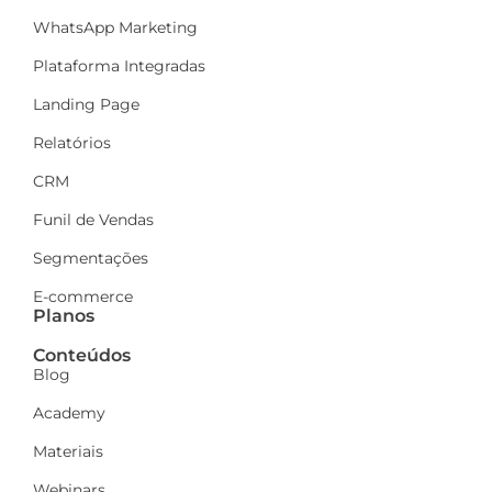
WhatsApp Marketing
Plataforma Integradas
Landing Page
Relatórios
CRM
Funil de Vendas
Segmentações
E-commerce
Planos
Conteúdos
Blog
Academy
Materiais
Webinars