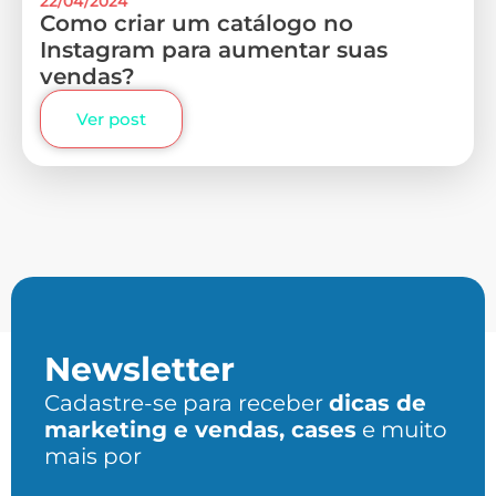
22/04/2024
Como criar um catálogo no
Instagram para aumentar suas
vendas?
Ver post
Newsletter
Cadastre-se para receber
dicas de
marketing e vendas, cases
e muito
mais por