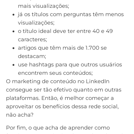
mais visualizações;
já os títulos com perguntas têm menos
visualizações;
o título ideal deve ter entre 40 e 49
caracteres;
artigos que têm mais de 1.700 se
destacam;
use hashtags para que outros usuários
encontrem seus conteúdos;
O marketing de conteúdo no LinkedIn
consegue ser tão efetivo quanto em outras
plataformas. Então, é melhor começar a
aproveitar os benefícios dessa rede social,
não acha?
Por fim, o que acha de aprender como