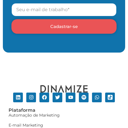
Cadastrar-se
Plataforma
Automação de Marketing
E-mail Marketing