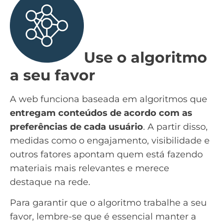
Use o algoritmo
a seu favor
A web funciona baseada em algoritmos que
entregam conteúdos de acordo com as
preferências de cada usuário
. A partir disso,
medidas como o engajamento, visibilidade e
outros fatores apontam quem está fazendo
materiais mais relevantes e merece
destaque na rede.
Para garantir que o algoritmo trabalhe a seu
favor, lembre-se que é essencial manter a