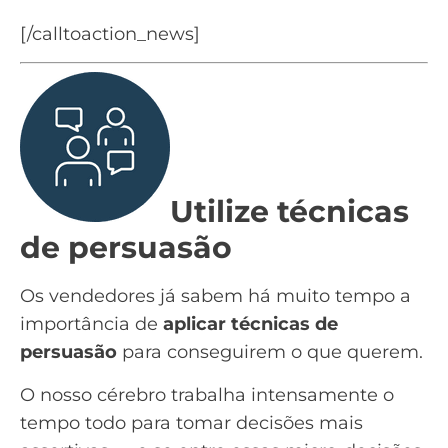
zero.
[/calltoaction_news]
Utilize técnicas
de persuasão
Os vendedores já sabem há muito tempo a
importância de
aplicar técnicas de
persuasão
para conseguirem o que querem.
O nosso cérebro trabalha intensamente o
tempo todo para tomar decisões mais