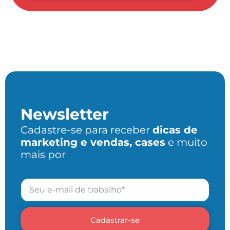
Newsletter
Cadastre-se para receber
dicas de
marketing e vendas, cases
e muito
mais por
Cadastrar-se