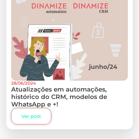
28/06/2024
Atualizações em automações,
histórico do CRM, modelos de
WhatsApp e +!
Ver post