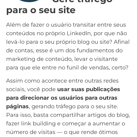
para o seu site
Além de fazer o usuário transitar entre seus
conteúdos no próprio LinkedIn, por que não
levá-lo para o seu próprio blog ou site? Afinal
de contas, esse é um dos fundamentos do
marketing de conteúdo, levar o visitante
para que ele entre no
funil de vendas
, certo?
Assim como acontece entre outras redes
sociais, você pode
usar suas publicações
para direcionar os usuários para outras
páginas
, gerando tráfego para o seu site.
Para isso, basta compartilhar artigos do blog,
fazer link building e começar a aumentar o
número de visitas — o que rende ótimos