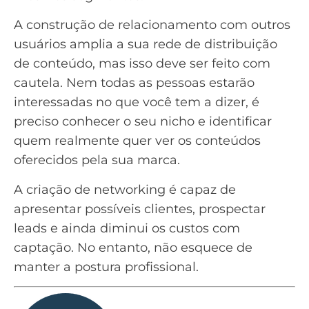
A construção de relacionamento com outros
usuários amplia a sua rede de distribuição
de conteúdo, mas isso deve ser feito com
cautela. Nem todas as pessoas estarão
interessadas no que você tem a dizer, é
preciso conhecer o seu nicho e identificar
quem realmente quer ver os conteúdos
oferecidos pela sua marca.
A criação de networking é capaz de
apresentar possíveis clientes, prospectar
leads e ainda diminui os custos com
captação. No entanto, não esquece de
manter a postura profissional.