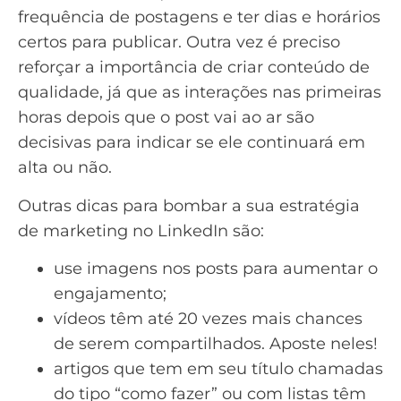
frequência de postagens e ter dias e horários
certos para publicar. Outra vez é preciso
reforçar a importância de criar conteúdo de
qualidade, já que as interações nas primeiras
horas depois que o post vai ao ar são
decisivas para indicar se ele continuará em
alta ou não.
Outras dicas para bombar a sua estratégia
de marketing no LinkedIn são:
use imagens nos posts para aumentar o
engajamento;
vídeos têm até 20 vezes mais chances
de serem compartilhados. Aposte neles!
artigos que tem em seu título chamadas
do tipo “como fazer” ou com listas têm