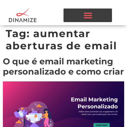
Tag:
aumentar
aberturas de email
O que é email marketing
personalizado e como criar