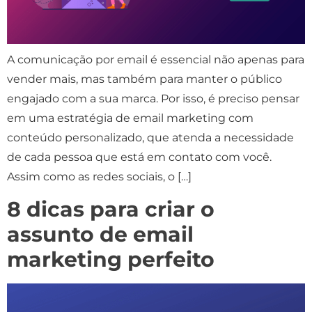
A comunicação por email é essencial não apenas para
vender mais, mas também para manter o público
engajado com a sua marca. Por isso, é preciso pensar
em uma estratégia de email marketing com
conteúdo personalizado, que atenda a necessidade
de cada pessoa que está em contato com você.
Assim como as redes sociais, o […]
8 dicas para criar o
assunto de email
marketing perfeito