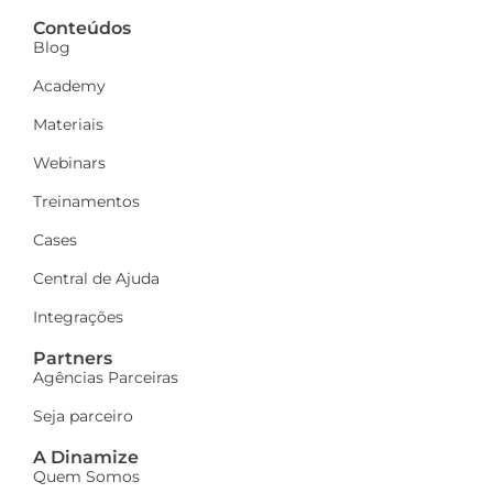
Conteúdos
Blog
Academy
Materiais
Webinars
Treinamentos
Cases
Central de Ajuda
Integrações
Partners
Agências Parceiras
Seja parceiro
A Dinamize
Quem Somos