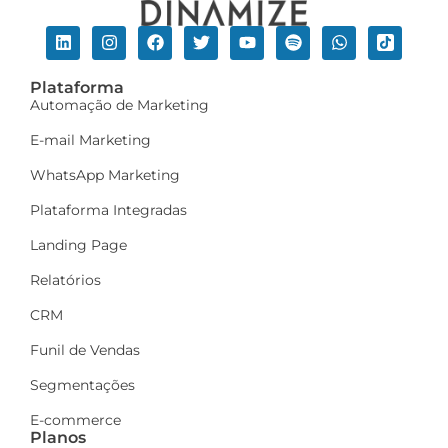
Plataforma
Automação de Marketing
E-mail Marketing
WhatsApp Marketing
Plataforma Integradas
Landing Page
Relatórios
CRM
Funil de Vendas
Segmentações
E-commerce
Planos