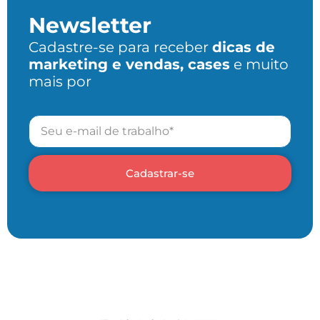
Newsletter
Cadastre-se para receber
dicas de
marketing e vendas, cases
e muito
mais por
Cadastrar-se