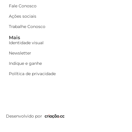
Fale Conosco
Ações sociais
Trabalhe Conosco
Mais
Identidade visual
Newsletter
Indique e ganhe
Política de privacidade
Desenvolvido por