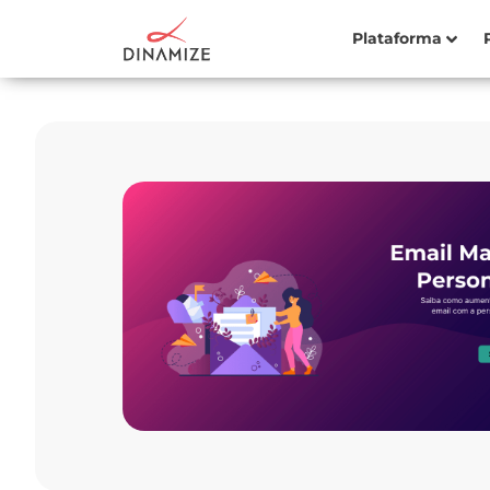
Plataforma