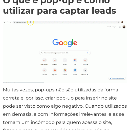
O que é pop-up e como
utilizar para captar leads
Muitas vezes, pop-ups não são utilizadas da forma
correta e, por isso, criar pop-up para inserir no site
pode ser visto como algo negativo. Quando utilizados
em demasia, e com informações irrelevantes, eles se
tornam um incômodo para quem acessa o site,