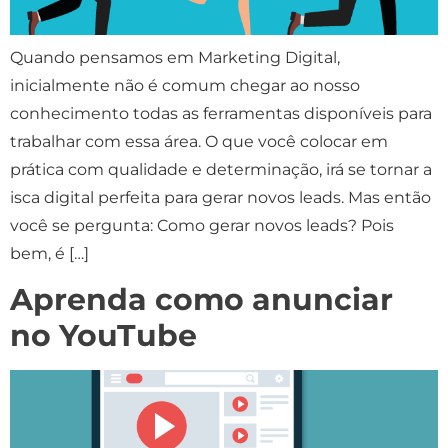
Quando pensamos em Marketing Digital,
inicialmente não é comum chegar ao nosso
conhecimento todas as ferramentas disponíveis para
trabalhar com essa área. O que você colocar em
prática com qualidade e determinação, irá se tornar a
isca digital perfeita para gerar novos leads. Mas então
você se pergunta: Como gerar novos leads? Pois
bem, é […]
Aprenda como anunciar
no YouTube