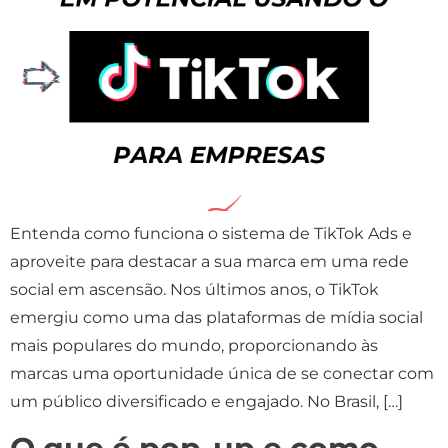
Entenda como funciona o sistema de TikTok Ads e
aproveite para destacar a sua marca em uma rede
social em ascensão. Nos últimos anos, o TikTok
emergiu como uma das plataformas de mídia social
mais populares do mundo, proporcionando às
marcas uma oportunidade única de se conectar com
um público diversificado e engajado. No Brasil, […]