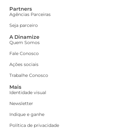
Partners
Agências Parceiras
Seja parceiro
A Dinamize
Quem Somos
Fale Conosco
Ações sociais
Trabalhe Conosco
Mais
Identidade visual
Newsletter
Indique e ganhe
Política de privacidade