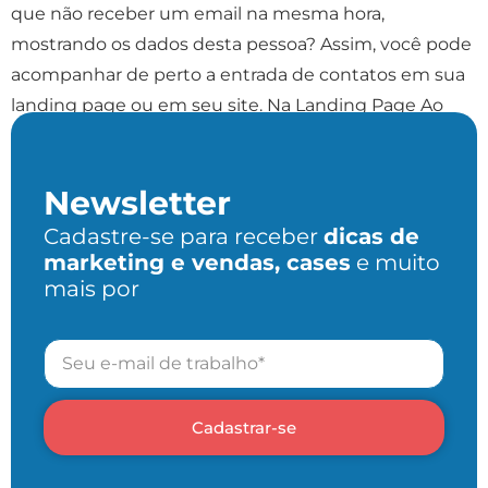
que não receber um email na mesma hora,
mostrando os dados desta pessoa? Assim, você pode
acompanhar de perto a entrada de contatos em sua
landing page ou em seu site. Na Landing Page Ao
configurar um formulário […]
Newsletter
Cadastre-se para receber
dicas de
marketing e vendas, cases
e muito
mais por
Cadastrar-se