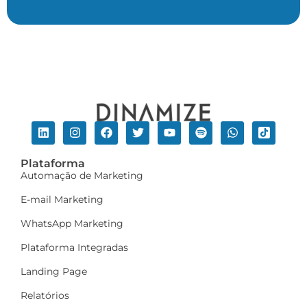
Plataforma
Automação de Marketing
E-mail Marketing
WhatsApp Marketing
Plataforma Integradas
Landing Page
Relatórios