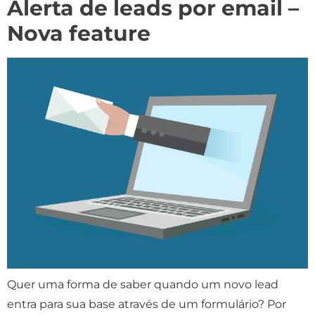
Alerta de leads por email –
Nova feature
Quer uma forma de saber quando um novo lead
entra para sua base através de um formulário? Por