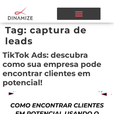
Tag:
captura de
leads
TikTok Ads: descubra
como sua empresa pode
encontrar clientes em
potencial!