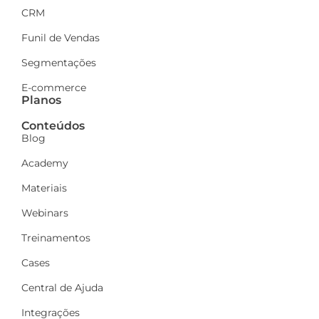
CRM
Funil de Vendas
Segmentações
E-commerce
Planos
Conteúdos
Blog
Academy
Materiais
Webinars
Treinamentos
Cases
Central de Ajuda
Integrações