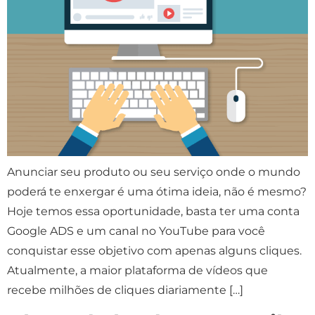
Anunciar seu produto ou seu serviço onde o mundo
poderá te enxergar é uma ótima ideia, não é mesmo?
Hoje temos essa oportunidade, basta ter uma conta
Google ADS e um canal no YouTube para você
conquistar esse objetivo com apenas alguns cliques.
Atualmente, a maior plataforma de vídeos que
recebe milhões de cliques diariamente […]