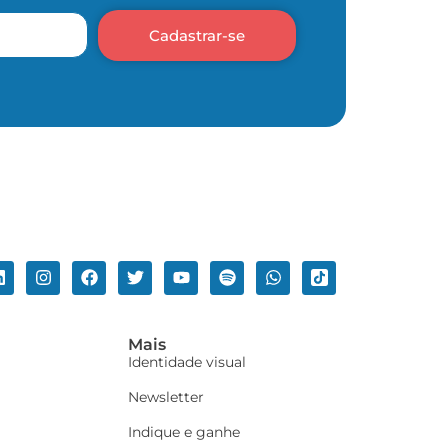
Cadastrar-se
Mais
Identidade visual
Newsletter
Indique e ganhe