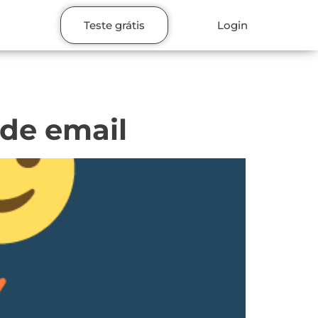
Teste grátis
Login
 de email