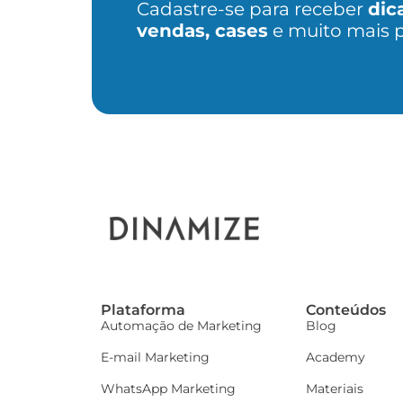
Cadastre-se para receber
dic
vendas, cases
e muito mais 
Plataforma
Conteúdos
Automação de Marketing
Blog
E-mail Marketing
Academy
WhatsApp Marketing
Materiais