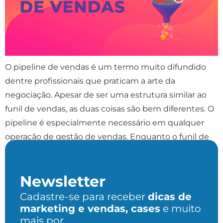
O pipeline de vendas é um termo muito difundido
dentre profissionais que praticam a arte da
negociação. Apesar de ser uma estrutura similar ao
funil de vendas, as duas coisas são bem diferentes. O
pipeline é especialmente necessário em qualquer
operação de gestão de vendas. Enquanto o funil de
vendas foca na jornada do cliente, […]
Newsletter
Cadastre-se para receber
dicas de
marketing e vendas, cases
e muito
mais por