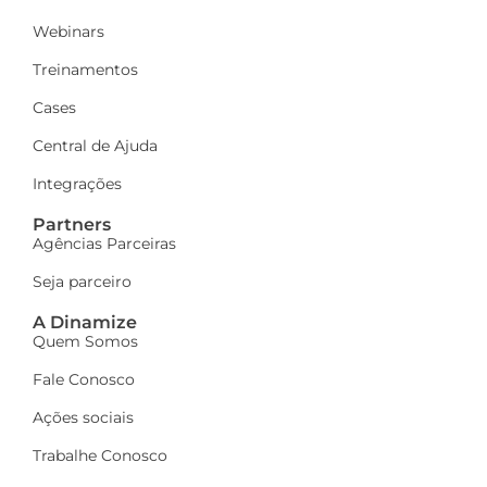
Webinars
Treinamentos
Cases
Central de Ajuda
Integrações
Partners
Agências Parceiras
Seja parceiro
A Dinamize
Quem Somos
Fale Conosco
Ações sociais
Trabalhe Conosco