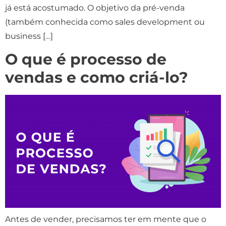
já está acostumado. O objetivo da pré-venda
(também conhecida como sales development ou
business […]
O que é processo de
vendas e como criá-lo?
Antes de vender, precisamos ter em mente que o