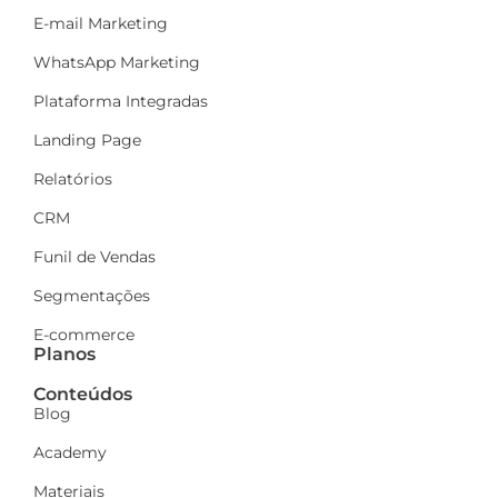
E-mail Marketing
WhatsApp Marketing
Plataforma Integradas
Landing Page
Relatórios
CRM
Funil de Vendas
Segmentações
E-commerce
Planos
Conteúdos
Blog
Academy
Materiais