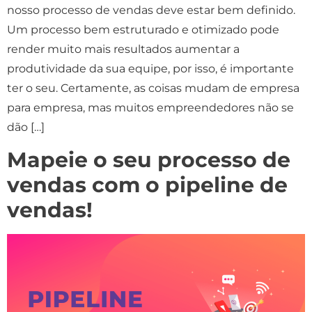
nosso processo de vendas deve estar bem definido.
Um processo bem estruturado e otimizado pode
render muito mais resultados aumentar a
produtividade da sua equipe, por isso, é importante
ter o seu. Certamente, as coisas mudam de empresa
para empresa, mas muitos empreendedores não se
dão […]
Mapeie o seu processo de
vendas com o pipeline de
vendas!