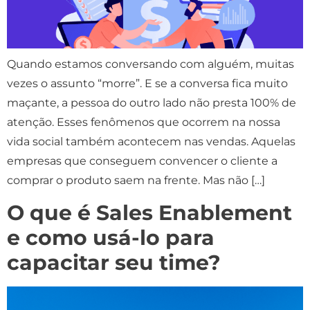
Quando estamos conversando com alguém, muitas
vezes o assunto “morre”. E se a conversa fica muito
maçante, a pessoa do outro lado não presta 100% de
atenção. Esses fenômenos que ocorrem na nossa
vida social também acontecem nas vendas. Aquelas
empresas que conseguem convencer o cliente a
comprar o produto saem na frente. Mas não […]
O que é Sales Enablement
e como usá-lo para
capacitar seu time?