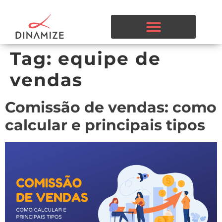
Tag:
equipe de
vendas
Comissão de vendas: como
calcular e principais tipos