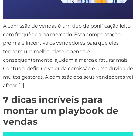
A comissão de vendas é um tipo de bonificação feito
com frequência no mercado. Essa compensação
premia e incentiva os vendedores para que eles
tenham um melhor desempenho e,
consequentemente, ajudem a marca a faturar mais.
Contudo, definir o valor da comissão é uma dúvida de
muitos gestores. A comissão dos seus vendedores vai
afetar […]
7 dicas incríveis para
montar um playbook de
vendas