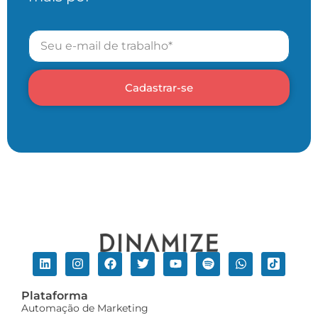
Cadastrar-se
Plataforma
Automação de Marketing