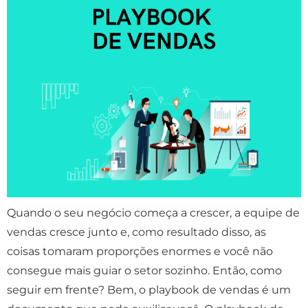
Quando o seu negócio começa a crescer, a equipe de
vendas cresce junto e, como resultado disso, as
coisas tomaram proporções enormes e você não
consegue mais guiar o setor sozinho. Então, como
seguir em frente? Bem, o playbook de vendas é um