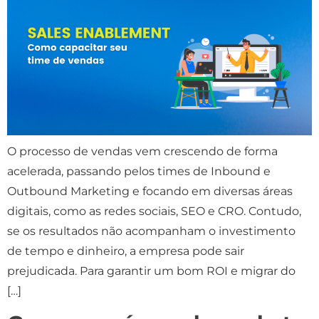
O processo de vendas vem crescendo de forma
acelerada, passando pelos times de Inbound e
Outbound Marketing e focando em diversas áreas
digitais, como as redes sociais, SEO e CRO. Contudo,
se os resultados não acompanham o investimento
de tempo e dinheiro, a empresa pode sair
prejudicada. Para garantir um bom ROI e migrar do
[…]