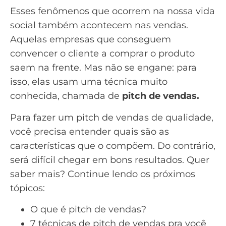
Esses fenômenos que ocorrem na nossa vida
social também acontecem nas vendas.
Aquelas empresas que conseguem
convencer o cliente a comprar o produto
saem na frente. Mas não se engane: para
isso, elas usam uma técnica muito
conhecida, chamada de
pitch de vendas.
Para fazer um pitch de vendas de qualidade,
você precisa entender quais são as
características que o compõem. Do contrário,
será difícil chegar em bons resultados. Quer
saber mais? Continue lendo os próximos
tópicos:
O que é pitch de vendas?
7 técnicas de pitch de vendas pra você