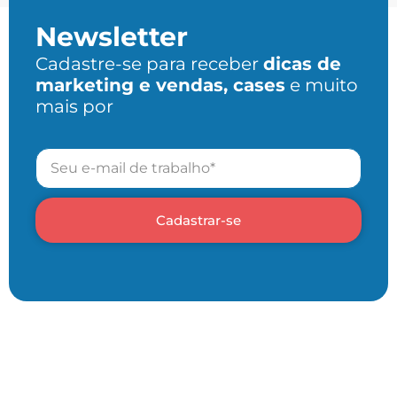
Newsletter
Cadastre-se para receber
dicas de
marketing e vendas, cases
e muito
mais por
Cadastrar-se