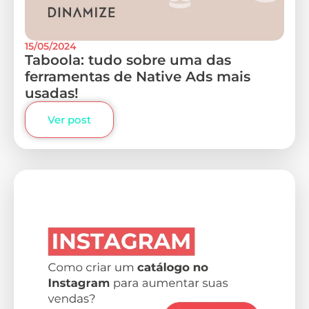
15/05/2024
Taboola: tudo sobre uma das
ferramentas de Native Ads mais
usadas!
Ver post