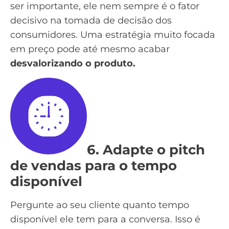
ser importante, ele nem sempre é o fator
decisivo na tomada de decisão dos
consumidores. Uma estratégia muito focada
em preço pode até mesmo acabar
desvalorizando o produto.
6. Adapte o pitch
de vendas para o tempo
disponível
Pergunte ao seu cliente quanto tempo
disponível ele tem para a conversa. Isso é