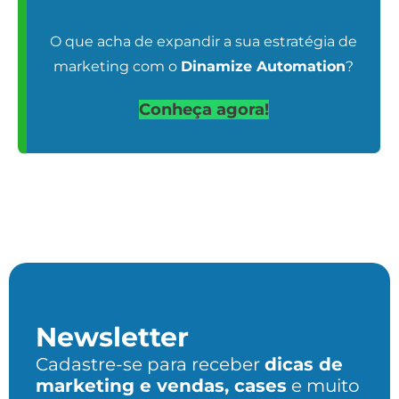
O que acha de expandir a sua estratégia de
marketing com o
Dinamize Automation
?
Conheça agora!
Newsletter
Cadastre-se para receber
dicas de
marketing e vendas, cases
e muito