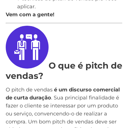
aplicar.
Vem com a gente!
O que é pitch de
vendas?
O pitch de vendas
é um discurso comercial
de curta duração
. Sua principal finalidade é
fazer o cliente se interessar por um produto
ou serviço, convencendo-o de realizar a
compra. Um bom pitch de vendas deve ser