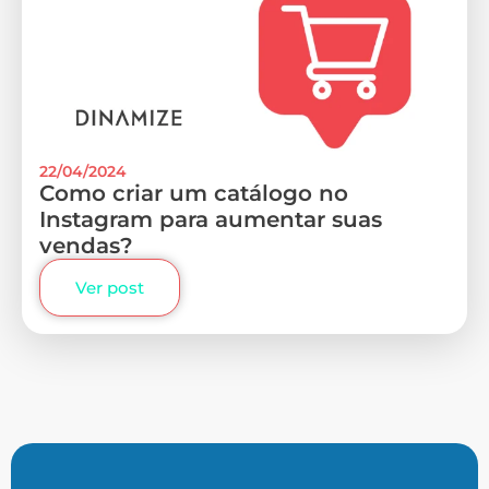
22/04/2024
Como criar um catálogo no
Instagram para aumentar suas
vendas?
Ver post