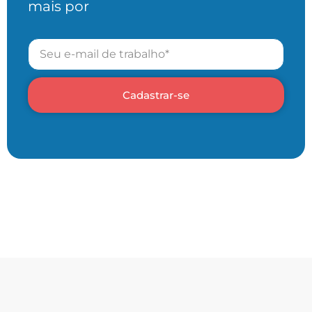
mais por
Cadastrar-se