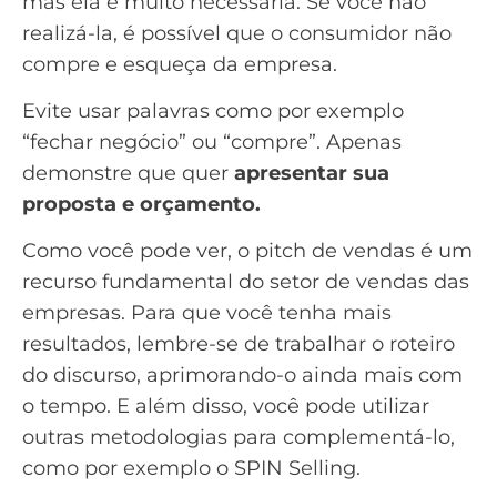
mas ela é muito necessária. Se você não
realizá-la, é possível que o consumidor não
compre e esqueça da empresa.
Evite usar palavras como por exemplo
“fechar negócio” ou “compre”. Apenas
demonstre que quer
apresentar sua
proposta e
orçamento
.
Como você pode ver, o pitch de vendas é um
recurso fundamental do setor de vendas das
empresas. Para que você tenha mais
resultados, lembre-se de trabalhar o roteiro
do discurso, aprimorando-o ainda mais com
o tempo. E além disso, você pode utilizar
outras metodologias para complementá-lo,
como por exemplo o
SPIN Selling
.