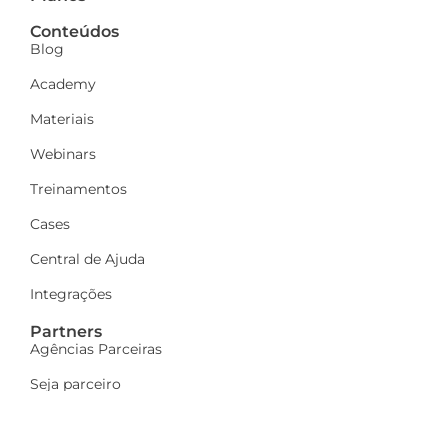
Conteúdos
Blog
Academy
Materiais
Webinars
Treinamentos
Cases
Central de Ajuda
Integrações
Partners
Agências Parceiras
Seja parceiro
A Dinamize
Quem Somos