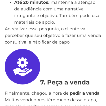
Até 20 minutos:
mantenha a atenção
da audiência com uma
narrativa
intrigante e objetiva
. Também pode usar
materiais de apoio.
Ao realizar essa pergunta, o cliente vai
perceber que seu objetivo é fazer uma venda
consultiva, e não ficar de papo.
7. Peça a venda
Finalmente, chegou a hora de
pedir a venda
.
Muitos vendedores têm medo dessa etapa,