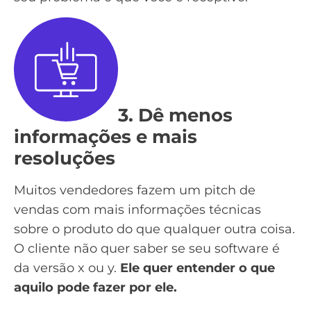
3. Dê menos
informações e mais
resoluções
Muitos vendedores fazem um pitch de
vendas com mais informações técnicas
sobre o produto do que qualquer outra coisa.
O cliente não quer saber se seu software é
da versão x ou y.
Ele quer entender o que
aquilo pode fazer por ele.