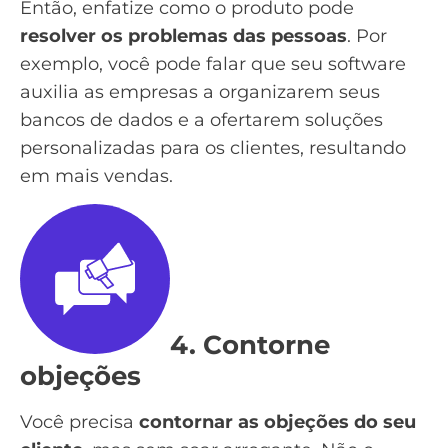
Então, enfatize como o produto pode
resolver os problemas das pessoas
. Por
exemplo, você pode falar que seu software
auxilia as empresas a organizarem seus
bancos de dados e a ofertarem soluções
personalizadas para os clientes, resultando
em mais vendas.
4. Contorne
objeções
Você precisa
contornar as objeções do seu