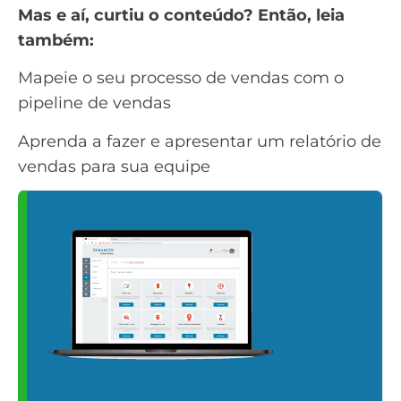
Mas e aí, curtiu o conteúdo? Então, leia
também:
Mapeie o seu processo de vendas com o
pipeline de vendas
Aprenda a fazer e apresentar um relatório de
vendas para sua equipe