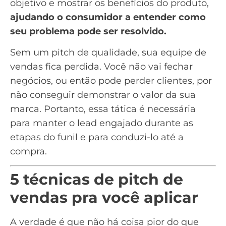
objetivo e mostrar os benefícios do produto,
ajudando o consumidor a entender como
seu problema pode ser resolvido.
Sem um pitch de qualidade, sua
equipe de
vendas
fica perdida. Você não vai fechar
negócios, ou então pode perder clientes, por
não conseguir demonstrar o valor da sua
marca. Portanto, essa tática é necessária
para manter o
lead engajado
durante as
etapas do funil
e para conduzi-lo até a
compra.
5 técnicas de pitch de
vendas pra você aplicar
A verdade é que não há coisa pior do que