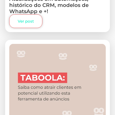
histórico do CRM, modelos de
WhatsApp e +!
Ver post