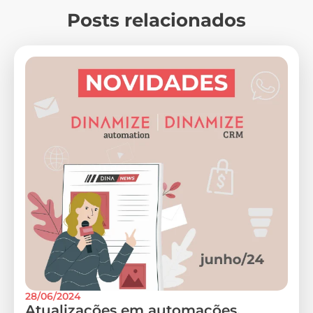
Posts relacionados
28/06/2024
Atualizações em automações,