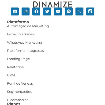
Plataforma
Automação de Marketing
E-mail Marketing
WhatsApp Marketing
Plataforma Integradas
Landing Page
Relatórios
CRM
Funil de Vendas
Segmentações
E-commerce
Planos