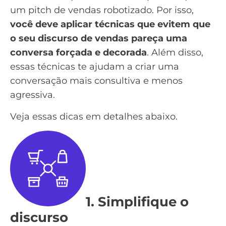
um pitch de vendas robotizado. Por isso,
você deve aplicar técnicas que evitem que
o seu discurso de vendas pareça uma
conversa forçada e decorada
. Além disso,
essas técnicas te ajudam a criar uma
conversação mais consultiva e menos
agressiva.
Veja essas dicas em detalhes abaixo.
1. Simplifique o
discurso