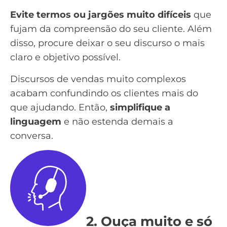
Evite termos ou jargões muito difíceis
que
fujam da compreensão do seu cliente. Além
disso, procure deixar o seu discurso o mais
claro e objetivo possível.
Discursos de vendas muito complexos
acabam confundindo os clientes mais do
que ajudando. Então,
simplifique a
linguagem
e não estenda demais a
conversa.
2. Ouça muito e só