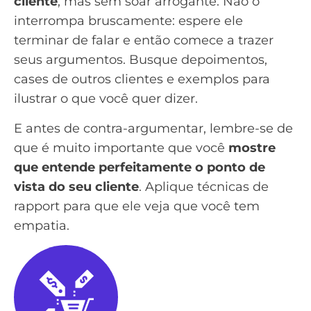
cliente
, mas sem soar arrogante. Não o
interrompa bruscamente: espere ele
terminar de falar e então comece a trazer
seus argumentos. Busque depoimentos,
cases de outros clientes
e exemplos para
ilustrar o que você quer dizer.
E antes de contra-argumentar, lembre-se de
que é muito importante que você
mostre
que entende perfeitamente o ponto de
vista do seu cliente
. Aplique
técnicas de
rapport
para que ele veja que você tem
empatia.