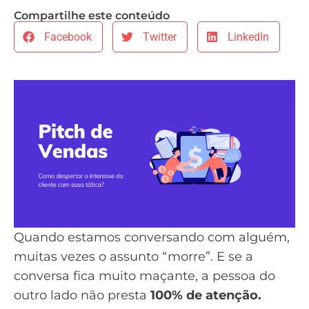
Compartilhe este conteúdo
Facebook
Twitter
LinkedIn
Quando estamos conversando com alguém,
muitas vezes o assunto “morre”. E se a
conversa fica muito maçante, a pessoa do
outro lado não presta
100% de atenção.