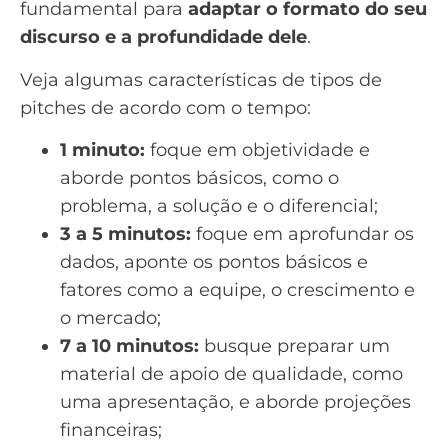
fundamental para
adaptar o formato do seu
discurso e a profundidade dele
.
Veja algumas características de tipos de
pitches de acordo com o tempo:
1 minuto:
foque em objetividade e
aborde pontos básicos, como o
problema, a solução e o diferencial;
3 a 5 minutos:
foque em aprofundar os
dados, aponte os pontos básicos e
fatores como a equipe, o crescimento e
o mercado;
7 a 10 minutos:
busque preparar um
material de apoio de qualidade, como
uma
apresentação
, e aborde projeções
financeiras;