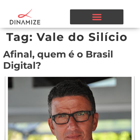
Tag:
Vale do Silício
Afinal, quem é o Brasil
Digital?