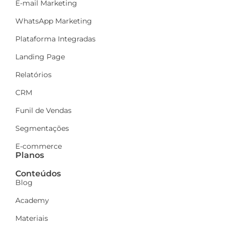
E-mail Marketing
WhatsApp Marketing
Plataforma Integradas
Landing Page
Relatórios
CRM
Funil de Vendas
Segmentações
E-commerce
Planos
Conteúdos
Blog
Academy
Materiais