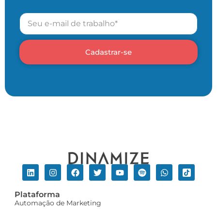
Cadastrar-se
Plataforma
Automação de Marketing