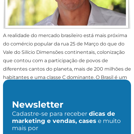
A realidade do mercado brasileiro está mais próxima
do comércio popular da rua 25 de Março do que do
Vale do Silício Dimensões continentais, colonização
que contou com a participação de povos de
diferentes cantos do planeta, mais de 200 milhões de
habitantes e uma classe C dominante. O Brasil é um
país único. É […]
Newsletter
Cadastre-se para receber
dicas de
marketing e vendas, cases
e muito
mais por