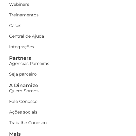
Webinars
Treinamentos
Cases
Central de Ajuda
Integrações
Partners
Agências Parceiras
Seja parceiro
A Dinamize
Quem Somos
Fale Conosco
Ações sociais
Trabalhe Conosco
Mais