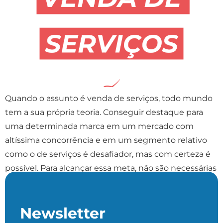
Quando o assunto é venda de serviços, todo mundo
tem a sua própria teoria. Conseguir destaque para
uma determinada marca em um mercado com
altíssima concorrência e em um segmento relativo
como o de serviços é desafiador, mas com certeza é
possível. Para alcançar essa meta, não são necessárias
estratégias mirabolantes e muito menos investir […]
Newsletter