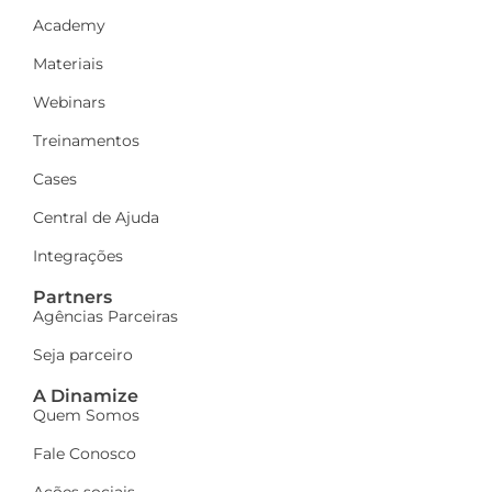
Academy
Materiais
Webinars
Treinamentos
Cases
Central de Ajuda
Integrações
Partners
Agências Parceiras
Seja parceiro
A Dinamize
Quem Somos
Fale Conosco
Ações sociais