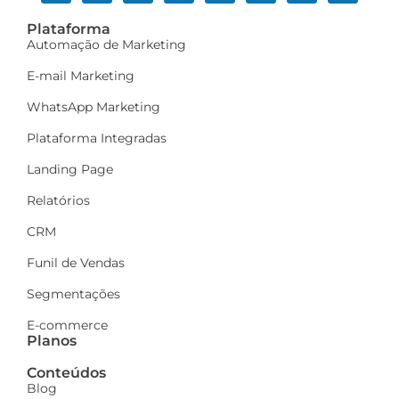
Plataforma
Automação de Marketing
E-mail Marketing
WhatsApp Marketing
Plataforma Integradas
Landing Page
Relatórios
CRM
Funil de Vendas
Segmentações
E-commerce
Planos
Conteúdos
Blog