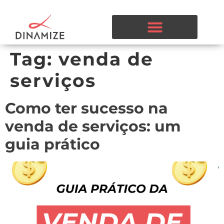
Tag:
venda de
serviços
Como ter sucesso na
venda de serviços: um
guia prático