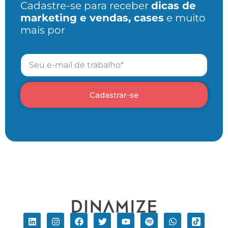
Cadastre-se para receber
dicas de
marketing e vendas, cases
e muito
mais por
Cadastrar-se