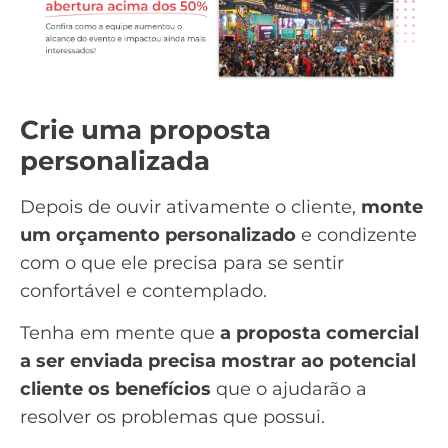
Crie uma proposta
personalizada
Depois de ouvir ativamente o cliente,
monte
um orçamento personalizado
e condizente
com o que ele precisa para se sentir
confortável e contemplado.
Tenha em mente que
a
proposta comercial
a ser enviada precisa mostrar ao potencial
cliente os benefícios
que o ajudarão a
resolver os problemas que possui.