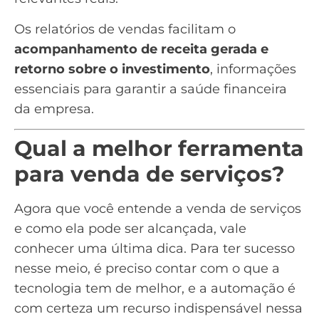
Os
relatórios de vendas
facilitam o
acompanhamento de receita gerada e
retorno sobre o investimento
, informações
essenciais para garantir a saúde financeira
da empresa.
Qual a melhor ferramenta
para venda de serviços?
Agora que você entende a venda de serviços
e como ela pode ser alcançada, vale
conhecer uma última dica. Para ter sucesso
nesse meio, é preciso contar com o que a
tecnologia tem de melhor, e a automação é
com certeza um recurso indispensável nessa