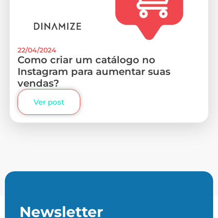
22/04/2024
Como criar um catálogo no
Instagram para aumentar suas
vendas?
Ver post
Newsletter