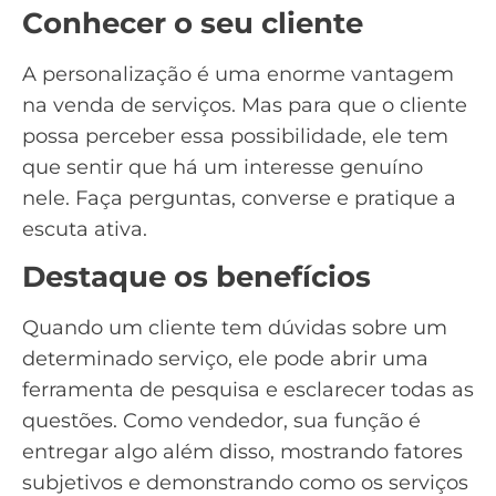
Conhecer o seu cliente
A personalização é uma enorme vantagem
na venda de serviços. Mas para que o cliente
possa perceber essa possibilidade, ele tem
que sentir que há um interesse genuíno
nele. Faça perguntas, converse e pratique a
escuta ativa
.
Destaque os benefícios
Quando um cliente tem dúvidas sobre um
determinado serviço, ele pode abrir uma
ferramenta de pesquisa e esclarecer todas as
questões. Como vendedor, sua função é
entregar algo além disso, mostrando fatores
subjetivos e demonstrando como os serviços