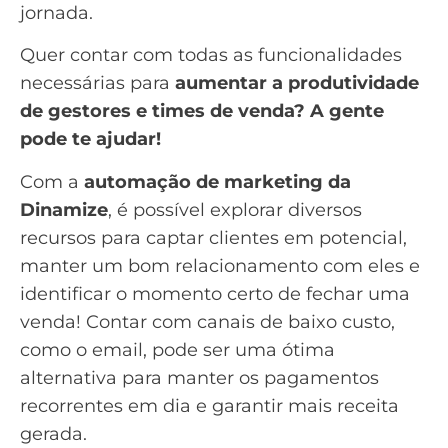
jornada.
Quer contar com todas as funcionalidades
necessárias para
aumentar a produtividade
de gestores e times de venda? A gente
pode te ajudar!
Com a
automação de marketing
da
Dinamize
, é possível explorar diversos
recursos para captar clientes em potencial,
manter um bom relacionamento com eles e
identificar o momento certo de fechar uma
venda! Contar com canais de baixo custo,
como o email, pode ser uma ótima
alternativa para manter os
pagamentos
recorrentes
em dia e garantir mais receita
gerada.