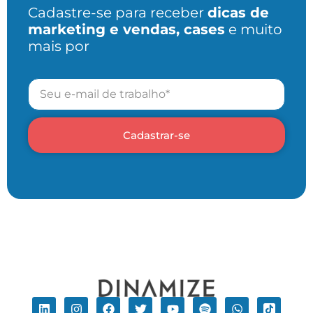
Cadastre-se para receber
dicas de
marketing e vendas, cases
e muito
mais por
Cadastrar-se