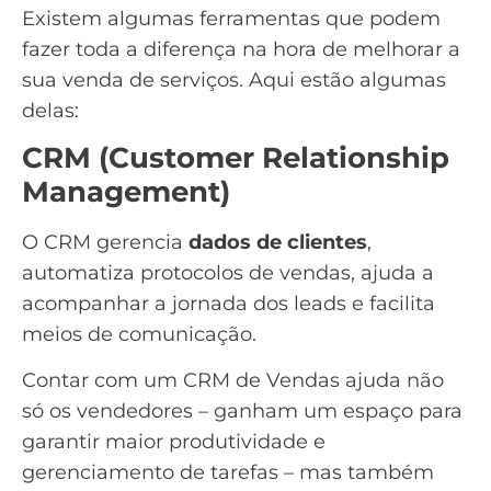
Existem algumas ferramentas que podem
fazer toda a diferença na hora de melhorar a
sua venda de serviços. Aqui estão algumas
delas:
CRM (Customer Relationship
Management)
O CRM gerencia
dados de clientes
,
automatiza protocolos de vendas, ajuda a
acompanhar a jornada dos leads e facilita
meios de comunicação.
Contar com um
CRM de Vendas
ajuda não
só os vendedores – ganham um espaço para
garantir maior produtividade e
gerenciamento de tarefas – mas também