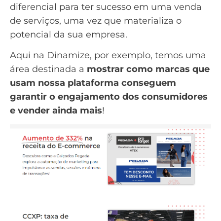
diferencial para ter sucesso em uma venda
de serviços, uma vez que materializa o
potencial da sua empresa.
Aqui na Dinamize, por exemplo, temos uma
área destinada a
mostrar como marcas que
usam nossa plataforma conseguem
garantir o engajamento dos consumidores
e vender ainda mais
!