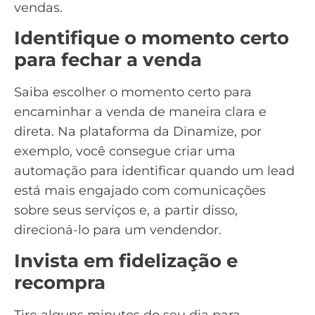
vendas
.
Identifique o momento certo
para fechar a venda
Saiba escolher o momento certo para
encaminhar a venda de maneira clara e
direta. Na plataforma da Dinamize, por
exemplo, você consegue criar uma
automação para identificar quando um lead
está mais engajado com comunicações
sobre seus serviços e, a partir disso,
direcioná-lo para um vendendor.
Invista em fidelização e
recompra
Tire alguns minutos do seu dia para