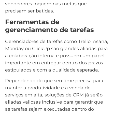
vendedores foquem nas metas que
precisam ser batidas.
Ferramentas de
gerenciamento de tarefas
Gerenciadores de tarefas
como Trello, Asana,
Monday ou ClickUp são grandes aliadas para
a colaboração interna e possuem um papel
importante em entregar dentro dos prazos
estipulados e com a qualidade esperada.
Dependendo do que seu time precisa para
manter a produtividade e a venda de
serviços em alta, soluções de CRM já serão
aliadas valiosas inclusive para garantir que
as tarefas sejam executadas dentro do