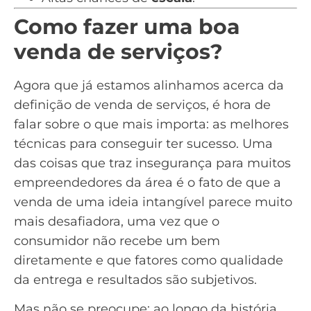
Como fazer uma boa
venda de serviços?
Agora que já estamos alinhamos acerca da
definição de venda de serviços, é hora de
falar sobre o que mais importa: as melhores
técnicas para conseguir ter sucesso. Uma
das coisas que traz insegurança para muitos
empreendedores da área é o fato de que a
venda de uma ideia intangível parece muito
mais desafiadora, uma vez que o
consumidor não recebe um bem
diretamente e que fatores como qualidade
da entrega e resultados são subjetivos.
Mas não se preocupe: ao longo da história,