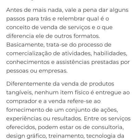
Antes de mais nada, vale a pena dar alguns
passos para trás e relembrar qual é o
conceito de venda de serviços e o que
diferencia ele de outros formatos.
Basicamente, trata-se do processo de
comercialização de atividades, habilidades,
conhecimentos e assistências prestadas por
pessoas ou empresas.
Diferentemente da venda de produtos
tangíveis, nenhum item físico é entregue ao
comprador e a venda refere-se ao
fornecimento de um conjunto de ações,
experiências ou resultados. Entre os serviços
oferecidos, podem estar os de consultoria,
design gráfico, treinamento, tecnologia da