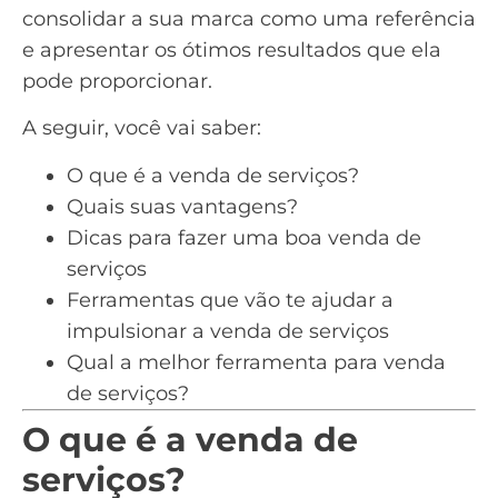
consolidar a sua marca como uma referência
e apresentar os ótimos resultados que ela
pode proporcionar.
A seguir, você vai saber:
O que é a venda de serviços?
Quais suas vantagens?
Dicas para fazer uma boa venda de
serviços
Ferramentas que vão te ajudar a
impulsionar a venda de serviços
Qual a melhor ferramenta para venda
de serviços?
O que é a venda de
serviços?