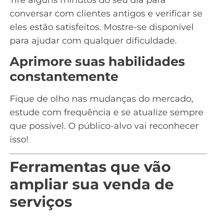
conversar com clientes antigos e verificar se
eles estão satisfeitos. Mostre-se disponível
para ajudar com qualquer dificuldade.
Aprimore suas habilidades
constantemente
Fique de olho nas mudanças do mercado,
estude com frequência e se atualize sempre
que possível. O público-alvo vai reconhecer
isso!
Ferramentas que vão
ampliar sua venda de
serviços