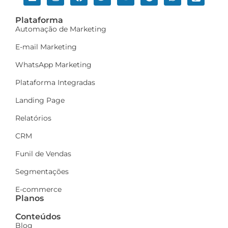
Plataforma
Automação de Marketing
E-mail Marketing
WhatsApp Marketing
Plataforma Integradas
Landing Page
Relatórios
CRM
Funil de Vendas
Segmentações
E-commerce
Planos
Conteúdos
Blog