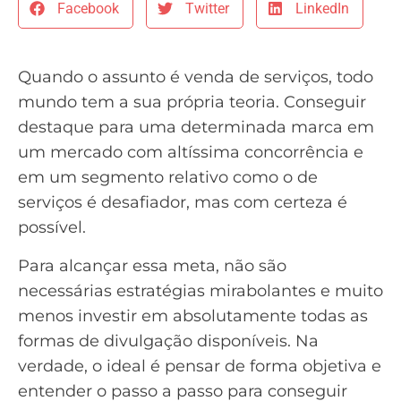
Facebook
Twitter
LinkedIn
Quando o assunto é venda de serviços, todo
mundo tem a sua própria teoria. Conseguir
destaque para uma determinada marca em
um mercado com altíssima concorrência e
em um segmento relativo como o de
serviços é desafiador, mas com certeza é
possível.
Para alcançar essa meta, não são
necessárias estratégias mirabolantes e muito
menos investir em absolutamente todas as
formas de divulgação disponíveis. Na
verdade, o ideal é pensar de forma objetiva e
entender o passo a passo para conseguir