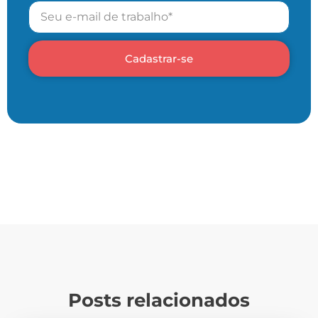
Cadastrar-se
Posts relacionados