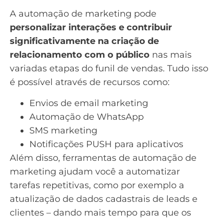
A automação de marketing pode
personalizar interações e contribuir
significativamente na criação de
relacionamento com o público
nas mais
variadas etapas do
funil de vendas
. Tudo isso
é possível através de recursos como:
Envios de
email marketing
Automação de WhatsApp
SMS marketing
Notificações PUSH
para aplicativos
Além disso, ferramentas de
automação de
marketing
ajudam você a automatizar
tarefas repetitivas, como por exemplo a
atualização de dados cadastrais de leads e
clientes – dando mais tempo para que os