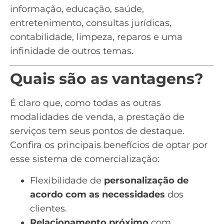
informação, educação, saúde,
entretenimento, consultas jurídicas,
contabilidade, limpeza, reparos e uma
infinidade de outros temas.
Quais são as vantagens?
É claro que, como todas as outras
modalidades de venda, a prestação de
serviços tem seus pontos de destaque.
Confira os principais benefícios de optar por
esse sistema de comercialização:
Flexibilidade de
personalização de
acordo com as necessidades
dos
clientes.
Relacionamento próximo
com