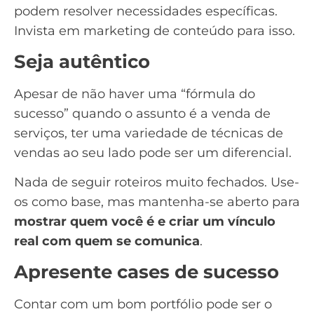
podem resolver necessidades específicas.
Invista em marketing de conteúdo para isso.
Seja autêntico
Apesar de não haver uma “fórmula do
sucesso” quando o assunto é a venda de
serviços, ter uma variedade de
técnicas de
vendas
ao seu lado pode ser um diferencial.
Nada de seguir roteiros muito fechados. Use-
os como base, mas mantenha-se aberto para
mostrar quem você é e criar um vínculo
real com quem se comunica
.
Apresente
cases de sucesso
Contar com um bom portfólio pode ser o