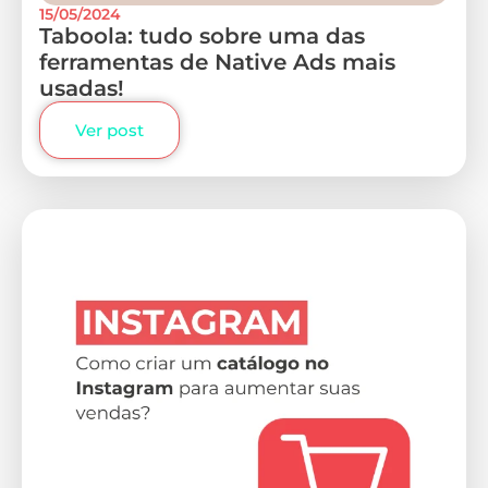
15/05/2024
Taboola: tudo sobre uma das
ferramentas de Native Ads mais
usadas!
Ver post