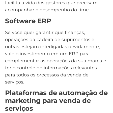
facilita a vida dos gestores que precisam
acompanhar o desempenho do time.
Software ERP
Se você quer garantir que finanças,
operações da cadeira de suprimentos e
outras estejam interligadas devidamente,
vale o investimento em um
ERP
para
complementar as operações da sua marca e
ter o controle de informações relevantes
para todos os processos da venda de
serviços.
Plataformas de automação de
marketing para venda de
serviços