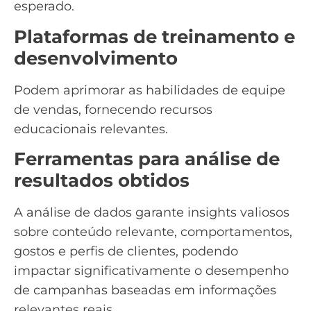
esperado.
Plataformas de treinamento e
desenvolvimento
Podem aprimorar as habilidades de equipe
de vendas, fornecendo recursos
educacionais relevantes.
Ferramentas para análise de
resultados obtidos
A análise de dados garante insights valiosos
sobre conteúdo relevante, comportamentos,
gostos e perfis de clientes, podendo
impactar significativamente o desempenho
de campanhas baseadas em informações
relevantes reais.