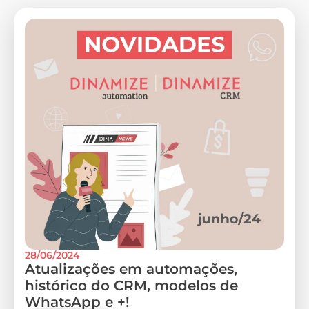
28/06/2024
Atualizações em automações,
histórico do CRM, modelos de
WhatsApp e +!