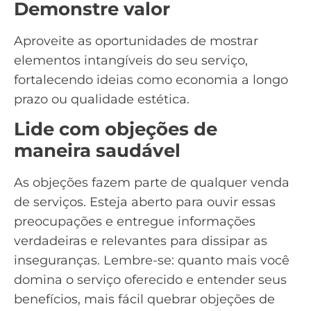
Demonstre valor
Aproveite as oportunidades de mostrar
elementos intangíveis do seu serviço,
fortalecendo ideias como economia a longo
prazo ou qualidade estética.
Lide com objeções de
maneira saudável
As objeções fazem parte de qualquer venda
de serviços. Esteja aberto para ouvir essas
preocupações e entregue informações
verdadeiras e relevantes para dissipar as
inseguranças. Lembre-se: quanto mais você
domina o serviço oferecido e entender seus
benefícios, mais fácil quebrar
objeções de