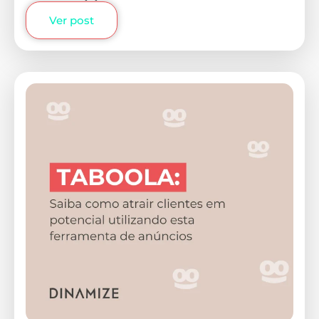
Ver post