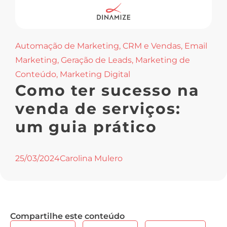
Automação de Marketing
,
CRM e Vendas
,
Email
Marketing
,
Geração de Leads
,
Marketing de
Conteúdo
,
Marketing Digital
Como ter sucesso na
venda de serviços:
um guia prático
25/03/2024
Carolina Mulero
Compartilhe este conteúdo