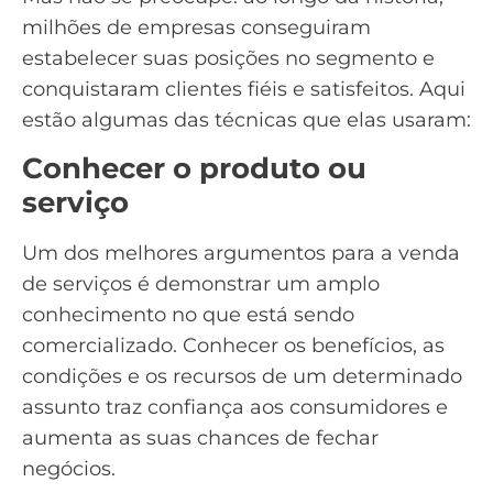
milhões de empresas conseguiram
estabelecer suas posições no segmento e
conquistaram clientes fiéis e satisfeitos. Aqui
estão algumas das técnicas que elas usaram:
Conhecer o produto ou
serviço
Um dos melhores argumentos para a venda
de serviços é demonstrar um amplo
conhecimento no que está sendo
comercializado. Conhecer os benefícios, as
condições e os recursos de um determinado
assunto traz confiança aos consumidores e
aumenta as suas chances de fechar
negócios.