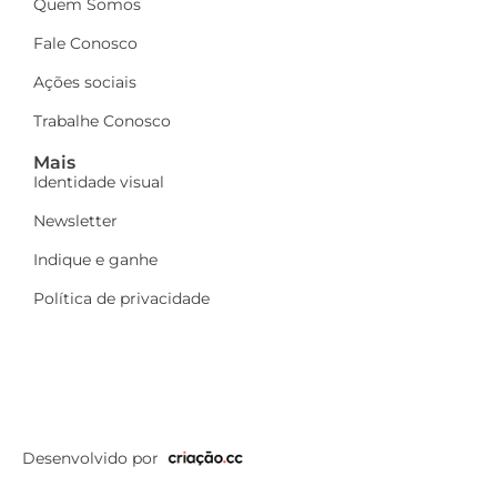
Quem Somos
Fale Conosco
Ações sociais
Trabalhe Conosco
Mais
Identidade visual
Newsletter
Indique e ganhe
Política de privacidade
Desenvolvido por