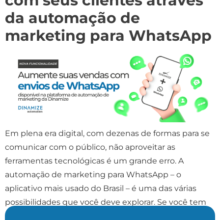
com seus clientes através
da automação de
marketing para WhatsApp
Em plena era digital, com dezenas de formas para se
comunicar com o público, não aproveitar as
ferramentas tecnológicas é um grande erro. A
automação de marketing para WhatsApp – o
aplicativo mais usado do Brasil – é uma das várias
possibilidades que você deve explorar. Se você tem
estratégias em redes sociais e investe […]