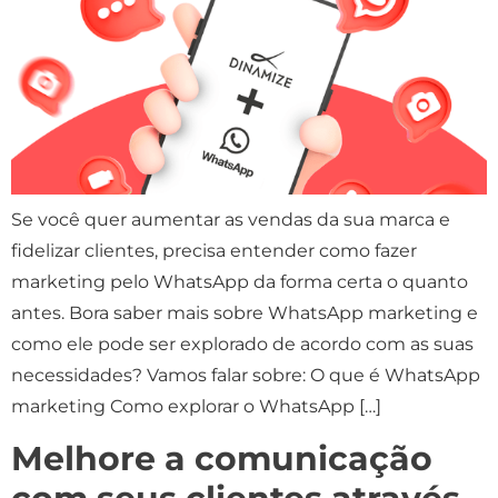
Se você quer aumentar as vendas da sua marca e
fidelizar clientes, precisa entender como fazer
marketing pelo WhatsApp da forma certa o quanto
antes. Bora saber mais sobre WhatsApp marketing e
como ele pode ser explorado de acordo com as suas
necessidades? Vamos falar sobre: O que é WhatsApp
marketing Como explorar o WhatsApp […]
Melhore a comunicação