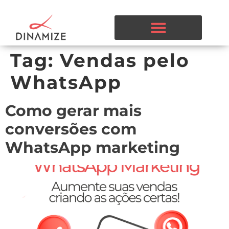
Tag:
Vendas pelo
WhatsApp
Como gerar mais
conversões com
WhatsApp marketing