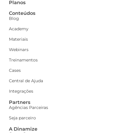
Planos
Conteúdos
Blog
Academy
Materiais
Webinars
Treinamentos
Cases
Central de Ajuda
Integrações
Partners
Agências Parceiras
Seja parceiro
A Dinamize