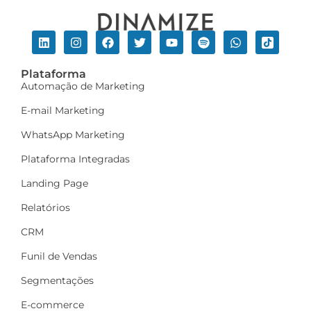
Plataforma
Automação de Marketing
E-mail Marketing
WhatsApp Marketing
Plataforma Integradas
Landing Page
Relatórios
CRM
Funil de Vendas
Segmentações
E-commerce