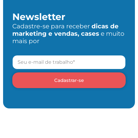
Newsletter
Cadastre-se para receber
dicas de
marketing e vendas, cases
e muito
mais por
Cadastrar-se