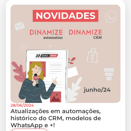
28/06/2024
Atualizações em automações,
histórico do CRM, modelos de
WhatsApp e +!