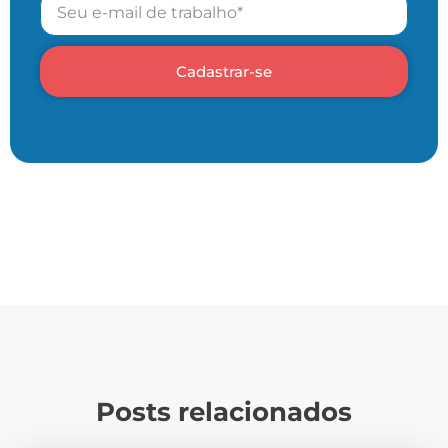
Cadastrar-se
Posts relacionados