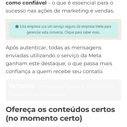
como confiável
– o que é essencial para o
sucesso nas ações de marketing e vendas.
Após autenticar, todas as mensagens
enviadas utilizando o serviço da Meta
ganham este destaque, o que passa mais
confiança a quem recebe seu contato.
TUTORIAL
: como configurar o WhatsApp
Business na Dinamize
Ofereça os conteúdos certos
(no momento certo)