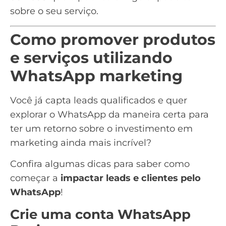
sobre o seu serviço.
Como promover produtos
e serviços utilizando
WhatsApp marketing
Você já capta leads qualificados e quer
explorar o WhatsApp da maneira certa para
ter um retorno sobre o investimento em
marketing ainda mais incrível?
Confira algumas dicas para saber como
começar a
impactar leads e clientes pelo
WhatsApp
!
Crie uma conta WhatsApp