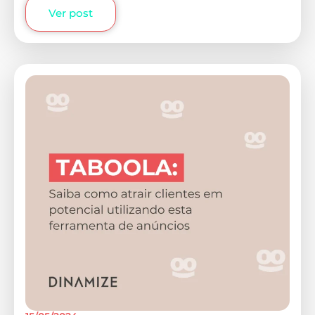
Ver post