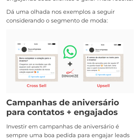
Dá uma olhada nos exemplos a seguir
considerando o segmento de moda:
Campanhas de aniversário
para contatos + engajados
Investir em campanhas de aniversário é
sempre uma boa pedida para engajar leads