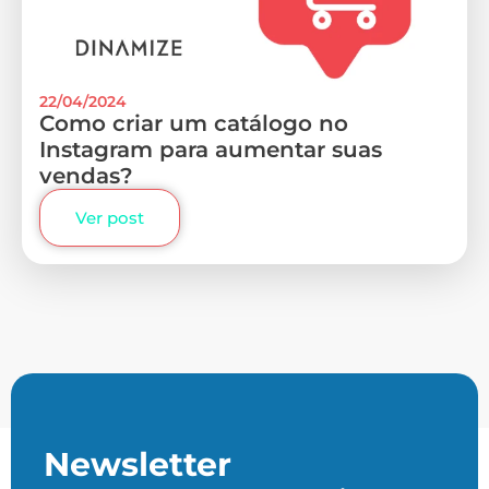
22/04/2024
Como criar um catálogo no
Instagram para aumentar suas
vendas?
Ver post
Newsletter