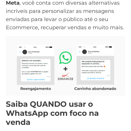
Meta
, você conta com diversas alternativas
incríveis para personalizar as mensagens
enviadas para levar o público até o seu
Ecommerce, recuperar vendas e muito mais.
Saiba QUANDO usar o
WhatsApp com foco na
venda