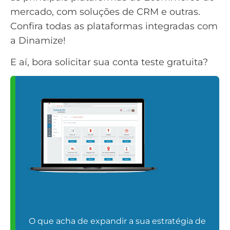
mercado, com soluções de CRM e outras.
Confira todas as plataformas integradas com
a Dinamize!
E aí, bora solicitar sua conta teste gratuita?
O que acha de expandir a sua estratégia de