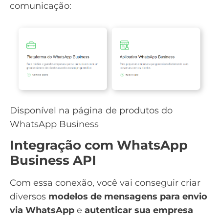
comunicação:
Disponível na página de produtos do
WhatsApp Business
Integração com WhatsApp
Business API
Com essa conexão, você vai conseguir criar
diversos
modelos de mensagens para envio
via WhatsApp
e
autenticar sua empresa