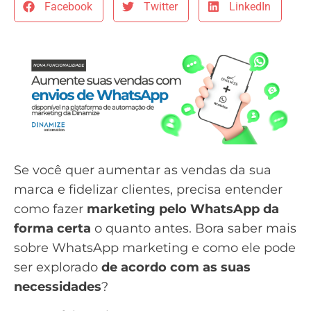
Facebook
Twitter
LinkedIn
Se você quer aumentar as vendas da sua
marca e fidelizar clientes, precisa entender
como fazer
marketing pelo WhatsApp da
forma certa
o quanto antes. Bora saber mais
sobre WhatsApp marketing e como ele pode
ser explorado
de acordo com as suas
necessidades
?