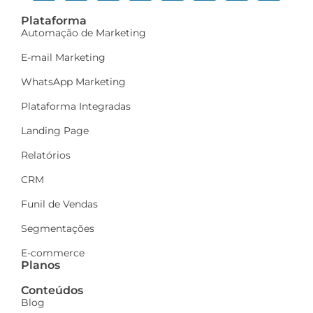
Plataforma
Automação de Marketing
E-mail Marketing
WhatsApp Marketing
Plataforma Integradas
Landing Page
Relatórios
CRM
Funil de Vendas
Segmentações
E-commerce
Planos
Conteúdos
Blog