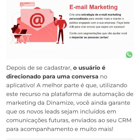
Depois de se cadastrar,
o usuário é
direcionado para uma conversa
no
aplicativo! A melhor parte é que, utilizando
este recurso na
plataforma de automação de
marketing da Dinamize
, você ainda garante
que os novos leads sejam incluídos em
comunicações futuras, enviados ao seu
CRM
para acompanhamento e muito mais!