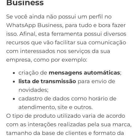
Business
Se você ainda não possui um perfil no
WhatsApp Business
, para tudo e bora fazer
isso. Afinal, esta ferramenta possui diversos
recursos que vão facilitar sua comunicação
com interessados nos serviços da sua
empresa, como por exemplo:
criação de
mensagens automáticas
;
lista de transmissão
para envio de
novidades;
cadastro de dados como horário de
atendimento, site e outros.
O tipo de produto utilizado varia de acordo
com as interações realizadas pela sua marca,
tamanho da base de clientes e formato da