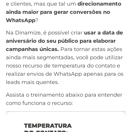
e clientes, mas que tal um
direcionamento
ainda maior para gerar conversões no
WhatsApp
?
Na Dinamize, é possível criar
usar a data de
aniversário do seu público para elaborar
campanhas únicas.
Para tornar estas ações
ainda mais segmentadas, você pode utilizar
nosso recurso de temperatura do contato e
realizar envios de WhatsApp apenas para os
leads mais quentes.
Assista o treinamento abaixo para entender
como funciona o recurso: