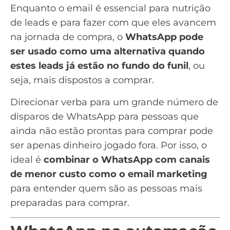
Enquanto o email é essencial para
nutrição
de leads
e para fazer com que eles avancem
na jornada de compra, o
WhatsApp pode
ser usado como uma alternativa quando
estes leads já estão no fundo do funil
, ou
seja, mais dispostos a comprar.
Direcionar verba para um grande número de
disparos de WhatsApp para pessoas que
ainda não estão prontas para comprar pode
ser apenas dinheiro jogado fora. Por isso, o
ideal é
combinar o WhatsApp com canais
de menor custo como o email marketing
para entender quem são as pessoas mais
preparadas para comprar.