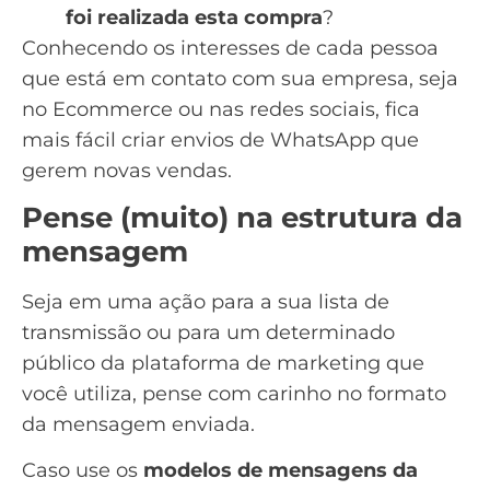
foi realizada esta compra
?
Conhecendo os interesses de cada pessoa
que está em contato com sua empresa, seja
no Ecommerce ou nas redes sociais, fica
mais fácil criar
envios de WhatsApp
que
gerem novas vendas.
Pense (muito) na estrutura da
mensagem
Seja em uma ação para a sua lista de
transmissão ou para um determinado
público da plataforma de marketing que
você utiliza, pense com carinho no formato
da mensagem enviada.
Caso use os
modelos de mensagens da