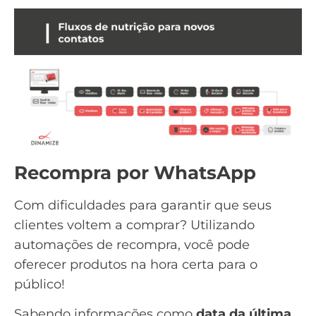
Recompra por WhatsApp
Com dificuldades para garantir que seus
clientes voltem a comprar? Utilizando
automações de recompra, você pode
oferecer produtos na hora certa para o
público!
Sabendo informações como
data da última