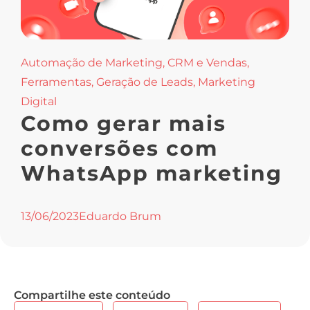
Automação de Marketing
,
CRM e Vendas
,
Ferramentas
,
Geração de Leads
,
Marketing
Digital
Como gerar mais
conversões com
WhatsApp marketing
13/06/2023
Eduardo Brum
Compartilhe este conteúdo