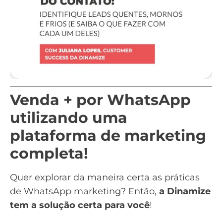
Venda + por WhatsApp
utilizando uma
plataforma de marketing
completa!
Quer explorar da maneira certa as práticas
de WhatsApp marketing? Então,
a Dinamize
tem a solução certa para você
!