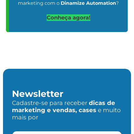
marketing com o
Dinamize Automation
?
Conheça agora!
Newsletter
Cadastre-se para receber
dicas de
marketing e vendas, cases
e muito
mais por