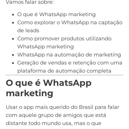
Vamos falar sobre:
O que é WhatsApp marketing
Como explorar o WhatsApp na captação
de leads
Como promover produtos utilizando
WhatsApp marketing
WhatsApp na automação de marketing
Geração de vendas e retenção com uma
plataforma de automação completa
O que é WhatsApp
marketing
Usar o
app mais querido do Brasil
para falar
com aquele grupo de amigos que está
distante todo mundo usa, mas o que