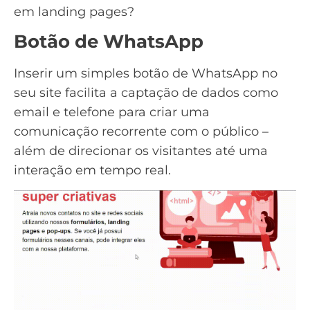
em landing pages?
Botão de WhatsApp
Inserir um simples
botão de WhatsApp
no
seu site facilita a captação de dados como
email e telefone para criar uma
comunicação recorrente com o público –
além de direcionar os visitantes até uma
interação em tempo real.