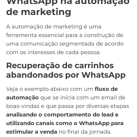
WhatsApp na automação
de marketing
A
automação de marketing
é uma
ferramenta essencial para a construção de
uma comunicação segmentada de acordo
com os interesses de cada pessoa.
Recuperação de carrinhos
abandonados por WhatsApp
Veja o exemplo abaixo com um
fluxo de
automação
que se inicia com um
email de
boas-vindas
e que passa por diversas etapas
analisando o comportamento do lead
e
utilizando canais como o WhatsApp para
estimular a venda
no final da jornada.