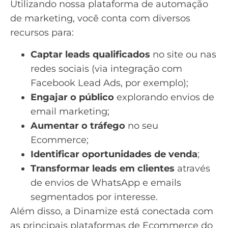
Utilizando nossa plataforma de automação
de marketing, você conta com diversos
recursos para:
Captar leads qualificados
no site ou nas
redes sociais (via integração com
Facebook Lead Ads, por exemplo);
Engajar o público
explorando envios de
email marketing;
Aumentar o tráfego
no seu
Ecommerce;
Identificar oportunidades de venda
;
Transformar leads em clientes
através
de envios de WhatsApp e emails
segmentados por interesse.
Além disso, a Dinamize está conectada com
as principais plataformas de Ecommerce do