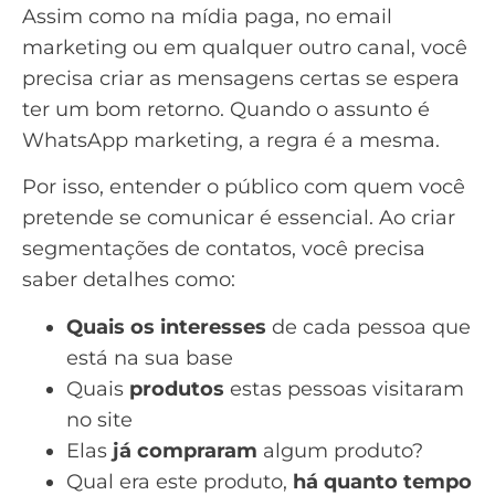
Assim como na
mídia paga
, no
email
marketing
ou em qualquer outro canal, você
precisa criar as mensagens certas se espera
ter um bom retorno. Quando o assunto é
WhatsApp marketing, a regra é a mesma.
Por isso, entender o público com quem você
pretende se comunicar é essencial. Ao criar
segmentações de contatos, você precisa
saber detalhes como:
Quais os interesses
de cada pessoa que
está na sua base
Quais
produtos
estas pessoas visitaram
no site
Elas
já compraram
algum produto?
Qual era este produto,
há quanto tempo