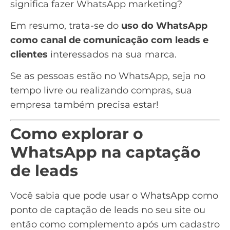
significa fazer WhatsApp marketing?
Em resumo, trata-se do
uso do WhatsApp
como canal de comunicação com leads e
clientes
interessados na sua marca.
Se as pessoas estão no WhatsApp, seja no
tempo livre ou realizando compras, sua
empresa também precisa estar!
Como explorar o
WhatsApp na captação
de leads
Você sabia que pode usar o WhatsApp como
ponto de
captação de leads
no seu site ou
então como complemento após um cadastro