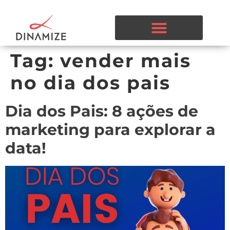
Tag:
vender mais
no dia dos pais
Dia dos Pais: 8 ações de
marketing para explorar a
data!