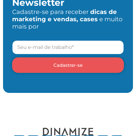
Newsletter
Cadastre-se para receber
dicas de
marketing e vendas, cases
e muito
mais por
Cadastrar-se