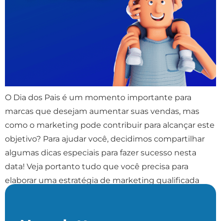
O Dia dos Pais é um momento importante para
marcas que desejam aumentar suas vendas, mas
como o marketing pode contribuir para alcançar este
objetivo? Para ajudar você, decidimos compartilhar
algumas dicas especiais para fazer sucesso nesta
data! Veja portanto tudo que você precisa para
elaborar uma estratégia de marketing qualificada
para atrair novos consumidores […]