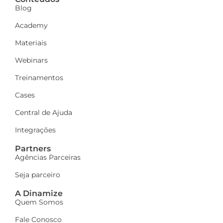
Blog
Academy
Materiais
Webinars
Treinamentos
Cases
Central de Ajuda
Integrações
Partners
Agências Parceiras
Seja parceiro
A Dinamize
Quem Somos
Fale Conosco