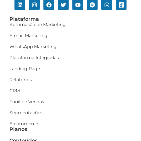
Plataforma
Automação de Marketing
E-mail Marketing
WhatsApp Marketing
Plataforma Integradas
Landing Page
Relatórios
CRM
Funil de Vendas
Segmentações
E-commerce
Planos
Conteúdos