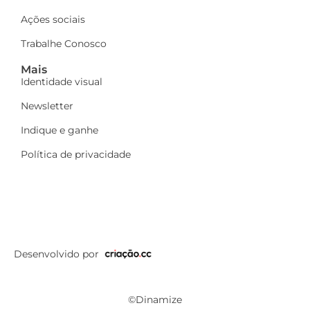
Ações sociais
Trabalhe Conosco
Mais
Identidade visual
Newsletter
Indique e ganhe
Política de privacidade
Desenvolvido por
©Dinamize