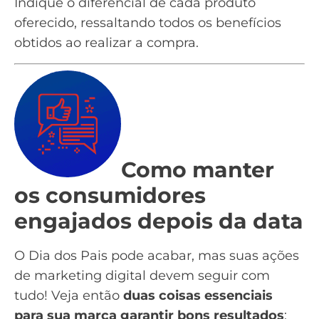
Indique o diferencial de cada produto
oferecido, ressaltando todos os benefícios
obtidos ao realizar a compra.
Como manter
os consumidores
engajados depois da data
O Dia dos Pais pode acabar, mas suas ações
de
marketing digital
devem seguir com
tudo! Veja então
duas coisas essenciais
para sua marca garantir bons resultados
: