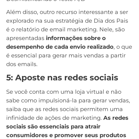
Além disso, outro recurso interessante a ser
explorado na sua estratégia de Dia dos Pais
é o
relatório de email marketing
. Nele, são
apresentadas
informações sobre o
desempenho de cada envio realizado
, o que
é essencial para gerar mais vendas a partir
dos emails.
5: Aposte nas redes sociais
Se você conta com uma
loja virtual
e não
sabe como impulsioná-la para gerar vendas,
saiba que as redes sociais permitem uma
infinidade de ações de marketing.
As redes
sociais são essenciais para atrair
consumidores e promover seus produtos