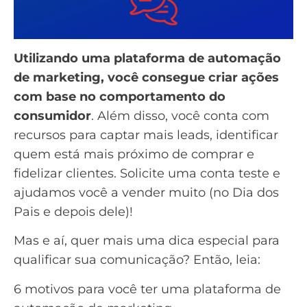
Utilizando uma plataforma de automação
de marketing, você consegue criar ações
com base no comportamento do
consumidor
. Além disso, você conta com
recursos para captar mais leads, identificar
quem está mais próximo de comprar e
fidelizar clientes.
Solicite uma conta teste
e
ajudamos você a vender muito (no Dia dos
Pais e depois dele)!
Mas e aí, quer mais uma dica especial para
qualificar sua comunicação? Então, leia:
6 motivos para você ter uma plataforma de