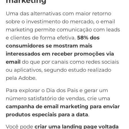
marketing
Uma das alternativas com maior retorno
sobre o investimento do mercado, o
email
marketing
permite comunicação com leads
e clientes de forma efetiva.
58% dos
consumidores se mostram mais
interessados em receber promoções via
email
do que por canais como redes sociais
ou aplicativos, segundo
estudo realizado
pela Adobe
.
Para explorar o Dia dos Pais e gerar um
número satisfatório de vendas, crie uma
campanha de email marketing para enviar
produtos especiais para a data
.
Você pode
criar uma landing page voltada