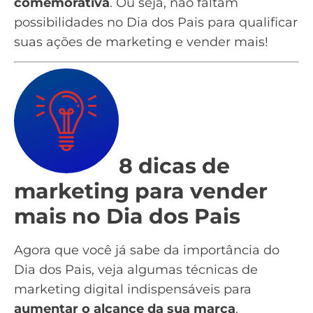
comemorativa
. Ou seja, não faltam
possibilidades no Dia dos Pais para qualificar
suas ações de marketing e vender mais!
8 dicas de
marketing para vender
mais no Dia dos Pais
Agora que você já sabe da importância do
Dia dos Pais, veja algumas
técnicas de
marketing digital
indispensáveis para
aumentar o alcance da sua marca
.