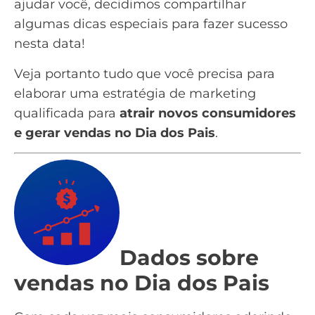
ajudar você, decidimos compartilhar
algumas dicas especiais para fazer sucesso
nesta data!
Veja portanto tudo que você precisa para
elaborar uma estratégia de marketing
qualificada para
atrair novos consumidores
e gerar vendas no Dia dos Pais
.
Dados sobre
vendas no Dia dos Pais