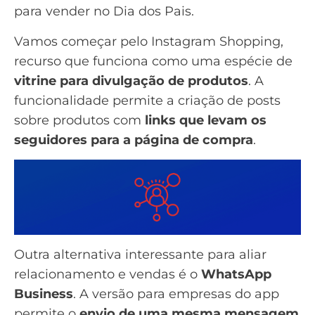
para vender no Dia dos Pais.
Vamos começar pelo
Instagram Shopping
,
recurso que funciona como uma espécie de
vitrine para divulgação de produtos
. A
funcionalidade permite a criação de posts
sobre produtos com
links que levam os
seguidores para a página de compra
.
Outra alternativa interessante para aliar
relacionamento e vendas é o
WhatsApp
Business
. A versão para empresas do app
permite o
envio de uma mesma mensagem