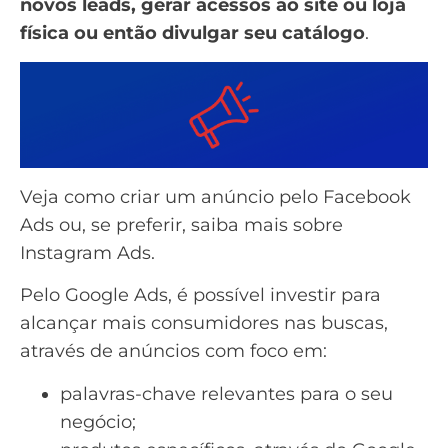
novos leads, gerar acessos ao site ou loja
física ou então divulgar seu catálogo
.
Veja como criar um anúncio pelo
Facebook
Ads
ou, se preferir, saiba mais sobre
Instagram Ads
.
Pelo
Google Ads
, é possível investir para
alcançar mais consumidores nas buscas,
através de anúncios com foco em:
palavras-chave relevantes para o seu
negócio;