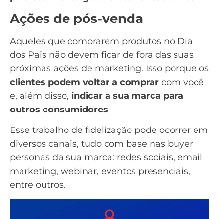
Ações de pós-venda
Aqueles que comprarem produtos no Dia
dos Pais não devem ficar de fora das suas
próximas ações de marketing. Isso porque os
clientes podem voltar a comprar
com você
e, além disso,
indicar a sua marca para
outros consumidores
.
Esse trabalho de fidelização pode ocorrer em
diversos canais, tudo com base nas buyer
personas da sua marca: redes sociais, email
marketing,
webinar
, eventos presenciais,
entre outros.