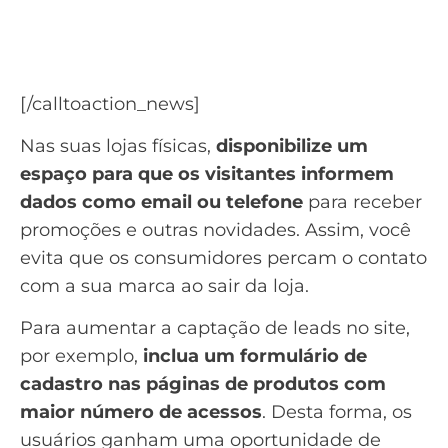
vendas
Baixe o ebook Nutrição de Leads
[/calltoaction_news]
Nas suas lojas físicas,
disponibilize um
espaço para que os visitantes informem
dados como email ou telefone
para receber
promoções e outras novidades. Assim, você
evita que os consumidores percam o contato
com a sua marca ao sair da loja.
Para aumentar a captação de
leads
no site,
por exemplo,
inclua um formulário de
cadastro nas páginas de produtos com
maior número de acessos
. Desta forma, os
usuários ganham uma oportunidade de