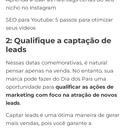
nicho no Instagram
SEO para Youtube: 5 passos para otimizar
seus vídeos
2: Qualifique a captação de
leads
Nessas datas comemorativas, é natural
pensar apenas na venda. No entanto, sua
marca pode fazer do Dia dos Pais uma
oportunidade para
qualificar as ações de
marketing com foco na atração de novos
leads
.
Captar leads
é uma ótima maneira de gerar
mais vendas, pois você garante a