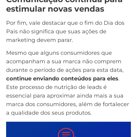
estimular novas vendas
Por fim, vale destacar que o fim do Dia dos
Pais não significa que suas ações de
marketing devem parar.
Mesmo que alguns consumidores que
acompanham a sua marca não comprem
durante o período de ações para esta data,
continue enviando conteúdos para eles
.
Este processo de
nutrição de leads
é
essencial para aproximar ainda mais a sua
marca dos consumidores, além de fortalecer
a qualidade dos seus produtos.