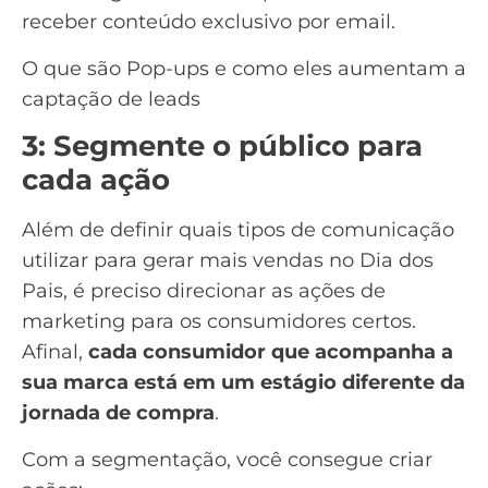
receber conteúdo exclusivo por email.
O que são Pop-ups e como eles aumentam a
captação de leads
3: Segmente o público para
cada ação
Além de definir quais tipos de comunicação
utilizar para gerar mais vendas no Dia dos
Pais, é preciso direcionar as ações de
marketing para os consumidores certos.
Afinal,
cada consumidor que acompanha a
sua marca está em um estágio diferente da
jornada de compra
.
Com a segmentação, você consegue criar