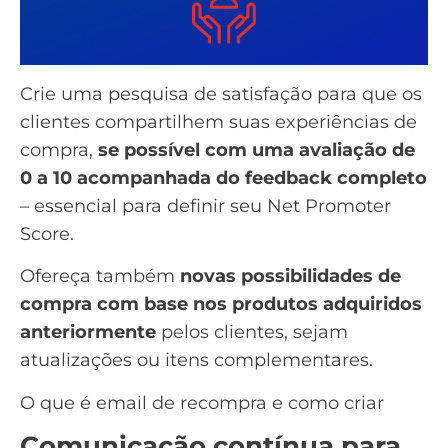
Crie uma pesquisa de satisfação para que os
clientes compartilhem suas experiências de
compra,
se possível com uma avaliação de
0 a 10 acompanhada do feedback completo
– essencial para definir seu
Net Promoter
Score
.
Ofereça também
novas possibilidades de
compra com base nos produtos adquiridos
anteriormente
pelos clientes, sejam
atualizações ou itens complementares.
O que é email de recompra e como criar
Comunicação contínua para