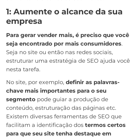
1: Aumente o alcance da sua
empresa
Para gerar vender mais, é preciso que você
seja encontrado por mais consumidores
.
Seja no site ou então nas redes sociais,
estruturar uma estratégia de
SEO
ajuda você
nesta tarefa.
No site, por exemplo,
definir as palavras-
chave mais importantes para o seu
segmento
pode guiar a produção de
conteúdo, estruturação das páginas etc.
Existem diversas
ferramentas de SEO
que
facilitam a identificação dos
termos certos
para que seu site tenha destaque em