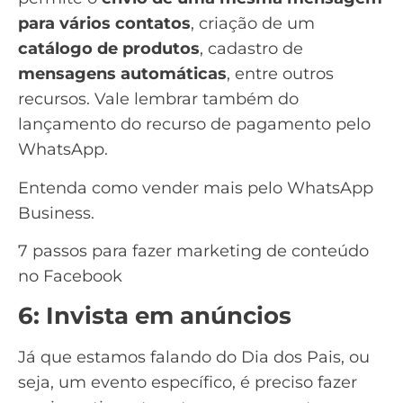
para vários contatos
, criação de um
catálogo de produtos
, cadastro de
mensagens automáticas
, entre outros
recursos. Vale lembrar também do
lançamento do recurso de
pagamento pelo
WhatsApp
.
Entenda como
vender mais pelo WhatsApp
Business
.
7 passos para fazer marketing de conteúdo
no Facebook
6: Invista em anúncios
Já que estamos falando do Dia dos Pais, ou
seja, um evento específico, é preciso fazer