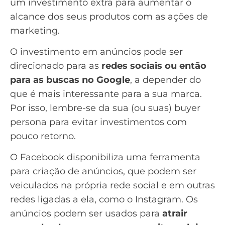
um investimento extra para aumentar o
alcance dos seus produtos com as ações de
marketing.
O investimento em anúncios pode ser
direcionado para as
redes sociais ou então
para as buscas no Google
, a depender do
que é mais interessante para a sua marca.
Por isso, lembre-se da sua (ou suas)
buyer
persona
para evitar investimentos com
pouco retorno.
O Facebook disponibiliza uma ferramenta
para criação de anúncios, que podem ser
veiculados na própria rede social e em outras
redes ligadas a ela, como o Instagram. Os
anúncios podem ser usados para
atrair