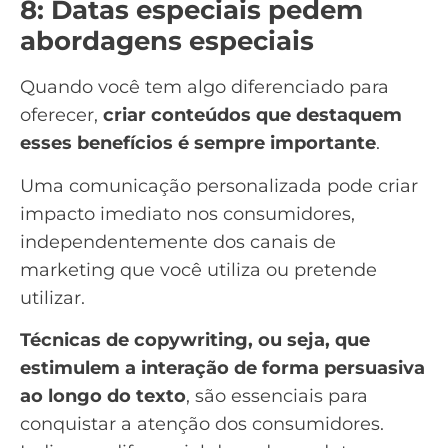
8: Datas especiais pedem
abordagens especiais
Quando você tem algo diferenciado para
oferecer,
criar conteúdos que destaquem
esses benefícios é sempre importante
.
Uma comunicação personalizada pode criar
impacto imediato nos consumidores,
independentemente dos
canais de
marketing
que você utiliza ou pretende
utilizar.
Técnicas de
copywriting
, ou seja, que
estimulem a interação de forma persuasiva
ao longo do texto
, são essenciais para
conquistar a atenção dos consumidores.