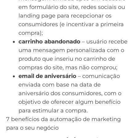
em formulário do site, redes sociais ou
landing page para recepcionar os
consumidores (e incentivar a primeira
compra);
carrinho abandonado
– usuário recebe
uma mensagem personalizada com o
produto que inseriu no carrinho de
compras do site, mas não comprou;
email de aniversário
– comunicação
enviada com base na data de
aniversário dos consumidores, com o
objetivo de oferecer algum benefício
para estimular a compra.
7 benefícios da automação de marketing
para o seu negócio