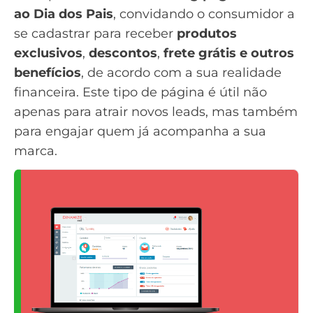
ao Dia dos Pais
, convidando o consumidor a
se cadastrar para receber
produtos
exclusivos
,
descontos
,
frete grátis e outros
benefícios
, de acordo com a sua realidade
financeira. Este tipo de página é útil não
apenas para atrair novos leads, mas também
para engajar quem já acompanha a sua
marca.